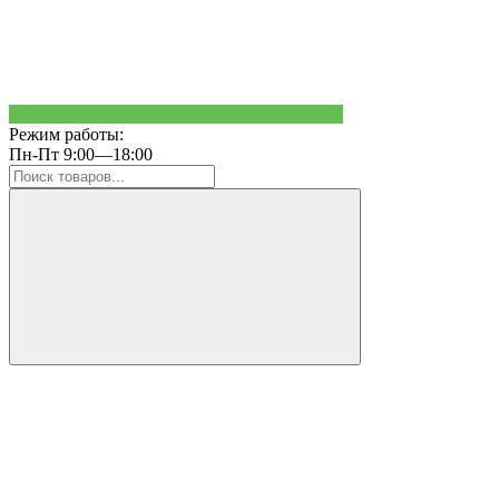
Режим работы:
Пн-Пт 9:00—18:00