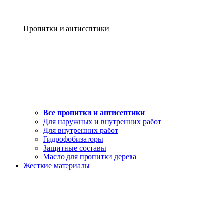
Пропитки и антисептики
Все пропитки и антисептики
Для наружных и внутренних работ
Для внутренних работ
Гидрофобизаторы
Защитные составы
Масло для пропитки дерева
Жесткие материалы