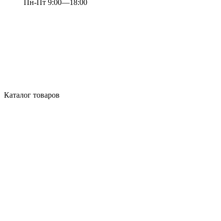
Пн-Пт 9:00—18:00
Каталог товаров