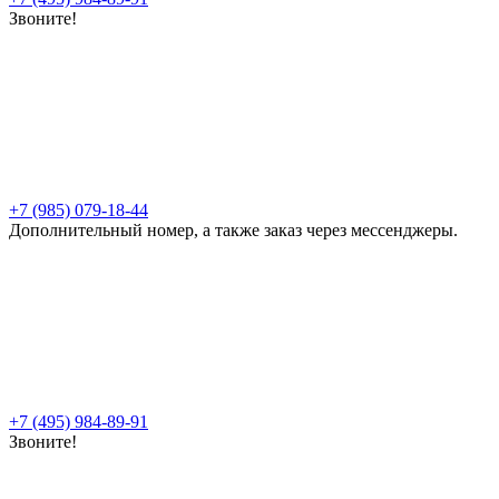
Звоните!
+7 (985) 079-18-44
Дополнительный номер, а также заказ через мессенджеры.
+7 (495) 984-89-91
Звоните!