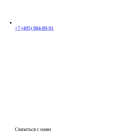
+7 (495) 984-89-91
Связаться с нами