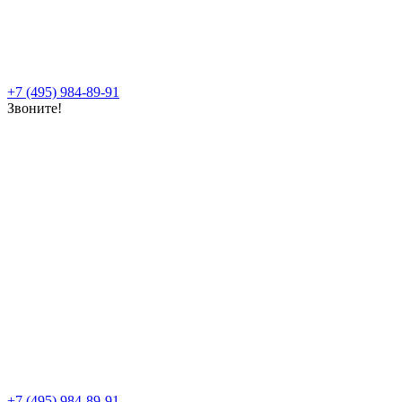
+7 (495) 984-89-91
Звоните!
+7 (495) 984-89-91