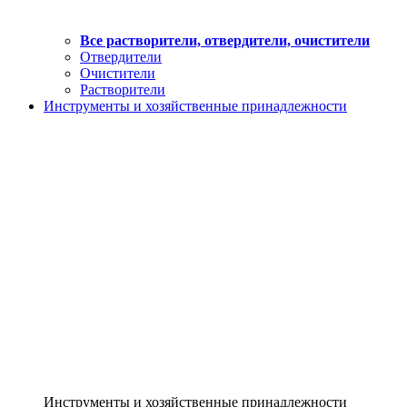
Все растворители, отвердители, очистители
Отвердители
Очистители
Растворители
Инструменты и хозяйственные принадлежности
Инструменты и хозяйственные принадлежности