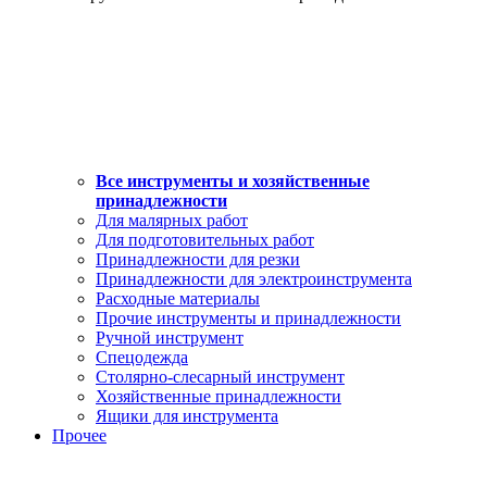
Все инструменты и хозяйственные
принадлежности
Для малярных работ
Для подготовительных работ
Принадлежности для резки
Принадлежности для электроинструмента
Расходные материалы
Прочие инструменты и принадлежности
Ручной инструмент
Спецодежда
Столярно-слесарный инструмент
Хозяйственные принадлежности
Ящики для инструмента
Прочее