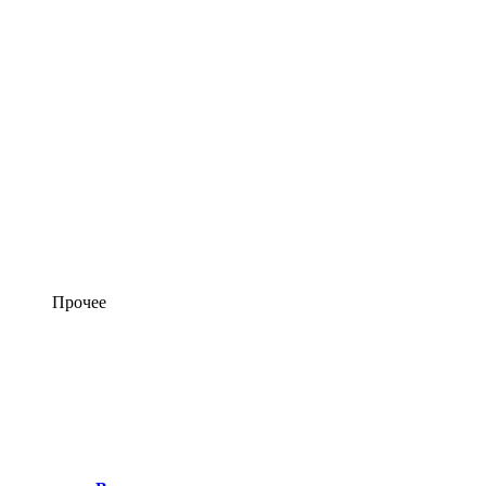
Прочее