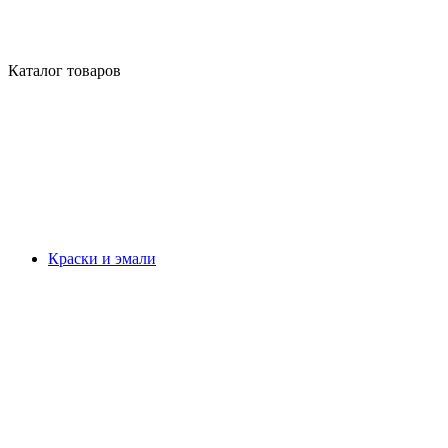
Каталог товаров
Краски и эмали