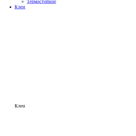
Термостойкие
Клеи
Клеи