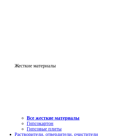
Жесткие материалы
Все жесткие материалы
Гипсокартон
Гипсовые плиты
Растворители, отвердители, очистители