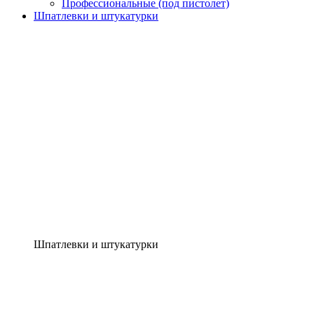
Профессиональные (под пистолет)
Шпатлевки и штукатурки
Шпатлевки и штукатурки