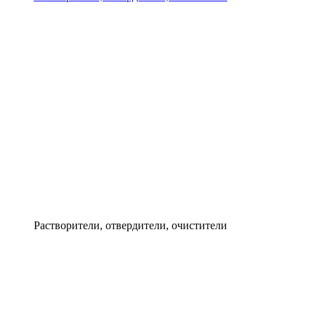
Растворители, отвердители, очистители