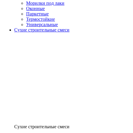
Морилки под лаки
Оконные
Паркетные
Термостойкие
Универсальные
Сухие строительные смеси
Сухие строительные смеси