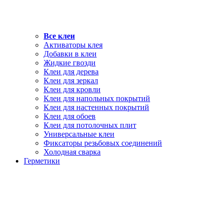
Все клеи
Активаторы клея
Добавки в клеи
Жидкие гвозди
Клеи для дерева
Клеи для зеркал
Клеи для кровли
Клеи для напольных покрытий
Клеи для настенных покрытий
Клеи для обоев
Клеи для потолочных плит
Универсальные клеи
Фиксаторы резьбовых соединений
Холодная сварка
Герметики