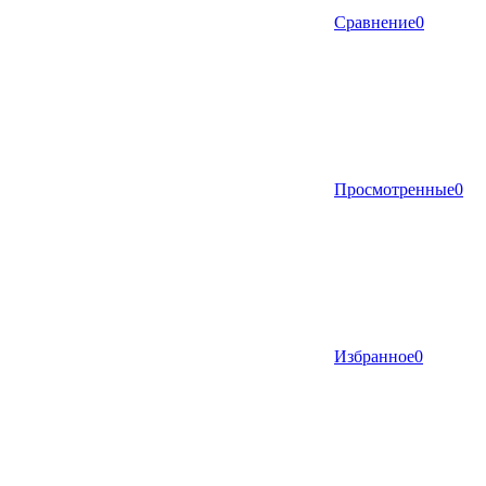
Сравнение
0
Просмотренные
0
Избранное
0