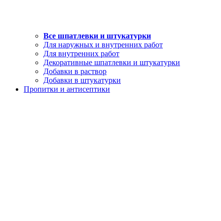
Все шпатлевки и штукатурки
Для наружных и внутренних работ
Для внутренних работ
Декоративные шпатлевки и штукатурки
Добавки в раствор
Добавки в штукатурки
Пропитки и антисептики