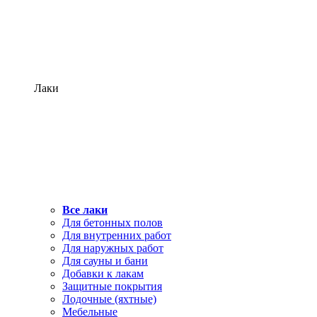
Лаки
Все лаки
Для бетонных полов
Для внутренних работ
Для наружных работ
Для сауны и бани
Добавки к лакам
Защитные покрытия
Лодочные (яхтные)
Мебельные