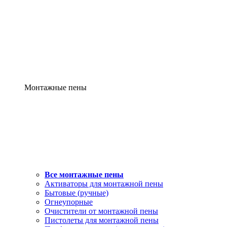
Монтажные пены
Все монтажные пены
Активаторы для монтажной пены
Бытовые (ручные)
Огнеупорные
Очистители от монтажной пены
Пистолеты для монтажной пены