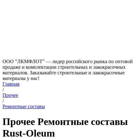
ООО "ЛКМФЛОТ" — лидер российского рынка по оптовой
продаже и комплектации строительных и лакокрасочных
материалов. Заказывайте строительные и лакокрасочные
материалы у нас!
Главная
/
Прочее
/
Ремонтные составы
Прочее Ремонтные составы
Rust-Oleum