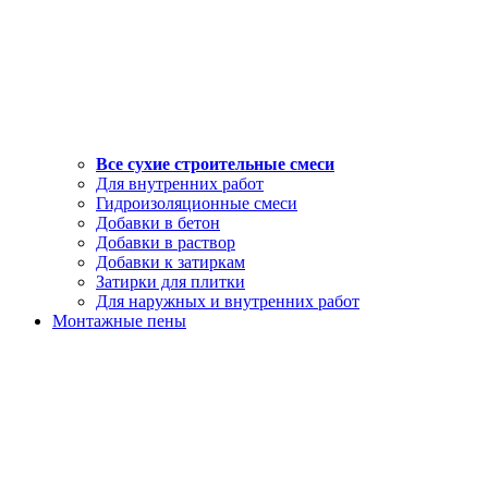
Все сухие строительные смеси
Для внутренних работ
Гидроизоляционные смеси
Добавки в бетон
Добавки в раствор
Добавки к затиркам
Затирки для плитки
Для наружных и внутренних работ
Монтажные пены