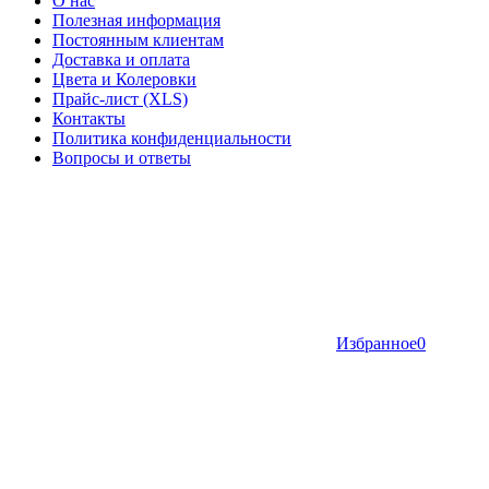
О нас
Полезная информация
Постоянным клиентам
Доставка и оплата
Цвета и Колеровки
Прайс-лист (XLS)
Контакты
Политика конфиденциальности
Вопросы и ответы
Избранное
0