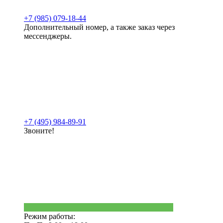
+7 (985) 079-18-44
Дополнительный номер, а также заказ через
мессенджеры.
+7 (495) 984-89-91
Звоните!
Режим работы: