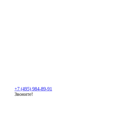
+7 (495) 984-89-91
Звоните!