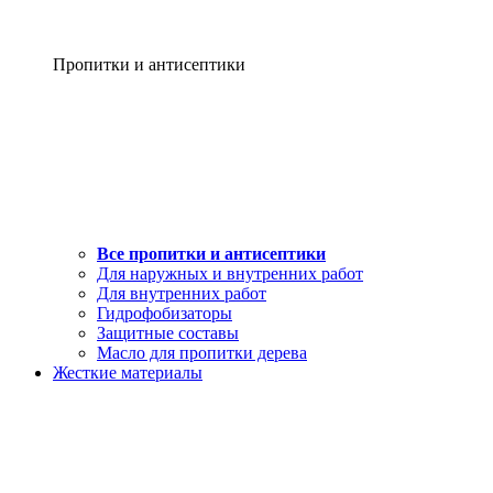
Пропитки и антисептики
Все пропитки и антисептики
Для наружных и внутренних работ
Для внутренних работ
Гидрофобизаторы
Защитные составы
Масло для пропитки дерева
Жесткие материалы