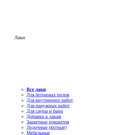
Лаки
Все лаки
Для бетонных полов
Для внутренних работ
Для наружных работ
Для сауны и бани
Добавки к лакам
Защитные покрытия
Лодочные (яхтные)
Мебельные