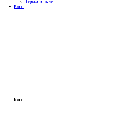
Термостойкие
Клеи
Клеи