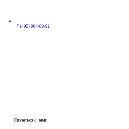
+7 (495) 984-89-91
Связаться с нами