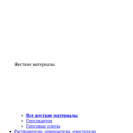
Жесткие материалы
Все жесткие материалы
Гипсокартон
Гипсовые плиты
Растворители, отвердители, очистители