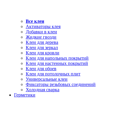
Все клеи
Активаторы клея
Добавки в клеи
Жидкие гвозди
Клеи для дерева
Клеи для зеркал
Клеи для кровли
Клеи для напольных покрытий
Клеи для настенных покрытий
Клеи для обоев
Клеи для потолочных плит
Универсальные клеи
Фиксаторы резьбовых соединений
Холодная сварка
Герметики