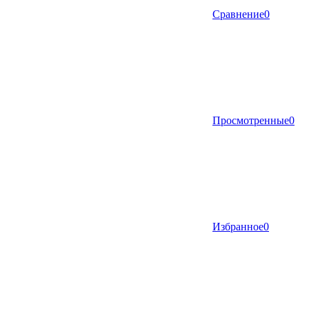
Сравнение
0
Просмотренные
0
Избранное
0