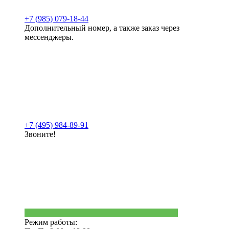
+7 (985) 079-18-44
Дополнительный номер, а также заказ через
мессенджеры.
+7 (495) 984-89-91
Звоните!
Режим работы: