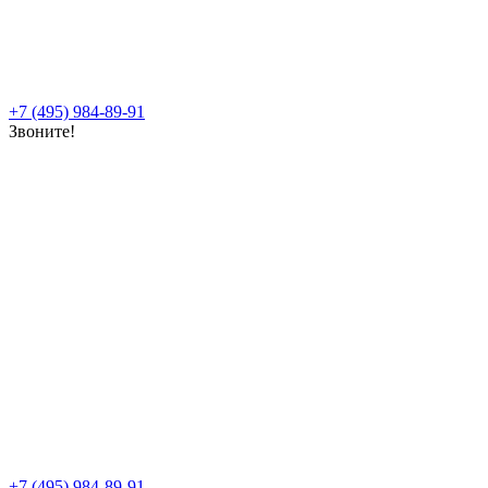
+7 (495) 984-89-91
Звоните!
+7 (495) 984-89-91