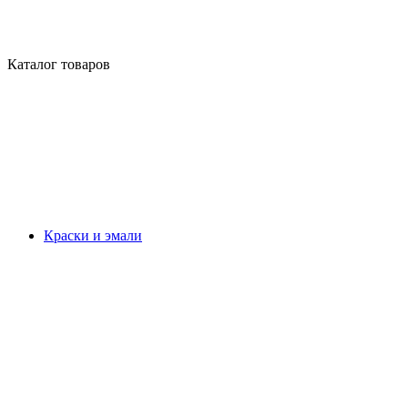
Каталог товаров
Краски и эмали