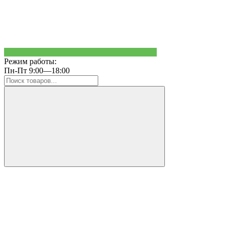
Режим работы:
Пн-Пт 9:00—18:00