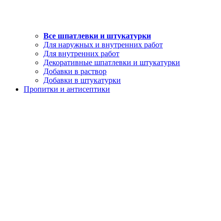
Все шпатлевки и штукатурки
Для наружных и внутренних работ
Для внутренних работ
Декоративные шпатлевки и штукатурки
Добавки в раствор
Добавки в штукатурки
Пропитки и антисептики