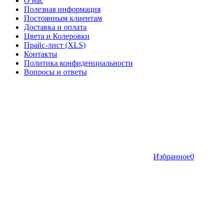
О нас
Полезная информация
Постоянным клиентам
Доставка и оплата
Цвета и Колеровки
Прайс-лист (XLS)
Контакты
Политика конфиденциальности
Вопросы и ответы
Избранное
0