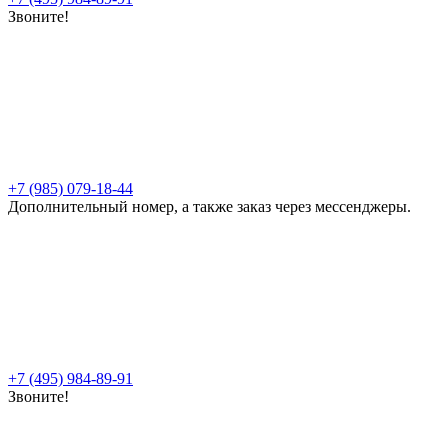
Звоните!
+7 (985) 079-18-44
Дополнительный номер, а также заказ через мессенджеры.
+7 (495) 984-89-91
Звоните!