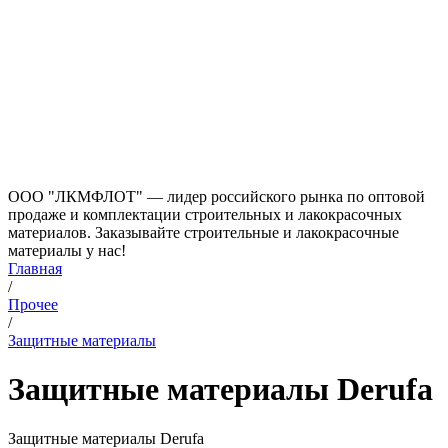
ООО "ЛКМФЛОТ" — лидер российского рынка по оптовой
продаже и комплектации строительных и лакокрасочных
материалов. Заказывайте строительные и лакокрасочные
материалы у нас!
Главная
/
Прочее
/
Защитные материалы
Защитные материалы Derufa
Защитные материалы Derufa