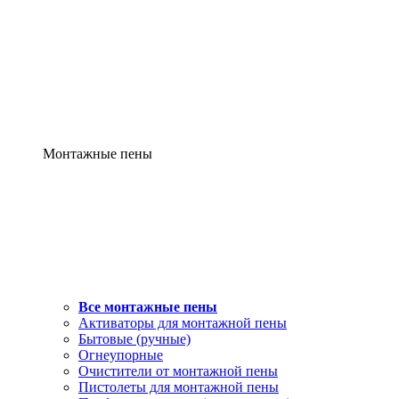
Монтажные пены
Все монтажные пены
Активаторы для монтажной пены
Бытовые (ручные)
Огнеупорные
Очистители от монтажной пены
Пистолеты для монтажной пены