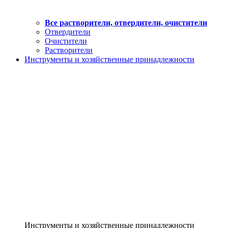
Все растворители, отвердители, очистители
Отвердители
Очистители
Растворители
Инструменты и хозяйственные принадлежности
Инструменты и хозяйственные принадлежности