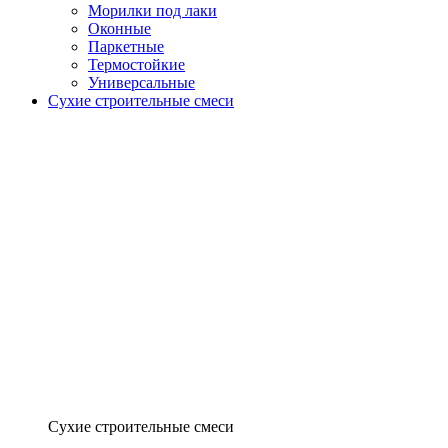
Морилки под лаки
Оконные
Паркетные
Термостойкие
Универсальные
Сухие строительные смеси
Сухие строительные смеси