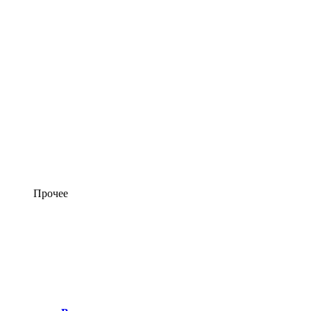
Прочее