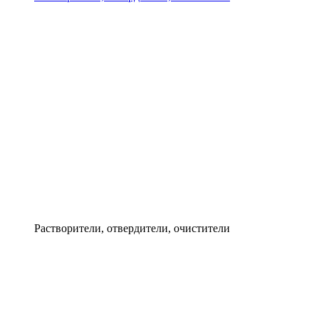
Растворители, отвердители, очистители