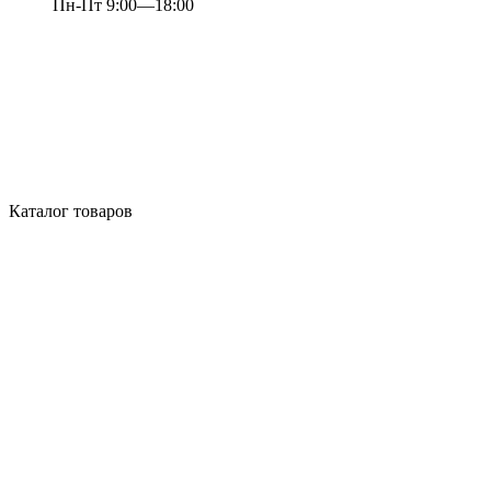
Пн-Пт 9:00—18:00
Каталог товаров