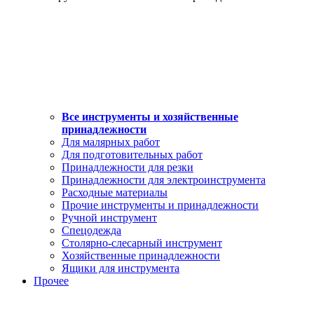
Все инструменты и хозяйственные
принадлежности
Для малярных работ
Для подготовительных работ
Принадлежности для резки
Принадлежности для электроинструмента
Расходные материалы
Прочие инструменты и принадлежности
Ручной инструмент
Спецодежда
Столярно-слесарный инструмент
Хозяйственные принадлежности
Ящики для инструмента
Прочее