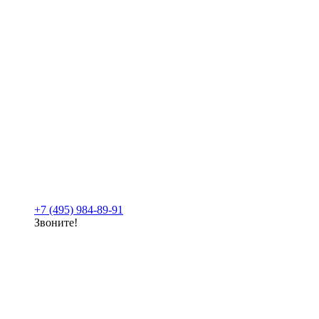
+7 (495) 984-89-91
Звоните!