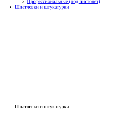
Профессиональные (под пистолет)
Шпатлевки и штукатурки
Шпатлевки и штукатурки