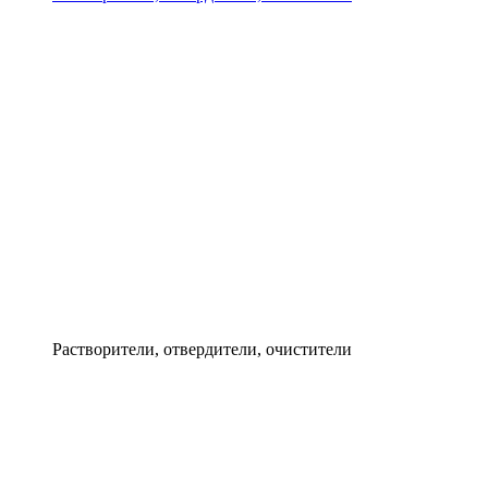
Растворители, отвердители, очистители