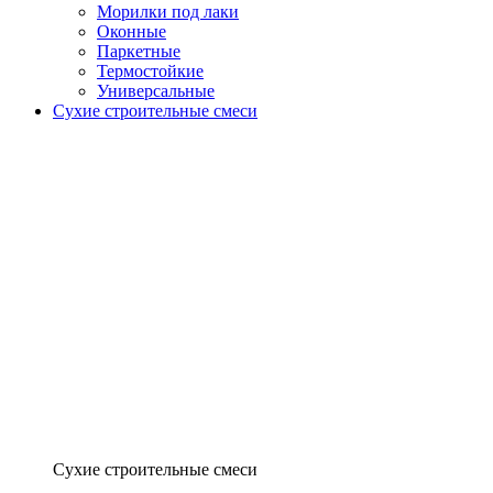
Морилки под лаки
Оконные
Паркетные
Термостойкие
Универсальные
Сухие строительные смеси
Сухие строительные смеси