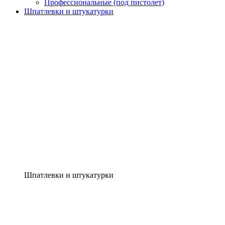
Профессиональные (под пистолет)
Шпатлевки и штукатурки
Шпатлевки и штукатурки