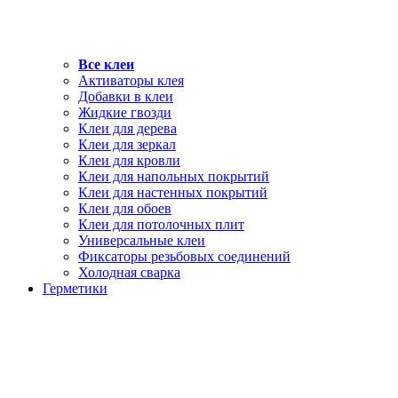
Все клеи
Активаторы клея
Добавки в клеи
Жидкие гвозди
Клеи для дерева
Клеи для зеркал
Клеи для кровли
Клеи для напольных покрытий
Клеи для настенных покрытий
Клеи для обоев
Клеи для потолочных плит
Универсальные клеи
Фиксаторы резьбовых соединений
Холодная сварка
Герметики