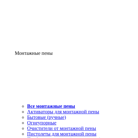
Монтажные пены
Все монтажные пены
Активаторы для монтажной пены
Бытовые (ручные)
Огнеупорные
Очистители от монтажной пены
Пистолеты для монтажной пены