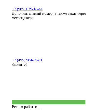
+7 (985) 079-18-44
Дополнительный номер, а также заказ через
мессенджеры.
+7 (495) 984-89-91
Звоните!
Режим работы: