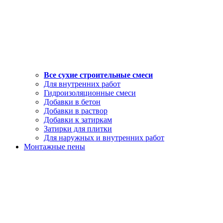
Все сухие строительные смеси
Для внутренних работ
Гидроизоляционные смеси
Добавки в бетон
Добавки в раствор
Добавки к затиркам
Затирки для плитки
Для наружных и внутренних работ
Монтажные пены