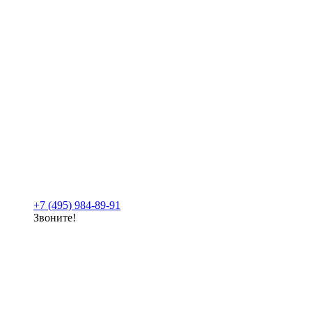
+7 (495) 984-89-91
Звоните!