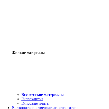
Жесткие материалы
Все жесткие материалы
Гипсокартон
Гипсовые плиты
Растворители, отвердители, очистители