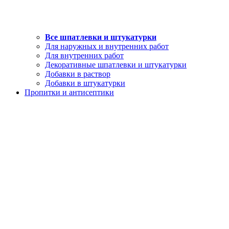
Все шпатлевки и штукатурки
Для наружных и внутренних работ
Для внутренних работ
Декоративные шпатлевки и штукатурки
Добавки в раствор
Добавки в штукатурки
Пропитки и антисептики