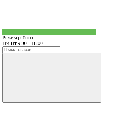
Режим работы:
Пн-Пт 9:00—18:00