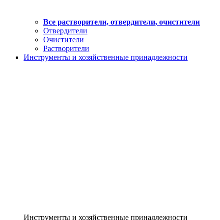
Все растворители, отвердители, очистители
Отвердители
Очистители
Растворители
Инструменты и хозяйственные принадлежности
Инструменты и хозяйственные принадлежности