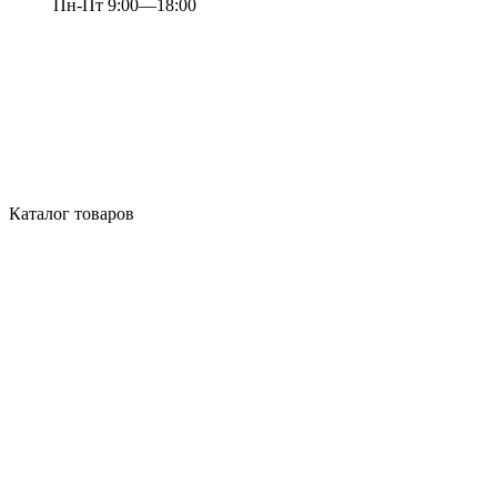
Пн-Пт 9:00—18:00
Каталог товаров