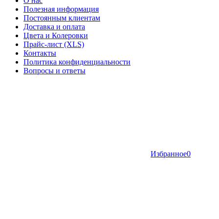
О нас
Полезная информация
Постоянным клиентам
Доставка и оплата
Цвета и Колеровки
Прайс-лист (XLS)
Контакты
Политика конфиденциальности
Вопросы и ответы
Избранное
0