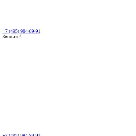
+7 (495) 984-89-91
Звоните!
+7 (495) 984-89-91