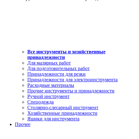
Все инструменты и хозяйственные
принадлежности
Для малярных работ
Для подготовительных работ
Принадлежности для резки
Принадлежности для электроинструмента
Расходные материалы
Прочие инструменты и принадлежности
Ручной инструмент
Спецодежда
Столярно-слесарный инструмент
Хозяйственные принадлежности
Ящики для инструмента
Прочее