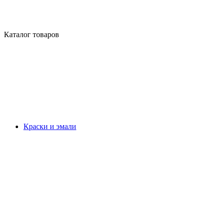
Каталог товаров
Краски и эмали