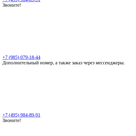
Звоните!
+7 (985) 079-18-44
Дополнительный номер, а также заказ через мессенджеры.
+7 (495) 984-89-91
Звоните!