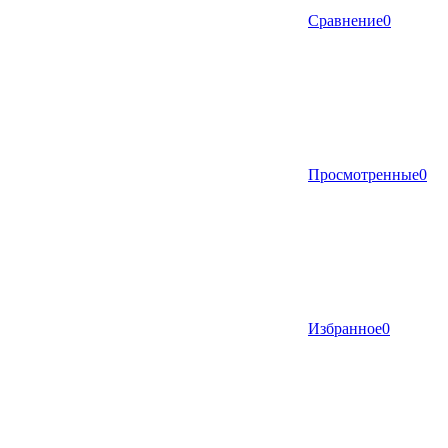
Сравнение
0
Просмотренные
0
Избранное
0