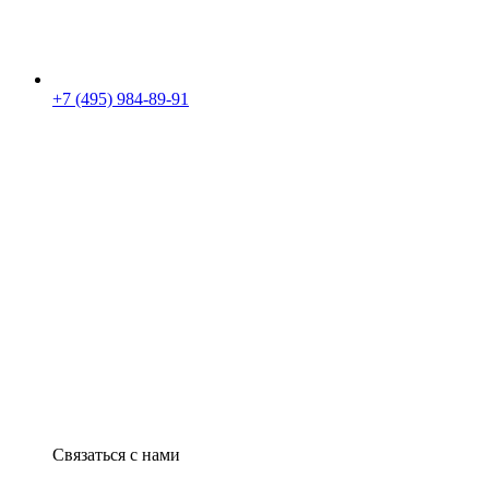
+7 (495) 984-89-91
Связаться с нами