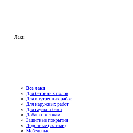
Лаки
Все лаки
Для бетонных полов
Для внутренних работ
Для наружных работ
Для сауны и бани
Добавки к лакам
Защитные покрытия
Лодочные (яхтные)
Мебельные