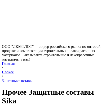
ООО "ЛКМФЛОТ" — лидер российского рынка по оптовой
продаже и комплектации строительных и лакокрасочных
материалов. Заказывайте строительные и лакокрасочные
материалы у нас!
Главная
/
Прочее
/
Защитные составы
Прочее Защитные составы
Sika