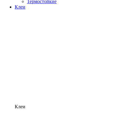
Термостойкие
Клеи
Клеи