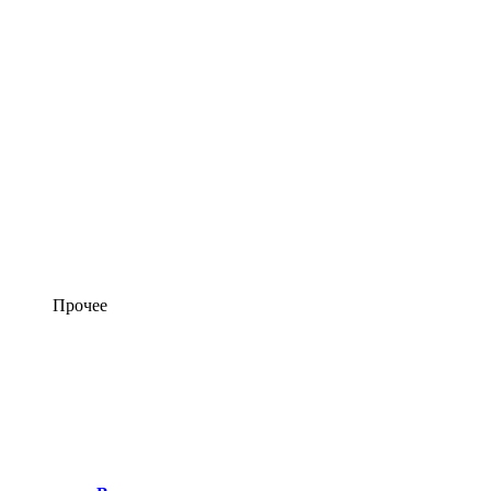
Прочее