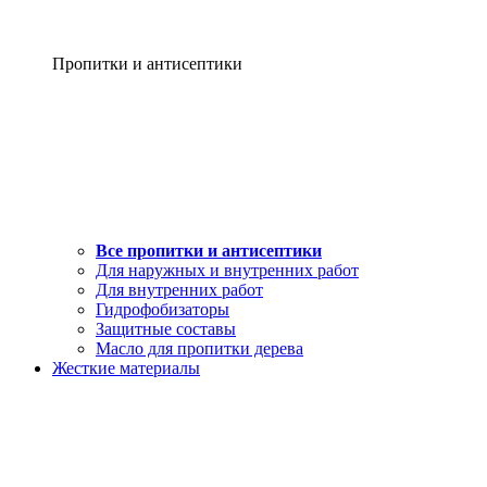
Пропитки и антисептики
Все пропитки и антисептики
Для наружных и внутренних работ
Для внутренних работ
Гидрофобизаторы
Защитные составы
Масло для пропитки дерева
Жесткие материалы