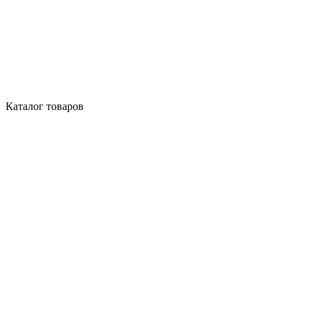
Каталог товаров