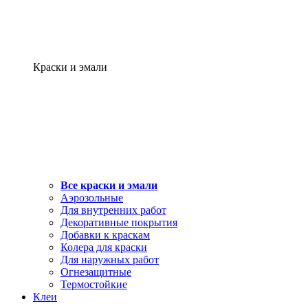
Краски и эмали
Все краски и эмали
Аэрозольные
Для внутренних работ
Декоративные покрытия
Добавки к краскам
Колера для краски
Для наружных работ
Огнезащитные
Термостойкие
Клеи