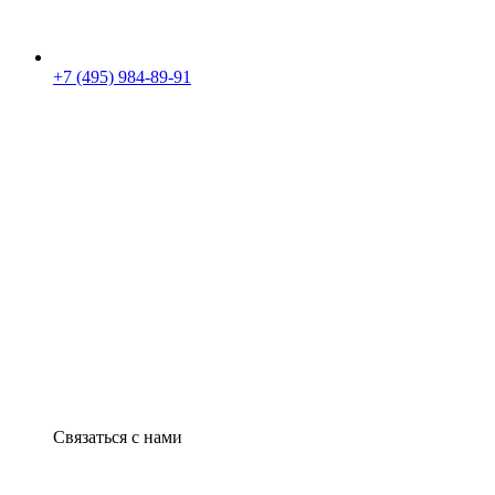
+7 (495) 984-89-91
Связаться с нами