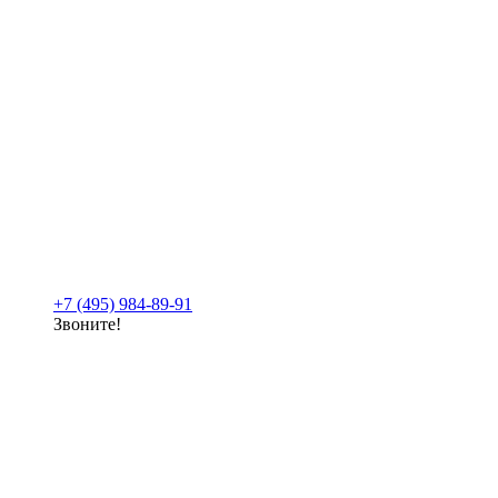
+7 (495) 984-89-91
Звоните!