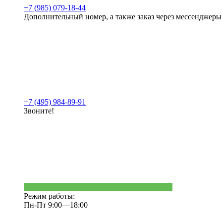
+7 (985) 079-18-44
Дополнительный номер, а также заказ через мессенджеры
+7 (495) 984-89-91
Звоните!
Режим работы:
Пн-Пт 9:00—18:00