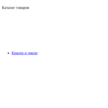
Каталог товаров
Краски и эмали