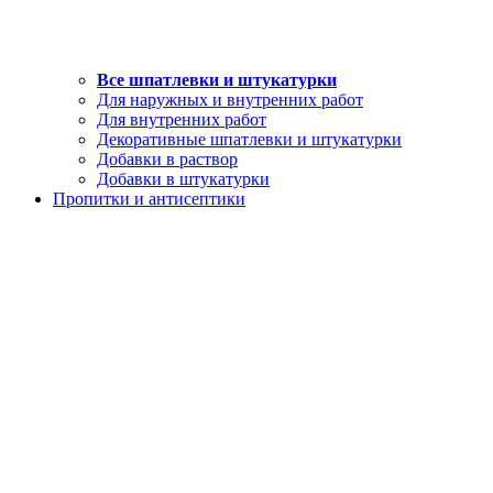
Все шпатлевки и штукатурки
Для наружных и внутренних работ
Для внутренних работ
Декоративные шпатлевки и штукатурки
Добавки в раствор
Добавки в штукатурки
Пропитки и антисептики