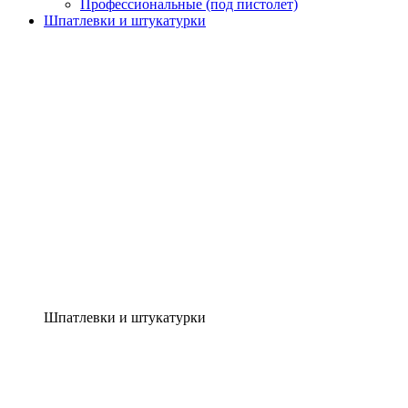
Профессиональные (под пистолет)
Шпатлевки и штукатурки
Шпатлевки и штукатурки