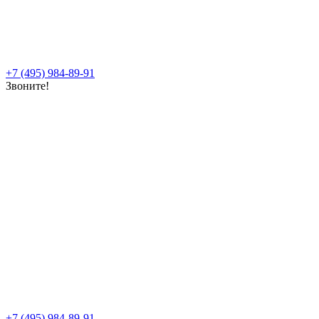
+7 (495) 984-89-91
Звоните!
+7 (495) 984-89-91