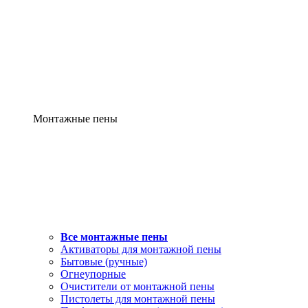
Монтажные пены
Все монтажные пены
Активаторы для монтажной пены
Бытовые (ручные)
Огнеупорные
Очистители от монтажной пены
Пистолеты для монтажной пены