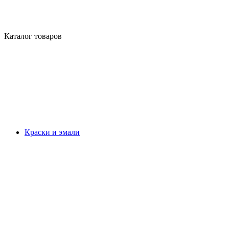
Каталог товаров
Краски и эмали