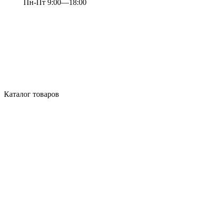
Пн-Пт 9:00—18:00
Каталог товаров