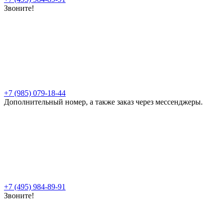
Звоните!
+7 (985) 079-18-44
Дополнительный номер, а также заказ через мессенджеры.
+7 (495) 984-89-91
Звоните!