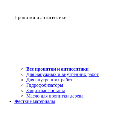
Пропитки и антисептики
Все пропитки и антисептики
Для наружных и внутренних работ
Для внутренних работ
Гидрофобизаторы
Защитные составы
Масло для пропитки дерева
Жесткие материалы