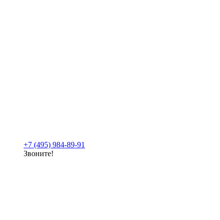
+7 (495) 984-89-91
Звоните!