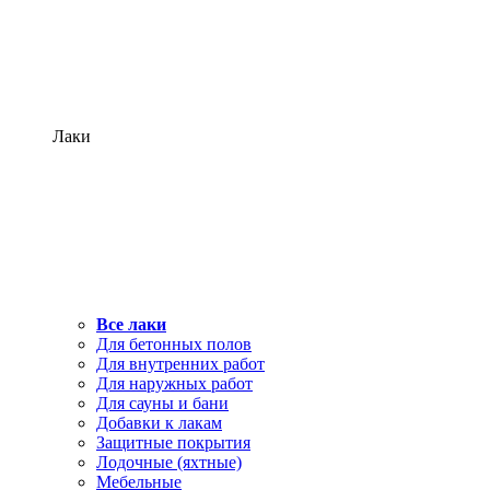
Лаки
Все лаки
Для бетонных полов
Для внутренних работ
Для наружных работ
Для сауны и бани
Добавки к лакам
Защитные покрытия
Лодочные (яхтные)
Мебельные