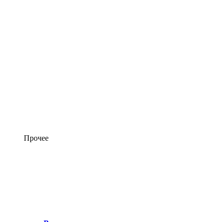
Прочее