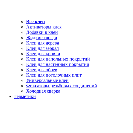
Все клеи
Активаторы клея
Добавки в клеи
Жидкие гвозди
Клеи для дерева
Клеи для зеркал
Клеи для кровли
Клеи для напольных покрытий
Клеи для настенных покрытий
Клеи для обоев
Клеи для потолочных плит
Универсальные клеи
Фиксаторы резьбовых соединений
Холодная сварка
Герметики