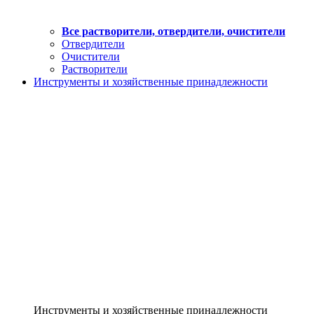
Все растворители, отвердители, очистители
Отвердители
Очистители
Растворители
Инструменты и хозяйственные принадлежности
Инструменты и хозяйственные принадлежности