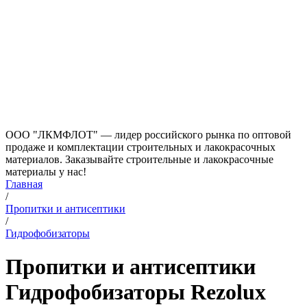
ООО "ЛКМФЛОТ" — лидер российского рынка по оптовой
продаже и комплектации строительных и лакокрасочных
материалов. Заказывайте строительные и лакокрасочные
материалы у нас!
Главная
/
Пропитки и антисептики
/
Гидрофобизаторы
Пропитки и антисептики
Гидрофобизаторы Rezolux