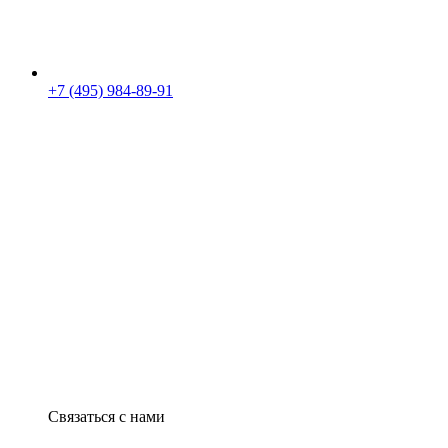
+7 (495) 984-89-91
Связаться с нами