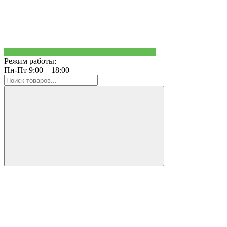
Режим работы:
Пн-Пт 9:00—18:00