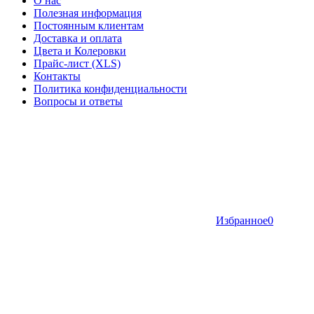
О нас
Полезная информация
Постоянным клиентам
Доставка и оплата
Цвета и Колеровки
Прайс-лист (XLS)
Контакты
Политика конфиденциальности
Вопросы и ответы
Избранное
0