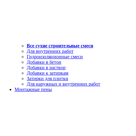
Все сухие строительные смеси
Для внутренних работ
Гидроизоляционные смеси
Добавки в бетон
Добавки в раствор
Добавки к затиркам
Затирки для плитки
Для наружных и внутренних работ
Монтажные пены