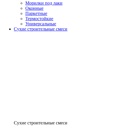
Морилки под лаки
Оконные
Паркетные
Термостойкие
Универсальные
Сухие строительные смеси
Сухие строительные смеси