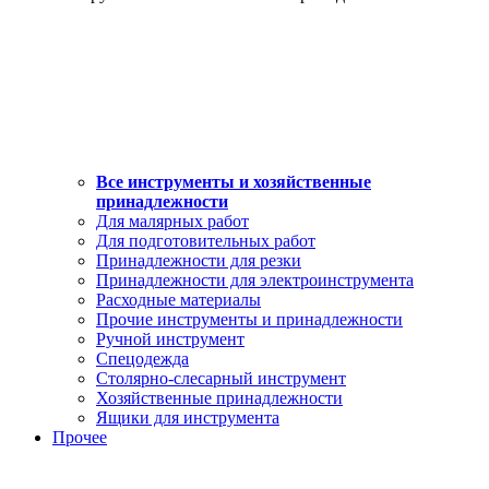
Все инструменты и хозяйственные
принадлежности
Для малярных работ
Для подготовительных работ
Принадлежности для резки
Принадлежности для электроинструмента
Расходные материалы
Прочие инструменты и принадлежности
Ручной инструмент
Спецодежда
Столярно-слесарный инструмент
Хозяйственные принадлежности
Ящики для инструмента
Прочее