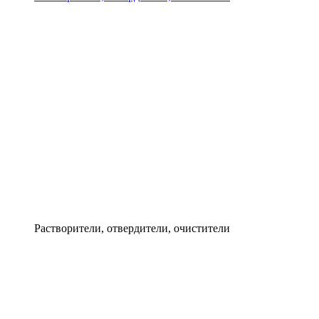
Растворители, отвердители, очистители