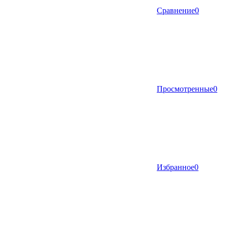
Сравнение
0
Просмотренные
0
Избранное
0