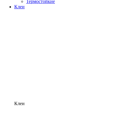
Термостойкие
Клеи
Клеи