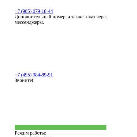
+7 (985) 079-18-44
Дополнительный номер, а также заказ через
мессенджеры.
+7 (495) 984-89-91
Звоните!
Режим работы: