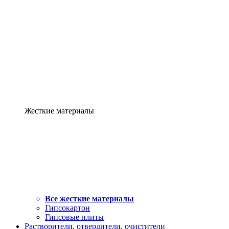
Жесткие материалы
Все жесткие материалы
Гипсокартон
Гипсовые плиты
Растворители, отвердители, очистители