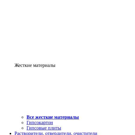
Жесткие материалы
Все жесткие материалы
Гипсокартон
Гипсовые плиты
Растворители, отвердители, очистители