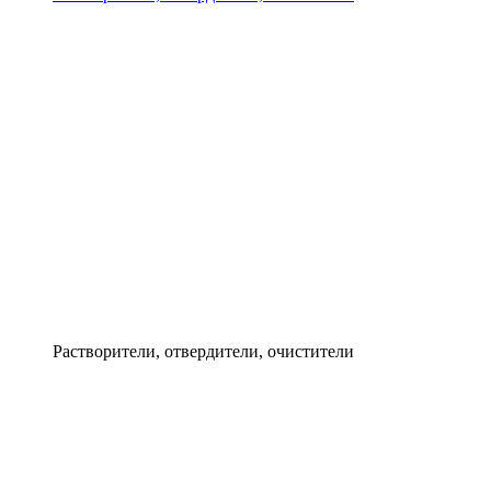
Растворители, отвердители, очистители