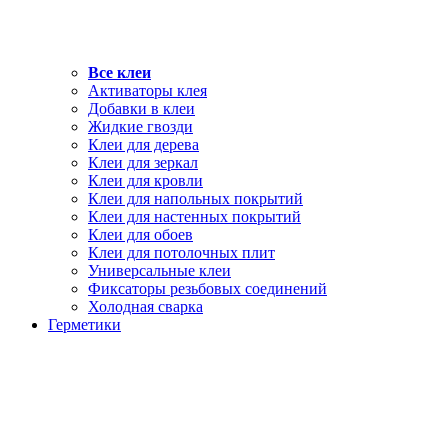
Все клеи
Активаторы клея
Добавки в клеи
Жидкие гвозди
Клеи для дерева
Клеи для зеркал
Клеи для кровли
Клеи для напольных покрытий
Клеи для настенных покрытий
Клеи для обоев
Клеи для потолочных плит
Универсальные клеи
Фиксаторы резьбовых соединений
Холодная сварка
Герметики