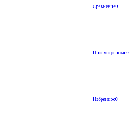
Сравнение
0
Просмотренные
0
Избранное
0