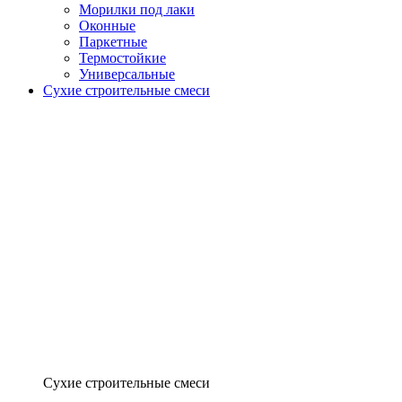
Морилки под лаки
Оконные
Паркетные
Термостойкие
Универсальные
Сухие строительные смеси
Сухие строительные смеси