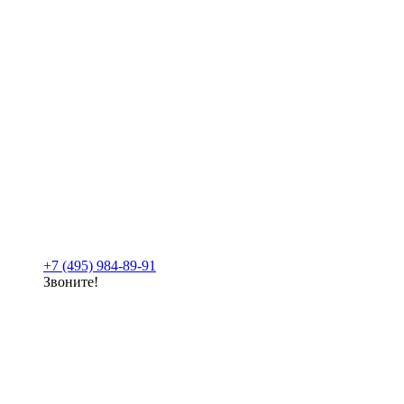
+7 (495) 984-89-91
Звоните!