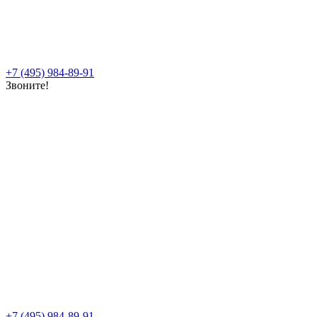
+7 (495) 984-89-91
Звоните!
+7 (495) 984-89-91