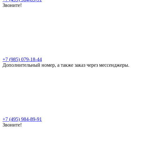
Звоните!
+7 (985) 079-18-44
Дополнительный номер, а также заказ через мессенджеры.
+7 (495) 984-89-91
Звоните!