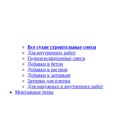
Все сухие строительные смеси
Для внутренних работ
Гидроизоляционные смеси
Добавки в бетон
Добавки в раствор
Добавки к затиркам
Затирки для плитки
Для наружных и внутренних работ
Монтажные пены