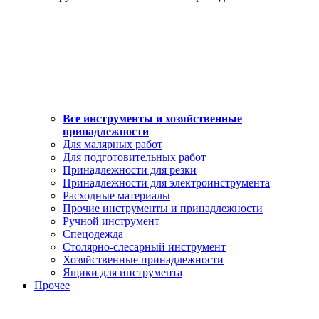
Все инструменты и хозяйственные
принадлежности
Для малярных работ
Для подготовительных работ
Принадлежности для резки
Принадлежности для электроинструмента
Расходные материалы
Прочие инструменты и принадлежности
Ручной инструмент
Спецодежда
Столярно-слесарный инструмент
Хозяйственные принадлежности
Ящики для инструмента
Прочее