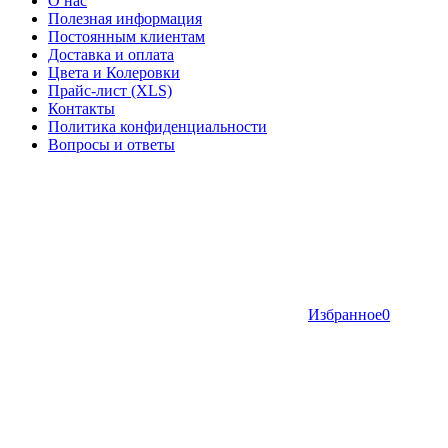
О нас
Полезная информация
Постоянным клиентам
Доставка и оплата
Цвета и Колеровки
Прайс-лист (XLS)
Контакты
Политика конфиденциальности
Вопросы и ответы
Избранное
0