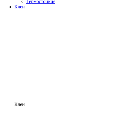
Термостойкие
Клеи
Клеи