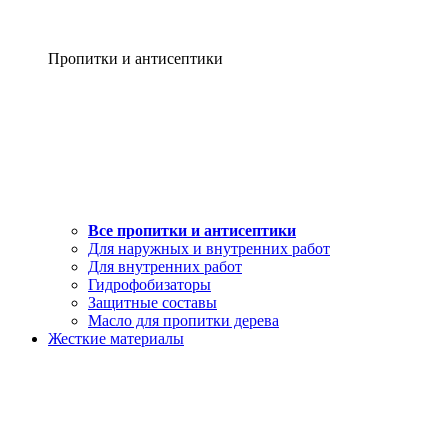
Пропитки и антисептики
Все пропитки и антисептики
Для наружных и внутренних работ
Для внутренних работ
Гидрофобизаторы
Защитные составы
Масло для пропитки дерева
Жесткие материалы