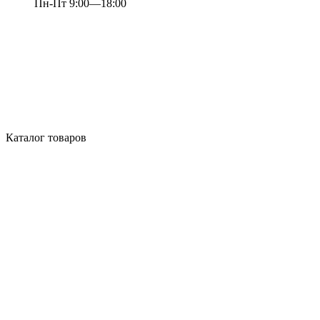
Пн-Пт 9:00—18:00
Каталог товаров