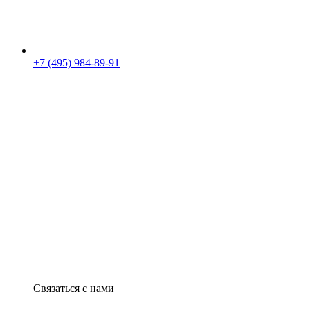
+7 (495) 984-89-91
Связаться с нами