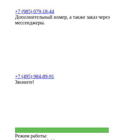
+7 (985) 079-18-44
Дополнительный номер, а также заказ через
мессенджеры.
+7 (495) 984-89-91
Звоните!
Режим работы: