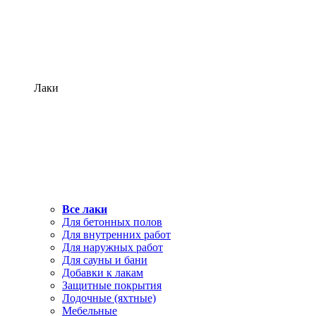
Лаки
Все лаки
Для бетонных полов
Для внутренних работ
Для наружных работ
Для сауны и бани
Добавки к лакам
Защитные покрытия
Лодочные (яхтные)
Мебельные