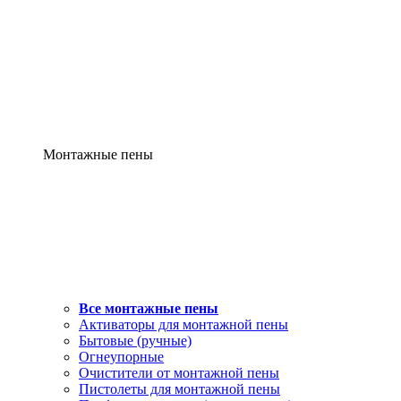
Монтажные пены
Все монтажные пены
Активаторы для монтажной пены
Бытовые (ручные)
Огнеупорные
Очистители от монтажной пены
Пистолеты для монтажной пены