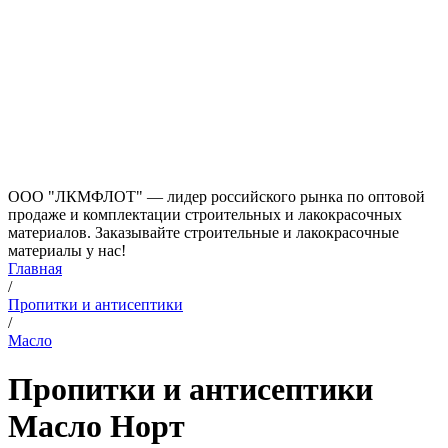
ООО "ЛКМФЛОТ" — лидер российского рынка по оптовой
продаже и комплектации строительных и лакокрасочных
материалов. Заказывайте строительные и лакокрасочные
материалы у нас!
Главная
/
Пропитки и антисептики
/
Масло
Пропитки и антисептики
Масло Норт