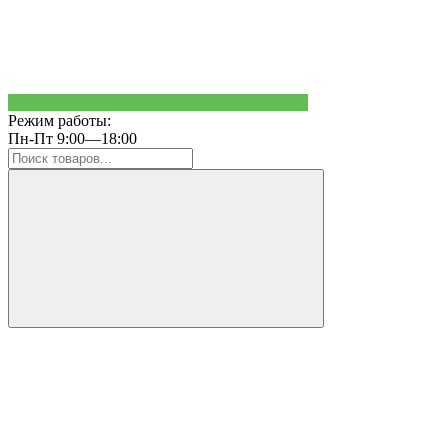
Режим работы:
Пн-Пт 9:00—18:00