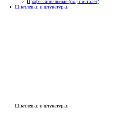
Профессиональные (под пистолет)
Шпатлевки и штукатурки
Шпатлевки и штукатурки