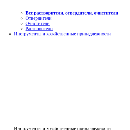
Все растворители, отвердители, очистители
Отвердители
Очистители
Растворители
Инструменты и хозяйственные принадлежности
Инструменты и хозяйственные принадлежности