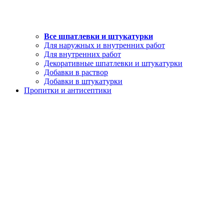
Все шпатлевки и штукатурки
Для наружных и внутренних работ
Для внутренних работ
Декоративные шпатлевки и штукатурки
Добавки в раствор
Добавки в штукатурки
Пропитки и антисептики