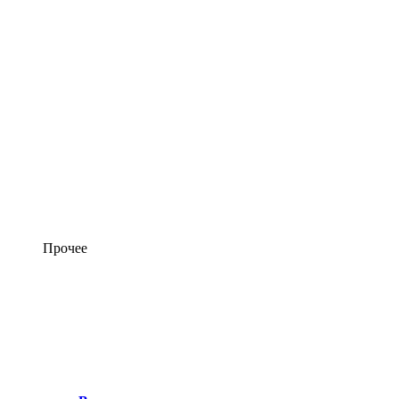
Прочее