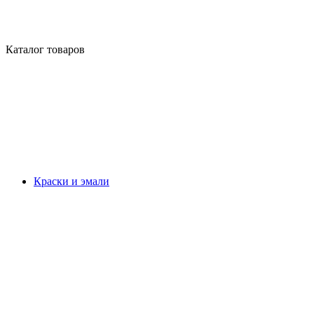
Каталог товаров
Краски и эмали