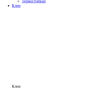
Термостойкие
Клеи
Клеи