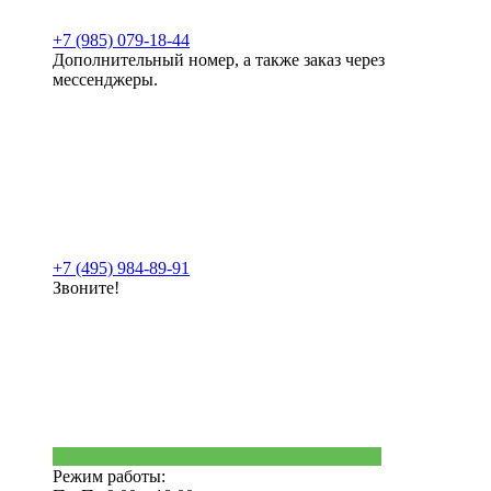
+7 (985) 079-18-44
Дополнительный номер, а также заказ через
мессенджеры.
+7 (495) 984-89-91
Звоните!
Режим работы: