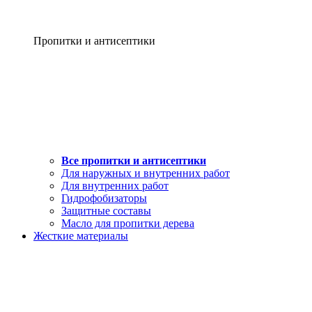
Пропитки и антисептики
Все пропитки и антисептики
Для наружных и внутренних работ
Для внутренних работ
Гидрофобизаторы
Защитные составы
Масло для пропитки дерева
Жесткие материалы