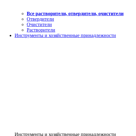
Все растворители, отвердители, очистители
Отвердители
Очистители
Растворители
Инструменты и хозяйственные принадлежности
Инструменты и хозяйственные принадлежности