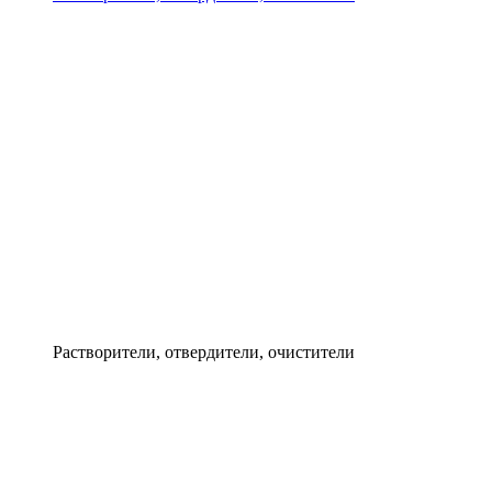
Растворители, отвердители, очистители