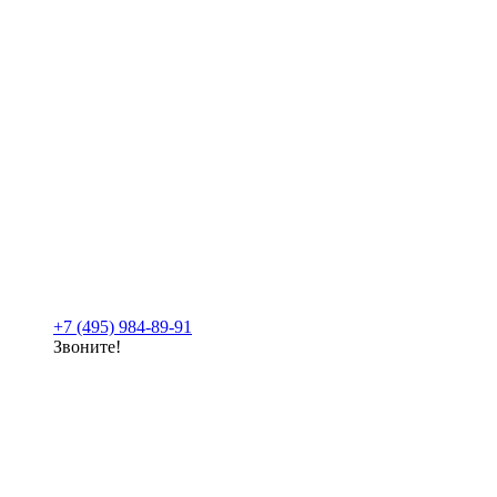
+7 (495) 984-89-91
Звоните!