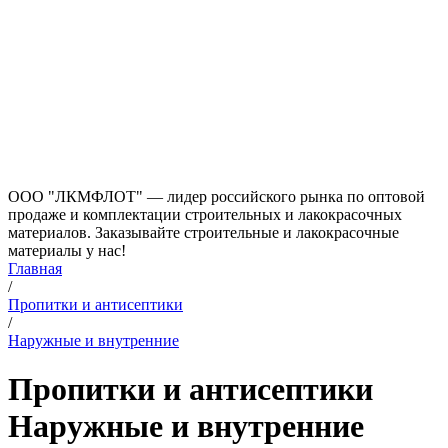
ООО "ЛКМФЛОТ" — лидер российского рынка по оптовой
продаже и комплектации строительных и лакокрасочных
материалов. Заказывайте строительные и лакокрасочные
материалы у нас!
Главная
/
Пропитки и антисептики
/
Наружные и внутренние
Пропитки и антисептики
Наружные и внутренние