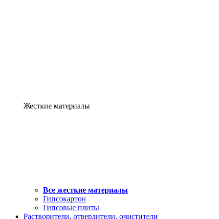
Жесткие материалы
Все жесткие материалы
Гипсокартон
Гипсовые плиты
Растворители, отвердители, очистители