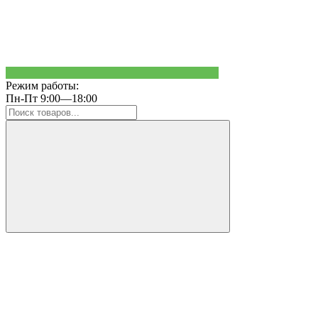
Режим работы:
Пн-Пт 9:00—18:00