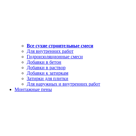
Все сухие строительные смеси
Для внутренних работ
Гидроизоляционные смеси
Добавки в бетон
Добавки в раствор
Добавки к затиркам
Затирки для плитки
Для наружных и внутренних работ
Монтажные пены