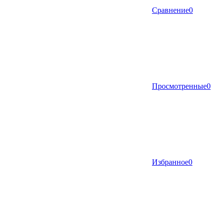
Сравнение
0
Просмотренные
0
Избранное
0