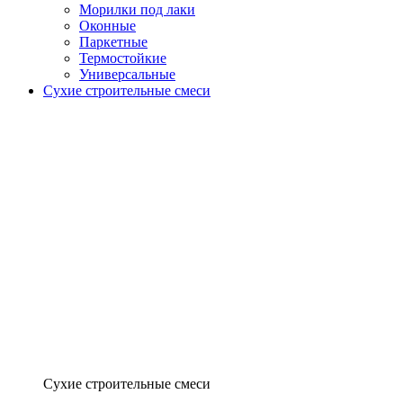
Морилки под лаки
Оконные
Паркетные
Термостойкие
Универсальные
Сухие строительные смеси
Сухие строительные смеси