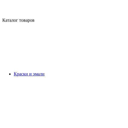
Каталог товаров
Краски и эмали