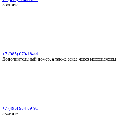
Звоните!
+7 (985) 079-18-44
Дополнительный номер, а также заказ через мессенджеры.
+7 (495) 984-89-91
Звоните!