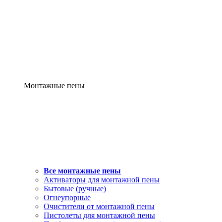
Монтажные пены
Все монтажные пены
Активаторы для монтажной пены
Бытовые (ручные)
Огнеупорные
Очистители от монтажной пены
Пистолеты для монтажной пены