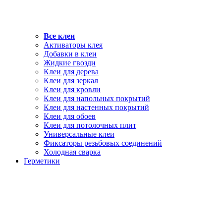
Все клеи
Активаторы клея
Добавки в клеи
Жидкие гвозди
Клеи для дерева
Клеи для зеркал
Клеи для кровли
Клеи для напольных покрытий
Клеи для настенных покрытий
Клеи для обоев
Клеи для потолочных плит
Универсальные клеи
Фиксаторы резьбовых соединений
Холодная сварка
Герметики