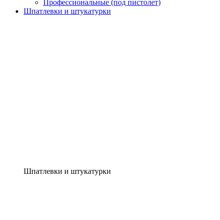
Профессиональные (под пистолет)
Шпатлевки и штукатурки
Шпатлевки и штукатурки