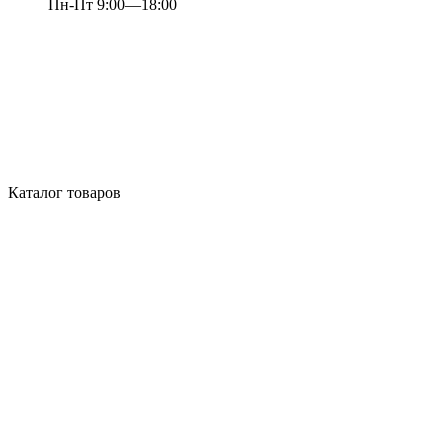
Пн-Пт 9:00—18:00
Каталог товаров