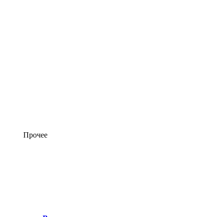
Прочее