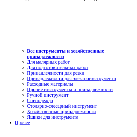
Все инструменты и хозяйственные
принадлежности
Для малярных работ
Для подготовительных работ
Принадлежности для резки
Принадлежности для электроинструмента
Расходные материалы
Прочие инструменты и принадлежности
Ручной инструмент
Спецодежда
Столярно-слесарный инструмент
Хозяйственные принадлежности
Ящики для инструмента
Прочее