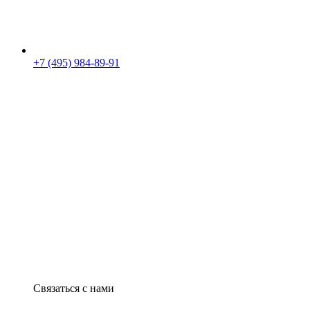
+7 (495) 984-89-91
Связаться с нами