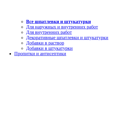
Все шпатлевки и штукатурки
Для наружных и внутренних работ
Для внутренних работ
Декоративные шпатлевки и штукатурки
Добавки в раствор
Добавки в штукатурки
Пропитки и антисептики