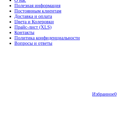
О нас
Полезная информация
Постоянным клиентам
Доставка и оплата
Цвета и Колеровки
Прайс-лист (XLS)
Контакты
Политика конфиденциальности
Вопросы и ответы
Избранное
0