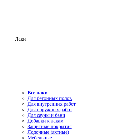
Лаки
Все лаки
Для бетонных полов
Для внутренних работ
Для наружных работ
Для сауны и бани
Добавки к лакам
Защитные покрытия
Лодочные (яхтные)
Мебельные