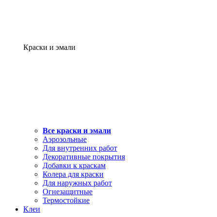
Краски и эмали
Все краски и эмали
Аэрозольные
Для внутренних работ
Декоративные покрытия
Добавки к краскам
Колера для краски
Для наружных работ
Огнезащитные
Термостойкие
Клеи