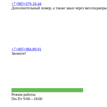
+7 (985) 079-18-44
Дополнительный номер, а также заказ через мессенджеры
+7 (495) 984-89-91
Звоните!
Режим работы:
Пн-Пт 9:00—18:00