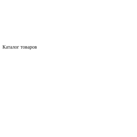
Каталог товаров