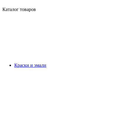
Каталог товаров
Краски и эмали