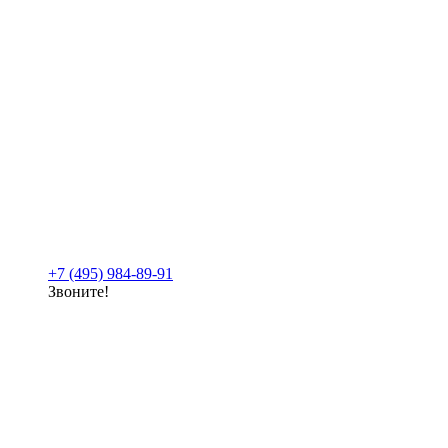
+7 (495) 984-89-91
Звоните!