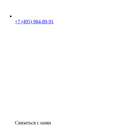
+7 (495) 984-89-91
Связаться с нами