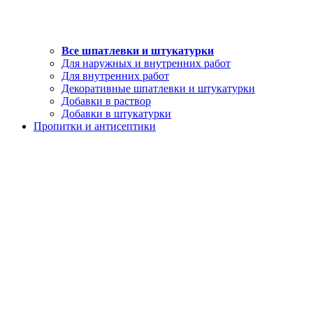
Все шпатлевки и штукатурки
Для наружных и внутренних работ
Для внутренних работ
Декоративные шпатлевки и штукатурки
Добавки в раствор
Добавки в штукатурки
Пропитки и антисептики