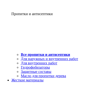
Пропитки и антисептики
Все пропитки и антисептики
Для наружных и внутренних работ
Для внутренних работ
Гидрофобизаторы
Защитные составы
Масло для пропитки дерева
Жесткие материалы