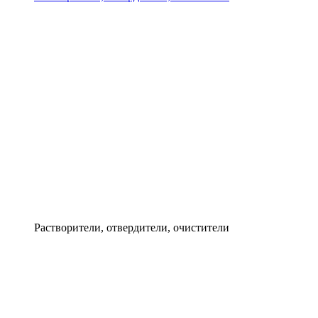
Растворители, отвердители, очистители