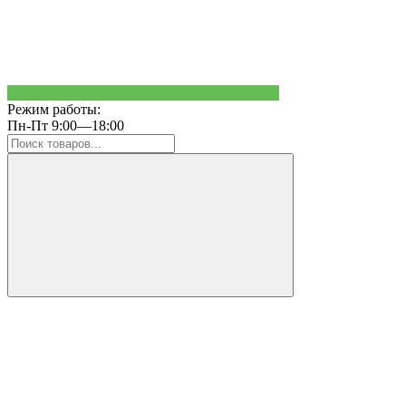
Режим работы:
Пн-Пт 9:00—18:00