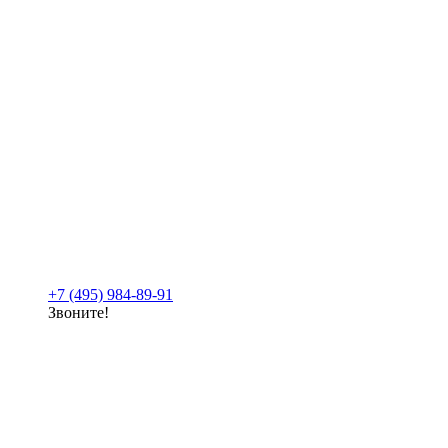
+7 (495) 984-89-91
Звоните!