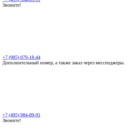
Звоните!
+7 (985) 079-18-44
Дополнительный номер, а также заказ через мессенджеры.
+7 (495) 984-89-91
Звоните!