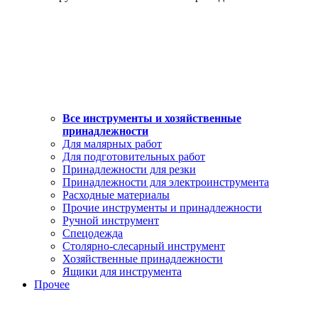
Все инструменты и хозяйственные
принадлежности
Для малярных работ
Для подготовительных работ
Принадлежности для резки
Принадлежности для электроинструмента
Расходные материалы
Прочие инструменты и принадлежности
Ручной инструмент
Спецодежда
Столярно-слесарный инструмент
Хозяйственные принадлежности
Ящики для инструмента
Прочее