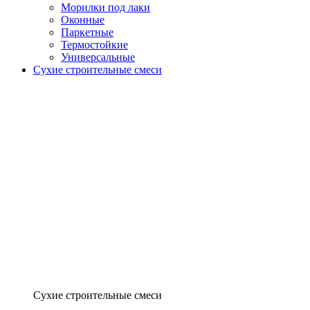
Морилки под лаки
Оконные
Паркетные
Термостойкие
Универсальные
Сухие строительные смеси
Сухие строительные смеси