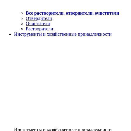
Все растворители, отвердители, очистители
Отвердители
Очистители
Растворители
Инструменты и хозяйственные принадлежности
Инструменты и хозяйственные принадлежности