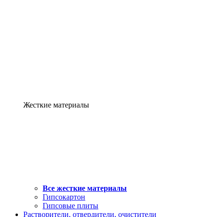
Жесткие материалы
Все жесткие материалы
Гипсокартон
Гипсовые плиты
Растворители, отвердители, очистители