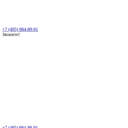
+7 (495) 984-89-91
Звоните!
+7 (495) 984-89-91