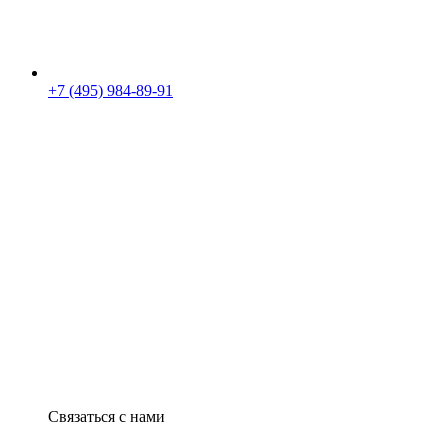
+7 (495) 984-89-91
Связаться с нами