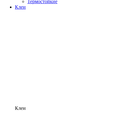
Термостойкие
Клеи
Клеи