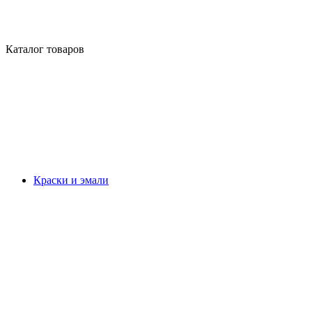
Каталог товаров
Краски и эмали