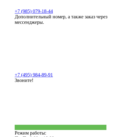
+7 (985) 079-18-44
Дополнительный номер, а также заказ через
мессенджеры.
+7 (495) 984-89-91
Звоните!
Режим работы: