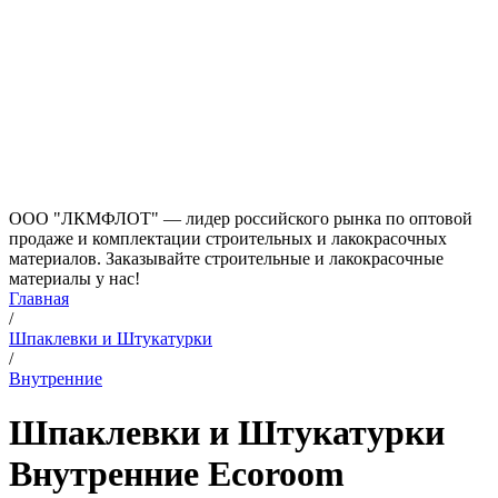
ООО "ЛКМФЛОТ" — лидер российского рынка по оптовой
продаже и комплектации строительных и лакокрасочных
материалов. Заказывайте строительные и лакокрасочные
материалы у нас!
Главная
/
Шпаклевки и Штукатурки
/
Внутренние
Шпаклевки и Штукатурки
Внутренние Ecoroom