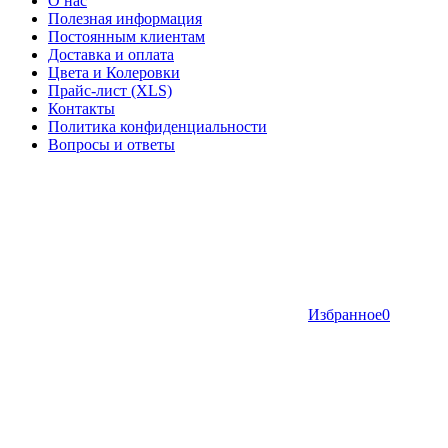
О нас
Полезная информация
Постоянным клиентам
Доставка и оплата
Цвета и Колеровки
Прайс-лист (XLS)
Контакты
Политика конфиденциальности
Вопросы и ответы
Избранное
0