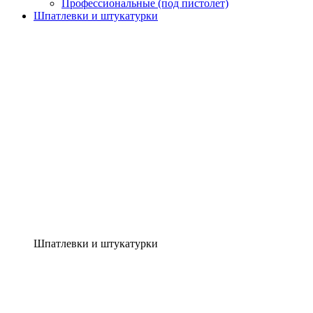
Профессиональные (под пистолет)
Шпатлевки и штукатурки
Шпатлевки и штукатурки