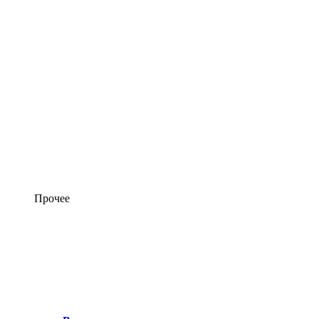
Прочее