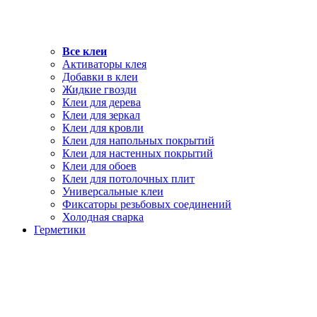
Все клеи
Активаторы клея
Добавки в клеи
Жидкие гвозди
Клеи для дерева
Клеи для зеркал
Клеи для кровли
Клеи для напольных покрытий
Клеи для настенных покрытий
Клеи для обоев
Клеи для потолочных плит
Универсальные клеи
Фиксаторы резьбовых соединений
Холодная сварка
Герметики