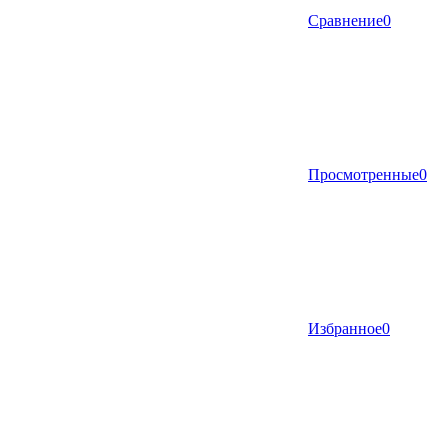
Сравнение
0
Просмотренные
0
Избранное
0