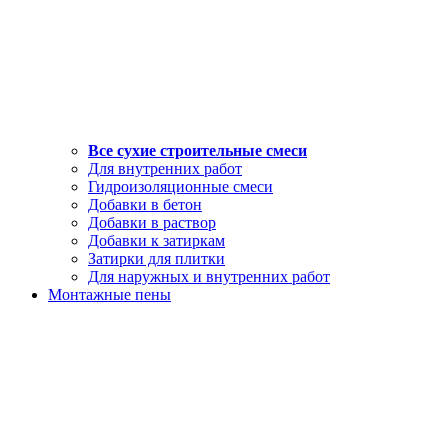
Все сухие строительные смеси
Для внутренних работ
Гидроизоляционные смеси
Добавки в бетон
Добавки в раствор
Добавки к затиркам
Затирки для плитки
Для наружных и внутренних работ
Монтажные пены