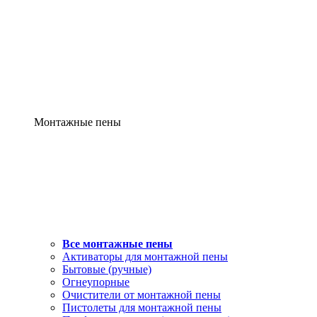
Монтажные пены
Все монтажные пены
Активаторы для монтажной пены
Бытовые (ручные)
Огнеупорные
Очистители от монтажной пены
Пистолеты для монтажной пены