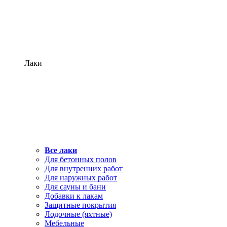
Лаки
Все лаки
Для бетонных полов
Для внутренних работ
Для наружных работ
Для сауны и бани
Добавки к лакам
Защитные покрытия
Лодочные (яхтные)
Мебельные