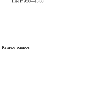
Пн-Пт 9:00—18:00
Каталог товаров