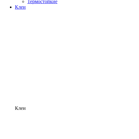
Термостойкие
Клеи
Клеи