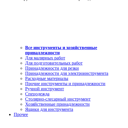
Все инструменты и хозяйственные
принадлежности
Для малярных работ
Для подготовительных работ
Принадлежности для резки
Принадлежности для электроинструмента
Расходные материалы
Прочие инструменты и принадлежности
Ручной инструмент
Спецодежда
Столярно-слесарный инструмент
Хозяйственные принадлежности
Ящики для инструмента
Прочее