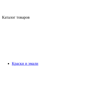
Каталог товаров
Краски и эмали