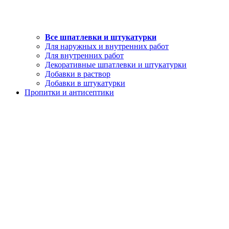
Все шпатлевки и штукатурки
Для наружных и внутренних работ
Для внутренних работ
Декоративные шпатлевки и штукатурки
Добавки в раствор
Добавки в штукатурки
Пропитки и антисептики