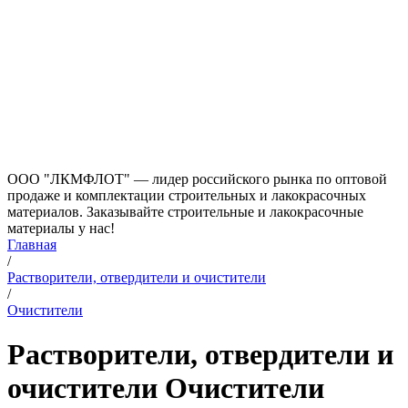
ООО "ЛКМФЛОТ" — лидер российского рынка по оптовой
продаже и комплектации строительных и лакокрасочных
материалов. Заказывайте строительные и лакокрасочные
материалы у нас!
Главная
/
Растворители, отвердители и очистители
/
Очистители
Растворители, отвердители и
очистители Очистители