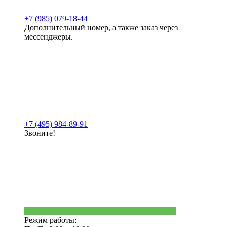
+7 (985) 079-18-44
Дополнительный номер, а также заказ через
мессенджеры.
+7 (495) 984-89-91
Звоните!
Режим работы: