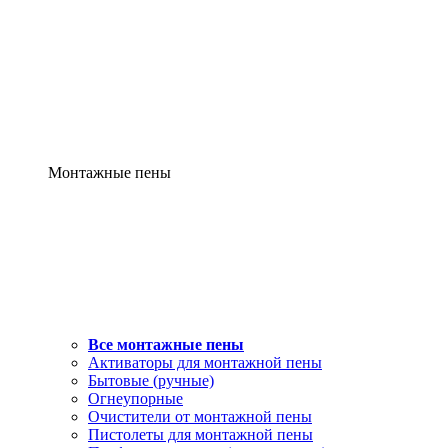
Монтажные пены
Все монтажные пены
Активаторы для монтажной пены
Бытовые (ручные)
Огнеупорные
Очистители от монтажной пены
Пистолеты для монтажной пены