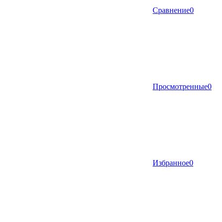
Сравнение
0
Просмотренные
0
Избранное
0