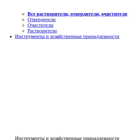
Все растворители, отвердители, очистители
Отвердители
Очистители
Растворители
Инструменты и хозяйственные принадлежности
Инструменты и хозяйственные принадлежности