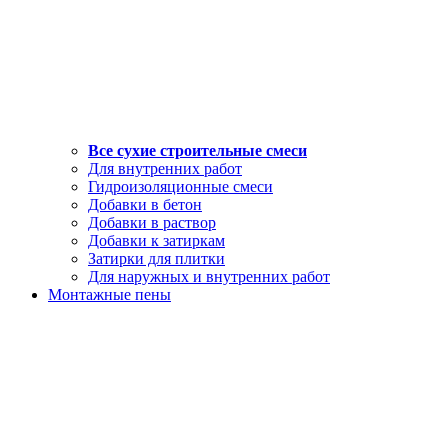
Все сухие строительные смеси
Для внутренних работ
Гидроизоляционные смеси
Добавки в бетон
Добавки в раствор
Добавки к затиркам
Затирки для плитки
Для наружных и внутренних работ
Монтажные пены