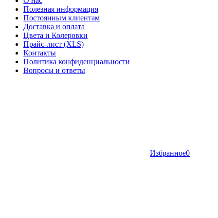
О нас
Полезная информация
Постоянным клиентам
Доставка и оплата
Цвета и Колеровки
Прайс-лист (XLS)
Контакты
Политика конфиденциальности
Вопросы и ответы
Избранное
0