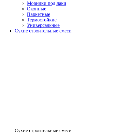
Морилки под лаки
Оконные
Паркетные
Термостойкие
Универсальные
Сухие строительные смеси
Сухие строительные смеси