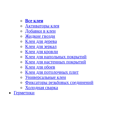
Все клеи
Активаторы клея
Добавки в клеи
Жидкие гвозди
Клеи для дерева
Клеи для зеркал
Клеи для кровли
Клеи для напольных покрытий
Клеи для настенных покрытий
Клеи для обоев
Клеи для потолочных плит
Универсальные клеи
Фиксаторы резьбовых соединений
Холодная сварка
Герметики