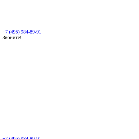
+7 (495) 984-89-91
Звоните!
+7 (495) 984-89-91