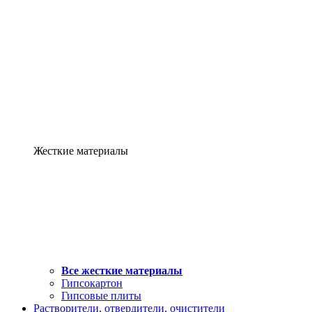
Жесткие материалы
Все жесткие материалы
Гипсокартон
Гипсовые плиты
Растворители, отвердители, очистители