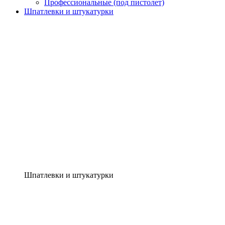
Профессиональные (под пистолет)
Шпатлевки и штукатурки
Шпатлевки и штукатурки