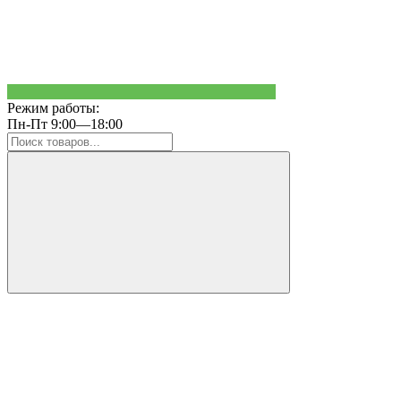
Режим работы:
Пн-Пт 9:00—18:00