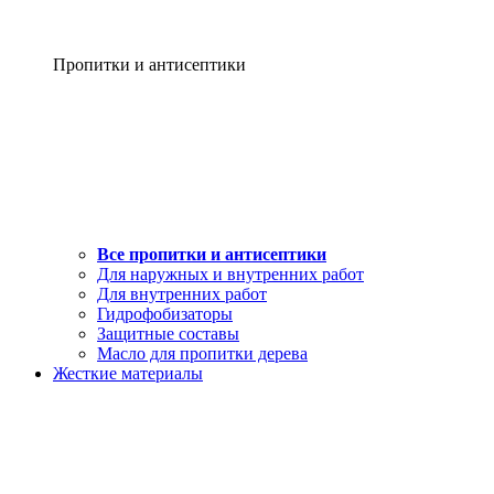
Пропитки и антисептики
Все пропитки и антисептики
Для наружных и внутренних работ
Для внутренних работ
Гидрофобизаторы
Защитные составы
Масло для пропитки дерева
Жесткие материалы