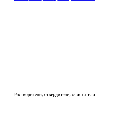
Растворители, отвердители, очистители