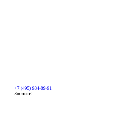
+7 (495) 984-89-91
Звоните!