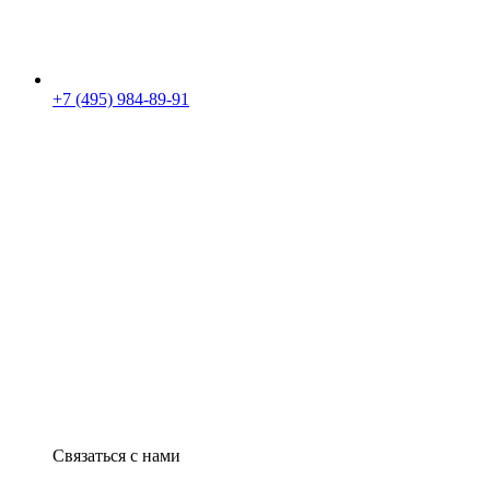
+7 (495) 984-89-91
Связаться с нами