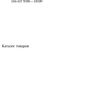
Пн-Пт 9:00—18:00
Каталог товаров