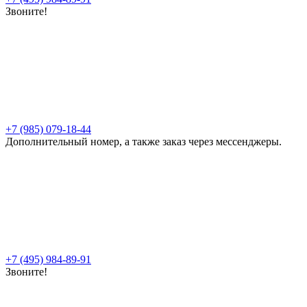
Звоните!
+7 (985) 079-18-44
Дополнительный номер, а также заказ через мессенджеры.
+7 (495) 984-89-91
Звоните!