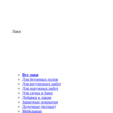
Лаки
Все лаки
Для бетонных полов
Для внутренних работ
Для наружных работ
Для сауны и бани
Добавки к лакам
Защитные покрытия
Лодочные (яхтные)
Мебельные