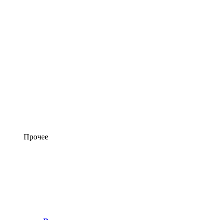
Прочее