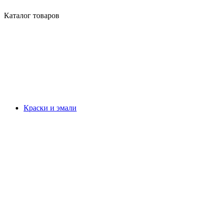
Каталог товаров
Краски и эмали