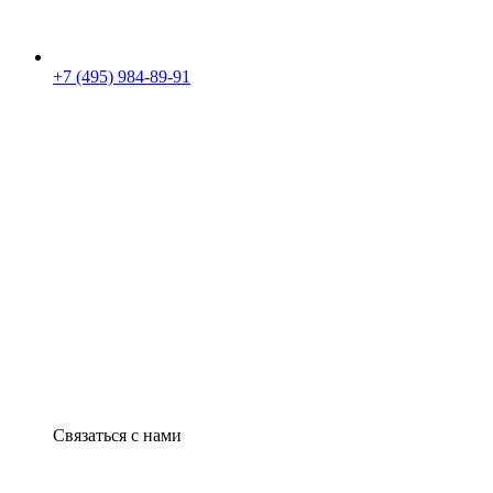
+7 (495) 984-89-91
Связаться с нами