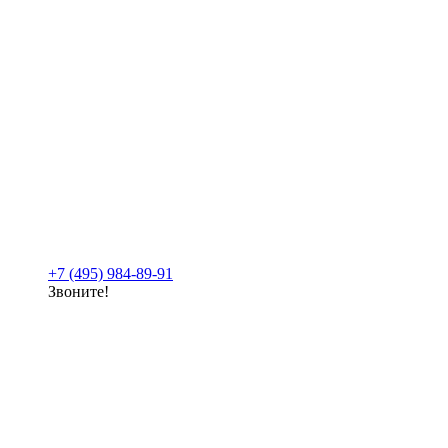
+7 (495) 984-89-91
Звоните!