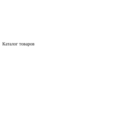
Каталог товаров