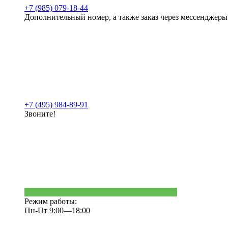
+7 (985) 079-18-44
Дополнительный номер, а также заказ через мессенджеры
+7 (495) 984-89-91
Звоните!
Режим работы:
Пн-Пт 9:00—18:00