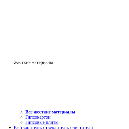
Жесткие материалы
Все жесткие материалы
Гипсокартон
Гипсовые плиты
Растворители, отвердители, очистители