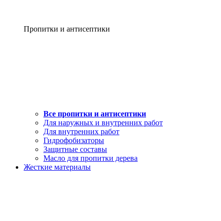
Пропитки и антисептики
Все пропитки и антисептики
Для наружных и внутренних работ
Для внутренних работ
Гидрофобизаторы
Защитные составы
Масло для пропитки дерева
Жесткие материалы