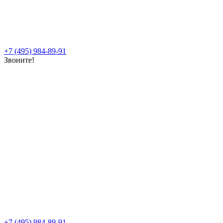
+7 (495) 984-89-91
Звоните!
+7 (495) 984-89-91