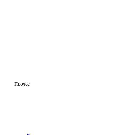
Прочее