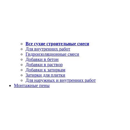
Все сухие строительные смеси
Для внутренних работ
Гидроизоляционные смеси
Добавки в бетон
Добавки в раствор
Добавки к затиркам
Затирки для плитки
Для наружных и внутренних работ
Монтажные пены