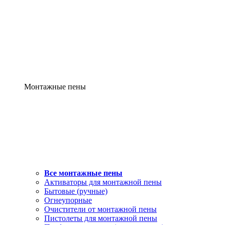
Монтажные пены
Все монтажные пены
Активаторы для монтажной пены
Бытовые (ручные)
Огнеупорные
Очистители от монтажной пены
Пистолеты для монтажной пены