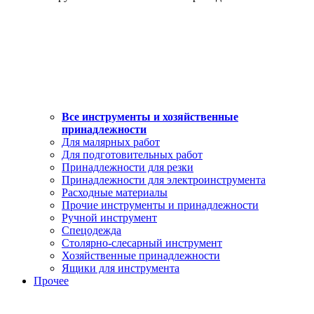
Все инструменты и хозяйственные
принадлежности
Для малярных работ
Для подготовительных работ
Принадлежности для резки
Принадлежности для электроинструмента
Расходные материалы
Прочие инструменты и принадлежности
Ручной инструмент
Спецодежда
Столярно-слесарный инструмент
Хозяйственные принадлежности
Ящики для инструмента
Прочее