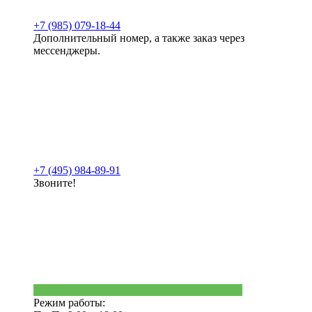
+7 (985) 079-18-44
Дополнительный номер, а также заказ через
мессенджеры.
+7 (495) 984-89-91
Звоните!
Режим работы: