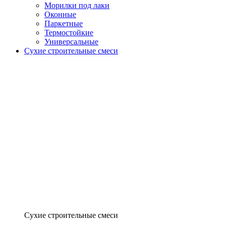
Морилки под лаки
Оконные
Паркетные
Термостойкие
Универсальные
Сухие строительные смеси
Сухие строительные смеси