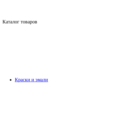
Каталог товаров
Краски и эмали