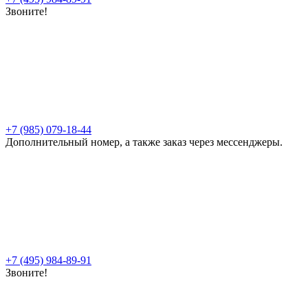
Звоните!
+7 (985) 079-18-44
Дополнительный номер, а также заказ через мессенджеры.
+7 (495) 984-89-91
Звоните!