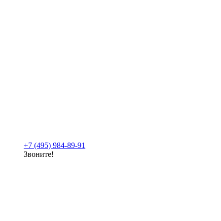
+7 (495) 984-89-91
Звоните!