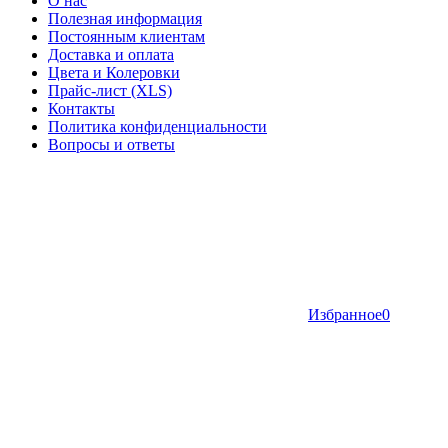
О нас
Полезная информация
Постоянным клиентам
Доставка и оплата
Цвета и Колеровки
Прайс-лист (XLS)
Контакты
Политика конфиденциальности
Вопросы и ответы
Избранное
0