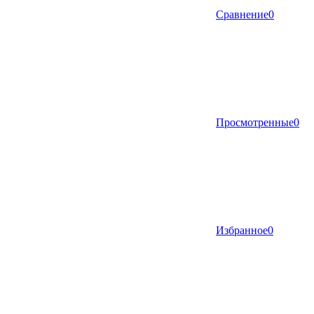
Сравнение
0
Просмотренные
0
Избранное
0