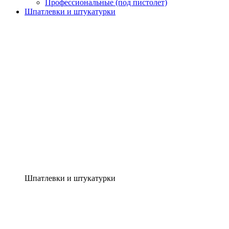
Профессиональные (под пистолет)
Шпатлевки и штукатурки
Шпатлевки и штукатурки