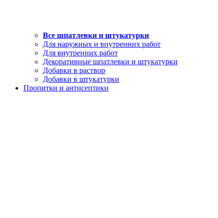
Все шпатлевки и штукатурки
Для наружных и внутренних работ
Для внутренних работ
Декоративные шпатлевки и штукатурки
Добавки в раствор
Добавки в штукатурки
Пропитки и антисептики