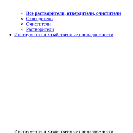
Все растворители, отвердители, очистители
Отвердители
Очистители
Растворители
Инструменты и хозяйственные принадлежности
Инструменты и хозяйственные принадлежности