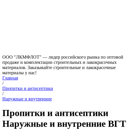
ООО "ЛКМФЛОТ" — лидер российского рынка по оптовой
продаже и комплектации строительных и лакокрасочных
материалов. Заказывайте строительные и лакокрасочные
материалы у нас!
Главная
/
Пропитки и антисептики
/
Наружные и внутренние
Пропитки и антисептики
Наружные и внутренние ВГТ