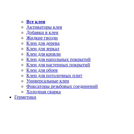
Все клеи
Активаторы клея
Добавки в клеи
Жидкие гвозди
Клеи для дерева
Клеи для зеркал
Клеи для кровли
Клеи для напольных покрытий
Клеи для настенных покрытий
Клеи для обоев
Клеи для потолочных плит
Универсальные клеи
Фиксаторы резьбовых соединений
Холодная сварка
Герметики