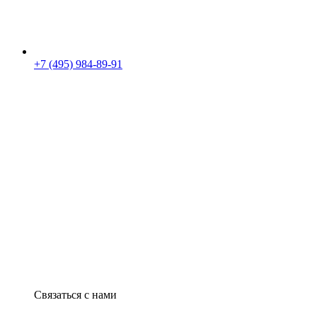
+7 (495) 984-89-91
Связаться с нами