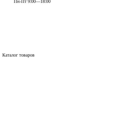
Пн-Пт 9:00—18:00
Каталог товаров