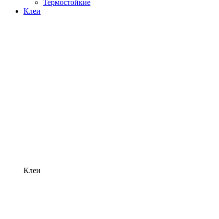
Термостойкие
Клеи
Клеи