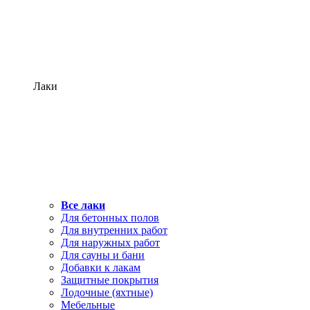
Лаки
Все лаки
Для бетонных полов
Для внутренних работ
Для наружных работ
Для сауны и бани
Добавки к лакам
Защитные покрытия
Лодочные (яхтные)
Мебельные