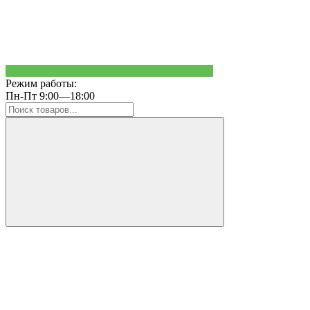
Режим работы:
Пн-Пт 9:00—18:00