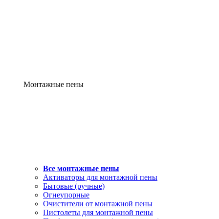
Монтажные пены
Все монтажные пены
Активаторы для монтажной пены
Бытовые (ручные)
Огнеупорные
Очистители от монтажной пены
Пистолеты для монтажной пены