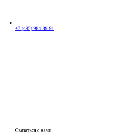
+7 (495) 984-89-91
Связаться с нами