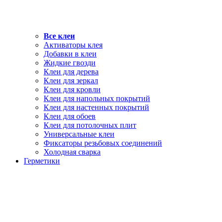
Все клеи
Активаторы клея
Добавки в клеи
Жидкие гвозди
Клеи для дерева
Клеи для зеркал
Клеи для кровли
Клеи для напольных покрытий
Клеи для настенных покрытий
Клеи для обоев
Клеи для потолочных плит
Универсальные клеи
Фиксаторы резьбовых соединений
Холодная сварка
Герметики