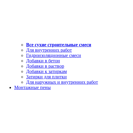
Все сухие строительные смеси
Для внутренних работ
Гидроизоляционные смеси
Добавки в бетон
Добавки в раствор
Добавки к затиркам
Затирки для плитки
Для наружных и внутренних работ
Монтажные пены