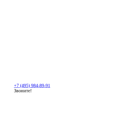
+7 (495) 984-89-91
Звоните!