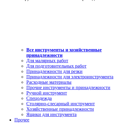
Все инструменты и хозяйственные
принадлежности
Для малярных работ
Для подготовительных работ
Принадлежности для резки
Принадлежности для электроинструмента
Расходные материалы
Прочие инструменты и принадлежности
Ручной инструмент
Спецодежда
Столярно-слесарный инструмент
Хозяйственные принадлежности
Ящики для инструмента
Прочее