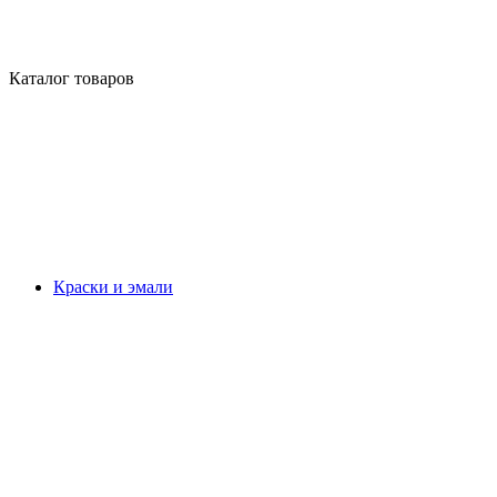
Каталог товаров
Краски и эмали