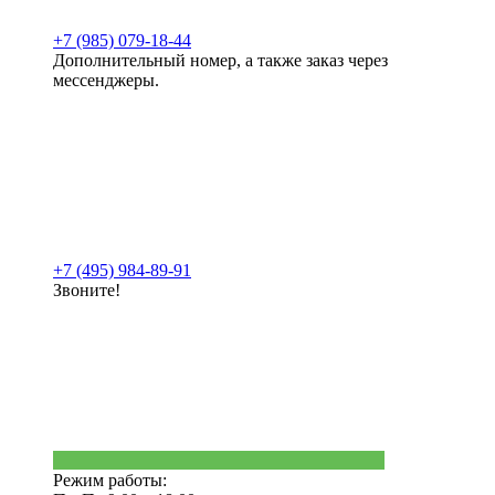
+7 (985) 079-18-44
Дополнительный номер, а также заказ через
мессенджеры.
+7 (495) 984-89-91
Звоните!
Режим работы: