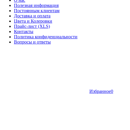
О нас
Полезная информация
Постоянным клиентам
Доставка и оплата
Цвета и Колеровки
Прайс-лист (XLS)
Контакты
Политика конфиденциальности
Вопросы и ответы
Избранное
0