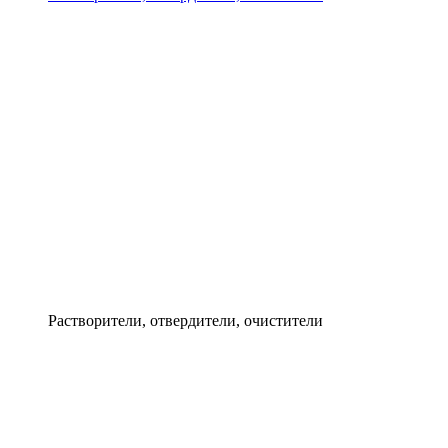
Растворители, отвердители, очистители