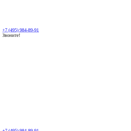
+7 (495) 984-89-91
Звоните!
+7 (495) 984-89-91