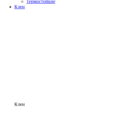
Термостойкие
Клеи
Клеи