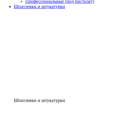
Профессиональные (под пистолет)
Шпатлевки и штукатурки
Шпатлевки и штукатурки