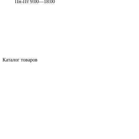
Пн-Пт 9:00—18:00
Каталог товаров