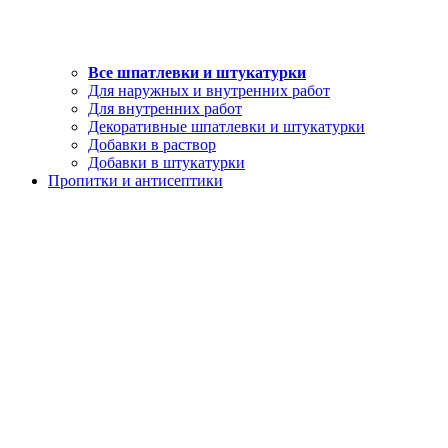
Все шпатлевки и штукатурки
Для наружных и внутренних работ
Для внутренних работ
Декоративные шпатлевки и штукатурки
Добавки в раствор
Добавки в штукатурки
Пропитки и антисептики