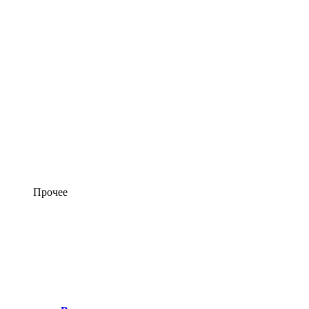
Прочее