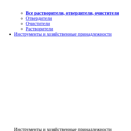
Все растворители, отвердители, очистители
Отвердители
Очистители
Растворители
Инструменты и хозяйственные принадлежности
Инструменты и хозяйственные принадлежности