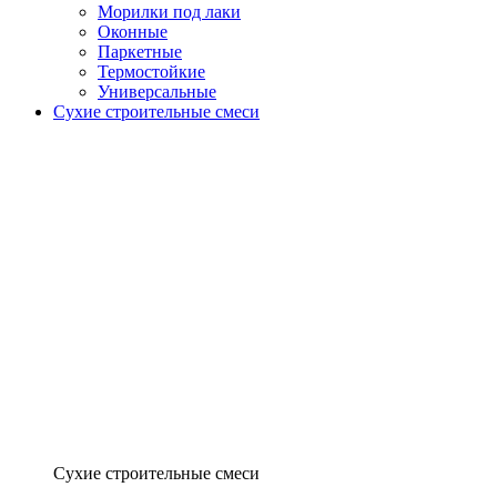
Морилки под лаки
Оконные
Паркетные
Термостойкие
Универсальные
Сухие строительные смеси
Сухие строительные смеси