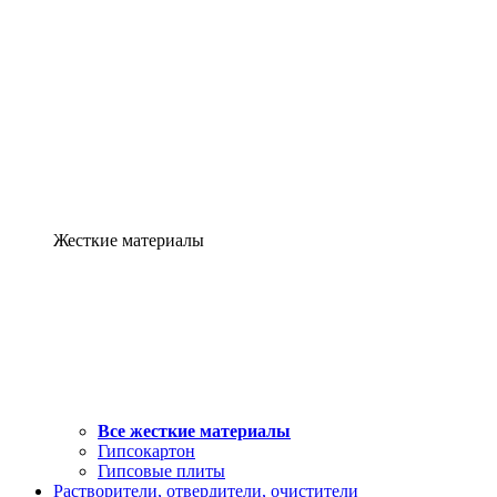
Жесткие материалы
Все жесткие материалы
Гипсокартон
Гипсовые плиты
Растворители, отвердители, очистители