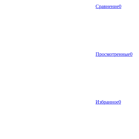
Сравнение
0
Просмотренные
0
Избранное
0