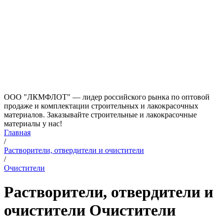
ООО "ЛКМФЛОТ" — лидер российского рынка по оптовой
продаже и комплектации строительных и лакокрасочных
материалов. Заказывайте строительные и лакокрасочные
материалы у нас!
Главная
/
Растворители, отвердители и очистители
/
Очистители
Растворители, отвердители и
очистители Очистители