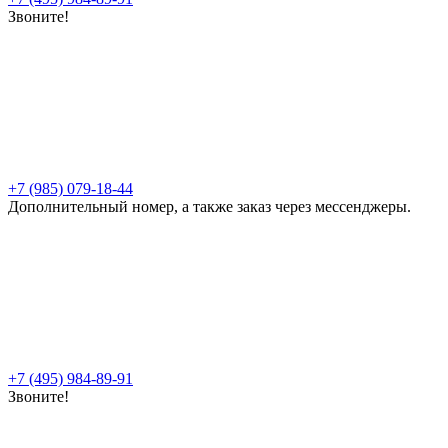
Звоните!
+7 (985) 079-18-44
Дополнительный номер, а также заказ через мессенджеры.
+7 (495) 984-89-91
Звоните!