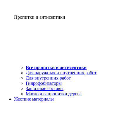
Пропитки и антисептики
Все пропитки и антисептики
Для наружных и внутренних работ
Для внутренних работ
Гидрофобизаторы
Защитные составы
Масло для пропитки дерева
Жесткие материалы