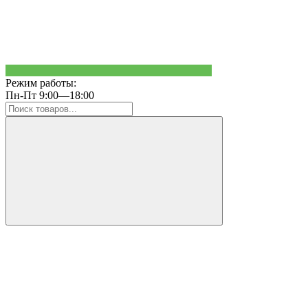
Режим работы:
Пн-Пт 9:00—18:00