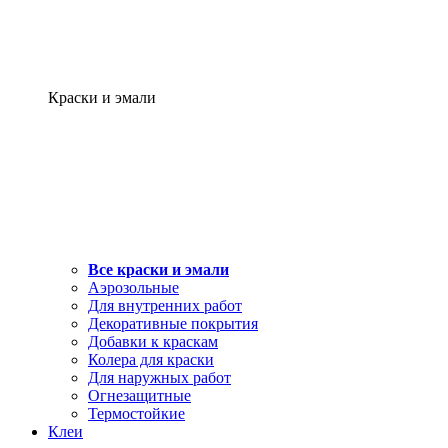
Краски и эмали
Все краски и эмали
Аэрозольные
Для внутренних работ
Декоративные покрытия
Добавки к краскам
Колера для краски
Для наружных работ
Огнезащитные
Термостойкие
Клеи