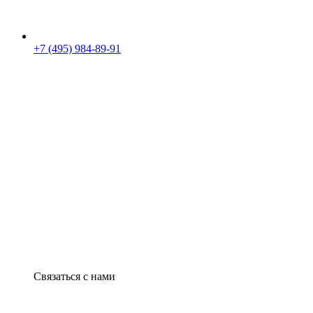
+7 (495) 984-89-91
Связаться с нами