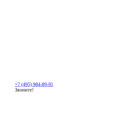
+7 (495) 984-89-91
Звоните!