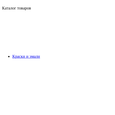
Каталог товаров
Краски и эмали