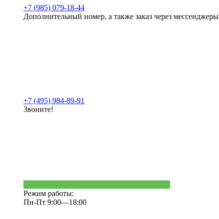
+7 (985) 079-18-44
Дополнительный номер, а также заказ через мессенджеры
+7 (495) 984-89-91
Звоните!
Режим работы:
Пн-Пт 9:00—18:00