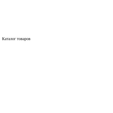
Каталог товаров