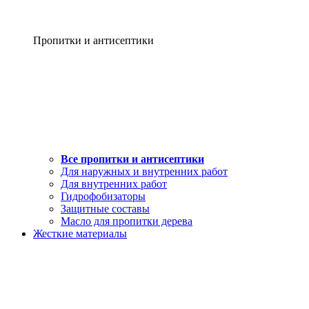
Пропитки и антисептики
Все пропитки и антисептики
Для наружных и внутренних работ
Для внутренних работ
Гидрофобизаторы
Защитные составы
Масло для пропитки дерева
Жесткие материалы