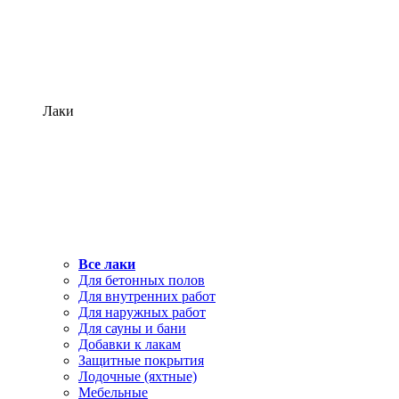
Лаки
Все лаки
Для бетонных полов
Для внутренних работ
Для наружных работ
Для сауны и бани
Добавки к лакам
Защитные покрытия
Лодочные (яхтные)
Мебельные