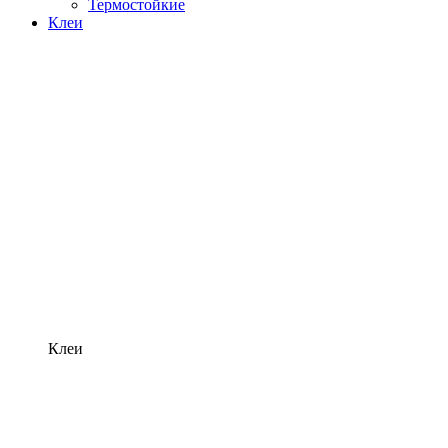
Термостойкие
Клеи
Клеи