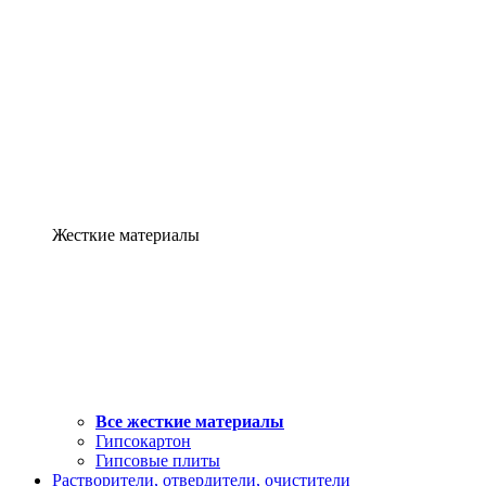
Жесткие материалы
Все жесткие материалы
Гипсокартон
Гипсовые плиты
Растворители, отвердители, очистители