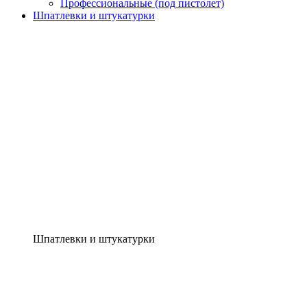
Профессиональные (под пистолет)
Шпатлевки и штукатурки
Шпатлевки и штукатурки