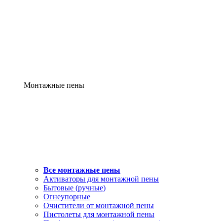
Монтажные пены
Все монтажные пены
Активаторы для монтажной пены
Бытовые (ручные)
Огнеупорные
Очистители от монтажной пены
Пистолеты для монтажной пены