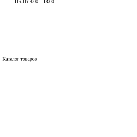
Пн-Пт 9:00—18:00
Каталог товаров