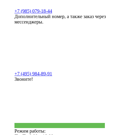
+7 (985) 079-18-44
Дополнительный номер, а также заказ через
мессенджеры.
+7 (495) 984-89-91
Звоните!
Режим работы: