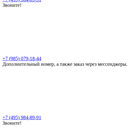
Звоните!
+7 (985) 079-18-44
Дополнительный номер, а также заказ через мессенджеры.
+7 (495) 984-89-91
Звоните!