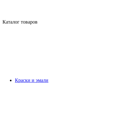
Каталог товаров
Краски и эмали