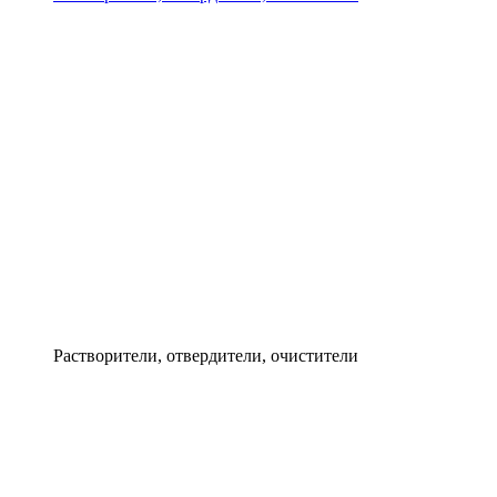
Растворители, отвердители, очистители