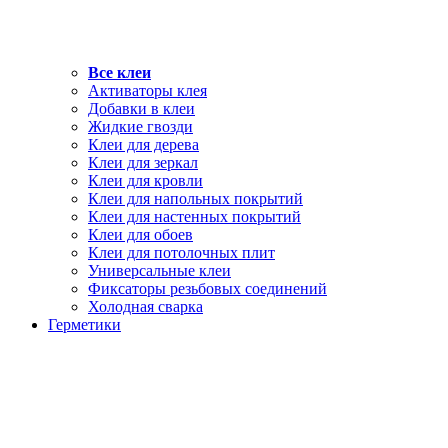
Все клеи
Активаторы клея
Добавки в клеи
Жидкие гвозди
Клеи для дерева
Клеи для зеркал
Клеи для кровли
Клеи для напольных покрытий
Клеи для настенных покрытий
Клеи для обоев
Клеи для потолочных плит
Универсальные клеи
Фиксаторы резьбовых соединений
Холодная сварка
Герметики