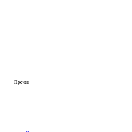
Прочее