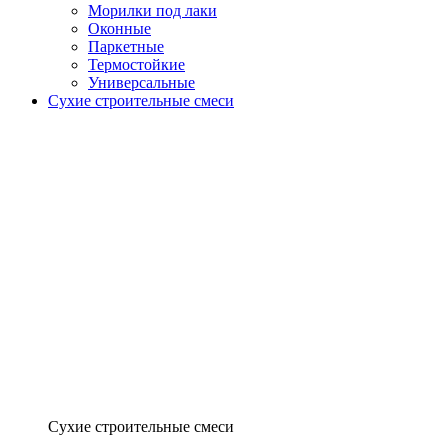
Морилки под лаки
Оконные
Паркетные
Термостойкие
Универсальные
Сухие строительные смеси
Сухие строительные смеси