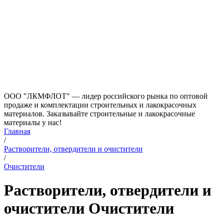
ООО "ЛКМФЛОТ" — лидер российского рынка по оптовой
продаже и комплектации строительных и лакокрасочных
материалов. Заказывайте строительные и лакокрасочные
материалы у нас!
Главная
/
Растворители, отвердители и очистители
/
Очистители
Растворители, отвердители и
очистители Очистители