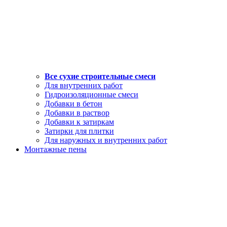
Все сухие строительные смеси
Для внутренних работ
Гидроизоляционные смеси
Добавки в бетон
Добавки в раствор
Добавки к затиркам
Затирки для плитки
Для наружных и внутренних работ
Монтажные пены