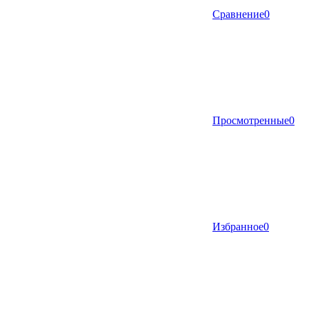
Сравнение
0
Просмотренные
0
Избранное
0