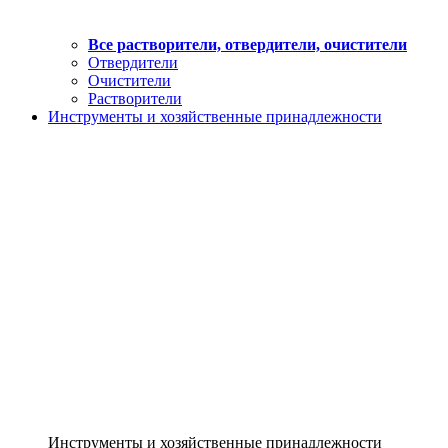
Все растворители, отвердители, очистители
Отвердители
Очистители
Растворители
Инструменты и хозяйственные принадлежности
Инструменты и хозяйственные принадлежности