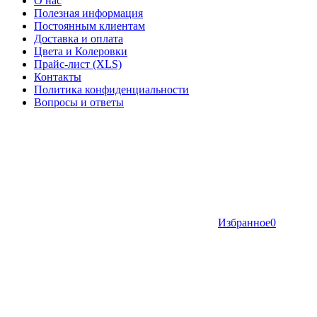
О нас
Полезная информация
Постоянным клиентам
Доставка и оплата
Цвета и Колеровки
Прайс-лист (XLS)
Контакты
Политика конфиденциальности
Вопросы и ответы
Избранное
0