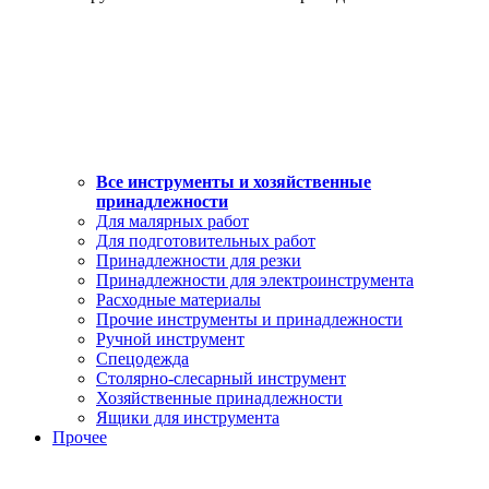
Все инструменты и хозяйственные
принадлежности
Для малярных работ
Для подготовительных работ
Принадлежности для резки
Принадлежности для электроинструмента
Расходные материалы
Прочие инструменты и принадлежности
Ручной инструмент
Спецодежда
Столярно-слесарный инструмент
Хозяйственные принадлежности
Ящики для инструмента
Прочее