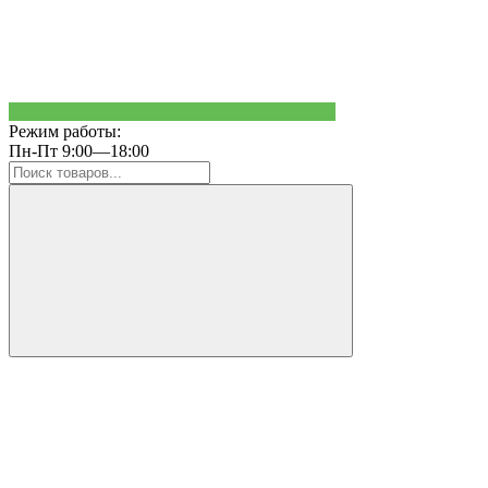
Режим работы:
Пн-Пт 9:00—18:00