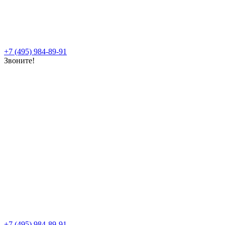
+7 (495) 984-89-91
Звоните!
+7 (495) 984-89-91