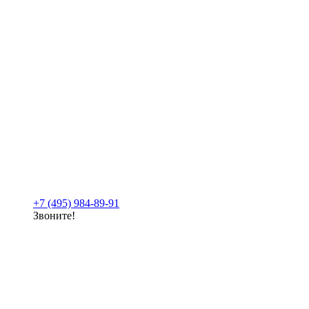
+7 (495) 984-89-91
Звоните!