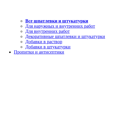
Все шпатлевки и штукатурки
Для наружных и внутренних работ
Для внутренних работ
Декоративные шпатлевки и штукатурки
Добавки в раствор
Добавки в штукатурки
Пропитки и антисептики