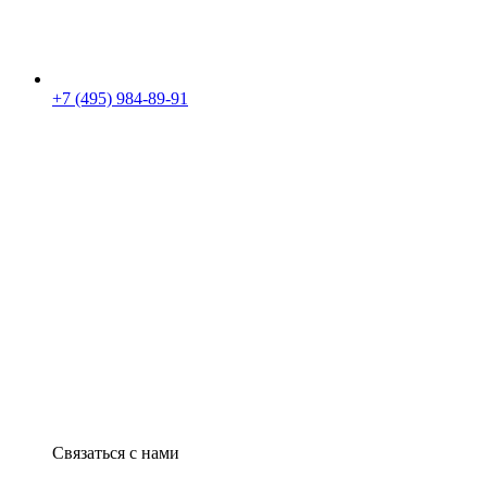
+7 (495) 984-89-91
Связаться с нами