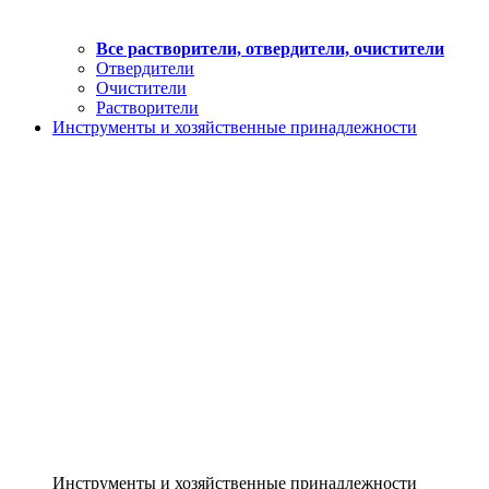
Все растворители, отвердители, очистители
Отвердители
Очистители
Растворители
Инструменты и хозяйственные принадлежности
Инструменты и хозяйственные принадлежности