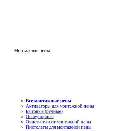
Монтажные пены
Все монтажные пены
Активаторы для монтажной пены
Бытовые (ручные)
Огнеупорные
Очистители от монтажной пены
Пистолеты для монтажной пены