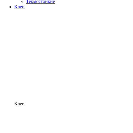
Термостойкие
Клеи
Клеи