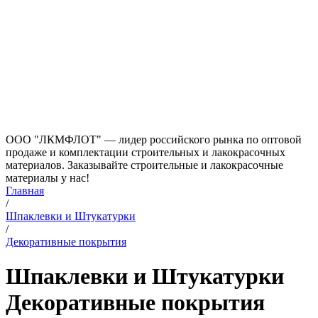
ООО "ЛКМФЛОТ" — лидер российского рынка по оптовой
продаже и комплектации строительных и лакокрасочных
материалов. Заказывайте строительные и лакокрасочные
материалы у нас!
Главная
/
Шпаклевки и Штукатурки
/
Декоративные покрытия
Шпаклевки и Штукатурки
Декоративные покрытия