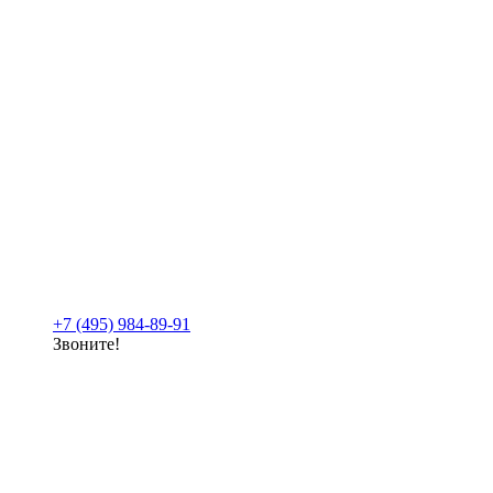
+7 (495) 984-89-91
Звоните!