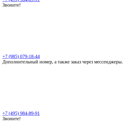
Звоните!
+7 (985) 079-18-44
Дополнительный номер, а также заказ через мессенджеры.
+7 (495) 984-89-91
Звоните!