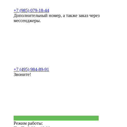
+7 (985) 079-18-44
Дополнительный номер, а также заказ через
мессенджеры.
+7 (495) 984-89-91
Звоните!
Режим работы: