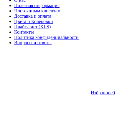
О нас
Полезная информация
Постоянным клиентам
Доставка и оплата
Цвета и Колеровки
Прайс-лист (XLS)
Контакты
Политика конфиденциальности
Вопросы и ответы
Избранное
0