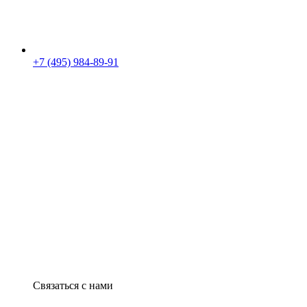
+7 (495) 984-89-91
Связаться с нами