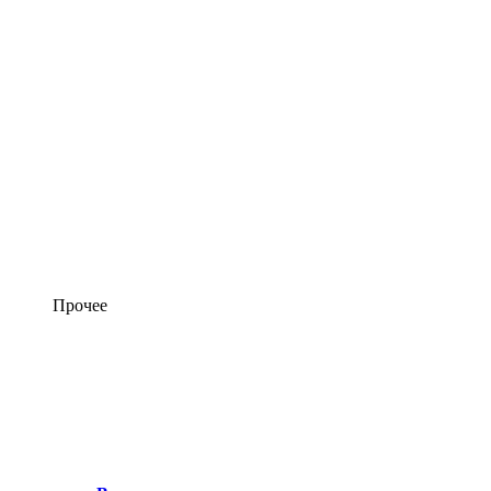
Прочее