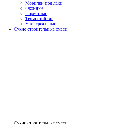
Морилки под лаки
Оконные
Паркетные
Термостойкие
Универсальные
Сухие строительные смеси
Сухие строительные смеси