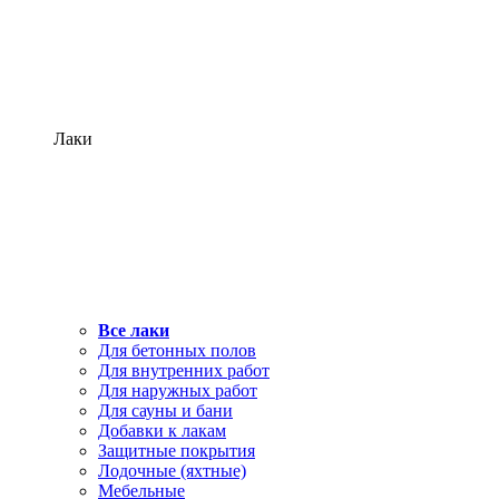
Лаки
Все лаки
Для бетонных полов
Для внутренних работ
Для наружных работ
Для сауны и бани
Добавки к лакам
Защитные покрытия
Лодочные (яхтные)
Мебельные