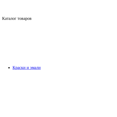
Каталог товаров
Краски и эмали