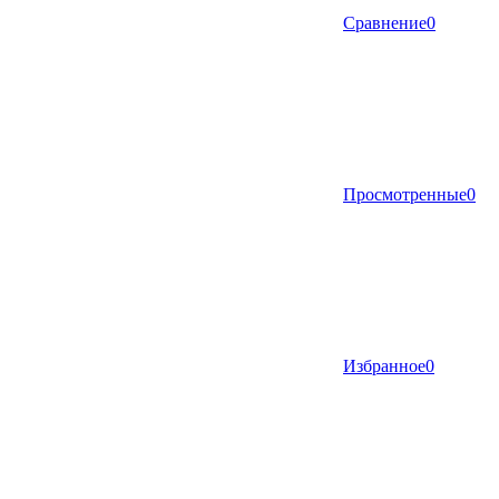
Сравнение
0
Просмотренные
0
Избранное
0