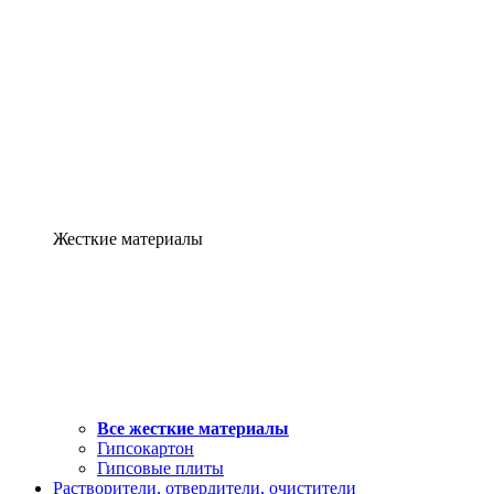
Жесткие материалы
Все жесткие материалы
Гипсокартон
Гипсовые плиты
Растворители, отвердители, очистители