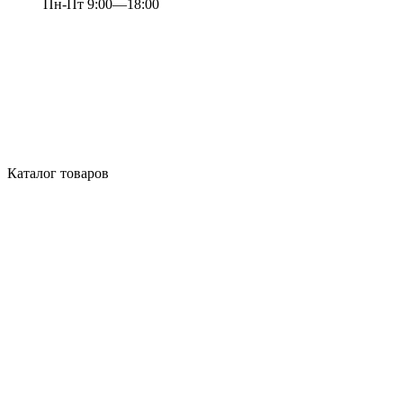
Пн-Пт 9:00—18:00
Каталог товаров