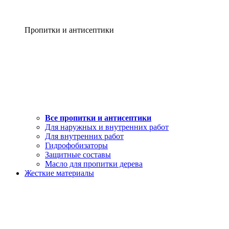
Пропитки и антисептики
Все пропитки и антисептики
Для наружных и внутренних работ
Для внутренних работ
Гидрофобизаторы
Защитные составы
Масло для пропитки дерева
Жесткие материалы