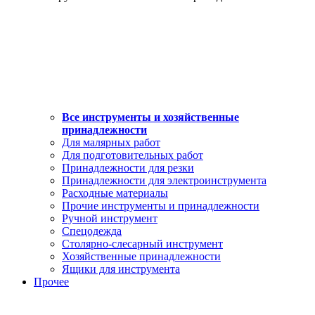
Все инструменты и хозяйственные
принадлежности
Для малярных работ
Для подготовительных работ
Принадлежности для резки
Принадлежности для электроинструмента
Расходные материалы
Прочие инструменты и принадлежности
Ручной инструмент
Спецодежда
Столярно-слесарный инструмент
Хозяйственные принадлежности
Ящики для инструмента
Прочее