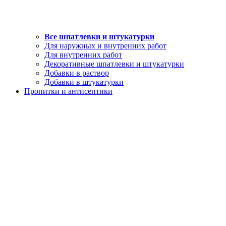
Все шпатлевки и штукатурки
Для наружных и внутренних работ
Для внутренних работ
Декоративные шпатлевки и штукатурки
Добавки в раствор
Добавки в штукатурки
Пропитки и антисептики