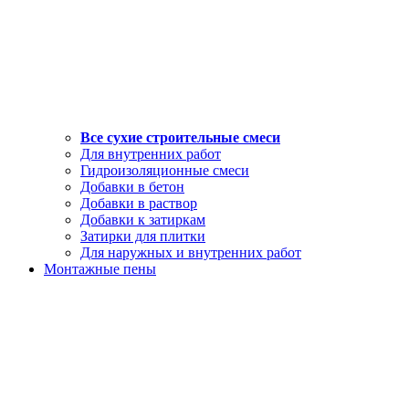
Все сухие строительные смеси
Для внутренних работ
Гидроизоляционные смеси
Добавки в бетон
Добавки в раствор
Добавки к затиркам
Затирки для плитки
Для наружных и внутренних работ
Монтажные пены