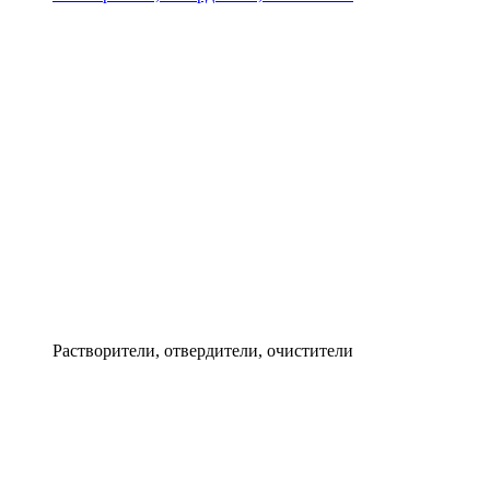
Растворители, отвердители, очистители