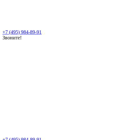
+7 (495) 984-89-91
Звоните!
+7 (495) 984-89-91