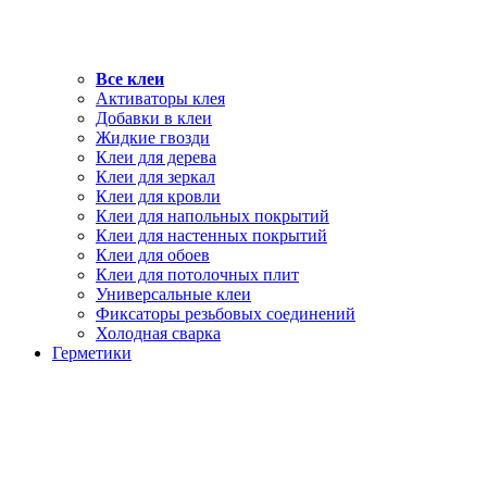
Все клеи
Активаторы клея
Добавки в клеи
Жидкие гвозди
Клеи для дерева
Клеи для зеркал
Клеи для кровли
Клеи для напольных покрытий
Клеи для настенных покрытий
Клеи для обоев
Клеи для потолочных плит
Универсальные клеи
Фиксаторы резьбовых соединений
Холодная сварка
Герметики