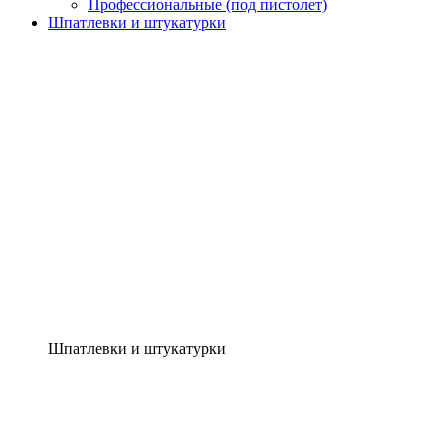
Профессиональные (под пистолет)
Шпатлевки и штукатурки
Шпатлевки и штукатурки