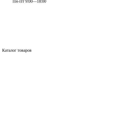
Пн-Пт 9:00—18:00
Каталог товаров