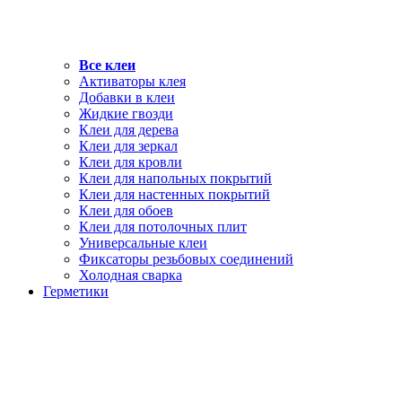
Все клеи
Активаторы клея
Добавки в клеи
Жидкие гвозди
Клеи для дерева
Клеи для зеркал
Клеи для кровли
Клеи для напольных покрытий
Клеи для настенных покрытий
Клеи для обоев
Клеи для потолочных плит
Универсальные клеи
Фиксаторы резьбовых соединений
Холодная сварка
Герметики