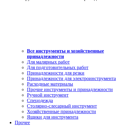
Все инструменты и хозяйственные
принадлежности
Для малярных работ
Для подготовительных работ
Принадлежности для резки
Принадлежности для электроинструмента
Расходные материалы
Прочие инструменты и принадлежности
Ручной инструмент
Спецодежда
Столярно-слесарный инструмент
Хозяйственные принадлежности
Ящики для инструмента
Прочее