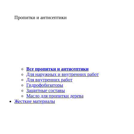
Пропитки и антисептики
Все пропитки и антисептики
Для наружных и внутренних работ
Для внутренних работ
Гидрофобизаторы
Защитные составы
Масло для пропитки дерева
Жесткие материалы