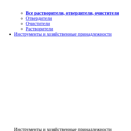
Все растворители, отвердители, очистители
Отвердители
Очистители
Растворители
Инструменты и хозяйственные принадлежности
Инструменты и хозяйственные принадлежности