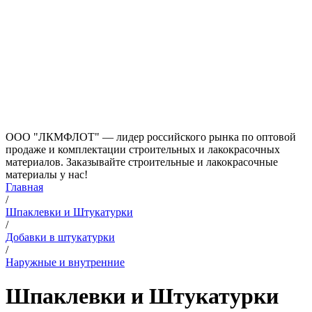
ООО "ЛКМФЛОТ" — лидер российского рынка по оптовой
продаже и комплектации строительных и лакокрасочных
материалов. Заказывайте строительные и лакокрасочные
материалы у нас!
Главная
/
Шпаклевки и Штукатурки
/
Добавки в штукатурки
/
Наружные и внутренние
Шпаклевки и Штукатурки