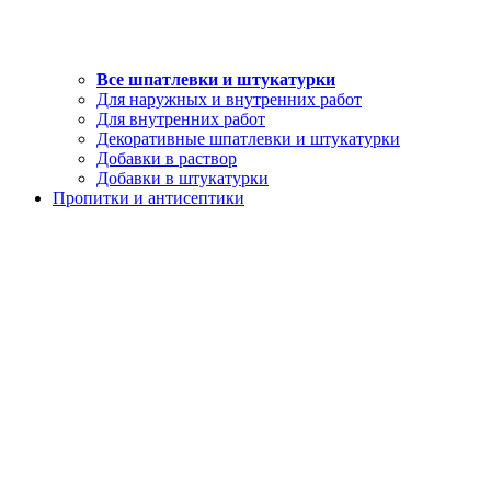
Все шпатлевки и штукатурки
Для наружных и внутренних работ
Для внутренних работ
Декоративные шпатлевки и штукатурки
Добавки в раствор
Добавки в штукатурки
Пропитки и антисептики