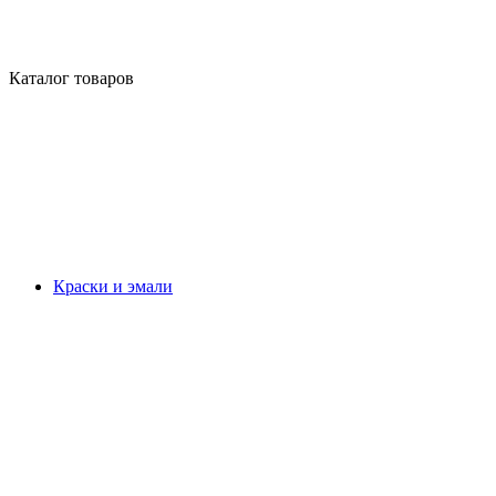
Каталог товаров
Краски и эмали