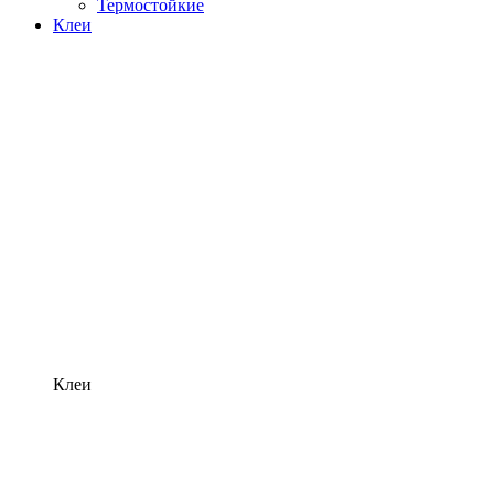
Термостойкие
Клеи
Клеи