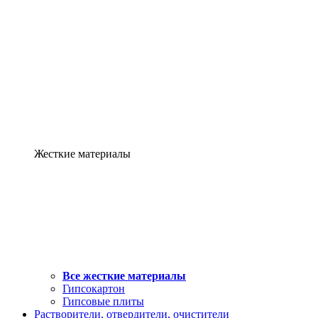
Жесткие материалы
Все жесткие материалы
Гипсокартон
Гипсовые плиты
Растворители, отвердители, очистители