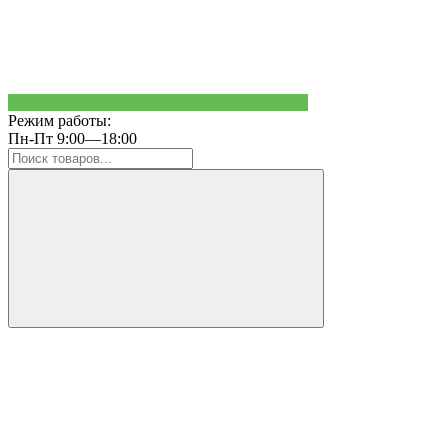
Режим работы:
Пн-Пт 9:00—18:00