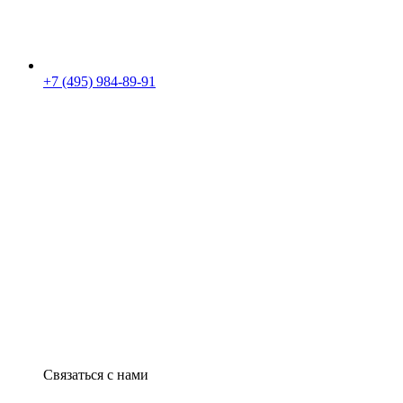
+7 (495) 984-89-91
Связаться с нами