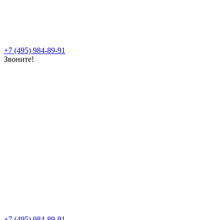
+7 (495) 984-89-91
Звоните!
+7 (495) 984-89-91