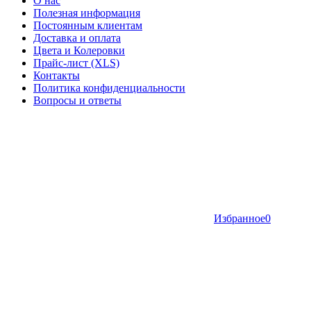
О нас
Полезная информация
Постоянным клиентам
Доставка и оплата
Цвета и Колеровки
Прайс-лист (XLS)
Контакты
Политика конфиденциальности
Вопросы и ответы
Избранное
0