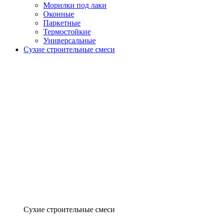
Морилки под лаки
Оконные
Паркетные
Термостойкие
Универсальные
Сухие строительные смеси
Сухие строительные смеси