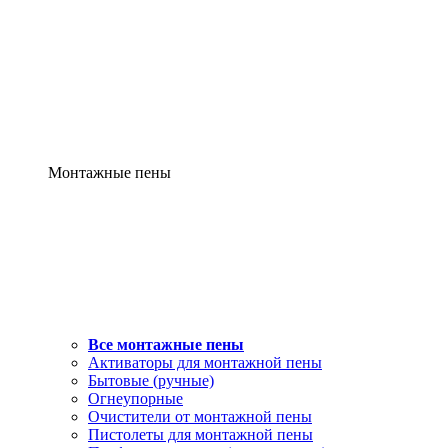
Монтажные пены
Все монтажные пены
Активаторы для монтажной пены
Бытовые (ручные)
Огнеупорные
Очистители от монтажной пены
Пистолеты для монтажной пены