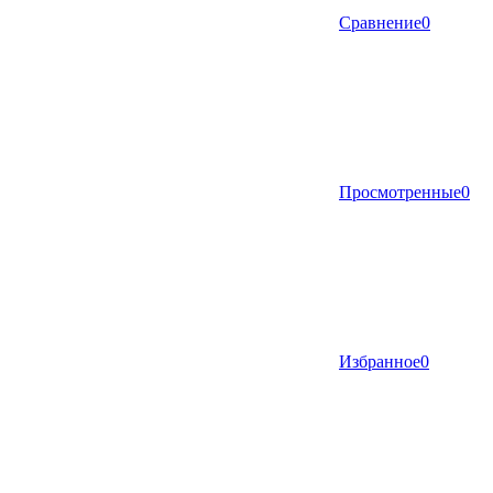
Сравнение
0
Просмотренные
0
Избранное
0