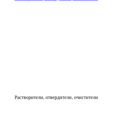
Растворители, отвердители, очистители