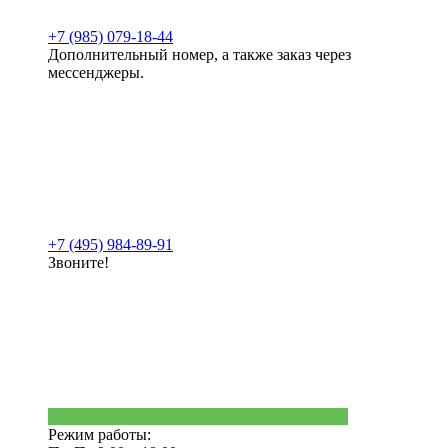
+7 (985) 079-18-44
Дополнительный номер, а также заказ через
мессенджеры.
+7 (495) 984-89-91
Звоните!
Режим работы: