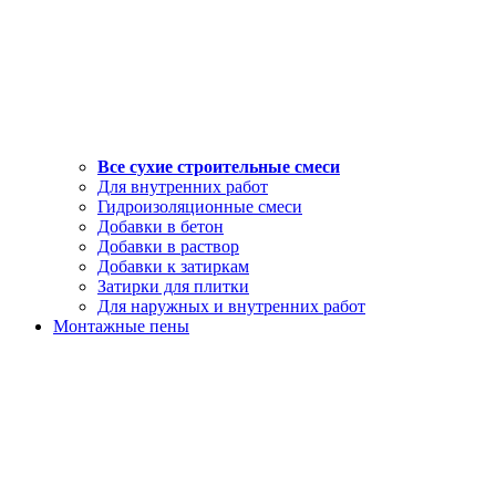
Все сухие строительные смеси
Для внутренних работ
Гидроизоляционные смеси
Добавки в бетон
Добавки в раствор
Добавки к затиркам
Затирки для плитки
Для наружных и внутренних работ
Монтажные пены