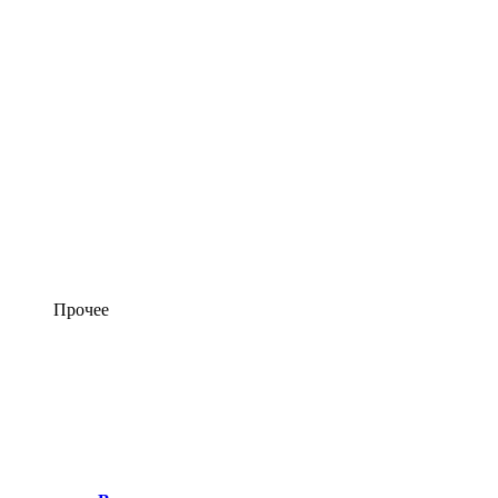
Прочее