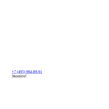
+7 (495) 984-89-91
Звоните!