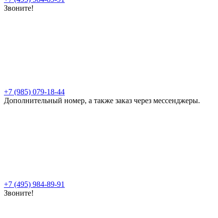
Звоните!
+7 (985) 079-18-44
Дополнительный номер, а также заказ через мессенджеры.
+7 (495) 984-89-91
Звоните!