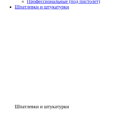
Профессиональные (под пистолет)
Шпатлевки и штукатурки
Шпатлевки и штукатурки