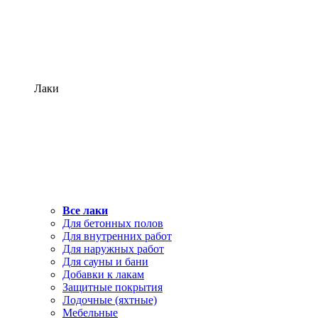
Лаки
Все лаки
Для бетонных полов
Для внутренних работ
Для наружных работ
Для сауны и бани
Добавки к лакам
Защитные покрытия
Лодочные (яхтные)
Мебельные