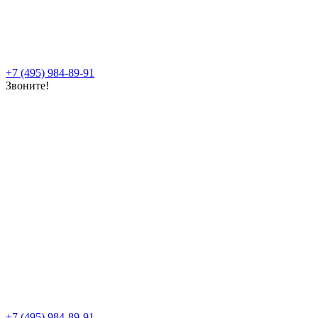
+7 (495) 984-89-91
Звоните!
+7 (495) 984-89-91