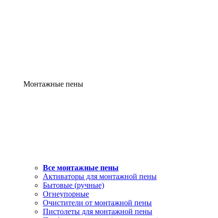
Монтажные пены
Все монтажные пены
Активаторы для монтажной пены
Бытовые (ручные)
Огнеупорные
Очистители от монтажной пены
Пистолеты для монтажной пены