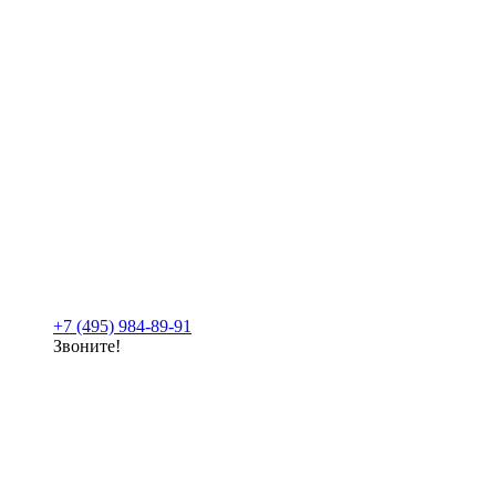
+7 (495) 984-89-91
Звоните!