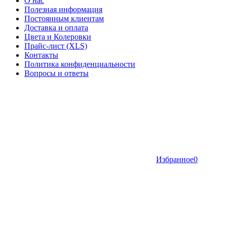
О нас
Полезная информация
Постоянным клиентам
Доставка и оплата
Цвета и Колеровки
Прайс-лист (XLS)
Контакты
Политика конфиденциальности
Вопросы и ответы
Избранное
0