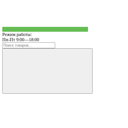
Режим работы:
Пн-Пт 9:00—18:00