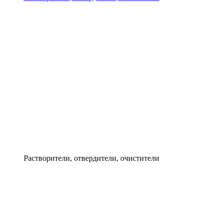
Растворители, отвердители, очистители