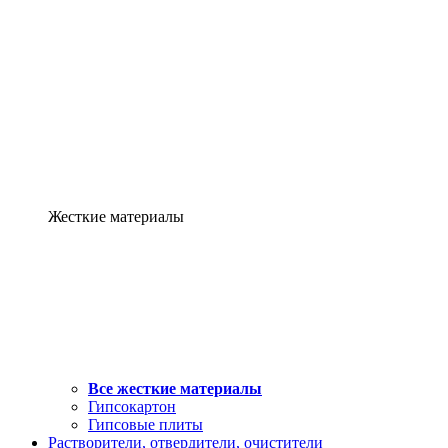
Жесткие материалы
Все жесткие материалы
Гипсокартон
Гипсовые плиты
Растворители, отвердители, очистители