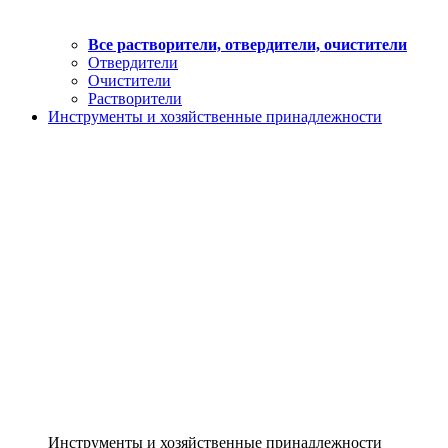
Все растворители, отвердители, очистители
Отвердители
Очистители
Растворители
Инструменты и хозяйственные принадлежности
Инструменты и хозяйственные принадлежности