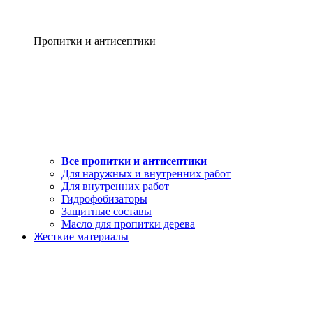
Пропитки и антисептики
Все пропитки и антисептики
Для наружных и внутренних работ
Для внутренних работ
Гидрофобизаторы
Защитные составы
Масло для пропитки дерева
Жесткие материалы