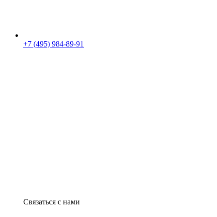
+7 (495) 984-89-91
Связаться с нами