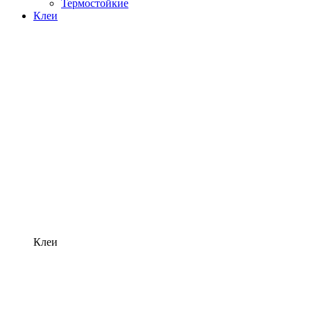
Термостойкие
Клеи
Клеи