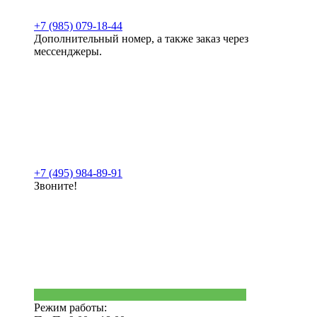
+7 (985) 079-18-44
Дополнительный номер, а также заказ через
мессенджеры.
+7 (495) 984-89-91
Звоните!
Режим работы: