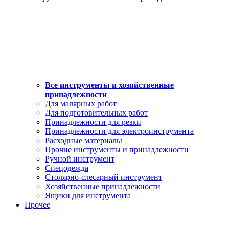
Все инструменты и хозяйственные
принадлежности
Для малярных работ
Для подготовительных работ
Принадлежности для резки
Принадлежности для электроинструмента
Расходные материалы
Прочие инструменты и принадлежности
Ручной инструмент
Спецодежда
Столярно-слесарный инструмент
Хозяйственные принадлежности
Ящики для инструмента
Прочее