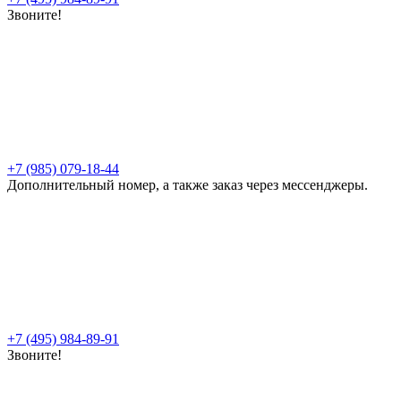
Звоните!
+7 (985) 079-18-44
Дополнительный номер, а также заказ через мессенджеры.
+7 (495) 984-89-91
Звоните!