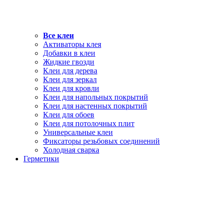
Все клеи
Активаторы клея
Добавки в клеи
Жидкие гвозди
Клеи для дерева
Клеи для зеркал
Клеи для кровли
Клеи для напольных покрытий
Клеи для настенных покрытий
Клеи для обоев
Клеи для потолочных плит
Универсальные клеи
Фиксаторы резьбовых соединений
Холодная сварка
Герметики