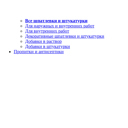
Все шпатлевки и штукатурки
Для наружных и внутренних работ
Для внутренних работ
Декоративные шпатлевки и штукатурки
Добавки в раствор
Добавки в штукатурки
Пропитки и антисептики