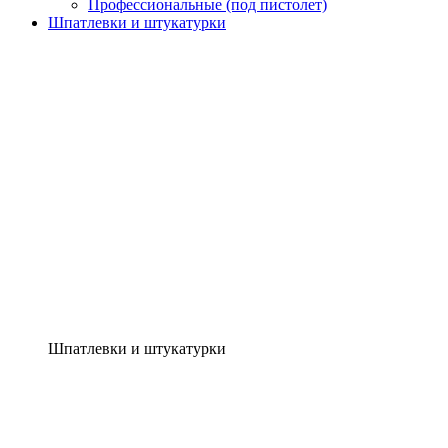
Профессиональные (под пистолет)
Шпатлевки и штукатурки
Шпатлевки и штукатурки