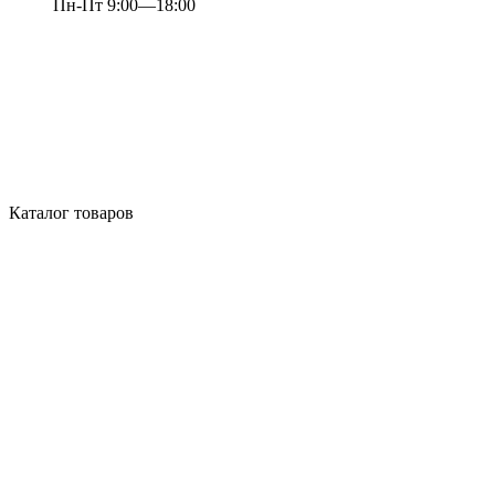
Пн-Пт 9:00—18:00
Каталог товаров