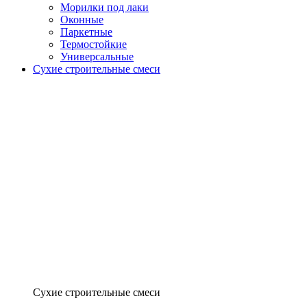
Морилки под лаки
Оконные
Паркетные
Термостойкие
Универсальные
Сухие строительные смеси
Сухие строительные смеси