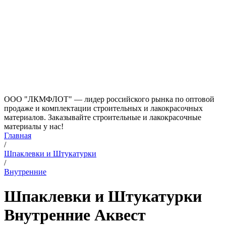
ООО "ЛКМФЛОТ" — лидер российского рынка по оптовой
продаже и комплектации строительных и лакокрасочных
материалов. Заказывайте строительные и лакокрасочные
материалы у нас!
Главная
/
Шпаклевки и Штукатурки
/
Внутренние
Шпаклевки и Штукатурки
Внутренние Аквест