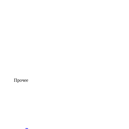
Прочее