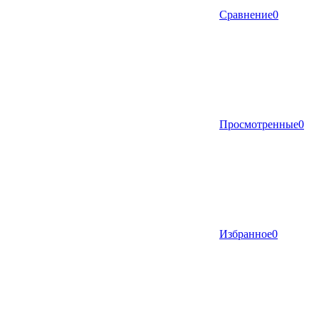
Сравнение
0
Просмотренные
0
Избранное
0