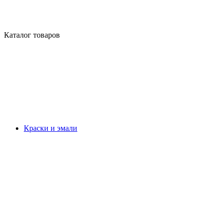
Каталог товаров
Краски и эмали