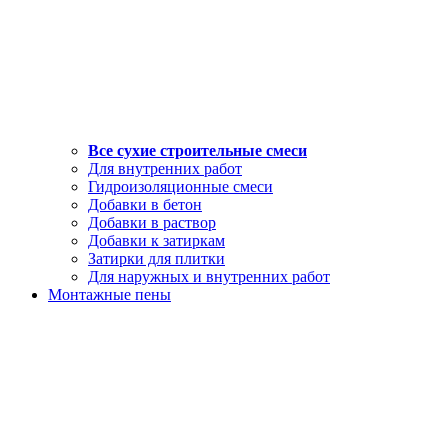
Все сухие строительные смеси
Для внутренних работ
Гидроизоляционные смеси
Добавки в бетон
Добавки в раствор
Добавки к затиркам
Затирки для плитки
Для наружных и внутренних работ
Монтажные пены