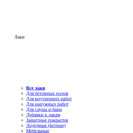
Лаки
Все лаки
Для бетонных полов
Для внутренних работ
Для наружных работ
Для сауны и бани
Добавки к лакам
Защитные покрытия
Лодочные (яхтные)
Мебельные