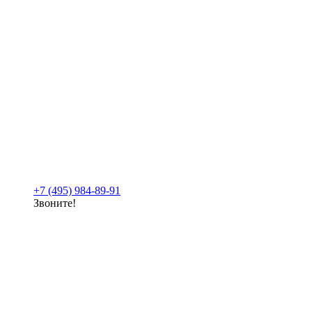
+7 (495) 984-89-91
Звоните!