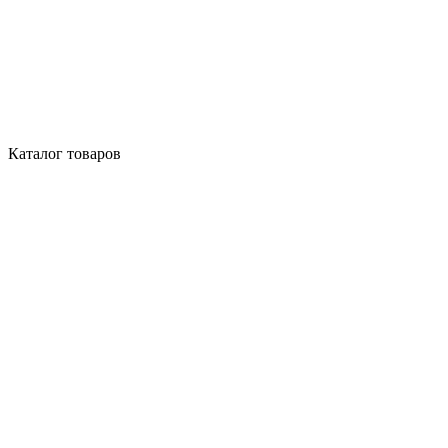
Каталог товаров