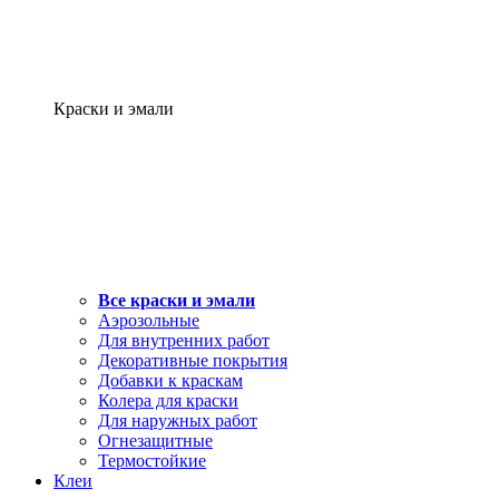
Краски и эмали
Все краски и эмали
Аэрозольные
Для внутренних работ
Декоративные покрытия
Добавки к краскам
Колера для краски
Для наружных работ
Огнезащитные
Термостойкие
Клеи