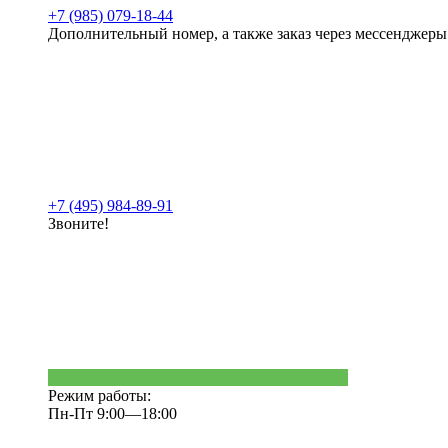
+7 (985) 079-18-44
Дополнительный номер, а также заказ через мессенджеры
+7 (495) 984-89-91
Звоните!
Режим работы:
Пн-Пт 9:00—18:00