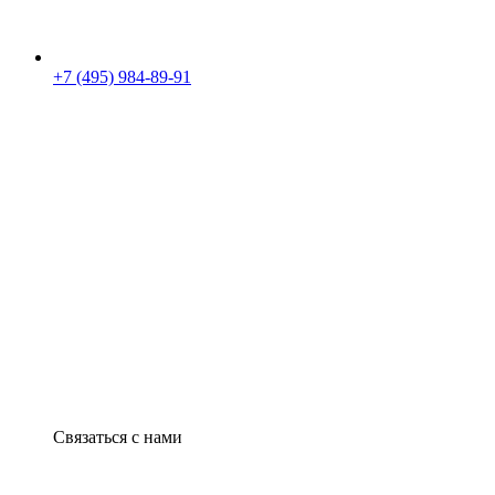
+7 (495) 984-89-91
Связаться с нами