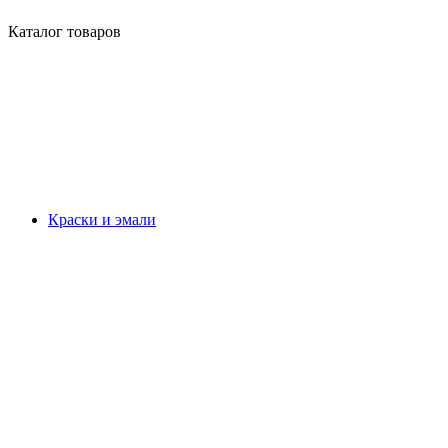
Каталог товаров
Краски и эмали