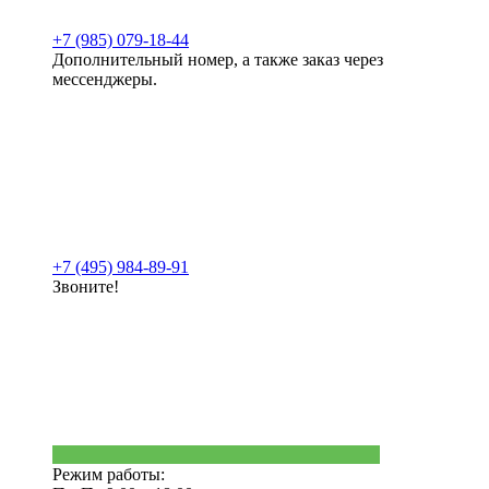
+7 (985) 079-18-44
Дополнительный номер, а также заказ через
мессенджеры.
+7 (495) 984-89-91
Звоните!
Режим работы: