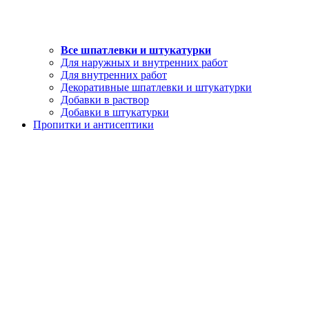
Все шпатлевки и штукатурки
Для наружных и внутренних работ
Для внутренних работ
Декоративные шпатлевки и штукатурки
Добавки в раствор
Добавки в штукатурки
Пропитки и антисептики