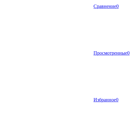
Сравнение
0
Просмотренные
0
Избранное
0