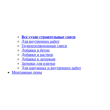
Все сухие строительные смеси
Для внутренних работ
Гидроизоляционные смеси
Добавки в бетон
Добавки в раствор
Добавки к затиркам
Затирки для плитки
Для наружных и внутренних работ
Монтажные пены