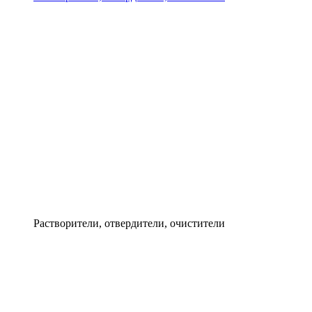
Растворители, отвердители, очистители