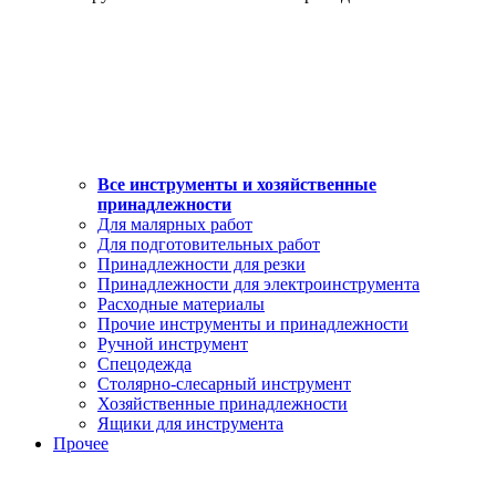
Все инструменты и хозяйственные
принадлежности
Для малярных работ
Для подготовительных работ
Принадлежности для резки
Принадлежности для электроинструмента
Расходные материалы
Прочие инструменты и принадлежности
Ручной инструмент
Спецодежда
Столярно-слесарный инструмент
Хозяйственные принадлежности
Ящики для инструмента
Прочее