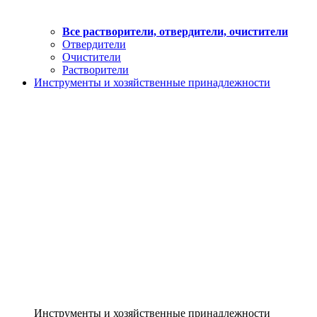
Все растворители, отвердители, очистители
Отвердители
Очистители
Растворители
Инструменты и хозяйственные принадлежности
Инструменты и хозяйственные принадлежности