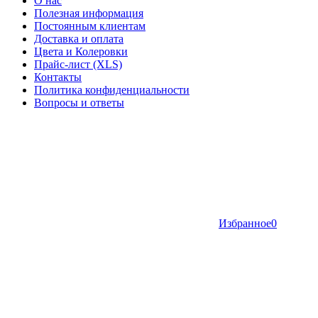
О нас
Полезная информация
Постоянным клиентам
Доставка и оплата
Цвета и Колеровки
Прайс-лист (XLS)
Контакты
Политика конфиденциальности
Вопросы и ответы
Избранное
0