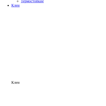
Термостойкие
Клеи
Клеи