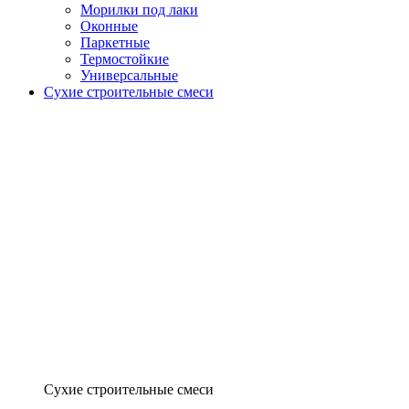
Морилки под лаки
Оконные
Паркетные
Термостойкие
Универсальные
Сухие строительные смеси
Сухие строительные смеси