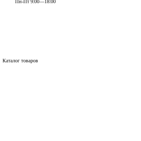
Пн-Пт 9:00—18:00
Каталог товаров