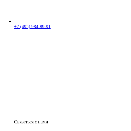
+7 (495) 984-89-91
Связаться с нами