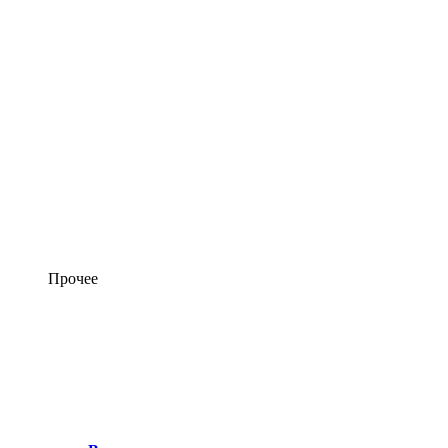
Прочее