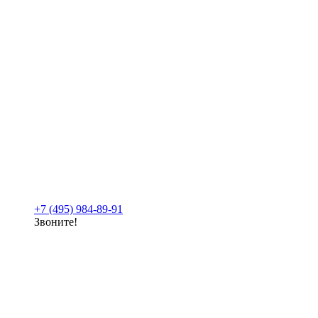
+7 (495) 984-89-91
Звоните!