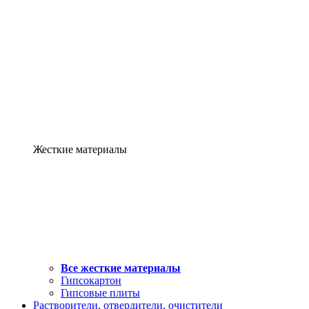
Жесткие материалы
Все жесткие материалы
Гипсокартон
Гипсовые плиты
Растворители, отвердители, очистители