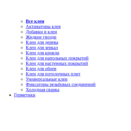
Все клеи
Активаторы клея
Добавки в клеи
Жидкие гвозди
Клеи для дерева
Клеи для зеркал
Клеи для кровли
Клеи для напольных покрытий
Клеи для настенных покрытий
Клеи для обоев
Клеи для потолочных плит
Универсальные клеи
Фиксаторы резьбовых соединений
Холодная сварка
Герметики