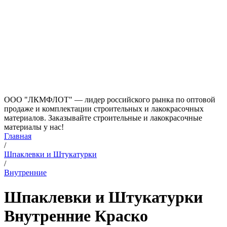
ООО "ЛКМФЛОТ" — лидер российского рынка по оптовой
продаже и комплектации строительных и лакокрасочных
материалов. Заказывайте строительные и лакокрасочные
материалы у нас!
Главная
/
Шпаклевки и Штукатурки
/
Внутренние
Шпаклевки и Штукатурки
Внутренние Краско