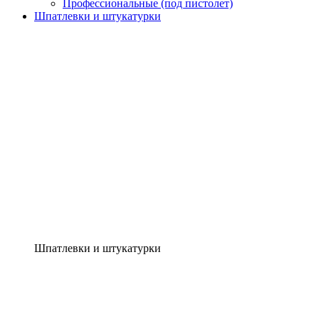
Профессиональные (под пистолет)
Шпатлевки и штукатурки
Шпатлевки и штукатурки