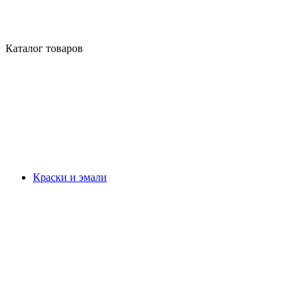
Каталог товаров
Краски и эмали