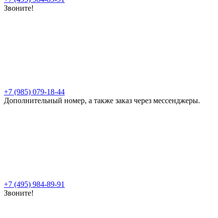
Звоните!
+7 (985) 079-18-44
Дополнительный номер, а также заказ через мессенджеры.
+7 (495) 984-89-91
Звоните!