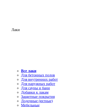
Лаки
Все лаки
Для бетонных полов
Для внутренних работ
Для наружных работ
Для сауны и бани
Добавки к лакам
Защитные покрытия
Лодочные (яхтные)
Мебельные