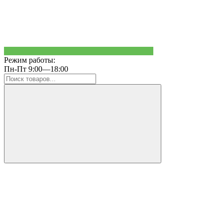
Режим работы:
Пн-Пт 9:00—18:00