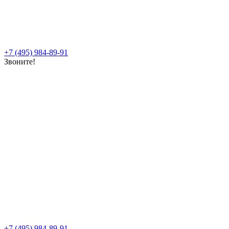
+7 (495) 984-89-91
Звоните!
+7 (495) 984-89-91