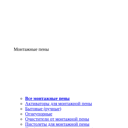
Монтажные пены
Все монтажные пены
Активаторы для монтажной пены
Бытовые (ручные)
Огнеупорные
Очистители от монтажной пены
Пистолеты для монтажной пены