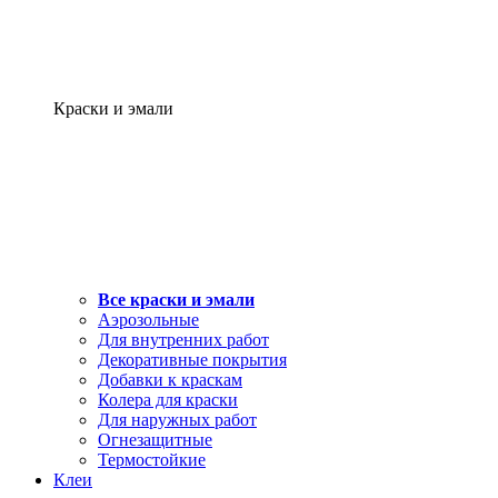
Краски и эмали
Все краски и эмали
Аэрозольные
Для внутренних работ
Декоративные покрытия
Добавки к краскам
Колера для краски
Для наружных работ
Огнезащитные
Термостойкие
Клеи