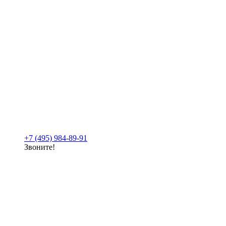
+7 (495) 984-89-91
Звоните!