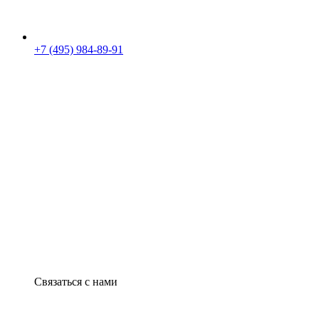
+7 (495) 984-89-91
Связаться с нами