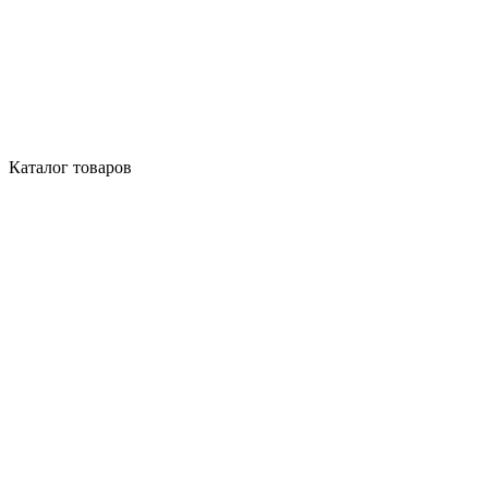
Каталог товаров