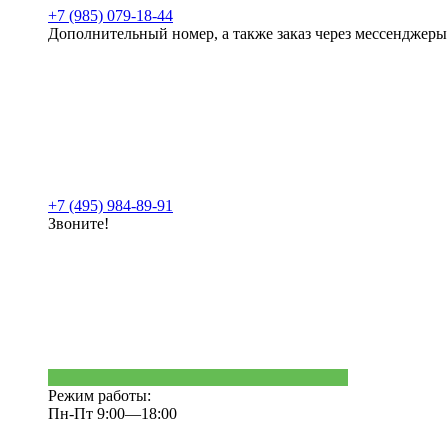
+7 (985) 079-18-44
Дополнительный номер, а также заказ через мессенджеры
+7 (495) 984-89-91
Звоните!
Режим работы:
Пн-Пт 9:00—18:00