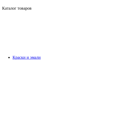
Каталог товаров
Краски и эмали