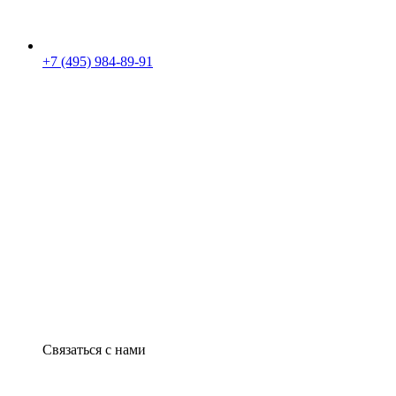
+7 (495) 984-89-91
Связаться с нами