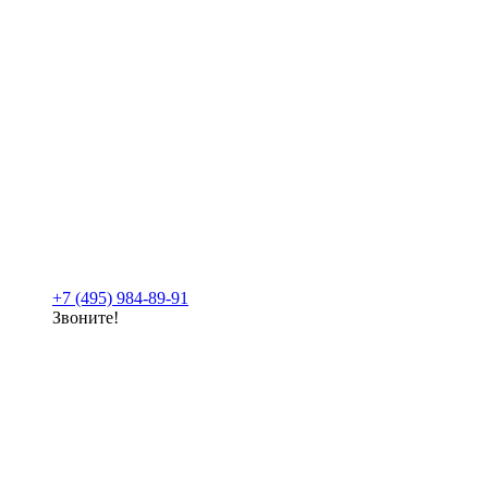
+7 (495) 984-89-91
Звоните!