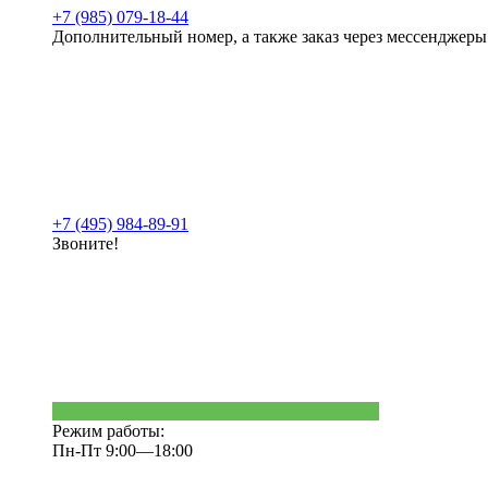
+7 (985) 079-18-44
Дополнительный номер, а также заказ через мессенджеры
+7 (495) 984-89-91
Звоните!
Режим работы:
Пн-Пт 9:00—18:00