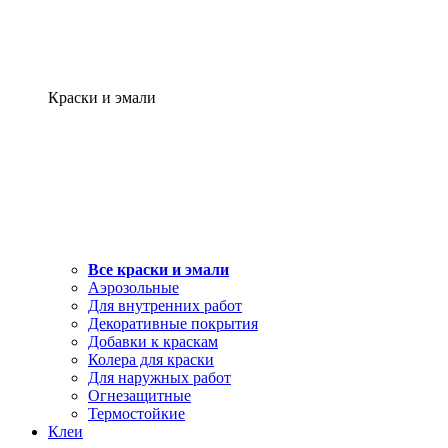
Краски и эмали
Все краски и эмали
Аэрозольные
Для внутренних работ
Декоративные покрытия
Добавки к краскам
Колера для краски
Для наружных работ
Огнезащитные
Термостойкие
Клеи