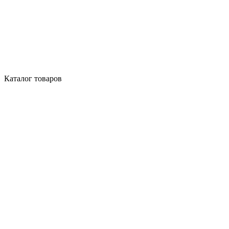
Каталог товаров