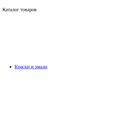
Каталог товаров
Краски и эмали