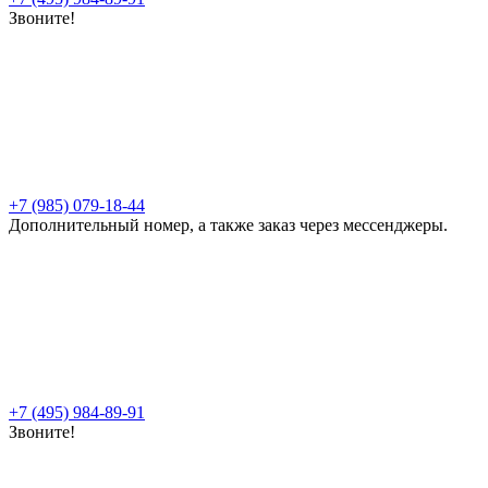
Звоните!
+7 (985) 079-18-44
Дополнительный номер, а также заказ через мессенджеры.
+7 (495) 984-89-91
Звоните!