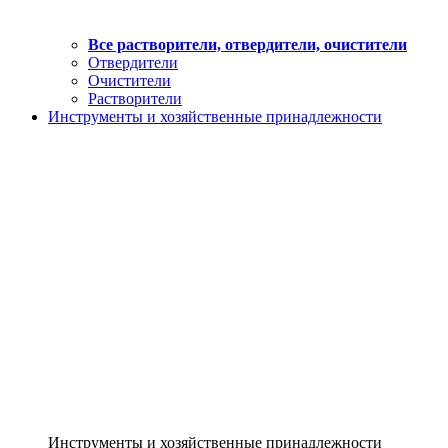
Все растворители, отвердители, очистители
Отвердители
Очистители
Растворители
Инструменты и хозяйственные принадлежности
Инструменты и хозяйственные принадлежности