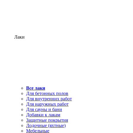
Лаки
Все лаки
Для бетонных полов
Для внутренних работ
Для наружных работ
Для сауны и бани
Добавки к лакам
Защитные покрытия
Лодочные (яхтные)
Мебельные