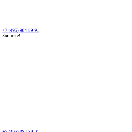
+7 (495) 984-89-91
Звоните!
+7 (495) 984-89-91