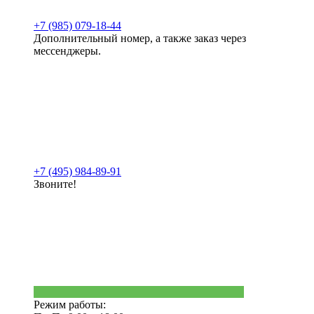
+7 (985) 079-18-44
Дополнительный номер, а также заказ через
мессенджеры.
+7 (495) 984-89-91
Звоните!
Режим работы: