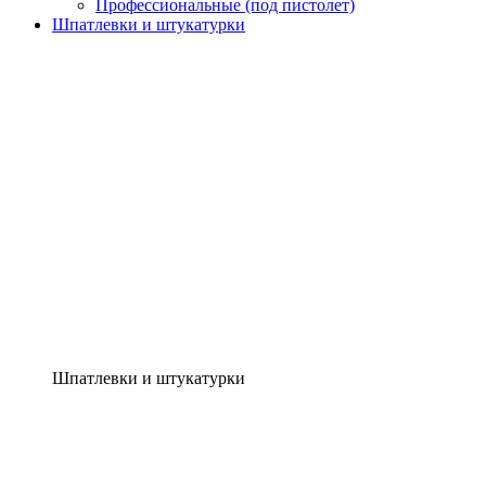
Профессиональные (под пистолет)
Шпатлевки и штукатурки
Шпатлевки и штукатурки