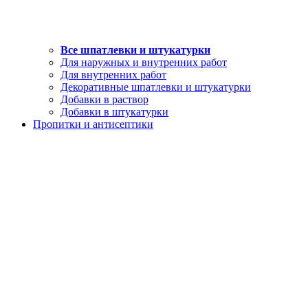
Все шпатлевки и штукатурки
Для наружных и внутренних работ
Для внутренних работ
Декоративные шпатлевки и штукатурки
Добавки в раствор
Добавки в штукатурки
Пропитки и антисептики