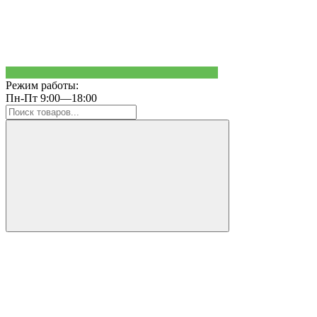
Режим работы:
Пн-Пт 9:00—18:00