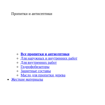
Пропитки и антисептики
Все пропитки и антисептики
Для наружных и внутренних работ
Для внутренних работ
Гидрофобизаторы
Защитные составы
Масло для пропитки дерева
Жесткие материалы