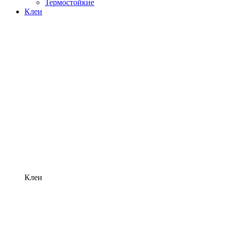
Термостойкие
Клеи
Клеи