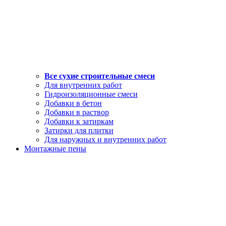
Все сухие строительные смеси
Для внутренних работ
Гидроизоляционные смеси
Добавки в бетон
Добавки в раствор
Добавки к затиркам
Затирки для плитки
Для наружных и внутренних работ
Монтажные пены