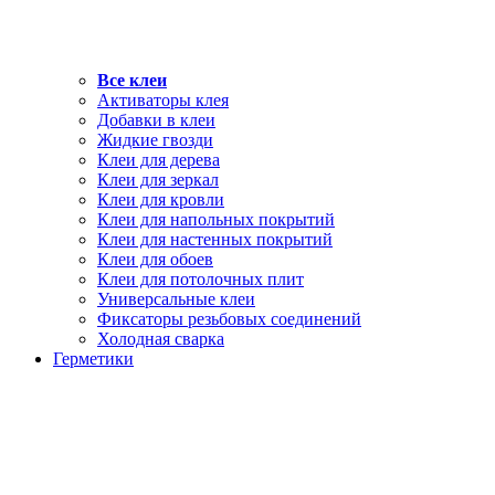
Все клеи
Активаторы клея
Добавки в клеи
Жидкие гвозди
Клеи для дерева
Клеи для зеркал
Клеи для кровли
Клеи для напольных покрытий
Клеи для настенных покрытий
Клеи для обоев
Клеи для потолочных плит
Универсальные клеи
Фиксаторы резьбовых соединений
Холодная сварка
Герметики