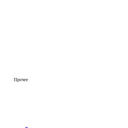
Прочее