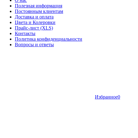
О нас
Полезная информация
Постоянным клиентам
Доставка и оплата
Цвета и Колеровки
Прайс-лист (XLS)
Контакты
Политика конфиденциальности
Вопросы и ответы
Избранное
0