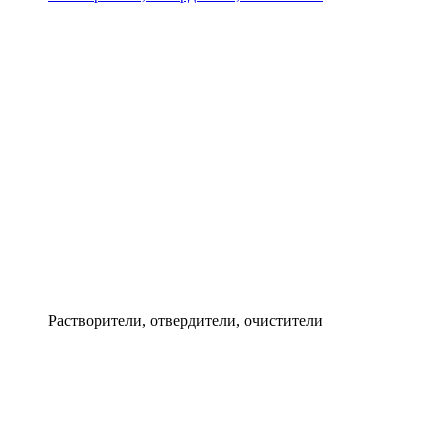
Растворители, отвердители, очистители