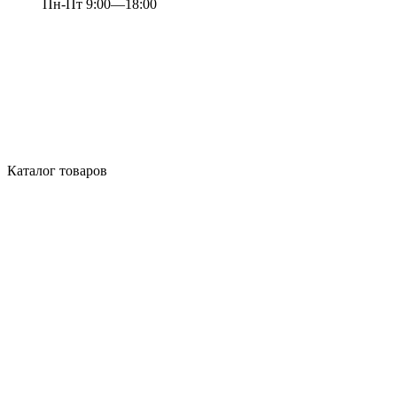
Пн-Пт 9:00—18:00
Каталог товаров