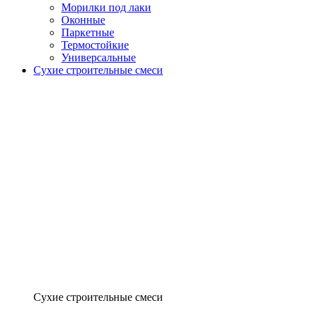
Морилки под лаки
Оконные
Паркетные
Термостойкие
Универсальные
Сухие строительные смеси
Сухие строительные смеси