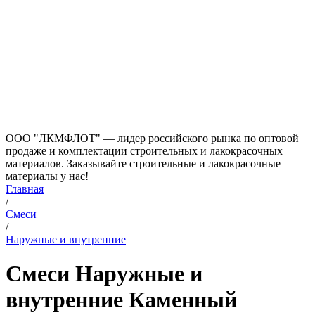
ООО "ЛКМФЛОТ" — лидер российского рынка по оптовой
продаже и комплектации строительных и лакокрасочных
материалов. Заказывайте строительные и лакокрасочные
материалы у нас!
Главная
/
Смеси
/
Наружные и внутренние
Смеси Наружные и
внутренние Каменный