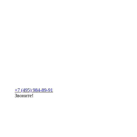
+7 (495) 984-89-91
Звоните!