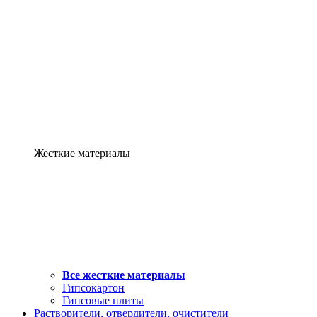
Жесткие материалы
Все жесткие материалы
Гипсокартон
Гипсовые плиты
Растворители, отвердители, очистители