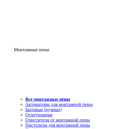
Монтажные пены
Все монтажные пены
Активаторы для монтажной пены
Бытовые (ручные)
Огнеупорные
Очистители от монтажной пены
Пистолеты для монтажной пены