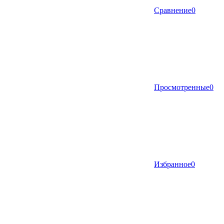
Сравнение
0
Просмотренные
0
Избранное
0