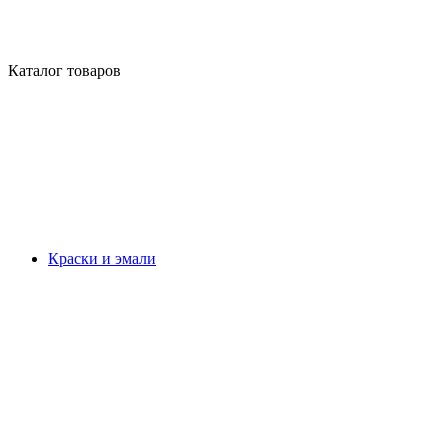
Каталог товаров
Краски и эмали