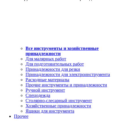
Все инструменты и хозяйственные
принадлежности
Для малярных работ
Для подготовительных работ
Принадлежности для резки
Принадлежности для электроинструмента
Расходные материалы
Прочие инструменты и принадлежности
Ручной инструмент
Спецодежда
Столярно-слесарный инструмент
Хозяйственные принадлежности
Ящики для инструмента
Прочее