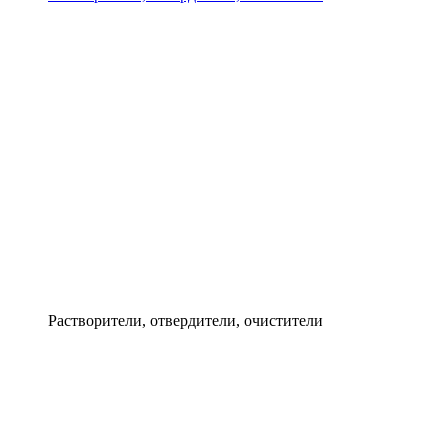
Растворители, отвердители, очистители