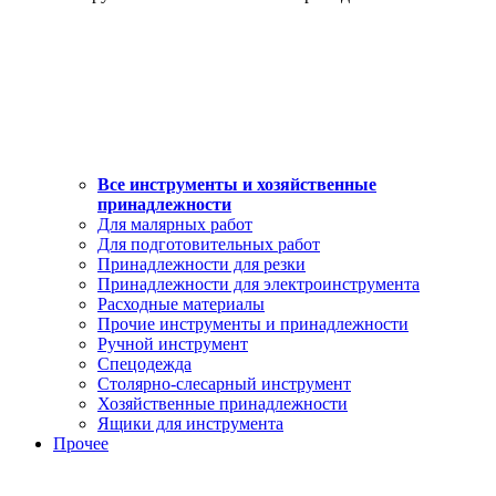
Все инструменты и хозяйственные
принадлежности
Для малярных работ
Для подготовительных работ
Принадлежности для резки
Принадлежности для электроинструмента
Расходные материалы
Прочие инструменты и принадлежности
Ручной инструмент
Спецодежда
Столярно-слесарный инструмент
Хозяйственные принадлежности
Ящики для инструмента
Прочее