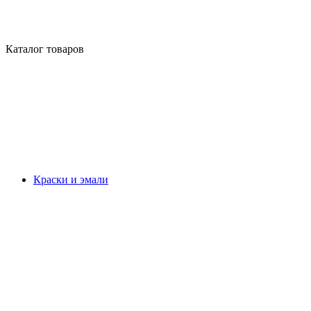
Каталог товаров
Краски и эмали