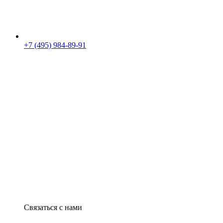
+7 (495) 984-89-91
Связаться с нами