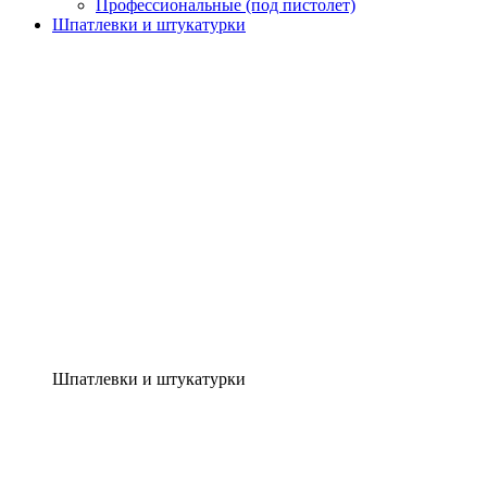
Профессиональные (под пистолет)
Шпатлевки и штукатурки
Шпатлевки и штукатурки