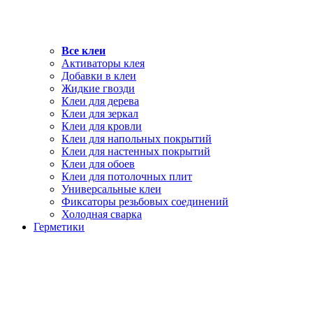
Все клеи
Активаторы клея
Добавки в клеи
Жидкие гвозди
Клеи для дерева
Клеи для зеркал
Клеи для кровли
Клеи для напольных покрытий
Клеи для настенных покрытий
Клеи для обоев
Клеи для потолочных плит
Универсальные клеи
Фиксаторы резьбовых соединений
Холодная сварка
Герметики