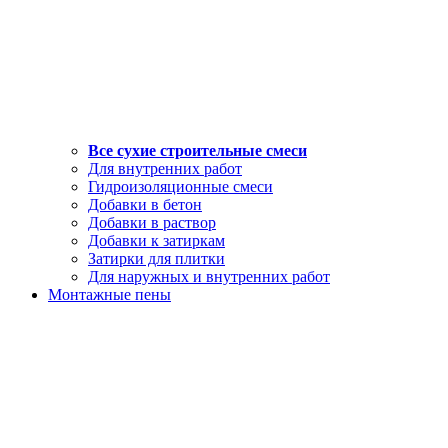
Все сухие строительные смеси
Для внутренних работ
Гидроизоляционные смеси
Добавки в бетон
Добавки в раствор
Добавки к затиркам
Затирки для плитки
Для наружных и внутренних работ
Монтажные пены