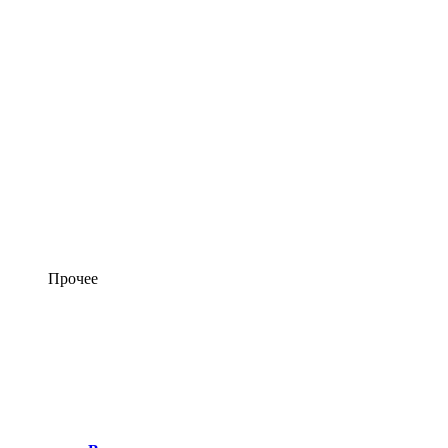
Прочее