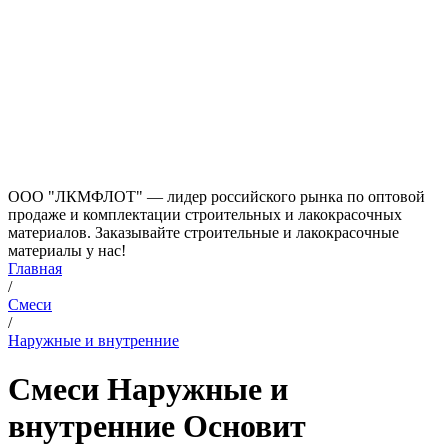
ООО "ЛКМФЛОТ" — лидер российского рынка по оптовой
продаже и комплектации строительных и лакокрасочных
материалов. Заказывайте строительные и лакокрасочные
материалы у нас!
Главная
/
Смеси
/
Наружные и внутренние
Смеси Наружные и
внутренние Основит