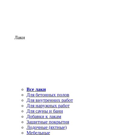
Лаки
Все лаки
Для бетонных полов
Для внутренних работ
Для наружных работ
Для сауны и бани
Добавки к лакам
Защитные покрытия
Лодочные (яхтные)
Мебельные