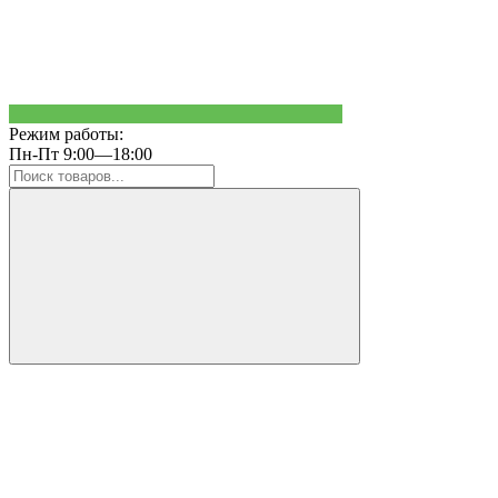
Режим работы:
Пн-Пт 9:00—18:00