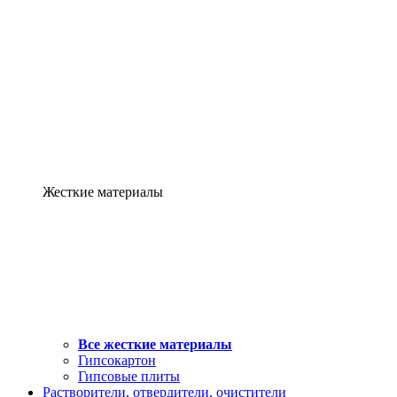
Жесткие материалы
Все жесткие материалы
Гипсокартон
Гипсовые плиты
Растворители, отвердители, очистители