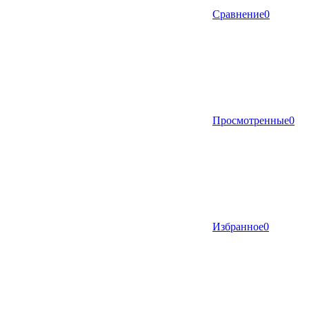
Сравнение
0
Просмотренные
0
Избранное
0