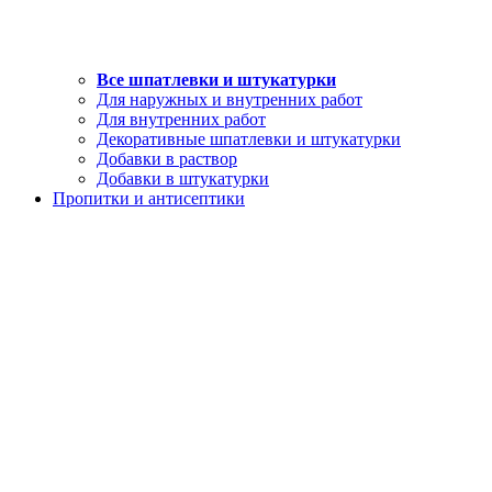
Все шпатлевки и штукатурки
Для наружных и внутренних работ
Для внутренних работ
Декоративные шпатлевки и штукатурки
Добавки в раствор
Добавки в штукатурки
Пропитки и антисептики