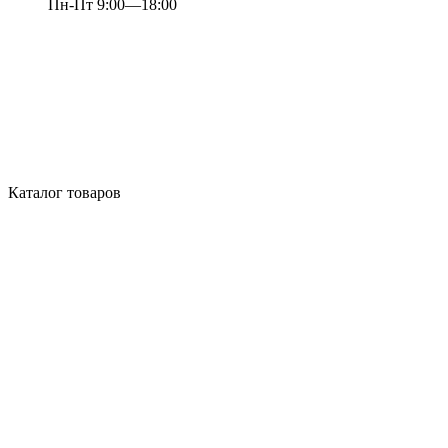
Пн-Пт 9:00—18:00
Каталог товаров