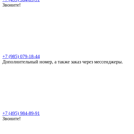
Звоните!
+7 (985) 079-18-44
Дополнительный номер, а также заказ через мессенджеры.
+7 (495) 984-89-91
Звоните!