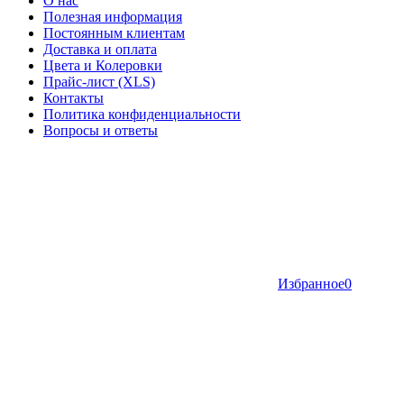
О нас
Полезная информация
Постоянным клиентам
Доставка и оплата
Цвета и Колеровки
Прайс-лист (XLS)
Контакты
Политика конфиденциальности
Вопросы и ответы
Избранное
0