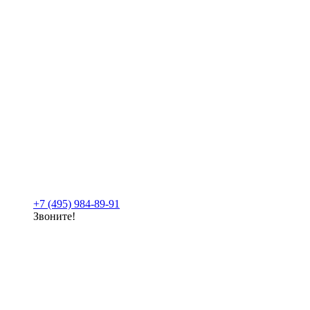
+7 (495) 984-89-91
Звоните!