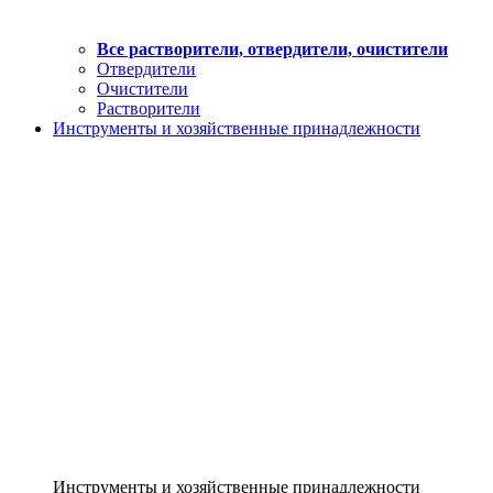
Все растворители, отвердители, очистители
Отвердители
Очистители
Растворители
Инструменты и хозяйственные принадлежности
Инструменты и хозяйственные принадлежности