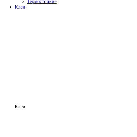
Термостойкие
Клеи
Клеи