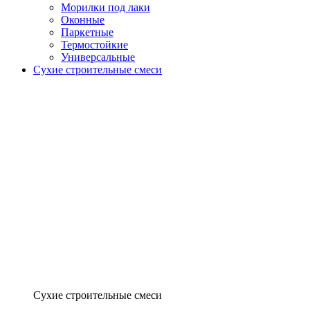
Морилки под лаки
Оконные
Паркетные
Термостойкие
Универсальные
Сухие строительные смеси
Сухие строительные смеси