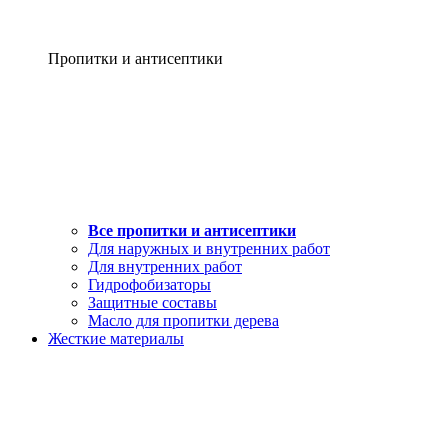
Пропитки и антисептики
Все пропитки и антисептики
Для наружных и внутренних работ
Для внутренних работ
Гидрофобизаторы
Защитные составы
Масло для пропитки дерева
Жесткие материалы