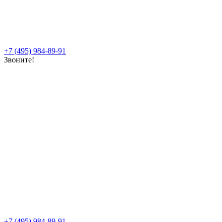
+7 (495) 984-89-91
Звоните!
+7 (495) 984-89-91