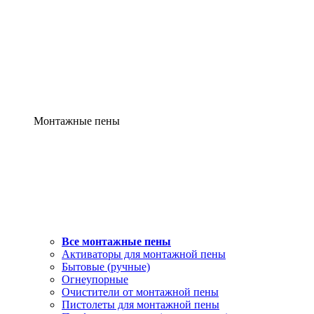
Монтажные пены
Все монтажные пены
Активаторы для монтажной пены
Бытовые (ручные)
Огнеупорные
Очистители от монтажной пены
Пистолеты для монтажной пены