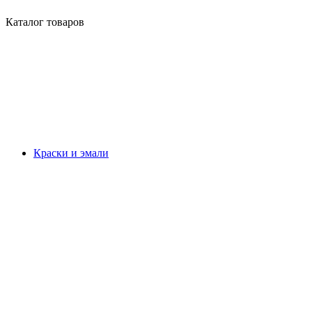
Каталог товаров
Краски и эмали