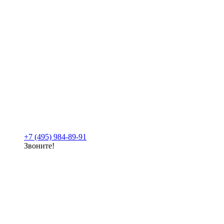
+7 (495) 984-89-91
Звоните!