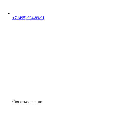
+7 (495) 984-89-91
Связаться с нами