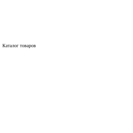
Каталог товаров