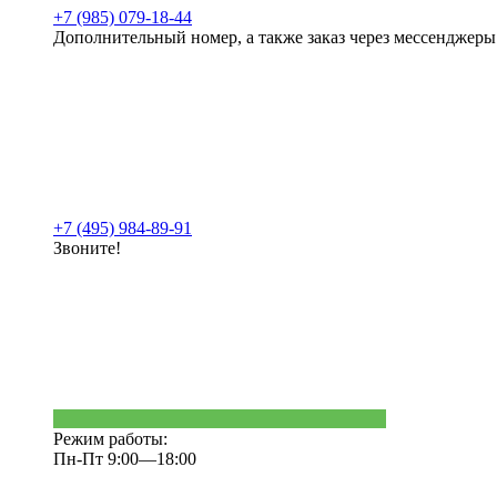
+7 (985) 079-18-44
Дополнительный номер, а также заказ через мессенджеры
+7 (495) 984-89-91
Звоните!
Режим работы:
Пн-Пт 9:00—18:00