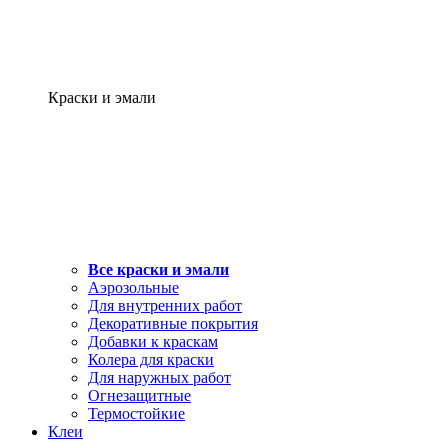
Краски и эмали
Все краски и эмали
Аэрозольные
Для внутренних работ
Декоративные покрытия
Добавки к краскам
Колера для краски
Для наружных работ
Огнезащитные
Термостойкие
Клеи