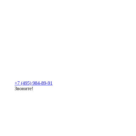
+7 (495) 984-89-91
Звоните!