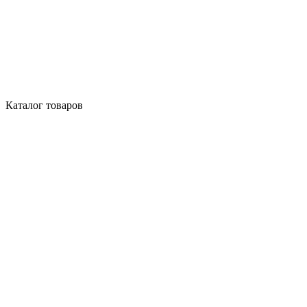
Каталог товаров