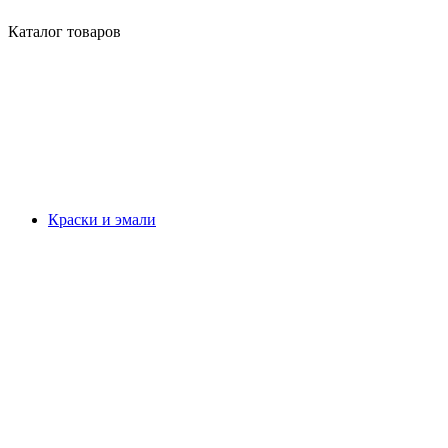
Каталог товаров
Краски и эмали