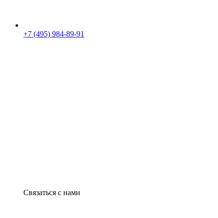
+7 (495) 984-89-91
Связаться с нами