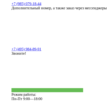
+7 (985) 079-18-44
Дополнительный номер, а также заказ через мессенджеры
+7 (495) 984-89-91
Звоните!
Режим работы:
Пн-Пт 9:00—18:00