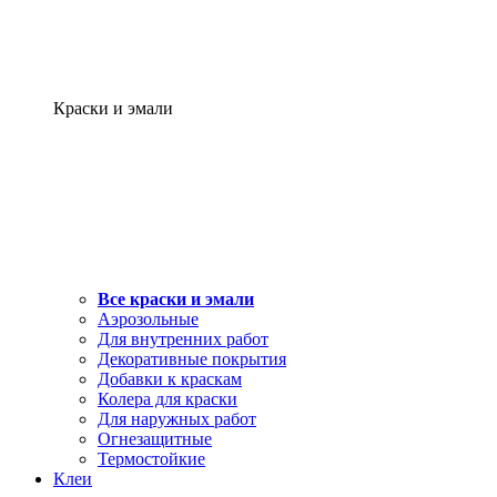
Краски и эмали
Все краски и эмали
Аэрозольные
Для внутренних работ
Декоративные покрытия
Добавки к краскам
Колера для краски
Для наружных работ
Огнезащитные
Термостойкие
Клеи