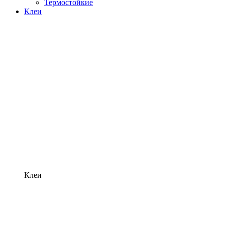
Термостойкие
Клеи
Клеи