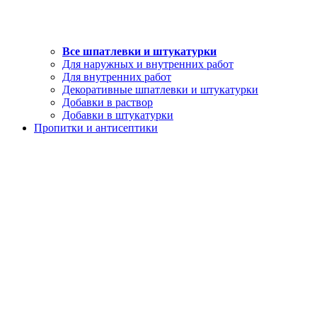
Все шпатлевки и штукатурки
Для наружных и внутренних работ
Для внутренних работ
Декоративные шпатлевки и штукатурки
Добавки в раствор
Добавки в штукатурки
Пропитки и антисептики