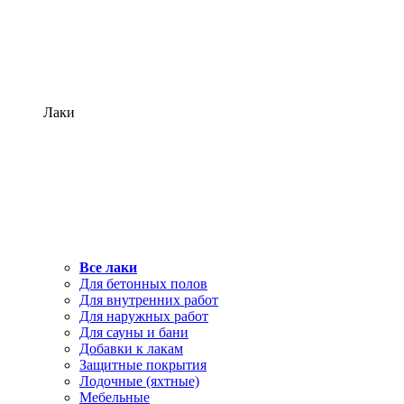
Лаки
Все лаки
Для бетонных полов
Для внутренних работ
Для наружных работ
Для сауны и бани
Добавки к лакам
Защитные покрытия
Лодочные (яхтные)
Мебельные