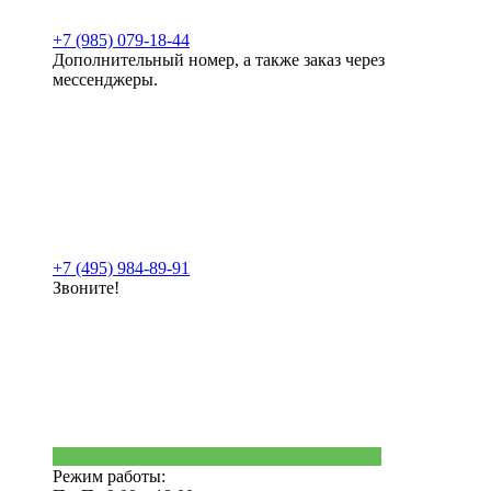
+7 (985) 079-18-44
Дополнительный номер, а также заказ через
мессенджеры.
+7 (495) 984-89-91
Звоните!
Режим работы: