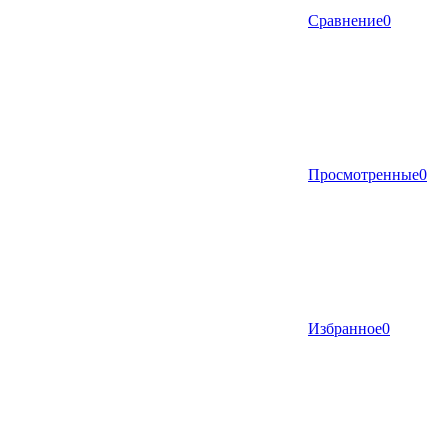
Сравнение
0
Просмотренные
0
Избранное
0