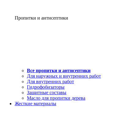
Пропитки и антисептики
Все пропитки и антисептики
Для наружных и внутренних работ
Для внутренних работ
Гидрофобизаторы
Защитные составы
Масло для пропитки дерева
Жесткие материалы