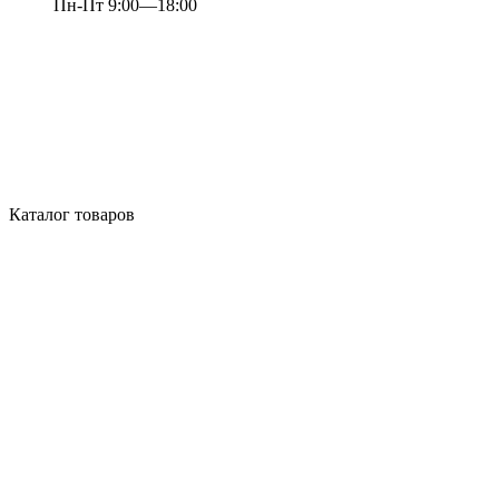
Пн-Пт 9:00—18:00
Каталог товаров