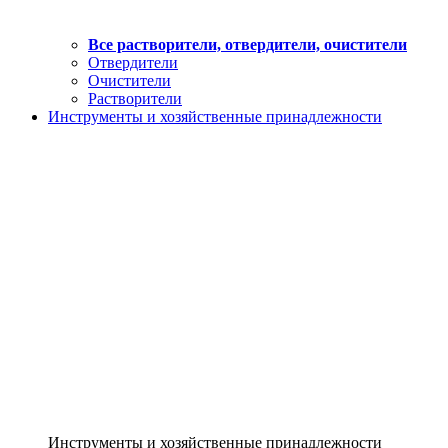
Все растворители, отвердители, очистители
Отвердители
Очистители
Растворители
Инструменты и хозяйственные принадлежности
Инструменты и хозяйственные принадлежности