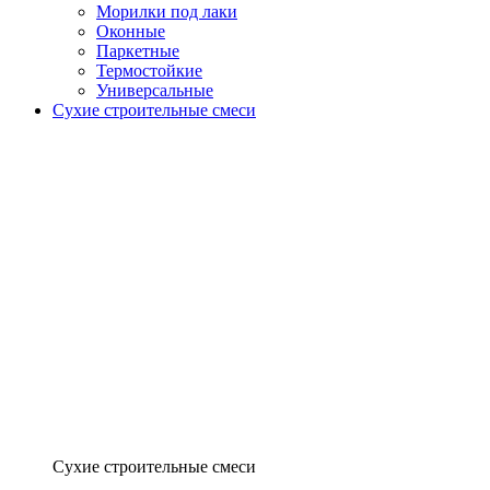
Морилки под лаки
Оконные
Паркетные
Термостойкие
Универсальные
Сухие строительные смеси
Сухие строительные смеси