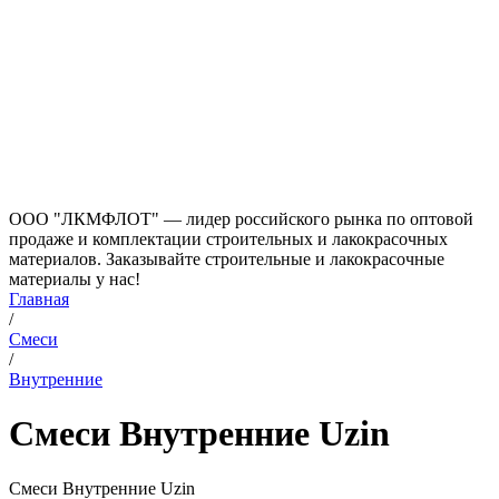
ООО "ЛКМФЛОТ" — лидер российского рынка по оптовой
продаже и комплектации строительных и лакокрасочных
материалов. Заказывайте строительные и лакокрасочные
материалы у нас!
Главная
/
Смеси
/
Внутренние
Смеси Внутренние Uzin
Смеси Внутренние Uzin