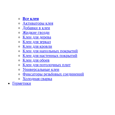
Все клеи
Активаторы клея
Добавки в клеи
Жидкие гвозди
Клеи для дерева
Клеи для зеркал
Клеи для кровли
Клеи для напольных покрытий
Клеи для настенных покрытий
Клеи для обоев
Клеи для потолочных плит
Универсальные клеи
Фиксаторы резьбовых соединений
Холодная сварка
Герметики