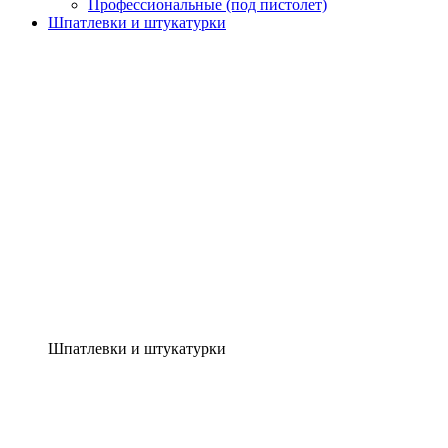
Профессиональные (под пистолет)
Шпатлевки и штукатурки
Шпатлевки и штукатурки