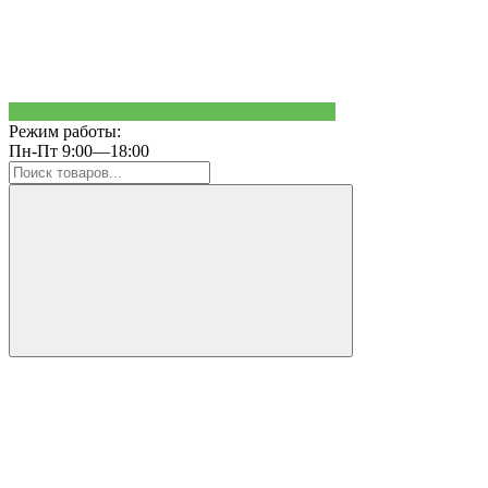
Режим работы:
Пн-Пт 9:00—18:00