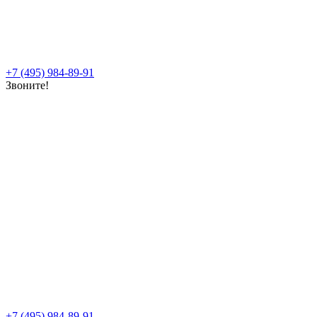
+7 (495) 984-89-91
Звоните!
+7 (495) 984-89-91