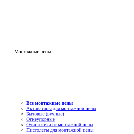
Монтажные пены
Все монтажные пены
Активаторы для монтажной пены
Бытовые (ручные)
Огнеупорные
Очистители от монтажной пены
Пистолеты для монтажной пены