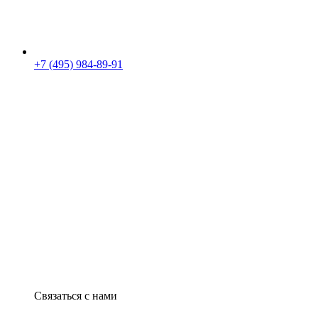
+7 (495) 984-89-91
Связаться с нами