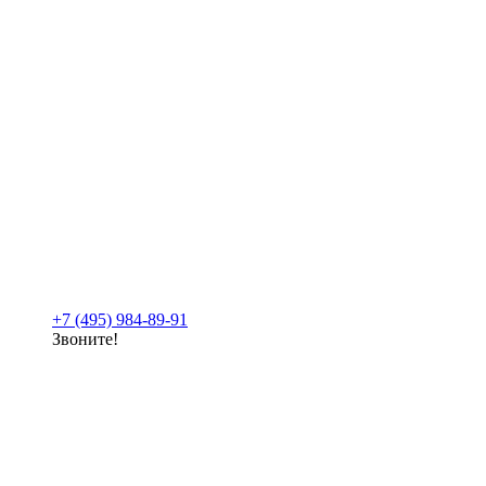
+7 (495) 984-89-91
Звоните!