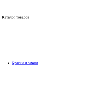
Каталог товаров
Краски и эмали