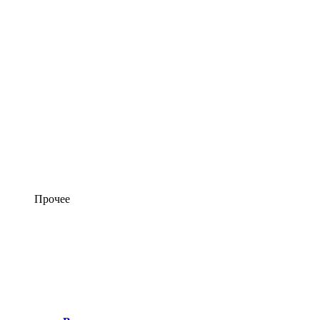
Прочее