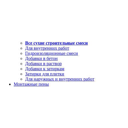
Все сухие строительные смеси
Для внутренних работ
Гидроизоляционные смеси
Добавки в бетон
Добавки в раствор
Добавки к затиркам
Затирки для плитки
Для наружных и внутренних работ
Монтажные пены