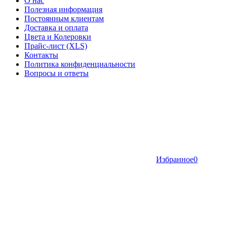
О нас
Полезная информация
Постоянным клиентам
Доставка и оплата
Цвета и Колеровки
Прайс-лист (XLS)
Контакты
Политика конфиденциальности
Вопросы и ответы
Избранное
0