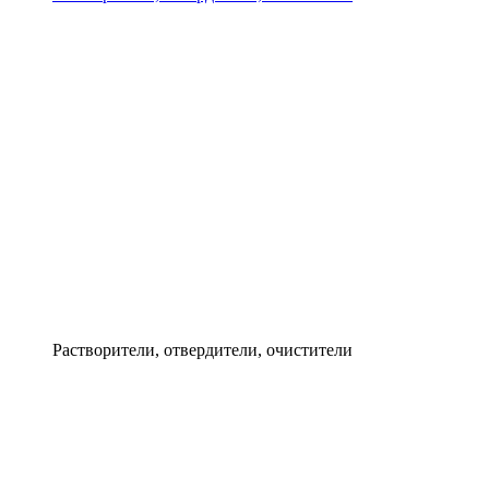
Растворители, отвердители, очистители