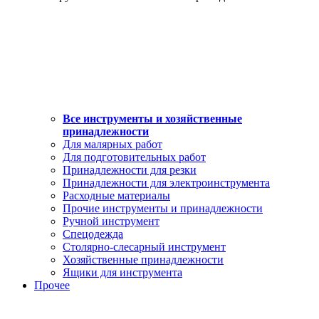
Все инструменты и хозяйственные
принадлежности
Для малярных работ
Для подготовительных работ
Принадлежности для резки
Принадлежности для электроинструмента
Расходные материалы
Прочие инструменты и принадлежности
Ручной инструмент
Спецодежда
Столярно-слесарный инструмент
Хозяйственные принадлежности
Ящики для инструмента
Прочее