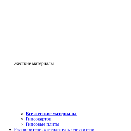
Жесткие материалы
Все жесткие материалы
Гипсокартон
Гипсовые плиты
Растворители, отвердители, очистители