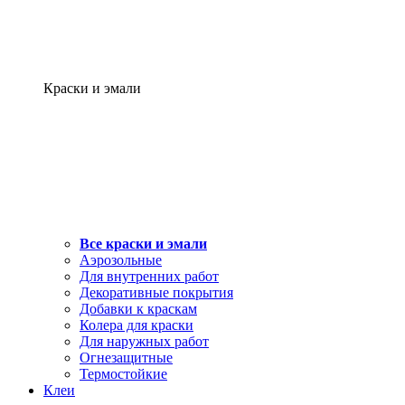
Краски и эмали
Все краски и эмали
Аэрозольные
Для внутренних работ
Декоративные покрытия
Добавки к краскам
Колера для краски
Для наружных работ
Огнезащитные
Термостойкие
Клеи