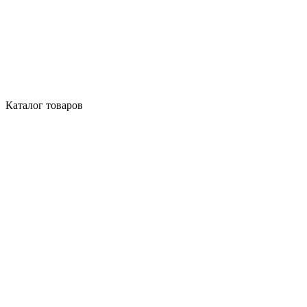
Каталог товаров