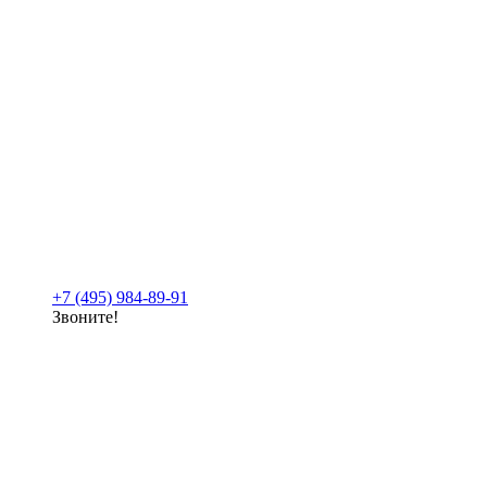
+7 (495) 984-89-91
Звоните!