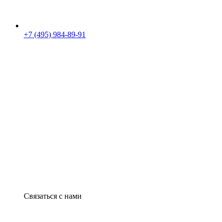
+7 (495) 984-89-91
Связаться с нами