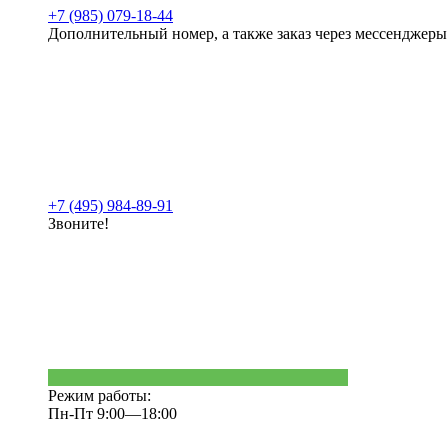
+7 (985) 079-18-44
Дополнительный номер, а также заказ через мессенджеры
+7 (495) 984-89-91
Звоните!
Режим работы:
Пн-Пт 9:00—18:00