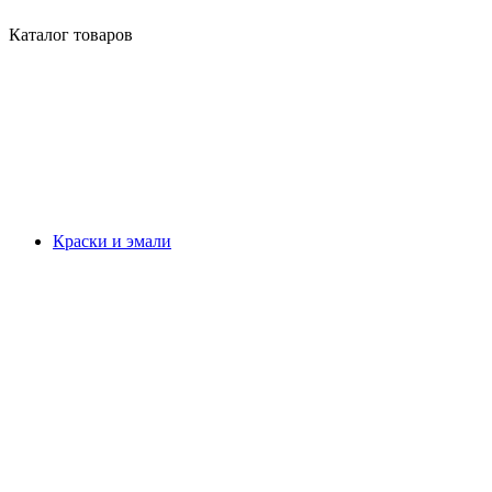
Каталог товаров
Краски и эмали