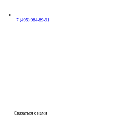
+7 (495) 984-89-91
Связаться с нами