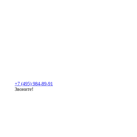
+7 (495) 984-89-91
Звоните!