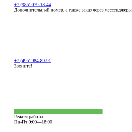
+7 (985) 079-18-44
Дополнительный номер, а также заказ через мессенджеры
+7 (495) 984-89-91
Звоните!
Режим работы:
Пн-Пт 9:00—18:00