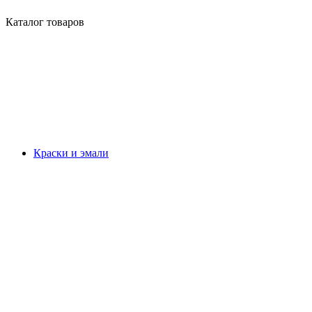
Каталог товаров
Краски и эмали