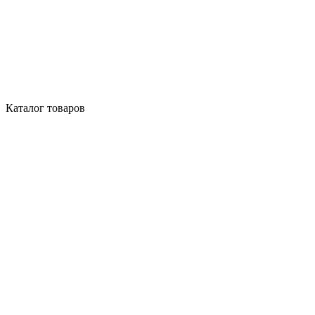
Каталог товаров