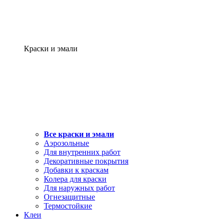
Краски и эмали
Все краски и эмали
Аэрозольные
Для внутренних работ
Декоративные покрытия
Добавки к краскам
Колера для краски
Для наружных работ
Огнезащитные
Термостойкие
Клеи