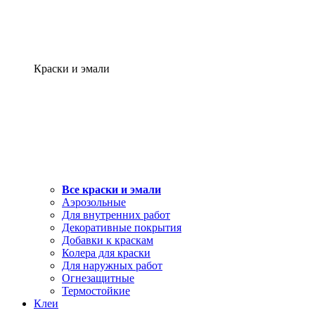
Краски и эмали
Все краски и эмали
Аэрозольные
Для внутренних работ
Декоративные покрытия
Добавки к краскам
Колера для краски
Для наружных работ
Огнезащитные
Термостойкие
Клеи