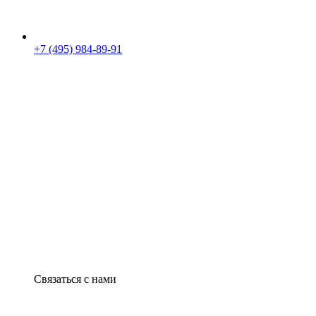
+7 (495) 984-89-91
Связаться с нами