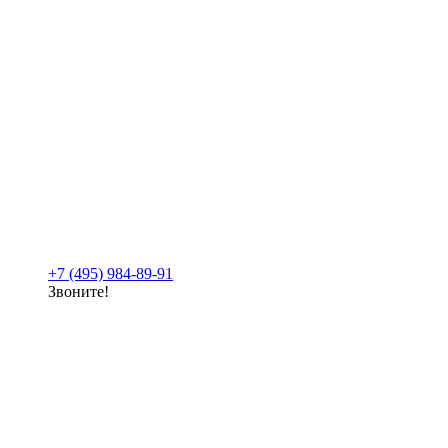
+7 (495) 984-89-91
Звоните!