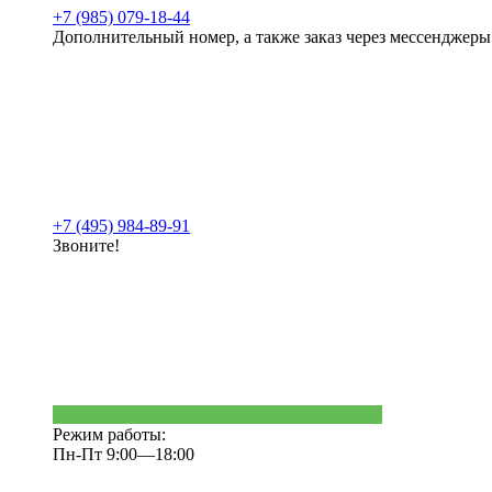
+7 (985) 079-18-44
Дополнительный номер, а также заказ через мессенджеры
+7 (495) 984-89-91
Звоните!
Режим работы:
Пн-Пт 9:00—18:00