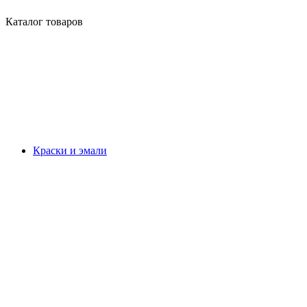
Каталог товаров
Краски и эмали