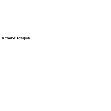
Каталог товаров