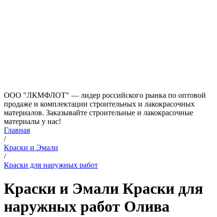
ООО "ЛКМФЛОТ" — лидер российского рынка по оптовой
продаже и комплектации строительных и лакокрасочных
материалов. Заказывайте строительные и лакокрасочные
материалы у нас!
Главная
/
Краски и Эмали
/
Краски для наружных работ
Краски и Эмали Краски для
наружных работ Олива