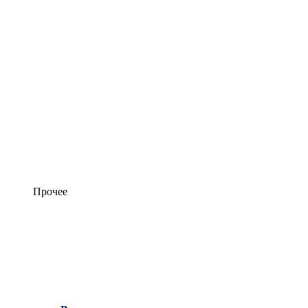
Прочее