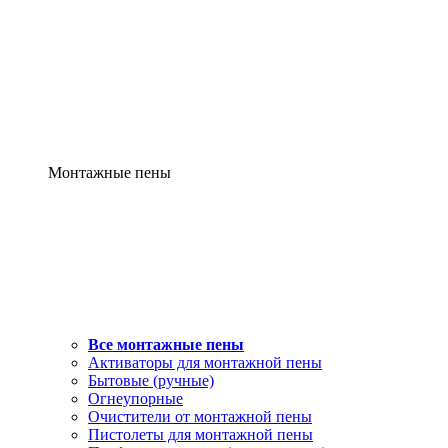
Монтажные пены
Все монтажные пены
Активаторы для монтажной пены
Бытовые (ручные)
Огнеупорные
Очистители от монтажной пены
Пистолеты для монтажной пены