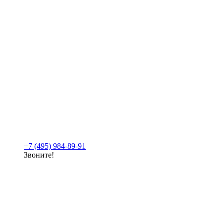
+7 (495) 984-89-91
Звоните!