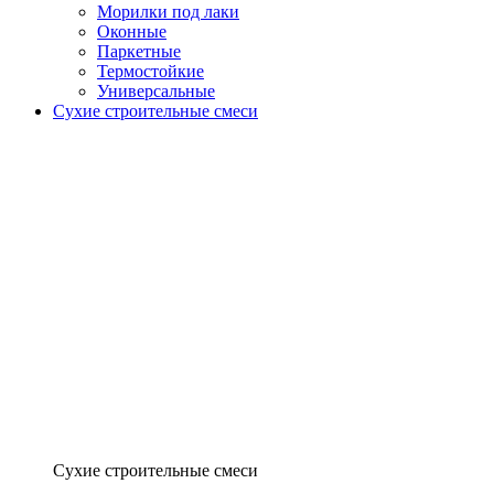
Морилки под лаки
Оконные
Паркетные
Термостойкие
Универсальные
Сухие строительные смеси
Сухие строительные смеси