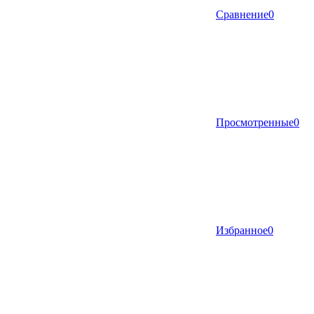
Сравнение
0
Просмотренные
0
Избранное
0