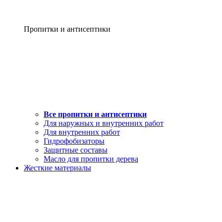
Пропитки и антисептики
Все пропитки и антисептики
Для наружных и внутренних работ
Для внутренних работ
Гидрофобизаторы
Защитные составы
Масло для пропитки дерева
Жесткие материалы