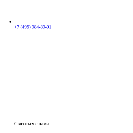
+7 (495) 984-89-91
Связаться с нами