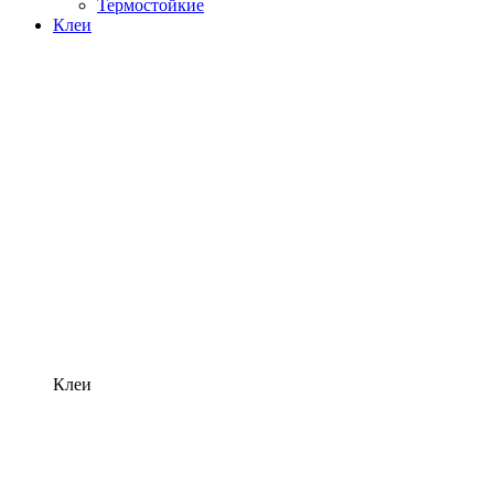
Термостойкие
Клеи
Клеи