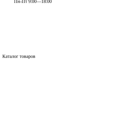
Пн-Пт 9:00—18:00
Каталог товаров