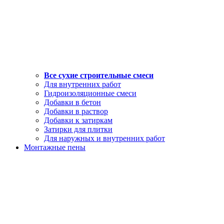
Все сухие строительные смеси
Для внутренних работ
Гидроизоляционные смеси
Добавки в бетон
Добавки в раствор
Добавки к затиркам
Затирки для плитки
Для наружных и внутренних работ
Монтажные пены