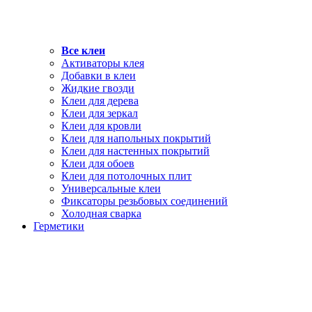
Все клеи
Активаторы клея
Добавки в клеи
Жидкие гвозди
Клеи для дерева
Клеи для зеркал
Клеи для кровли
Клеи для напольных покрытий
Клеи для настенных покрытий
Клеи для обоев
Клеи для потолочных плит
Универсальные клеи
Фиксаторы резьбовых соединений
Холодная сварка
Герметики