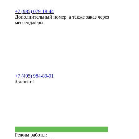
+7 (985) 079-18-44
Дополнительный номер, а также заказ через
мессенджеры.
+7 (495) 984-89-91
Звоните!
Режим работы: