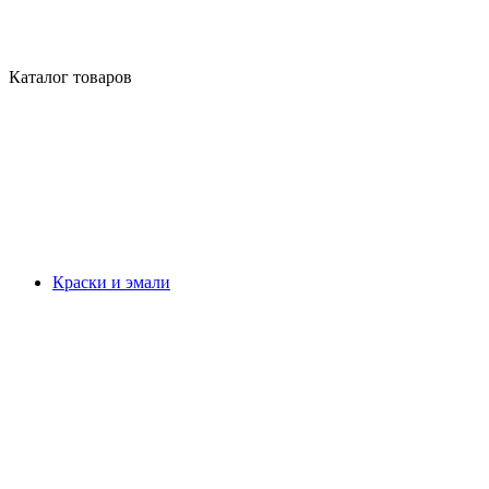
Каталог товаров
Краски и эмали