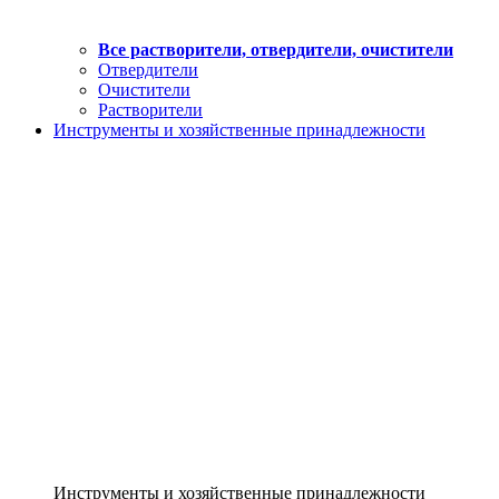
Все растворители, отвердители, очистители
Отвердители
Очистители
Растворители
Инструменты и хозяйственные принадлежности
Инструменты и хозяйственные принадлежности