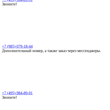
Звоните!
+7 (985) 079-18-44
Дополнительный номер, а также заказ через мессенджеры.
+7 (495) 984-89-91
Звоните!