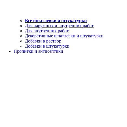
Все шпатлевки и штукатурки
Для наружных и внутренних работ
Для внутренних работ
Декоративные шпатлевки и штукатурки
Добавки в раствор
Добавки в штукатурки
Пропитки и антисептики