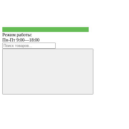
Режим работы:
Пн-Пт 9:00—18:00