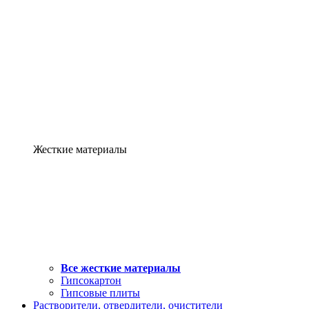
Жесткие материалы
Все жесткие материалы
Гипсокартон
Гипсовые плиты
Растворители, отвердители, очистители