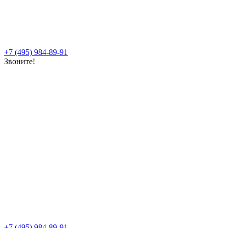
+7 (495) 984-89-91
Звоните!
+7 (495) 984-89-91