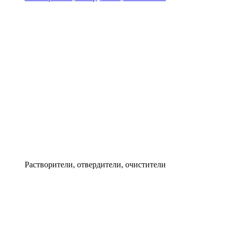
Растворители, отвердители, очистители