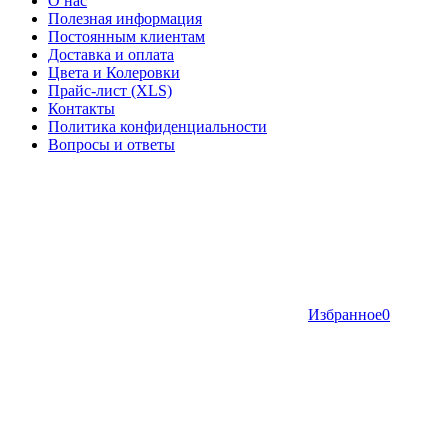
О нас
Полезная информация
Постоянным клиентам
Доставка и оплата
Цвета и Колеровки
Прайс-лист (XLS)
Контакты
Политика конфиденциальности
Вопросы и ответы
Избранное
0