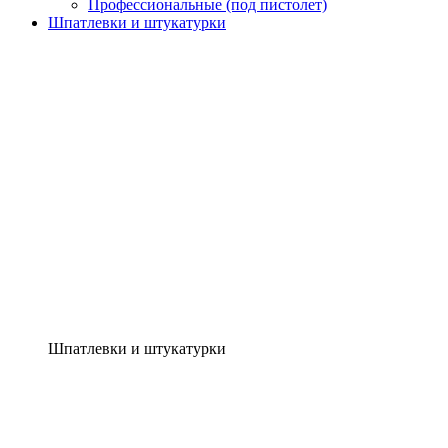
Профессиональные (под пистолет)
Шпатлевки и штукатурки
Шпатлевки и штукатурки