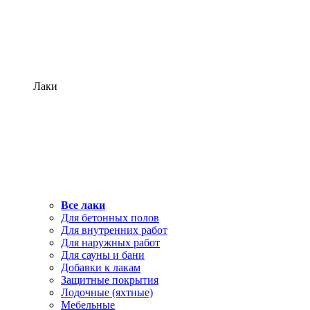
Лаки
Все лаки
Для бетонных полов
Для внутренних работ
Для наружных работ
Для сауны и бани
Добавки к лакам
Защитные покрытия
Лодочные (яхтные)
Мебельные