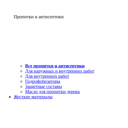
Пропитки и антисептики
Все пропитки и антисептики
Для наружных и внутренних работ
Для внутренних работ
Гидрофобизаторы
Защитные составы
Масло для пропитки дерева
Жесткие материалы