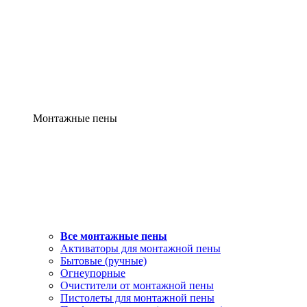
Монтажные пены
Все монтажные пены
Активаторы для монтажной пены
Бытовые (ручные)
Огнеупорные
Очистители от монтажной пены
Пистолеты для монтажной пены