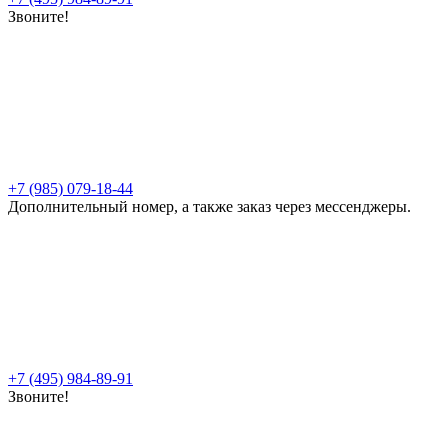
Звоните!
+7 (985) 079-18-44
Дополнительный номер, а также заказ через мессенджеры.
+7 (495) 984-89-91
Звоните!