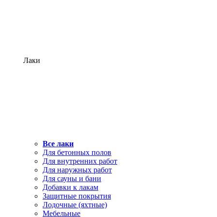
Лаки
Все лаки
Для бетонных полов
Для внутренних работ
Для наружных работ
Для сауны и бани
Добавки к лакам
Защитные покрытия
Лодочные (яхтные)
Мебельные