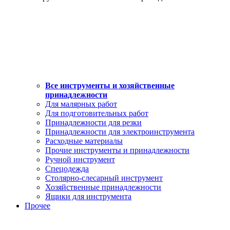
Все инструменты и хозяйственные
принадлежности
Для малярных работ
Для подготовительных работ
Принадлежности для резки
Принадлежности для электроинструмента
Расходные материалы
Прочие инструменты и принадлежности
Ручной инструмент
Спецодежда
Столярно-слесарный инструмент
Хозяйственные принадлежности
Ящики для инструмента
Прочее