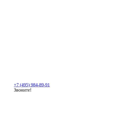
+7 (495) 984-89-91
Звоните!