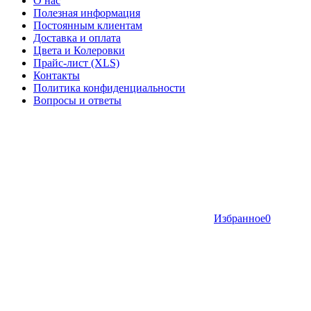
О нас
Полезная информация
Постоянным клиентам
Доставка и оплата
Цвета и Колеровки
Прайс-лист (XLS)
Контакты
Политика конфиденциальности
Вопросы и ответы
Избранное
0