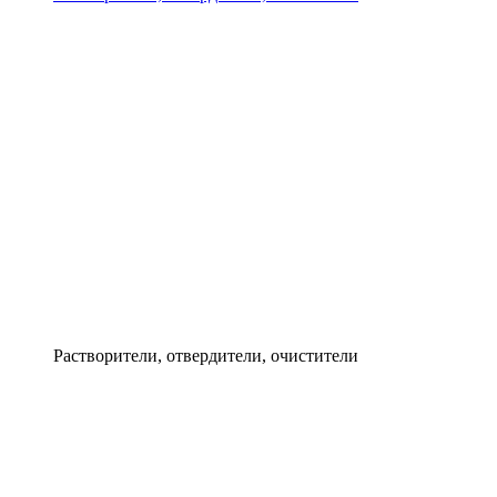
Растворители, отвердители, очистители