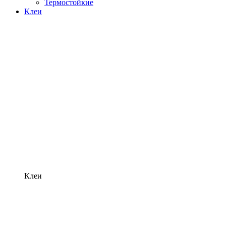
Термостойкие
Клеи
Клеи