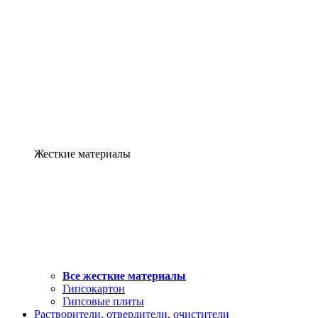
Жесткие материалы
Все жесткие материалы
Гипсокартон
Гипсовые плиты
Растворители, отвердители, очистители