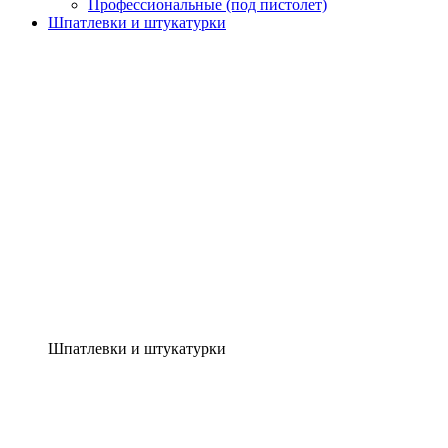
Профессиональные (под пистолет)
Шпатлевки и штукатурки
Шпатлевки и штукатурки