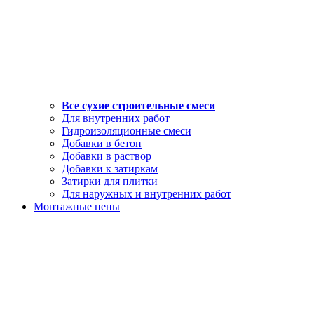
Все сухие строительные смеси
Для внутренних работ
Гидроизоляционные смеси
Добавки в бетон
Добавки в раствор
Добавки к затиркам
Затирки для плитки
Для наружных и внутренних работ
Монтажные пены