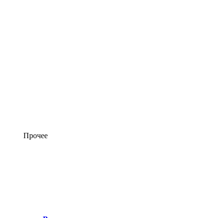
Прочее