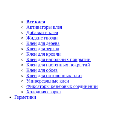
Все клеи
Активаторы клея
Добавки в клеи
Жидкие гвозди
Клеи для дерева
Клеи для зеркал
Клеи для кровли
Клеи для напольных покрытий
Клеи для настенных покрытий
Клеи для обоев
Клеи для потолочных плит
Универсальные клеи
Фиксаторы резьбовых соединений
Холодная сварка
Герметики