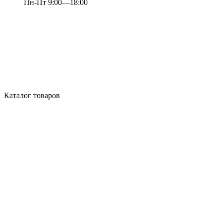
Пн-Пт 9:00—18:00
Каталог товаров