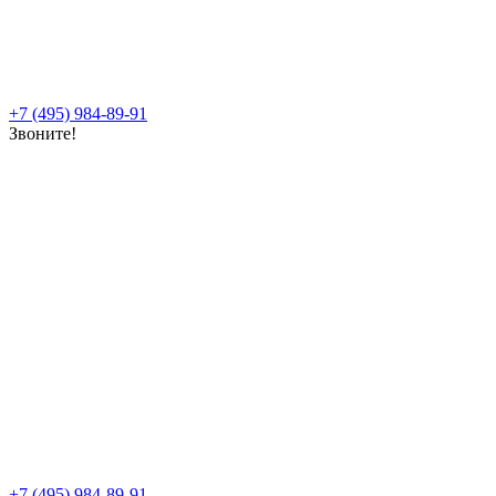
+7 (495) 984-89-91
Звоните!
+7 (495) 984-89-91