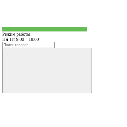
Режим работы:
Пн-Пт 9:00—18:00