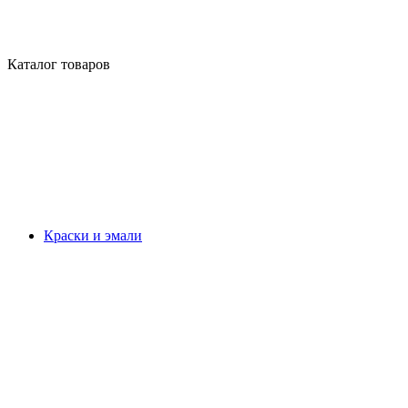
Каталог товаров
Краски и эмали