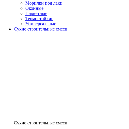
Морилки под лаки
Оконные
Паркетные
Термостойкие
Универсальные
Сухие строительные смеси
Сухие строительные смеси