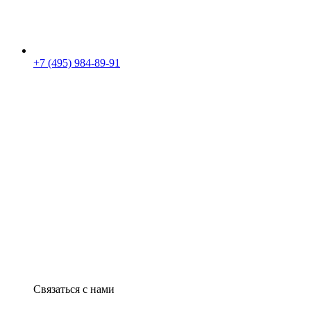
+7 (495) 984-89-91
Связаться с нами