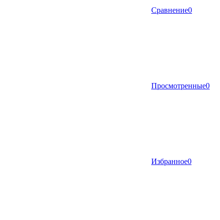
Сравнение
0
Просмотренные
0
Избранное
0