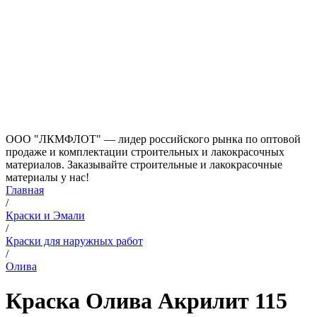
ООО "ЛКМФЛОТ" — лидер российского рынка по оптовой
продаже и комплектации строительных и лакокрасочных
материалов. Заказывайте строительные и лакокрасочные
материалы у нас!
Главная
/
Краски и Эмали
/
Краски для наружных работ
/
Олива
Краска Олива Акрилит 115