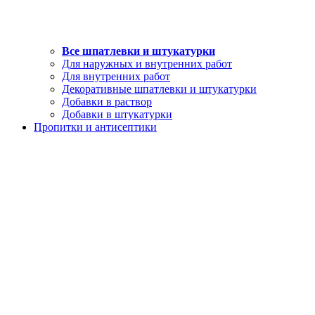
Все шпатлевки и штукатурки
Для наружных и внутренних работ
Для внутренних работ
Декоративные шпатлевки и штукатурки
Добавки в раствор
Добавки в штукатурки
Пропитки и антисептики