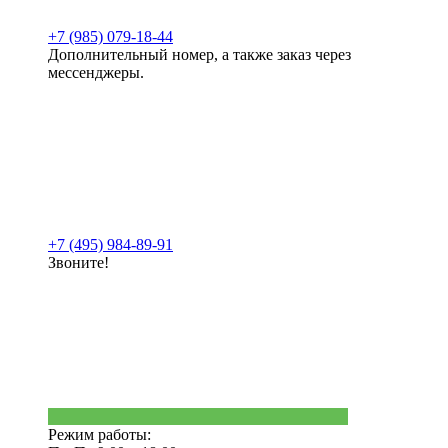
+7 (985) 079-18-44
Дополнительный номер, а также заказ через
мессенджеры.
+7 (495) 984-89-91
Звоните!
Режим работы: