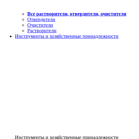
Все растворители, отвердители, очистители
Отвердители
Очистители
Растворители
Инструменты и хозяйственные принадлежности
Инструменты и хозяйственные принадлежности