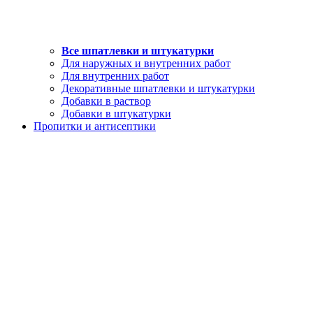
Все шпатлевки и штукатурки
Для наружных и внутренних работ
Для внутренних работ
Декоративные шпатлевки и штукатурки
Добавки в раствор
Добавки в штукатурки
Пропитки и антисептики