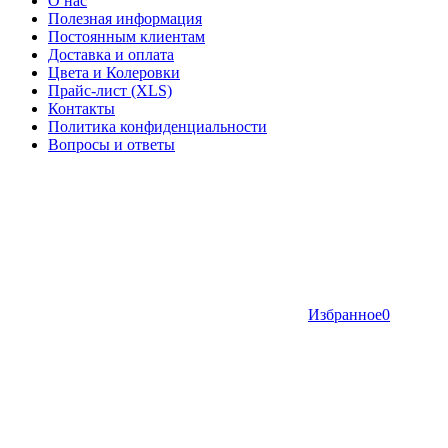
О нас
Полезная информация
Постоянным клиентам
Доставка и оплата
Цвета и Колеровки
Прайс-лист (XLS)
Контакты
Политика конфиденциальности
Вопросы и ответы
Избранное
0