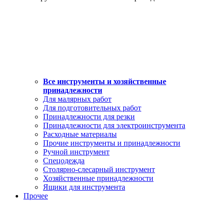
Все инструменты и хозяйственные
принадлежности
Для малярных работ
Для подготовительных работ
Принадлежности для резки
Принадлежности для электроинструмента
Расходные материалы
Прочие инструменты и принадлежности
Ручной инструмент
Спецодежда
Столярно-слесарный инструмент
Хозяйственные принадлежности
Ящики для инструмента
Прочее