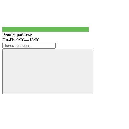
Режим работы:
Пн-Пт 9:00—18:00