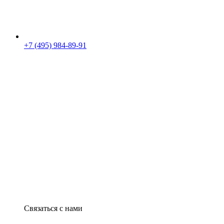
+7 (495) 984-89-91
Связаться с нами