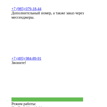
+7 (985) 079-18-44
Дополнительный номер, а также заказ через
мессенджеры.
+7 (495) 984-89-91
Звоните!
Режим работы: