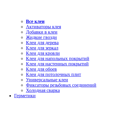
Все клеи
Активаторы клея
Добавки в клеи
Жидкие гвозди
Клеи для дерева
Клеи для зеркал
Клеи для кровли
Клеи для напольных покрытий
Клеи для настенных покрытий
Клеи для обоев
Клеи для потолочных плит
Универсальные клеи
Фиксаторы резьбовых соединений
Холодная сварка
Герметики