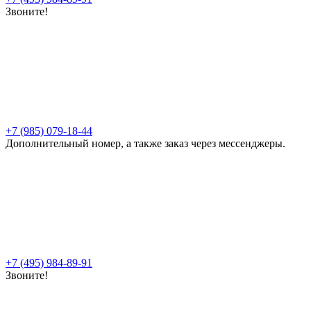
Звоните!
+7 (985) 079-18-44
Дополнительный номер, а также заказ через мессенджеры.
+7 (495) 984-89-91
Звоните!