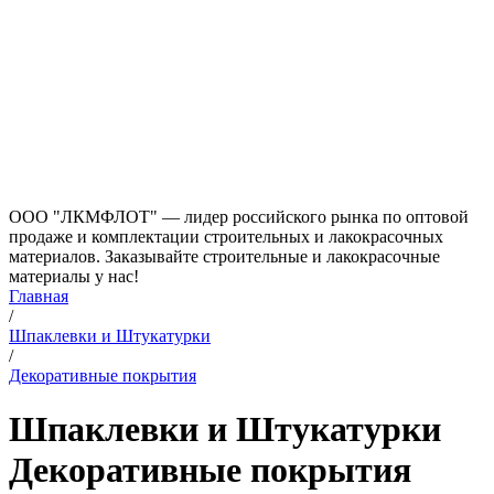
ООО "ЛКМФЛОТ" — лидер российского рынка по оптовой
продаже и комплектации строительных и лакокрасочных
материалов. Заказывайте строительные и лакокрасочные
материалы у нас!
Главная
/
Шпаклевки и Штукатурки
/
Декоративные покрытия
Шпаклевки и Штукатурки
Декоративные покрытия