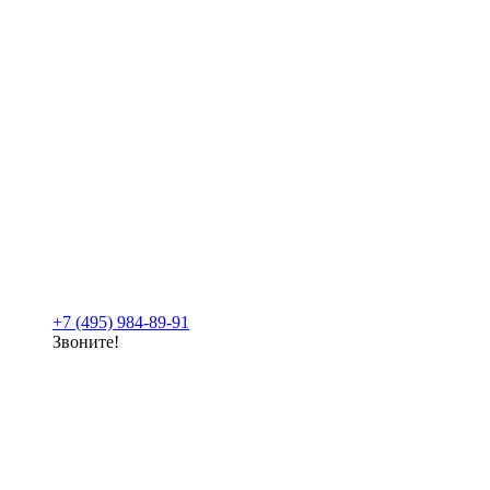
+7 (495) 984-89-91
Звоните!