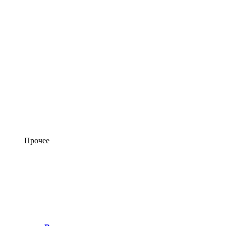
Прочее