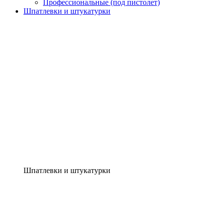
Профессиональные (под пистолет)
Шпатлевки и штукатурки
Шпатлевки и штукатурки