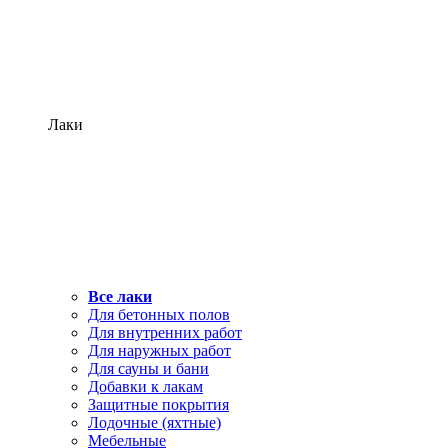
Лаки
Все лаки
Для бетонных полов
Для внутренних работ
Для наружных работ
Для сауны и бани
Добавки к лакам
Защитные покрытия
Лодочные (яхтные)
Мебельные