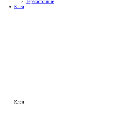
Термостойкие
Клеи
Клеи