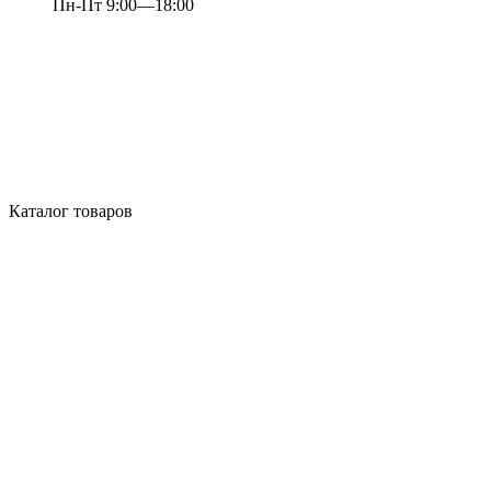
Пн-Пт 9:00—18:00
Каталог товаров