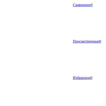
Сравнение
0
Просмотренные
0
Избранное
0