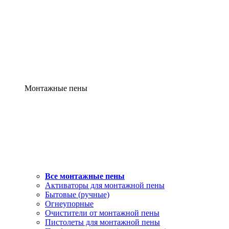
Монтажные пены
Все монтажные пены
Активаторы для монтажной пены
Бытовые (ручные)
Огнеупорные
Очистители от монтажной пены
Пистолеты для монтажной пены