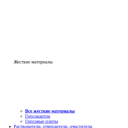
Жесткие материалы
Все жесткие материалы
Гипсокартон
Гипсовые плиты
Растворители, отвердители, очистители