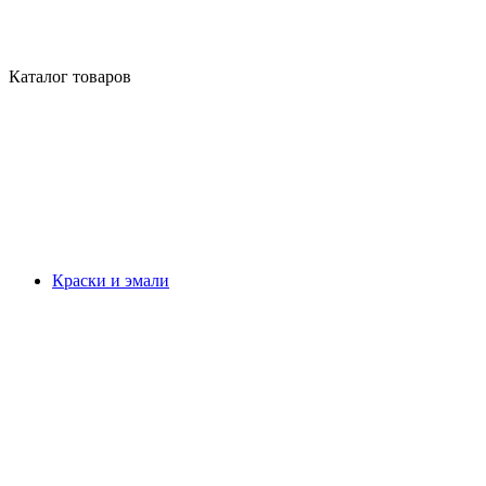
Каталог товаров
Краски и эмали