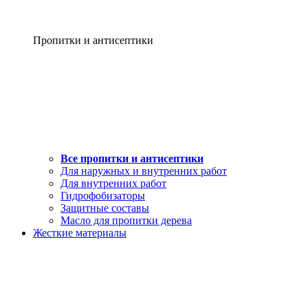
Пропитки и антисептики
Все пропитки и антисептики
Для наружных и внутренних работ
Для внутренних работ
Гидрофобизаторы
Защитные составы
Масло для пропитки дерева
Жесткие материалы