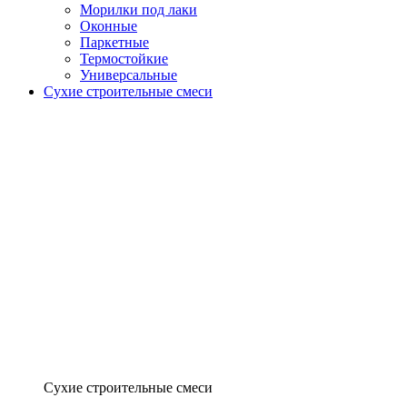
Морилки под лаки
Оконные
Паркетные
Термостойкие
Универсальные
Сухие строительные смеси
Сухие строительные смеси