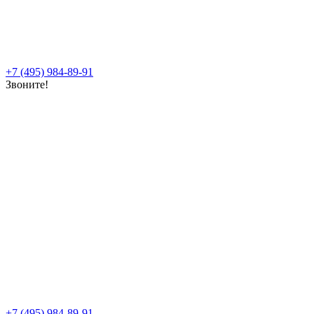
+7 (495) 984-89-91
Звоните!
+7 (495) 984-89-91