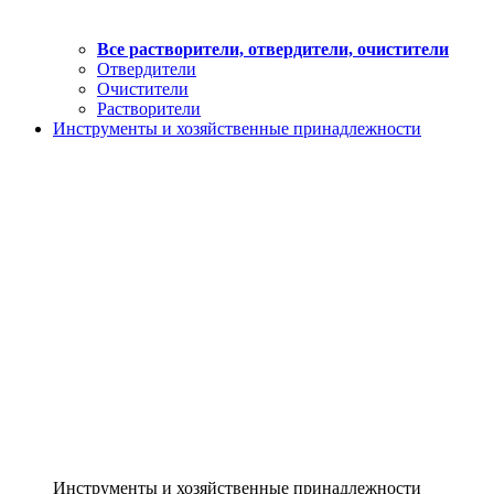
Все растворители, отвердители, очистители
Отвердители
Очистители
Растворители
Инструменты и хозяйственные принадлежности
Инструменты и хозяйственные принадлежности