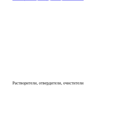
Растворители, отвердители, очистители