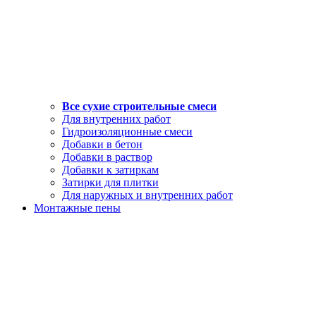
Все сухие строительные смеси
Для внутренних работ
Гидроизоляционные смеси
Добавки в бетон
Добавки в раствор
Добавки к затиркам
Затирки для плитки
Для наружных и внутренних работ
Монтажные пены