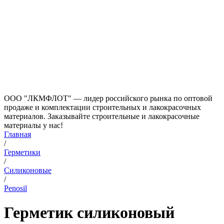
ООО "ЛКМФЛОТ" — лидер российского рынка по оптовой
продаже и комплектации строительных и лакокрасочных
материалов. Заказывайте строительные и лакокрасочные
материалы у нас!
Главная
/
Герметики
/
Силиконовые
/
Penosil
Герметик силиконовый