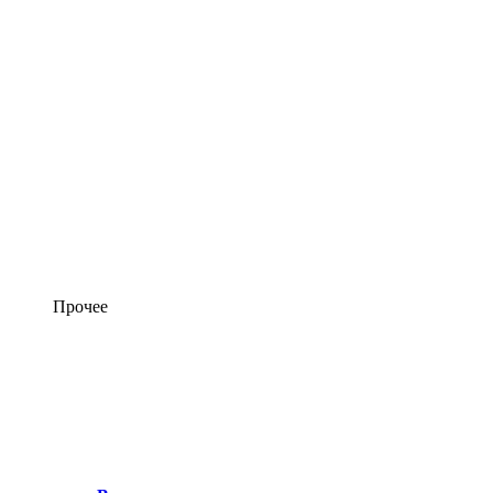
Прочее