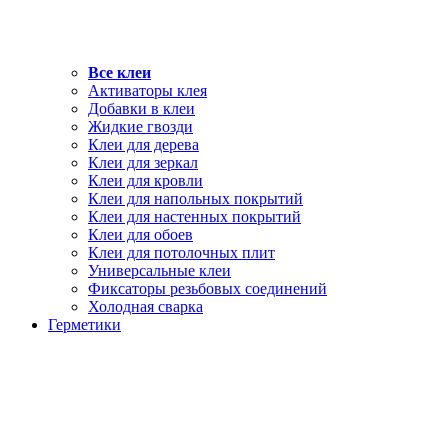
Все клеи
Активаторы клея
Добавки в клеи
Жидкие гвозди
Клеи для дерева
Клеи для зеркал
Клеи для кровли
Клеи для напольных покрытий
Клеи для настенных покрытий
Клеи для обоев
Клеи для потолочных плит
Универсальные клеи
Фиксаторы резьбовых соединений
Холодная сварка
Герметики