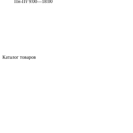
Пн-Пт 9:00—18:00
Каталог товаров