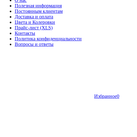
О нас
Полезная информация
Постоянным клиентам
Доставка и оплата
Цвета и Колеровки
Прайс-лист (XLS)
Контакты
Политика конфиденциальности
Вопросы и ответы
Избранное
0