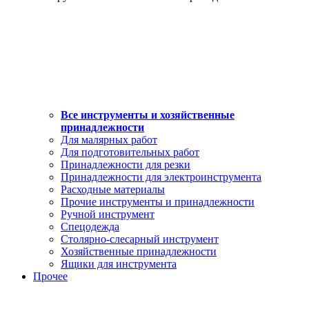
Все инструменты и хозяйственные
принадлежности
Для малярных работ
Для подготовительных работ
Принадлежности для резки
Принадлежности для электроинструмента
Расходные материалы
Прочие инструменты и принадлежности
Ручной инструмент
Спецодежда
Столярно-слесарный инструмент
Хозяйственные принадлежности
Ящики для инструмента
Прочее