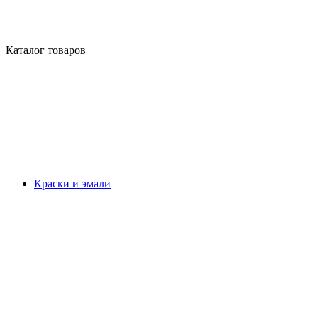
Каталог товаров
Краски и эмали