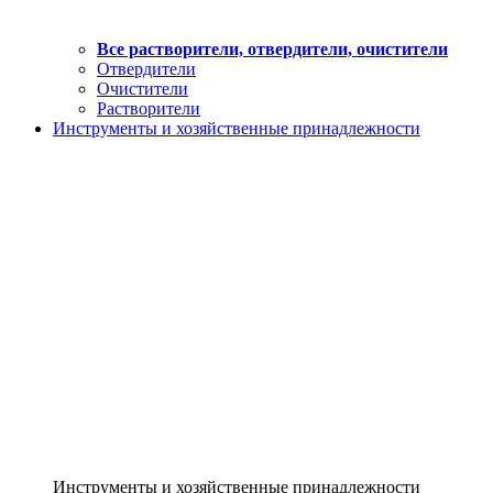
Все растворители, отвердители, очистители
Отвердители
Очистители
Растворители
Инструменты и хозяйственные принадлежности
Инструменты и хозяйственные принадлежности