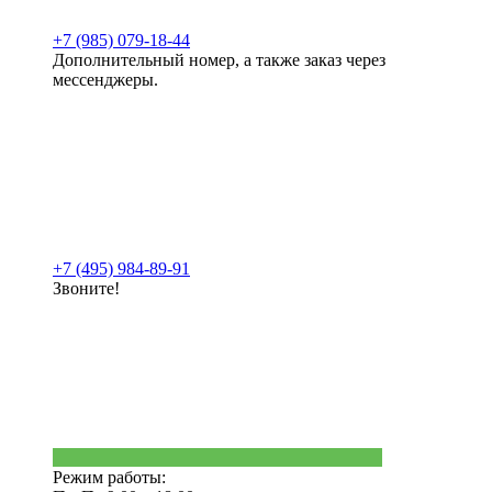
+7 (985) 079-18-44
Дополнительный номер, а также заказ через
мессенджеры.
+7 (495) 984-89-91
Звоните!
Режим работы: