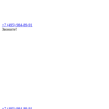
+7 (495) 984-89-91
Звоните!
+7 (495) 984-89-91