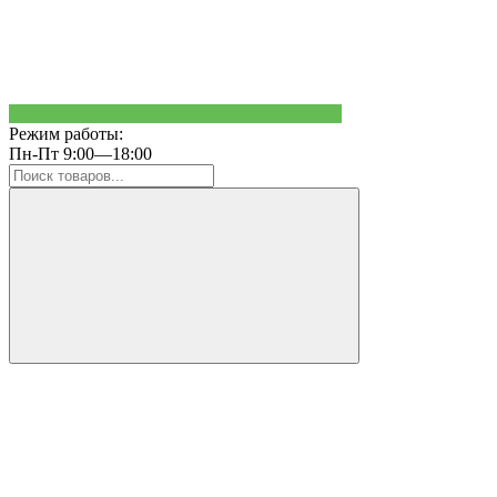
Режим работы:
Пн-Пт 9:00—18:00