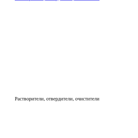
Растворители, отвердители, очистители