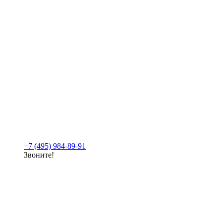
+7 (495) 984-89-91
Звоните!