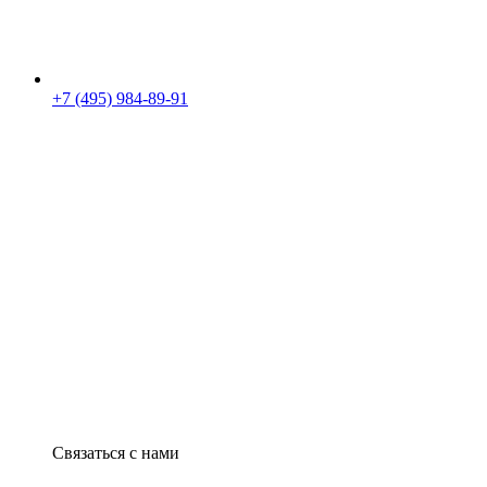
+7 (495) 984-89-91
Связаться с нами