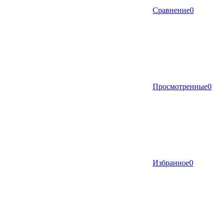
Сравнение
0
Просмотренные
0
Избранное
0