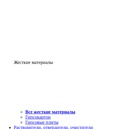
Жесткие материалы
Все жесткие материалы
Гипсокартон
Гипсовые плиты
Растворители, отвердители, очистители