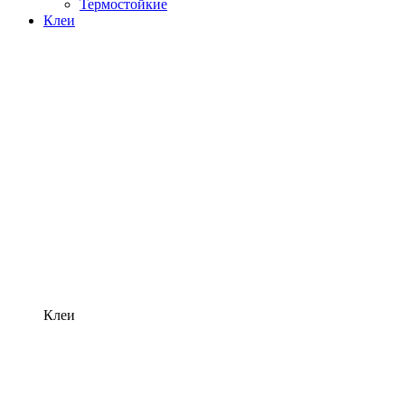
Термостойкие
Клеи
Клеи