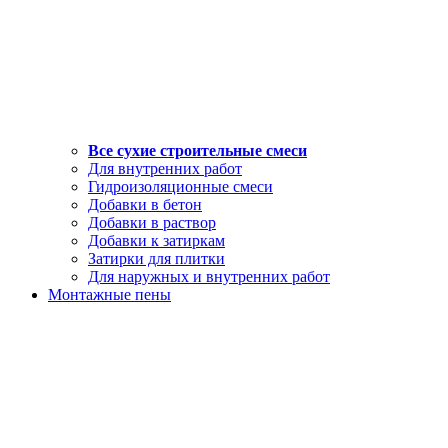
Все сухие строительные смеси
Для внутренних работ
Гидроизоляционные смеси
Добавки в бетон
Добавки в раствор
Добавки к затиркам
Затирки для плитки
Для наружных и внутренних работ
Монтажные пены