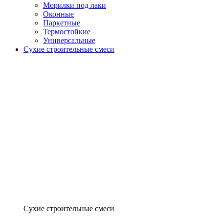
Морилки под лаки
Оконные
Паркетные
Термостойкие
Универсальные
Сухие строительные смеси
Сухие строительные смеси