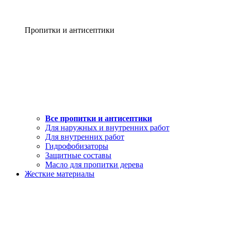
Пропитки и антисептики
Все пропитки и антисептики
Для наружных и внутренних работ
Для внутренних работ
Гидрофобизаторы
Защитные составы
Масло для пропитки дерева
Жесткие материалы