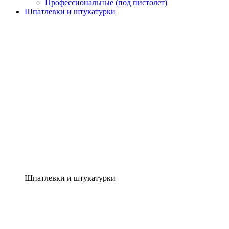
Профессиональные (под пистолет)
Шпатлевки и штукатурки
Шпатлевки и штукатурки