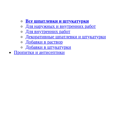
Все шпатлевки и штукатурки
Для наружных и внутренних работ
Для внутренних работ
Декоративные шпатлевки и штукатурки
Добавки в раствор
Добавки в штукатурки
Пропитки и антисептики