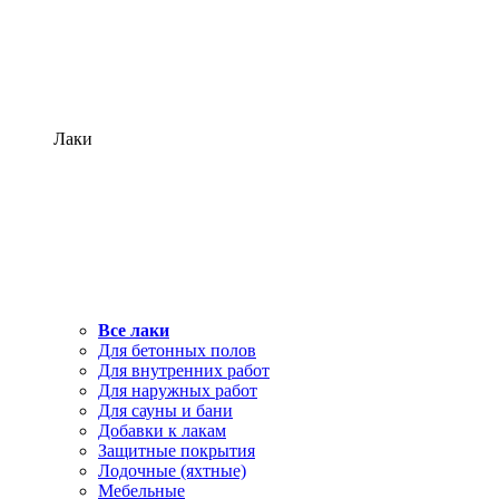
Лаки
Все лаки
Для бетонных полов
Для внутренних работ
Для наружных работ
Для сауны и бани
Добавки к лакам
Защитные покрытия
Лодочные (яхтные)
Мебельные