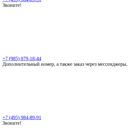
Звоните!
+7 (985) 079-18-44
Дополнительный номер, а также заказ через мессенджеры.
+7 (495) 984-89-91
Звоните!