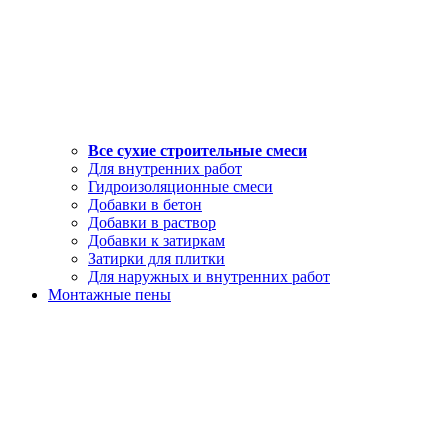
Все сухие строительные смеси
Для внутренних работ
Гидроизоляционные смеси
Добавки в бетон
Добавки в раствор
Добавки к затиркам
Затирки для плитки
Для наружных и внутренних работ
Монтажные пены