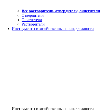
Все растворители, отвердители, очистители
Отвердители
Очистители
Растворители
Инструменты и хозяйственные принадлежности
Инструменты и хозяйственные принадлежности