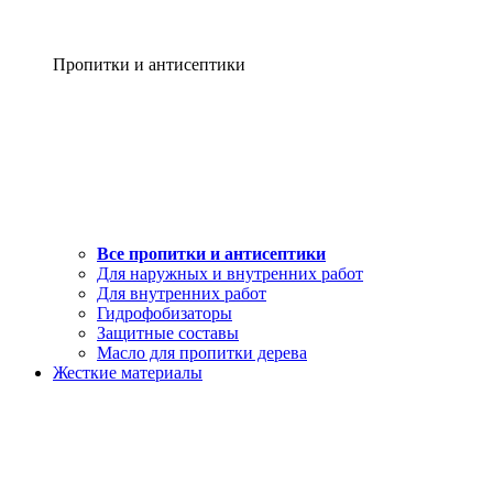
Пропитки и антисептики
Все пропитки и антисептики
Для наружных и внутренних работ
Для внутренних работ
Гидрофобизаторы
Защитные составы
Масло для пропитки дерева
Жесткие материалы