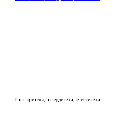
Растворители, отвердители, очистители