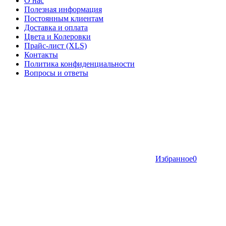
О нас
Полезная информация
Постоянным клиентам
Доставка и оплата
Цвета и Колеровки
Прайс-лист (XLS)
Контакты
Политика конфиденциальности
Вопросы и ответы
Избранное
0