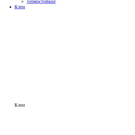
Термостойкие
Клеи
Клеи