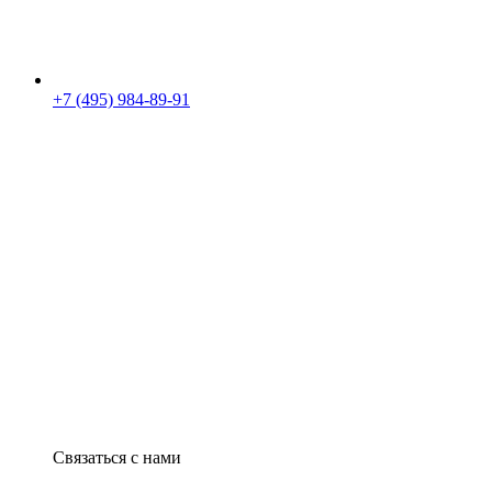
+7 (495) 984-89-91
Связаться с нами