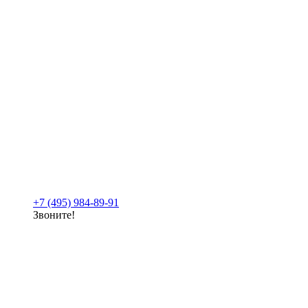
+7 (495) 984-89-91
Звоните!