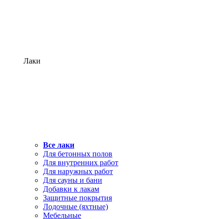
Лаки
Все лаки
Для бетонных полов
Для внутренних работ
Для наружных работ
Для сауны и бани
Добавки к лакам
Защитные покрытия
Лодочные (яхтные)
Мебельные