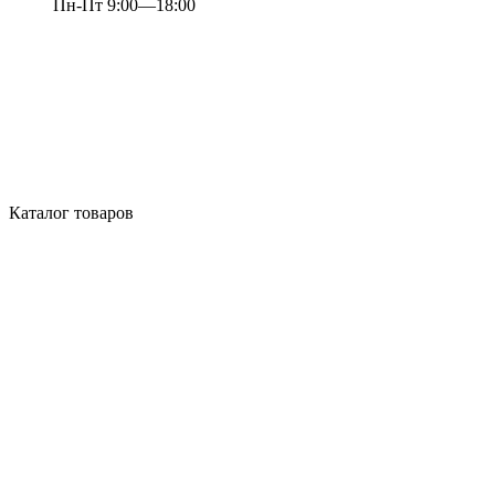
Пн-Пт 9:00—18:00
Каталог товаров