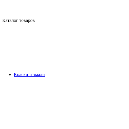
Каталог товаров
Краски и эмали