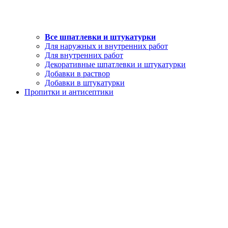
Все шпатлевки и штукатурки
Для наружных и внутренних работ
Для внутренних работ
Декоративные шпатлевки и штукатурки
Добавки в раствор
Добавки в штукатурки
Пропитки и антисептики