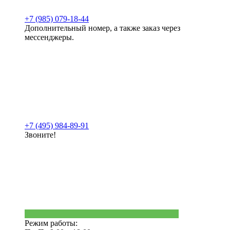
+7 (985) 079-18-44
Дополнительный номер, а также заказ через
мессенджеры.
+7 (495) 984-89-91
Звоните!
Режим работы: