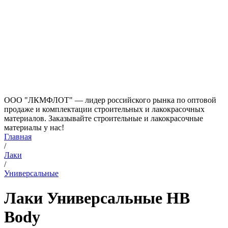
ООО "ЛКМФЛОТ" — лидер российского рынка по оптовой
продаже и комплектации строительных и лакокрасочных
материалов. Заказывайте строительные и лакокрасочные
материалы у нас!
Главная
/
Лаки
/
Универсальные
Лаки Универсальные HB
Body