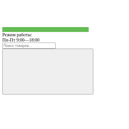
Режим работы:
Пн-Пт 9:00—18:00