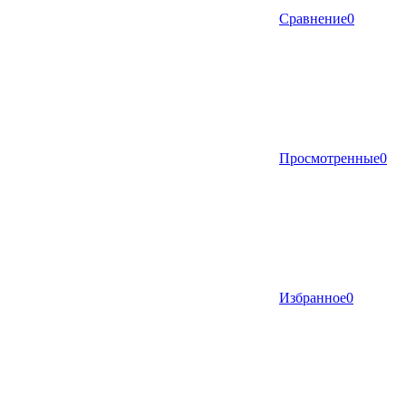
Сравнение
0
Просмотренные
0
Избранное
0