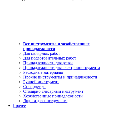
Все инструменты и хозяйственные
принадлежности
Для малярных работ
Для подготовительных работ
Принадлежности для резки
Принадлежности для электроинструмента
Расходные материалы
Прочие инструменты и принадлежности
Ручной инструмент
Спецодежда
Столярно-слесарный инструмент
Хозяйственные принадлежности
Ящики для инструмента
Прочее