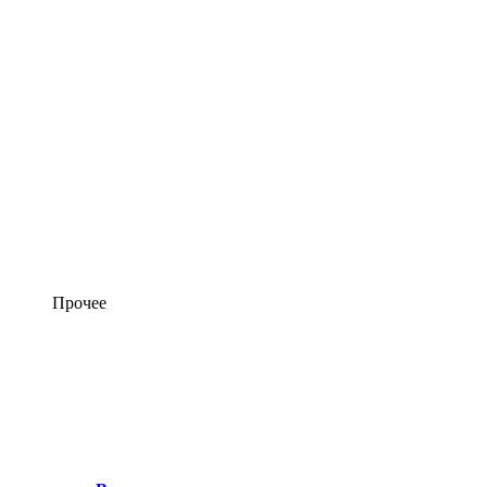
Прочее