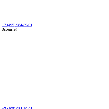
+7 (495) 984-89-91
Звоните!
+7 (495) 984-89-91