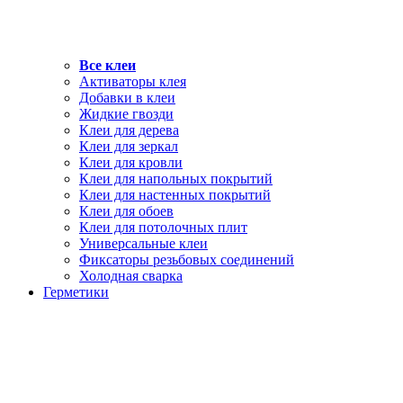
Все клеи
Активаторы клея
Добавки в клеи
Жидкие гвозди
Клеи для дерева
Клеи для зеркал
Клеи для кровли
Клеи для напольных покрытий
Клеи для настенных покрытий
Клеи для обоев
Клеи для потолочных плит
Универсальные клеи
Фиксаторы резьбовых соединений
Холодная сварка
Герметики