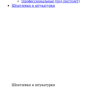
Профессиональные (под пистолет)
Шпатлевки и штукатурки
Шпатлевки и штукатурки