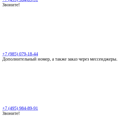
Звоните!
+7 (985) 079-18-44
Дополнительный номер, а также заказ через мессенджеры.
+7 (495) 984-89-91
Звоните!