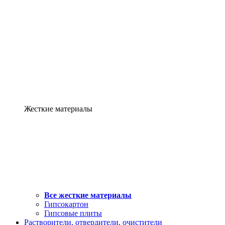
Жесткие материалы
Все жесткие материалы
Гипсокартон
Гипсовые плиты
Растворители, отвердители, очистители