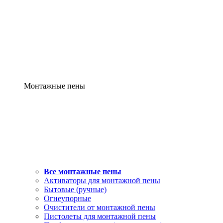
Монтажные пены
Все монтажные пены
Активаторы для монтажной пены
Бытовые (ручные)
Огнеупорные
Очистители от монтажной пены
Пистолеты для монтажной пены