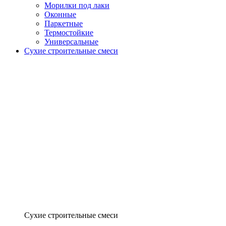
Морилки под лаки
Оконные
Паркетные
Термостойкие
Универсальные
Сухие строительные смеси
Сухие строительные смеси