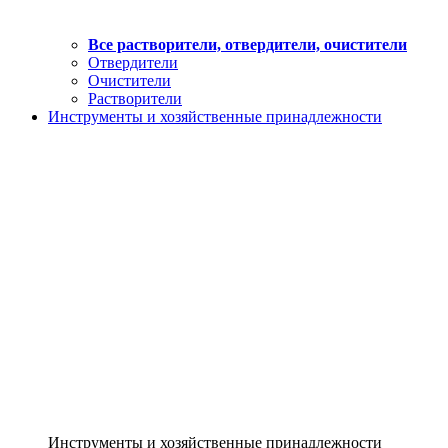
Все растворители, отвердители, очистители
Отвердители
Очистители
Растворители
Инструменты и хозяйственные принадлежности
Инструменты и хозяйственные принадлежности