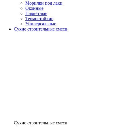
Морилки под лаки
Оконные
Паркетные
Термостойкие
Универсальные
Сухие строительные смеси
Сухие строительные смеси