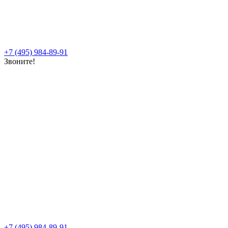
+7 (495) 984-89-91
Звоните!
+7 (495) 984-89-91