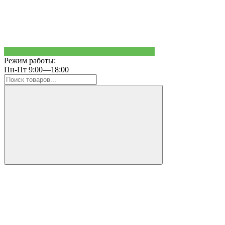
Режим работы:
Пн-Пт 9:00—18:00