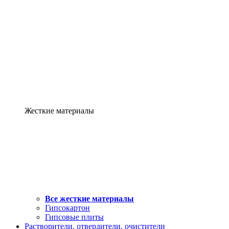
Жесткие материалы
Все жесткие материалы
Гипсокартон
Гипсовые плиты
Растворители, отвердители, очистители