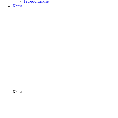
Термостойкие
Клеи
Клеи