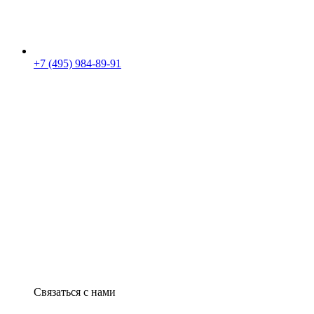
+7 (495) 984-89-91
Связаться с нами