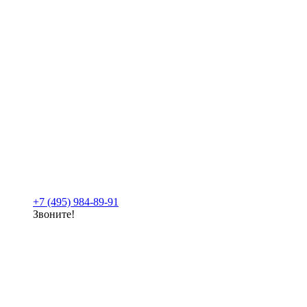
+7 (495) 984-89-91
Звоните!