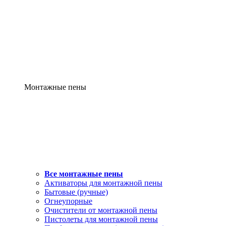
Монтажные пены
Все монтажные пены
Активаторы для монтажной пены
Бытовые (ручные)
Огнеупорные
Очистители от монтажной пены
Пистолеты для монтажной пены