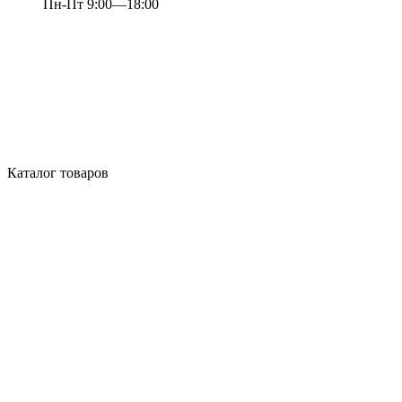
Пн-Пт 9:00—18:00
Каталог товаров