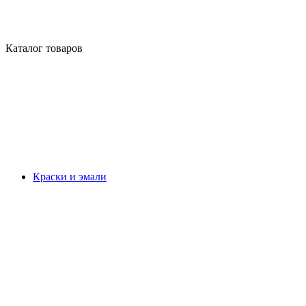
Каталог товаров
Краски и эмали