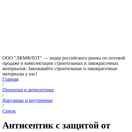
ООО "ЛКМФЛОТ" — лидер российского рынка по оптовой
продаже и комплектации строительных и лакокрасочных
материалов. Заказывайте строительные и лакокрасочные
материалы у нас!
Главная
/
Пропитки и антисептики
/
Наружные и внутренние
/
Сенеж
Антисептик с защитой от