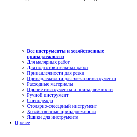
Все инструменты и хозяйственные
принадлежности
Для малярных работ
Для подготовительных работ
Принадлежности для резки
Принадлежности для электроинструмента
Расходные материалы
Прочие инструменты и принадлежности
Ручной инструмент
Спецодежда
Столярно-слесарный инструмент
Хозяйственные принадлежности
Ящики для инструмента
Прочее