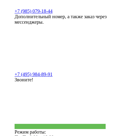
+7 (985) 079-18-44
Дополнительный номер, а также заказ через
мессенджеры.
+7 (495) 984-89-91
Звоните!
Режим работы: