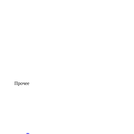
Прочее