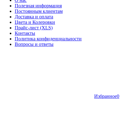
О нас
Полезная информация
Постоянным клиентам
Доставка и оплата
Цвета и Колеровки
Прайс-лист (XLS)
Контакты
Политика конфиденциальности
Вопросы и ответы
Избранное
0