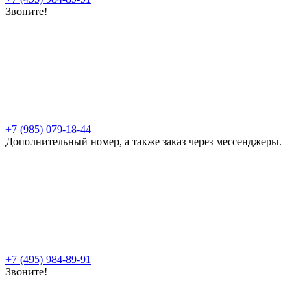
Звоните!
+7 (985) 079-18-44
Дополнительный номер, а также заказ через мессенджеры.
+7 (495) 984-89-91
Звоните!