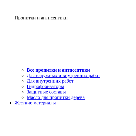
Пропитки и антисептики
Все пропитки и антисептики
Для наружных и внутренних работ
Для внутренних работ
Гидрофобизаторы
Защитные составы
Масло для пропитки дерева
Жесткие материалы