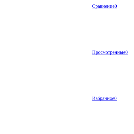
Сравнение
0
Просмотренные
0
Избранное
0