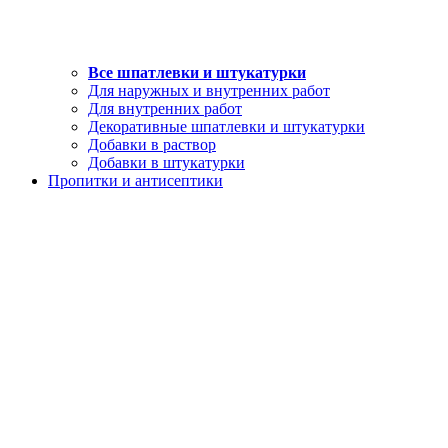
Все шпатлевки и штукатурки
Для наружных и внутренних работ
Для внутренних работ
Декоративные шпатлевки и штукатурки
Добавки в раствор
Добавки в штукатурки
Пропитки и антисептики