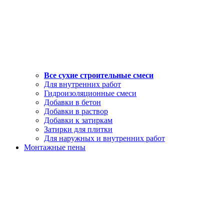
Все сухие строительные смеси
Для внутренних работ
Гидроизоляционные смеси
Добавки в бетон
Добавки в раствор
Добавки к затиркам
Затирки для плитки
Для наружных и внутренних работ
Монтажные пены