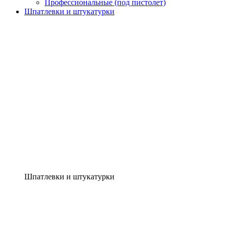
Профессиональные (под пистолет)
Шпатлевки и штукатурки
Шпатлевки и штукатурки