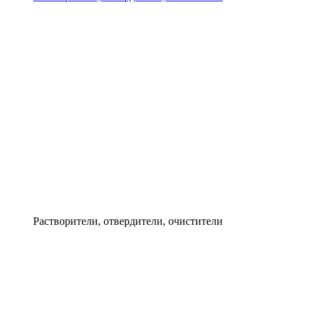
Растворители, отвердители, очистители