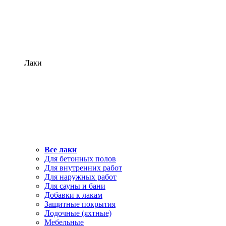
Лаки
Все лаки
Для бетонных полов
Для внутренних работ
Для наружных работ
Для сауны и бани
Добавки к лакам
Защитные покрытия
Лодочные (яхтные)
Мебельные