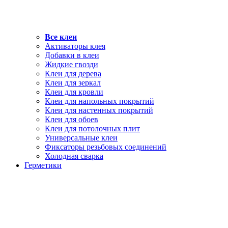
Все клеи
Активаторы клея
Добавки в клеи
Жидкие гвозди
Клеи для дерева
Клеи для зеркал
Клеи для кровли
Клеи для напольных покрытий
Клеи для настенных покрытий
Клеи для обоев
Клеи для потолочных плит
Универсальные клеи
Фиксаторы резьбовых соединений
Холодная сварка
Герметики