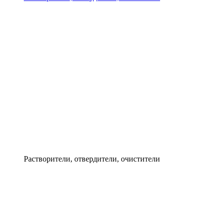
Растворители, отвердители, очистители