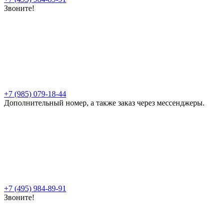
Звоните!
+7 (985) 079-18-44
Дополнительный номер, а также заказ через мессенджеры.
+7 (495) 984-89-91
Звоните!