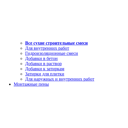
Все сухие строительные смеси
Для внутренних работ
Гидроизоляционные смеси
Добавки в бетон
Добавки в раствор
Добавки к затиркам
Затирки для плитки
Для наружных и внутренних работ
Монтажные пены