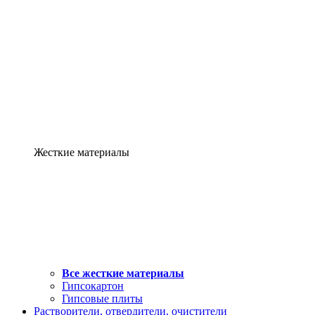
Жесткие материалы
Все жесткие материалы
Гипсокартон
Гипсовые плиты
Растворители, отвердители, очистители