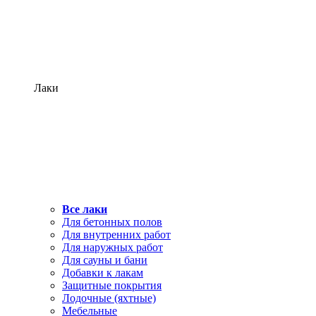
Лаки
Все лаки
Для бетонных полов
Для внутренних работ
Для наружных работ
Для сауны и бани
Добавки к лакам
Защитные покрытия
Лодочные (яхтные)
Мебельные