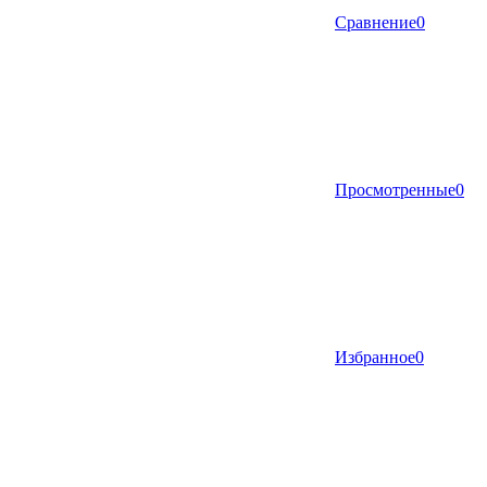
Сравнение
0
Просмотренные
0
Избранное
0