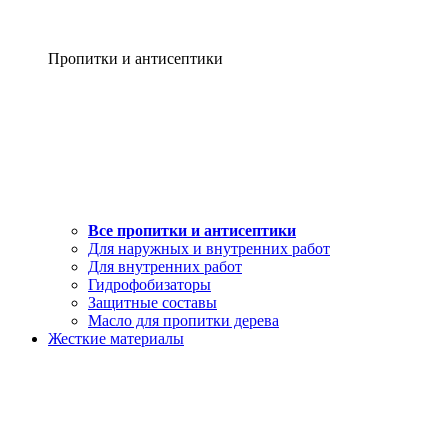
Пропитки и антисептики
Все пропитки и антисептики
Для наружных и внутренних работ
Для внутренних работ
Гидрофобизаторы
Защитные составы
Масло для пропитки дерева
Жесткие материалы