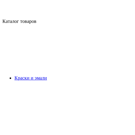
Каталог товаров
Краски и эмали