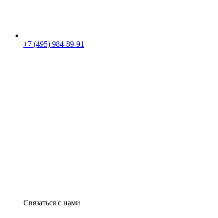
+7 (495) 984-89-91
Связаться с нами