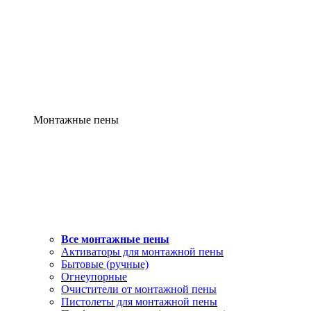
Монтажные пены
Все монтажные пены
Активаторы для монтажной пены
Бытовые (ручные)
Огнеупорные
Очистители от монтажной пены
Пистолеты для монтажной пены