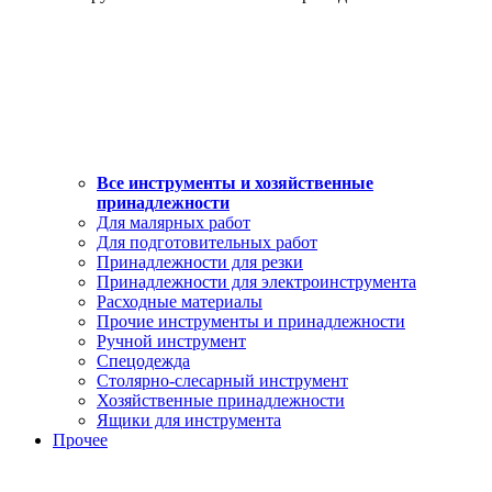
Все инструменты и хозяйственные
принадлежности
Для малярных работ
Для подготовительных работ
Принадлежности для резки
Принадлежности для электроинструмента
Расходные материалы
Прочие инструменты и принадлежности
Ручной инструмент
Спецодежда
Столярно-слесарный инструмент
Хозяйственные принадлежности
Ящики для инструмента
Прочее