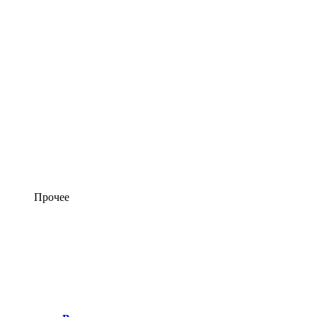
Прочее