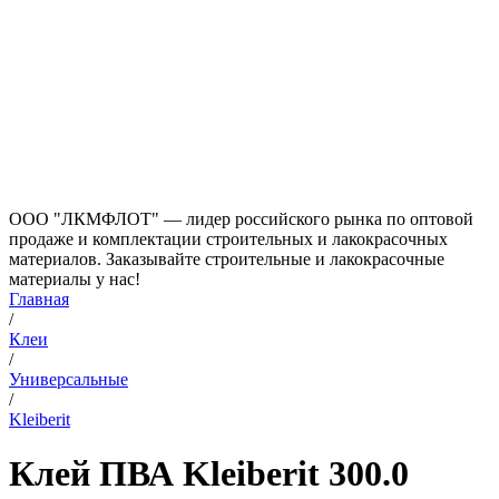
ООО "ЛКМФЛОТ" — лидер российского рынка по оптовой
продаже и комплектации строительных и лакокрасочных
материалов. Заказывайте строительные и лакокрасочные
материалы у нас!
Главная
/
Клеи
/
Универсальные
/
Kleiberit
Клей ПВА Kleiberit 300.0