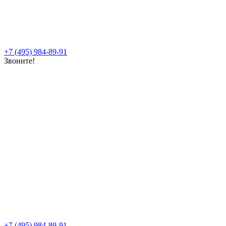
+7 (495) 984-89-91
Звоните!
+7 (495) 984-89-91