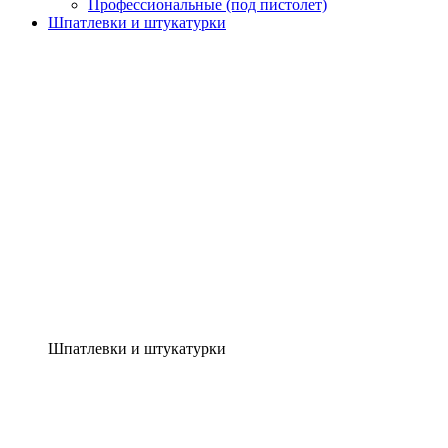
Профессиональные (под пистолет)
Шпатлевки и штукатурки
Шпатлевки и штукатурки