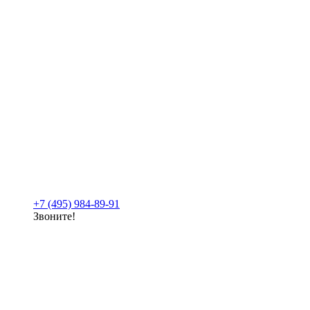
+7 (495) 984-89-91
Звоните!