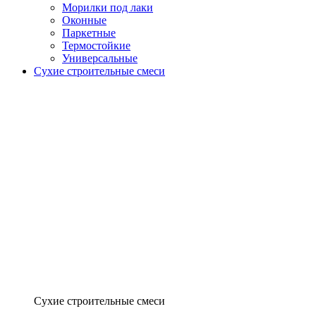
Морилки под лаки
Оконные
Паркетные
Термостойкие
Универсальные
Сухие строительные смеси
Сухие строительные смеси