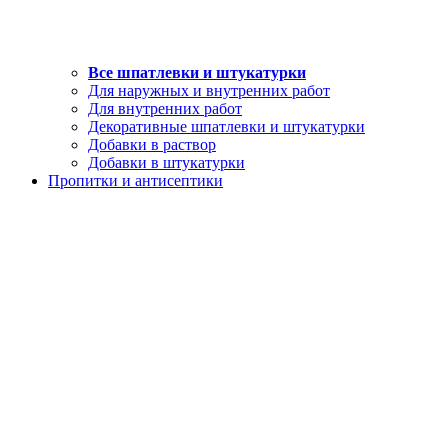
Все шпатлевки и штукатурки
Для наружных и внутренних работ
Для внутренних работ
Декоративные шпатлевки и штукатурки
Добавки в раствор
Добавки в штукатурки
Пропитки и антисептики