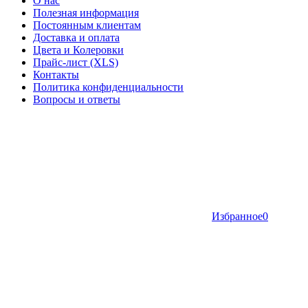
О нас
Полезная информация
Постоянным клиентам
Доставка и оплата
Цвета и Колеровки
Прайс-лист (XLS)
Контакты
Политика конфиденциальности
Вопросы и ответы
Избранное
0