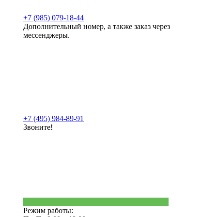
+7 (985) 079-18-44
Дополнительный номер, а также заказ через
мессенджеры.
+7 (495) 984-89-91
Звоните!
Режим работы: