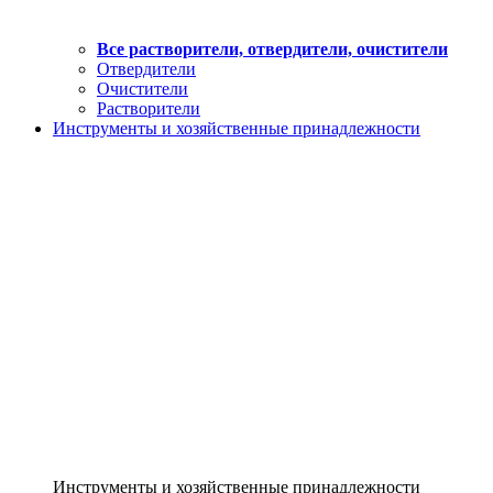
Все растворители, отвердители, очистители
Отвердители
Очистители
Растворители
Инструменты и хозяйственные принадлежности
Инструменты и хозяйственные принадлежности