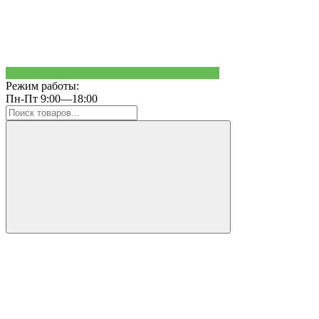
Режим работы:
Пн-Пт 9:00—18:00