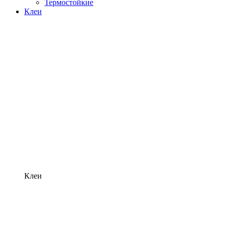
Термостойкие
Клеи
Клеи