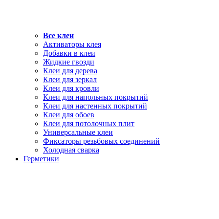
Все клеи
Активаторы клея
Добавки в клеи
Жидкие гвозди
Клеи для дерева
Клеи для зеркал
Клеи для кровли
Клеи для напольных покрытий
Клеи для настенных покрытий
Клеи для обоев
Клеи для потолочных плит
Универсальные клеи
Фиксаторы резьбовых соединений
Холодная сварка
Герметики