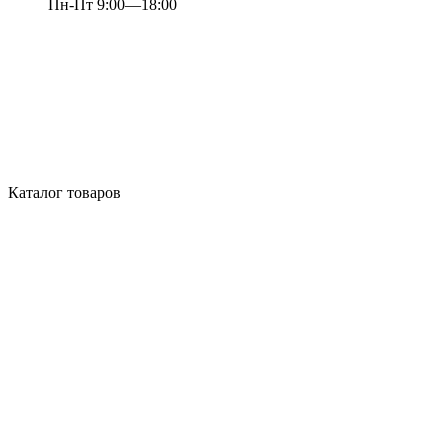
Пн-Пт 9:00—18:00
Каталог товаров