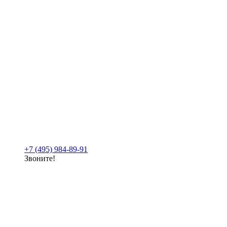
+7 (495) 984-89-91
Звоните!