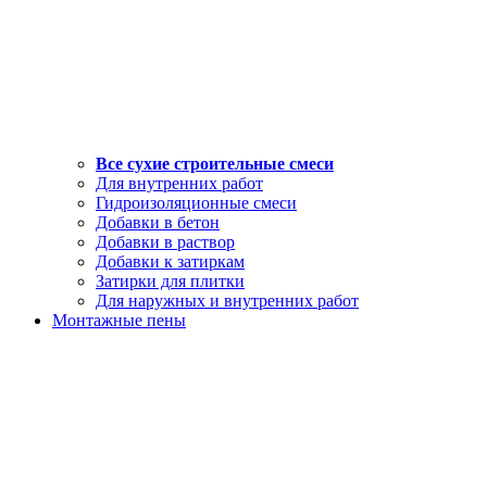
Все сухие строительные смеси
Для внутренних работ
Гидроизоляционные смеси
Добавки в бетон
Добавки в раствор
Добавки к затиркам
Затирки для плитки
Для наружных и внутренних работ
Монтажные пены