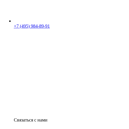
+7 (495) 984-89-91
Связаться с нами