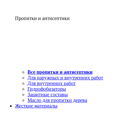
Пропитки и антисептики
Все пропитки и антисептики
Для наружных и внутренних работ
Для внутренних работ
Гидрофобизаторы
Защитные составы
Масло для пропитки дерева
Жесткие материалы