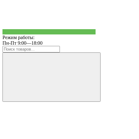
Режим работы:
Пн-Пт 9:00—18:00