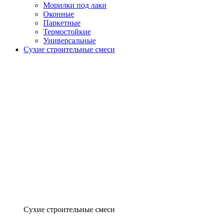
Морилки под лаки
Оконные
Паркетные
Термостойкие
Универсальные
Сухие строительные смеси
Сухие строительные смеси