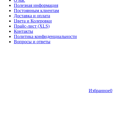
О нас
Полезная информация
Постоянным клиентам
Доставка и оплата
Цвета и Колеровки
Прайс-лист (XLS)
Контакты
Политика конфиденциальности
Вопросы и ответы
Избранное
0