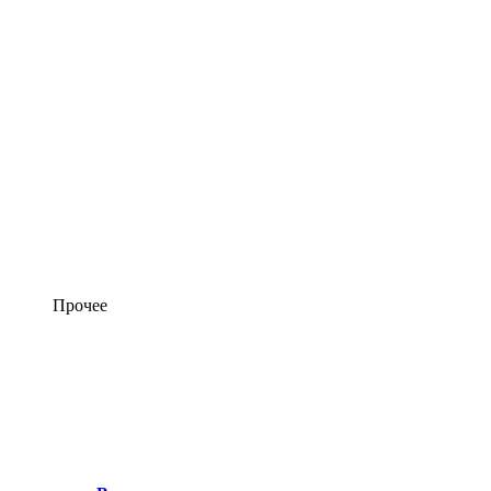
Прочее