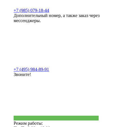
+7 (985) 079-18-44
Дополнительный номер, а также заказ через
мессенджеры.
+7 (495) 984-89-91
Звоните!
Режим работы: