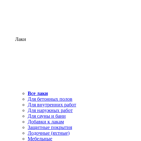
Лаки
Все лаки
Для бетонных полов
Для внутренних работ
Для наружных работ
Для сауны и бани
Добавки к лакам
Защитные покрытия
Лодочные (яхтные)
Мебельные