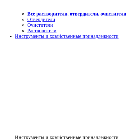
Все растворители, отвердители, очистители
Отвердители
Очистители
Растворители
Инструменты и хозяйственные принадлежности
Инструменты и хозяйственные принадлежности