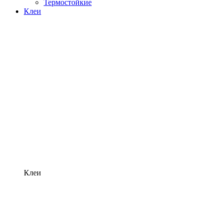
Термостойкие
Клеи
Клеи