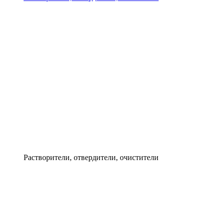
Растворители, отвердители, очистители