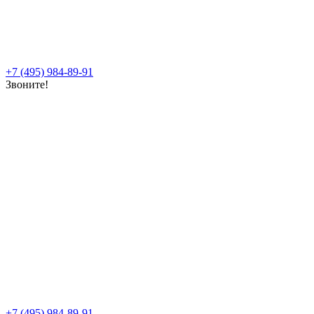
+7 (495) 984-89-91
Звоните!
+7 (495) 984-89-91