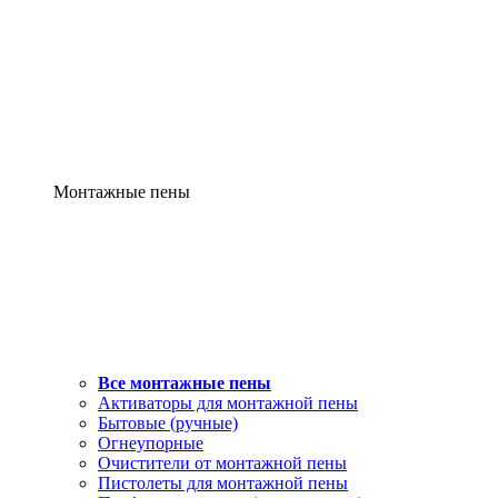
Монтажные пены
Все монтажные пены
Активаторы для монтажной пены
Бытовые (ручные)
Огнеупорные
Очистители от монтажной пены
Пистолеты для монтажной пены