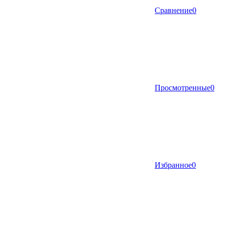
Сравнение
0
Просмотренные
0
Избранное
0