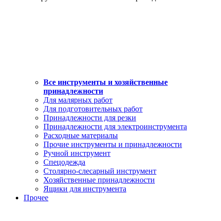
Все инструменты и хозяйственные
принадлежности
Для малярных работ
Для подготовительных работ
Принадлежности для резки
Принадлежности для электроинструмента
Расходные материалы
Прочие инструменты и принадлежности
Ручной инструмент
Спецодежда
Столярно-слесарный инструмент
Хозяйственные принадлежности
Ящики для инструмента
Прочее