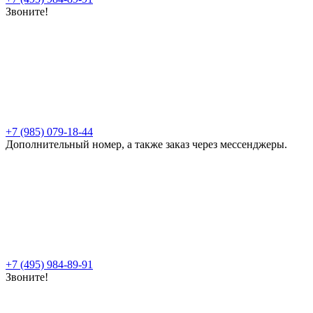
Звоните!
+7 (985) 079-18-44
Дополнительный номер, а также заказ через мессенджеры.
+7 (495) 984-89-91
Звоните!