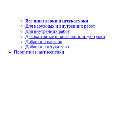
Все шпатлевки и штукатурки
Для наружных и внутренних работ
Для внутренних работ
Декоративные шпатлевки и штукатурки
Добавки в раствор
Добавки в штукатурки
Пропитки и антисептики