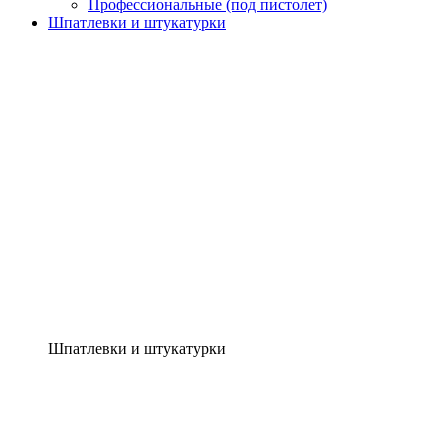
Профессиональные (под пистолет)
Шпатлевки и штукатурки
Шпатлевки и штукатурки