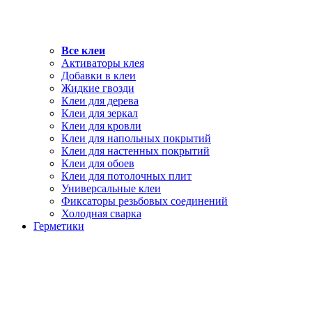
Все клеи
Активаторы клея
Добавки в клеи
Жидкие гвозди
Клеи для дерева
Клеи для зеркал
Клеи для кровли
Клеи для напольных покрытий
Клеи для настенных покрытий
Клеи для обоев
Клеи для потолочных плит
Универсальные клеи
Фиксаторы резьбовых соединений
Холодная сварка
Герметики