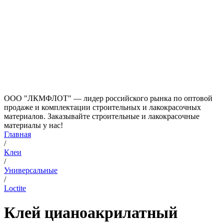
ООО "ЛКМФЛОТ" — лидер российского рынка по оптовой
продаже и комплектации строительных и лакокрасочных
материалов. Заказывайте строительные и лакокрасочные
материалы у нас!
Главная
/
Клеи
/
Универсальные
/
Loctite
Клей цианоакрилатный