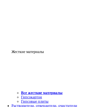
Жесткие материалы
Все жесткие материалы
Гипсокартон
Гипсовые плиты
Растворители, отвердители, очистители