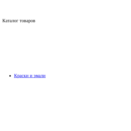
Каталог товаров
Краски и эмали