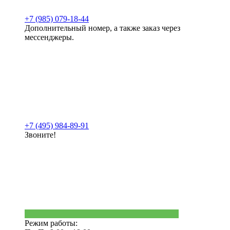
+7 (985) 079-18-44
Дополнительный номер, а также заказ через
мессенджеры.
+7 (495) 984-89-91
Звоните!
Режим работы: