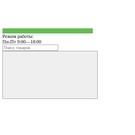
Режим работы:
Пн-Пт 9:00—18:00