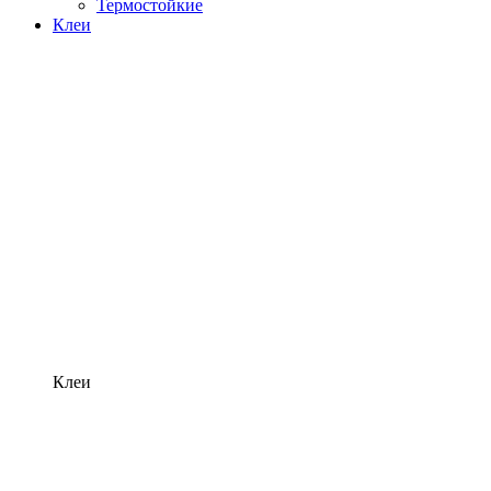
Термостойкие
Клеи
Клеи