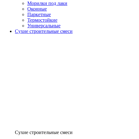
Морилки под лаки
Оконные
Паркетные
Термостойкие
Универсальные
Сухие строительные смеси
Сухие строительные смеси