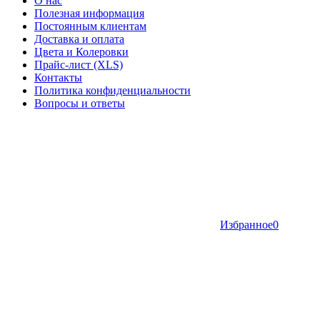
О нас
Полезная информация
Постоянным клиентам
Доставка и оплата
Цвета и Колеровки
Прайс-лист (XLS)
Контакты
Политика конфиденциальности
Вопросы и ответы
Избранное
0