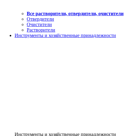
Все растворители, отвердители, очистители
Отвердители
Очистители
Растворители
Инструменты и хозяйственные принадлежности
Инструменты и хозяйственные принадлежности