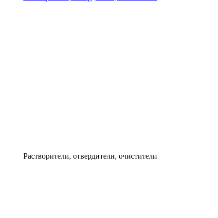
Растворители, отвердители, очистители