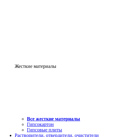
Жесткие материалы
Все жесткие материалы
Гипсокартон
Гипсовые плиты
Растворители, отвердители, очистители