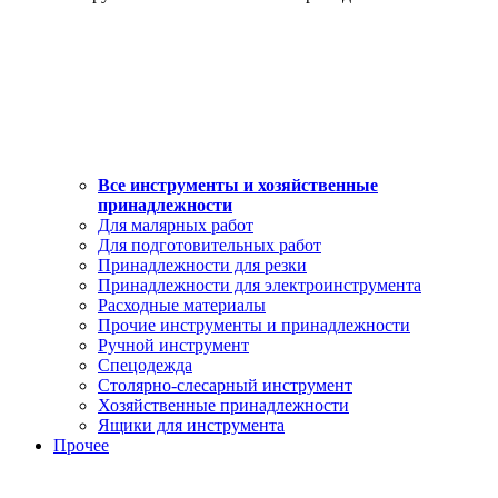
Все инструменты и хозяйственные
принадлежности
Для малярных работ
Для подготовительных работ
Принадлежности для резки
Принадлежности для электроинструмента
Расходные материалы
Прочие инструменты и принадлежности
Ручной инструмент
Спецодежда
Столярно-слесарный инструмент
Хозяйственные принадлежности
Ящики для инструмента
Прочее