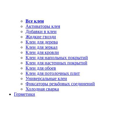
Все клеи
Активаторы клея
Добавки в клеи
Жидкие гвозди
Клеи для дерева
Клеи для зеркал
Клеи для кровли
Клеи для напольных покрытий
Клеи для настенных покрытий
Клеи для обоев
Клеи для потолочных плит
Универсальные клеи
Фиксаторы резьбовых соединений
Холодная сварка
Герметики