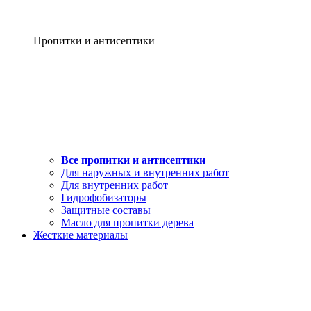
Пропитки и антисептики
Все пропитки и антисептики
Для наружных и внутренних работ
Для внутренних работ
Гидрофобизаторы
Защитные составы
Масло для пропитки дерева
Жесткие материалы