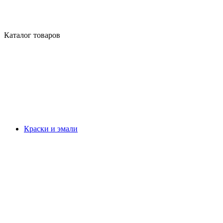
Каталог товаров
Краски и эмали