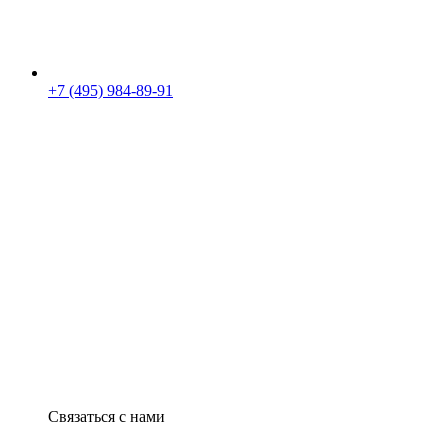
+7 (495) 984-89-91
Связаться с нами