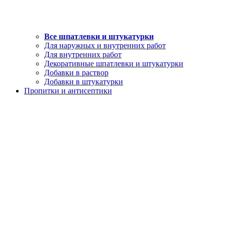
Все шпатлевки и штукатурки
Для наружных и внутренних работ
Для внутренних работ
Декоративные шпатлевки и штукатурки
Добавки в раствор
Добавки в штукатурки
Пропитки и антисептики