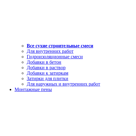
Все сухие строительные смеси
Для внутренних работ
Гидроизоляционные смеси
Добавки в бетон
Добавки в раствор
Добавки к затиркам
Затирки для плитки
Для наружных и внутренних работ
Монтажные пены