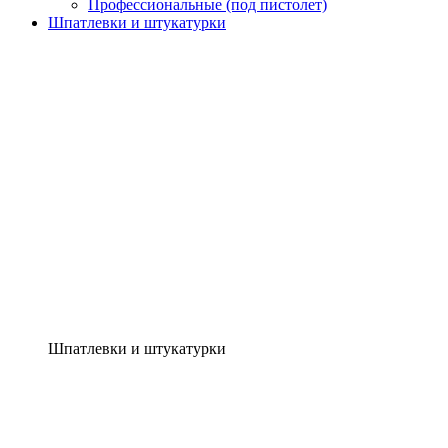
Профессиональные (под пистолет)
Шпатлевки и штукатурки
Шпатлевки и штукатурки