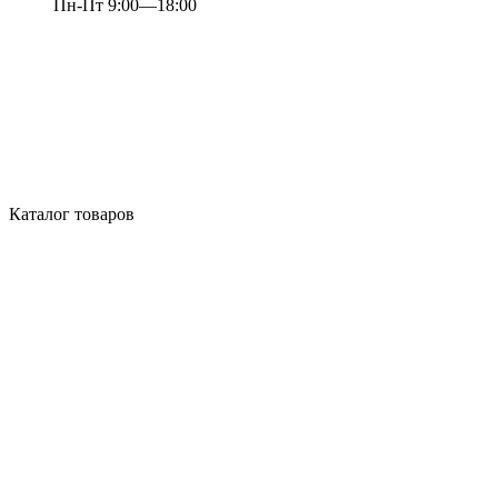
Пн-Пт 9:00—18:00
Каталог товаров