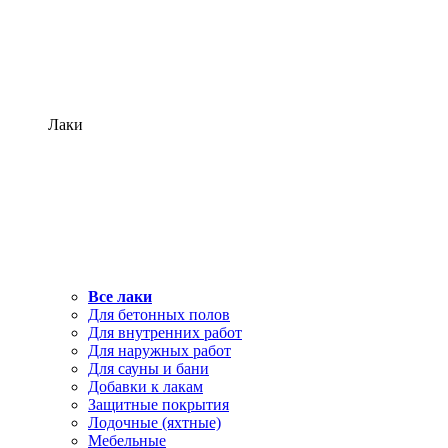
Лаки
Все лаки
Для бетонных полов
Для внутренних работ
Для наружных работ
Для сауны и бани
Добавки к лакам
Защитные покрытия
Лодочные (яхтные)
Мебельные