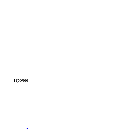
Прочее