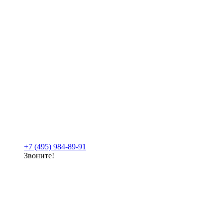
+7 (495) 984-89-91
Звоните!