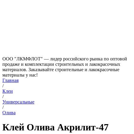
ООО "ЛКМФЛОТ" — лидер российского рынка по оптовой
продаже и комплектации строительных и лакокрасочных
материалов. Заказывайте строительные и лакокрасочные
материалы у нас!
Главная
/
Клеи
/
Универсальные
/
Олива
Клей Олива Акрилит-47