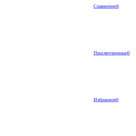
Сравнение
0
Просмотренные
0
Избранное
0