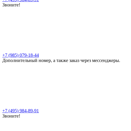
Звоните!
+7 (985) 079-18-44
Дополнительный номер, а также заказ через мессенджеры.
+7 (495) 984-89-91
Звоните!