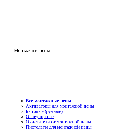
Монтажные пены
Все монтажные пены
Активаторы для монтажной пены
Бытовые (ручные)
Огнеупорные
Очистители от монтажной пены
Пистолеты для монтажной пены