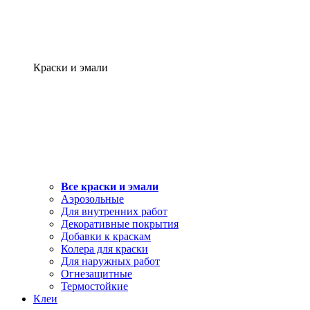
Краски и эмали
Все краски и эмали
Аэрозольные
Для внутренних работ
Декоративные покрытия
Добавки к краскам
Колера для краски
Для наружных работ
Огнезащитные
Термостойкие
Клеи