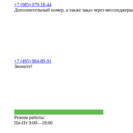
+7 (985) 079-18-44
Дополнительный номер, а также заказ через мессенджеры
+7 (495) 984-89-91
Звоните!
Режим работы:
Пн-Пт 9:00—18:00