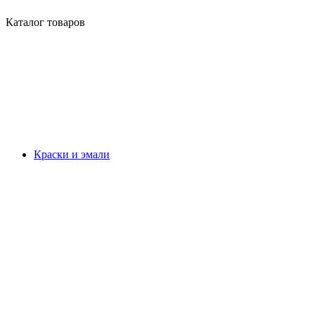
Каталог товаров
Краски и эмали