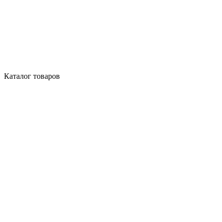
Каталог товаров