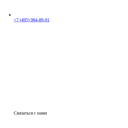
+7 (495) 984-89-91
Связаться с нами