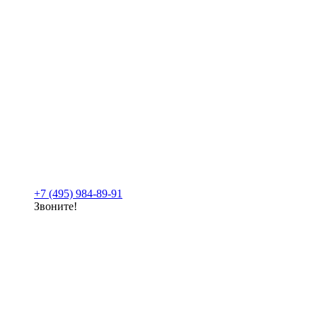
+7 (495) 984-89-91
Звоните!