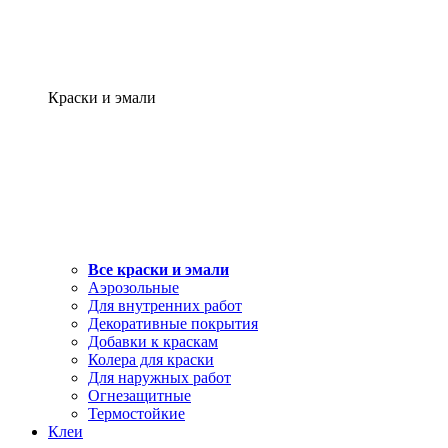
Краски и эмали
Все краски и эмали
Аэрозольные
Для внутренних работ
Декоративные покрытия
Добавки к краскам
Колера для краски
Для наружных работ
Огнезащитные
Термостойкие
Клеи