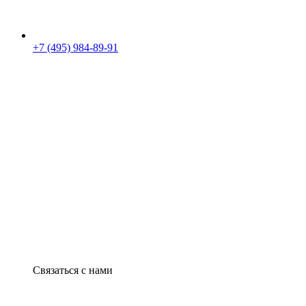
+7 (495) 984-89-91
Связаться с нами