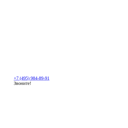
+7 (495) 984-89-91
Звоните!