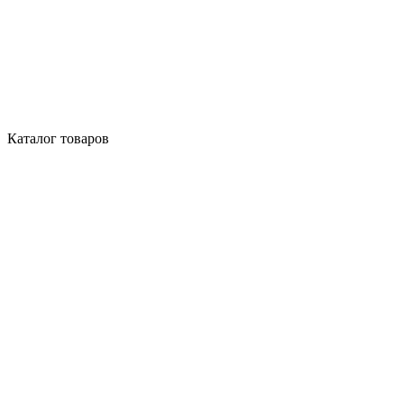
Каталог товаров