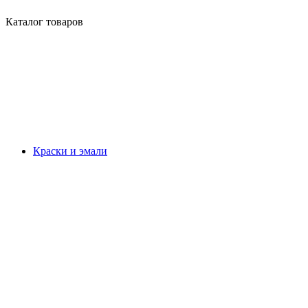
Каталог товаров
Краски и эмали