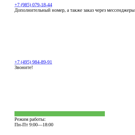
+7 (985) 079-18-44
Дополнительный номер, а также заказ через мессенджеры
+7 (495) 984-89-91
Звоните!
Режим работы:
Пн-Пт 9:00—18:00