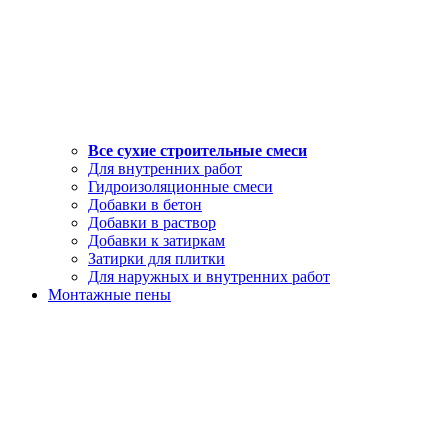
Все сухие строительные смеси
Для внутренних работ
Гидроизоляционные смеси
Добавки в бетон
Добавки в раствор
Добавки к затиркам
Затирки для плитки
Для наружных и внутренних работ
Монтажные пены