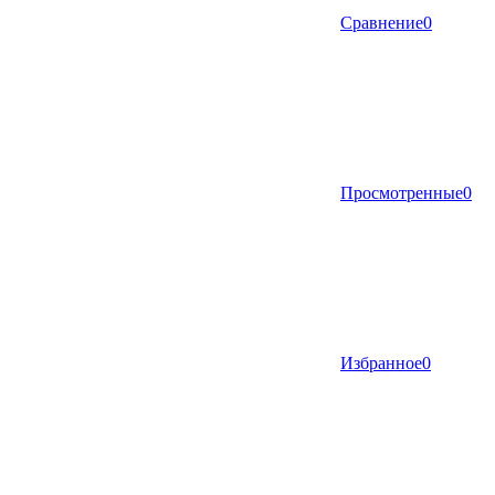
Сравнение
0
Просмотренные
0
Избранное
0