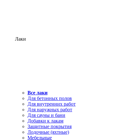
Лаки
Все лаки
Для бетонных полов
Для внутренних работ
Для наружных работ
Для сауны и бани
Добавки к лакам
Защитные покрытия
Лодочные (яхтные)
Мебельные