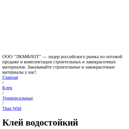
ООО "ЛКМФЛОТ" — лидер российского рынка по оптовой
продаже и комплектации строительных и лакокрасочных
материалов. Заказывайте строительные и лакокрасочные
материалы у нас!
Главная
/
Клеи
/
Универсальные
/
Titan Wild
Клей водостойкий