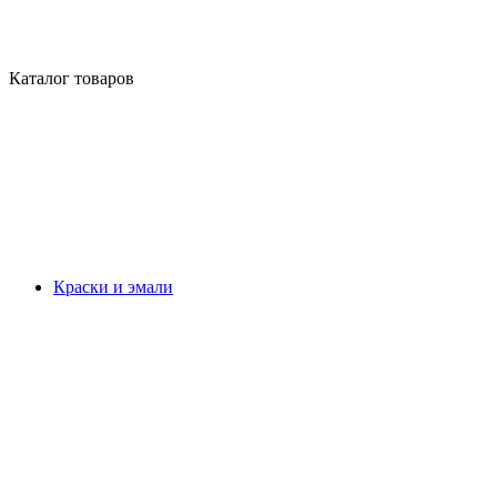
Каталог товаров
Краски и эмали