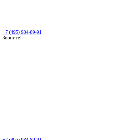
+7 (495) 984-89-91
Звоните!
+7 (495) 984-89-91