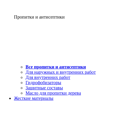
Пропитки и антисептики
Все пропитки и антисептики
Для наружных и внутренних работ
Для внутренних работ
Гидрофобизаторы
Защитные составы
Масло для пропитки дерева
Жесткие материалы