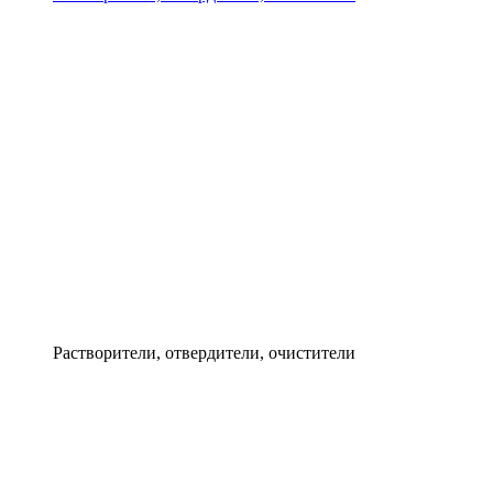
Растворители, отвердители, очистители