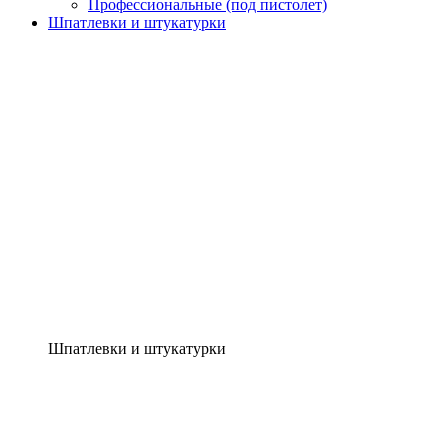
Профессиональные (под пистолет)
Шпатлевки и штукатурки
Шпатлевки и штукатурки