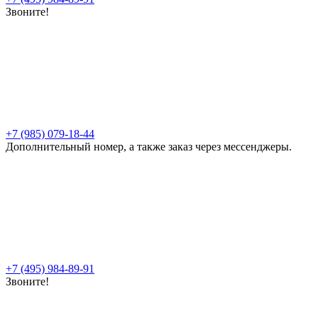
Звоните!
+7 (985) 079-18-44
Дополнительный номер, а также заказ через мессенджеры.
+7 (495) 984-89-91
Звоните!