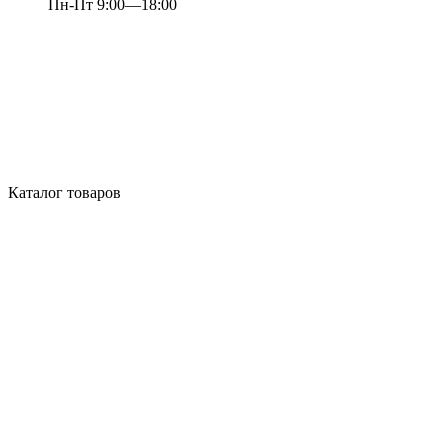
Пн-Пт 9:00—18:00
Каталог товаров