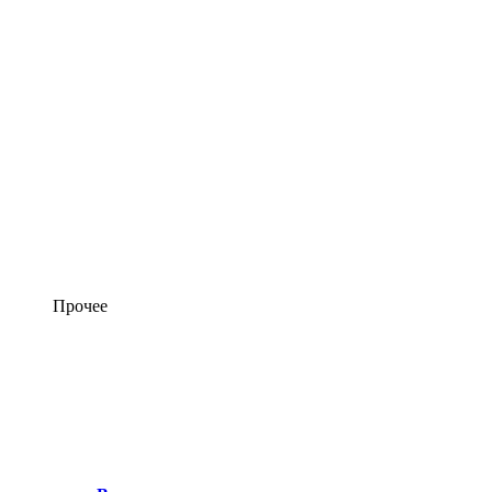
Прочее