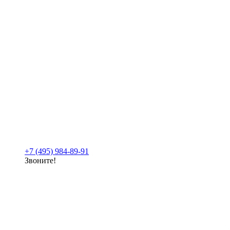
+7 (495) 984-89-91
Звоните!