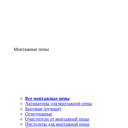
Монтажные пены
Все монтажные пены
Активаторы для монтажной пены
Бытовые (ручные)
Огнеупорные
Очистители от монтажной пены
Пистолеты для монтажной пены