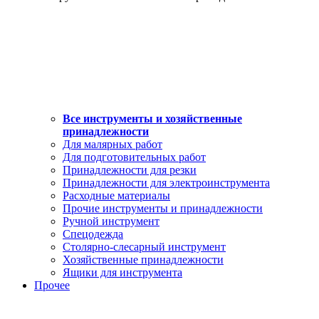
Все инструменты и хозяйственные
принадлежности
Для малярных работ
Для подготовительных работ
Принадлежности для резки
Принадлежности для электроинструмента
Расходные материалы
Прочие инструменты и принадлежности
Ручной инструмент
Спецодежда
Столярно-слесарный инструмент
Хозяйственные принадлежности
Ящики для инструмента
Прочее