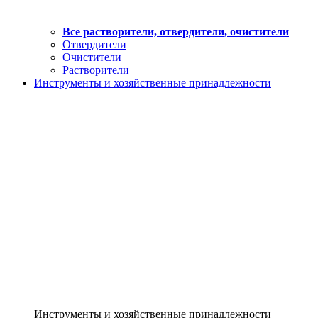
Все растворители, отвердители, очистители
Отвердители
Очистители
Растворители
Инструменты и хозяйственные принадлежности
Инструменты и хозяйственные принадлежности