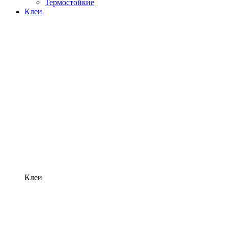
Термостойкие
Клеи
Клеи