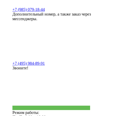
+7 (985) 079-18-44
Дополнительный номер, а также заказ через
мессенджеры.
+7 (495) 984-89-91
Звоните!
Режим работы: