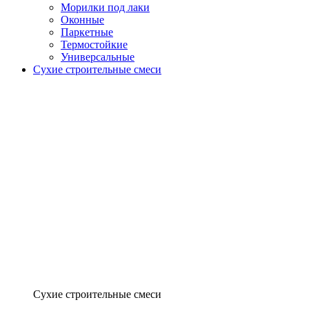
Морилки под лаки
Оконные
Паркетные
Термостойкие
Универсальные
Сухие строительные смеси
Сухие строительные смеси