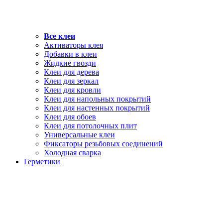
Все клеи
Активаторы клея
Добавки в клеи
Жидкие гвозди
Клеи для дерева
Клеи для зеркал
Клеи для кровли
Клеи для напольных покрытий
Клеи для настенных покрытий
Клеи для обоев
Клеи для потолочных плит
Универсальные клеи
Фиксаторы резьбовых соединений
Холодная сварка
Герметики