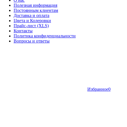
О нас
Полезная информация
Постоянным клиентам
Доставка и оплата
Цвета и Колеровки
Прайс-лист (XLS)
Контакты
Политика конфиденциальности
Вопросы и ответы
Избранное
0