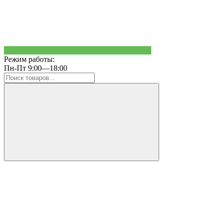
Режим работы:
Пн-Пт 9:00—18:00