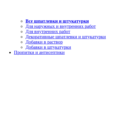
Все шпатлевки и штукатурки
Для наружных и внутренних работ
Для внутренних работ
Декоративные шпатлевки и штукатурки
Добавки в раствор
Добавки в штукатурки
Пропитки и антисептики