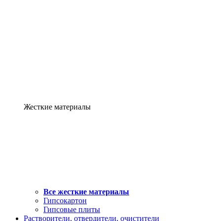
Жесткие материалы
Все жесткие материалы
Гипсокартон
Гипсовые плиты
Растворители, отвердители, очистители