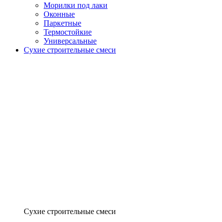
Морилки под лаки
Оконные
Паркетные
Термостойкие
Универсальные
Сухие строительные смеси
Сухие строительные смеси