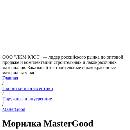
ООО "ЛКМФЛОТ" — лидер российского рынка по оптовой
продаже и комплектации строительных и лакокрасочных
материалов. Заказывайте строительные и лакокрасочные
материалы у нас!
Главная
/
Пропитки и антисептики
/
Наружные и внутренние
/
MasterGood
Морилка MasterGood