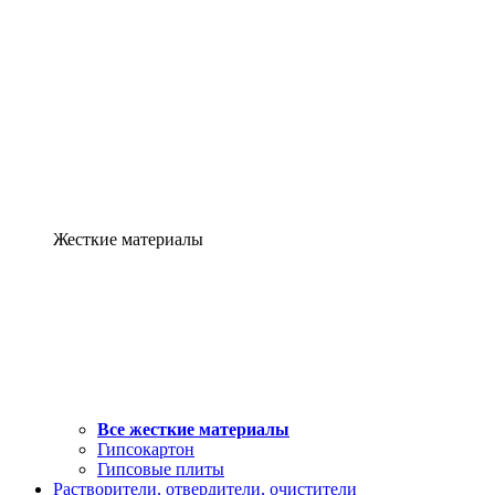
Жесткие материалы
Все жесткие материалы
Гипсокартон
Гипсовые плиты
Растворители, отвердители, очистители