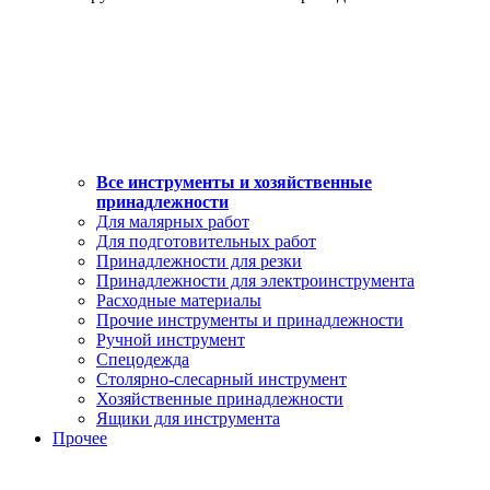
Все инструменты и хозяйственные
принадлежности
Для малярных работ
Для подготовительных работ
Принадлежности для резки
Принадлежности для электроинструмента
Расходные материалы
Прочие инструменты и принадлежности
Ручной инструмент
Спецодежда
Столярно-слесарный инструмент
Хозяйственные принадлежности
Ящики для инструмента
Прочее