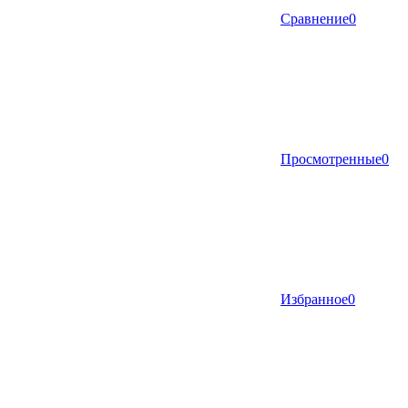
Сравнение
0
Просмотренные
0
Избранное
0