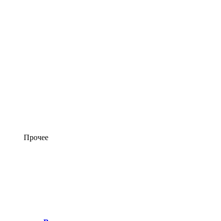
Прочее