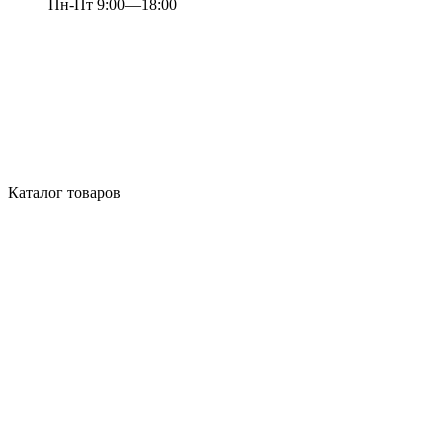
Пн-Пт 9:00—18:00
Каталог товаров