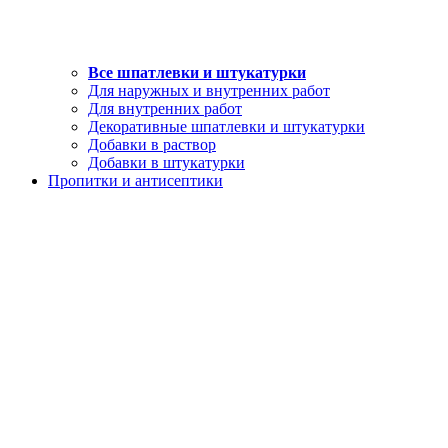
Все шпатлевки и штукатурки
Для наружных и внутренних работ
Для внутренних работ
Декоративные шпатлевки и штукатурки
Добавки в раствор
Добавки в штукатурки
Пропитки и антисептики