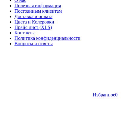
О нас
Полезная информация
Постоянным клиентам
Доставка и оплата
Цвета и Колеровки
Прайс-лист (XLS)
Контакты
Политика конфиденциальности
Вопросы и ответы
Избранное
0