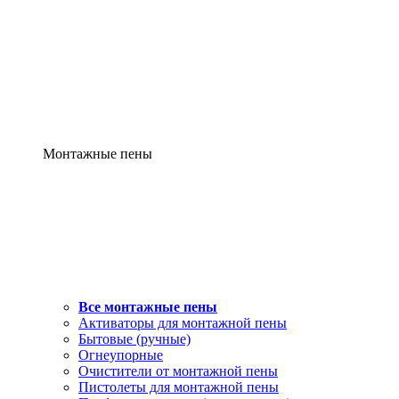
Монтажные пены
Все монтажные пены
Активаторы для монтажной пены
Бытовые (ручные)
Огнеупорные
Очистители от монтажной пены
Пистолеты для монтажной пены