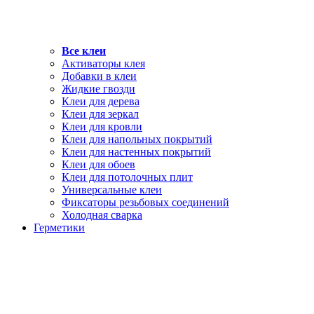
Все клеи
Активаторы клея
Добавки в клеи
Жидкие гвозди
Клеи для дерева
Клеи для зеркал
Клеи для кровли
Клеи для напольных покрытий
Клеи для настенных покрытий
Клеи для обоев
Клеи для потолочных плит
Универсальные клеи
Фиксаторы резьбовых соединений
Холодная сварка
Герметики