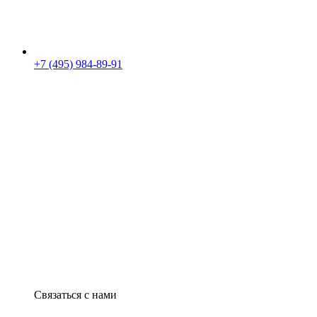
+7 (495) 984-89-91
Связаться с нами