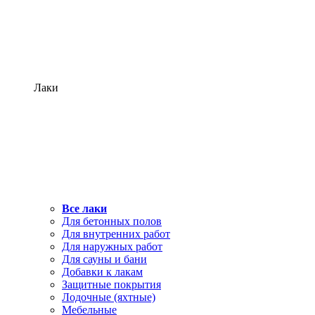
Лаки
Все лаки
Для бетонных полов
Для внутренних работ
Для наружных работ
Для сауны и бани
Добавки к лакам
Защитные покрытия
Лодочные (яхтные)
Мебельные