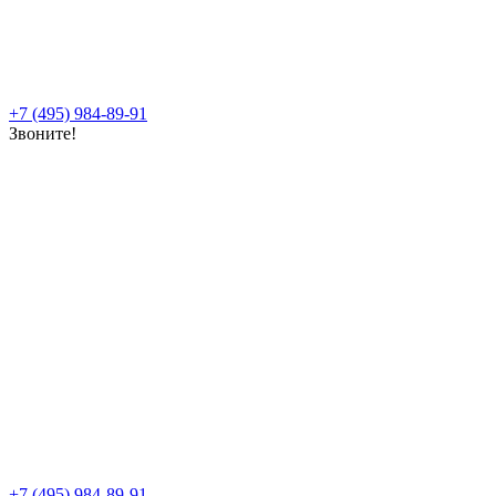
+7 (495) 984-89-91
Звоните!
+7 (495) 984-89-91