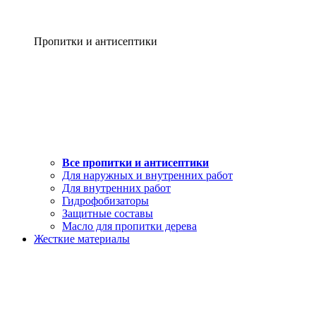
Пропитки и антисептики
Все пропитки и антисептики
Для наружных и внутренних работ
Для внутренних работ
Гидрофобизаторы
Защитные составы
Масло для пропитки дерева
Жесткие материалы