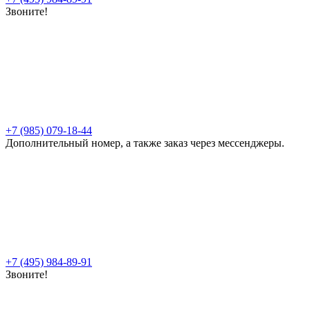
Звоните!
+7 (985) 079-18-44
Дополнительный номер, а также заказ через мессенджеры.
+7 (495) 984-89-91
Звоните!