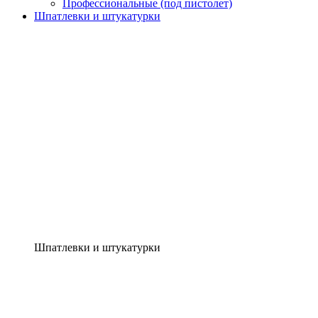
Профессиональные (под пистолет)
Шпатлевки и штукатурки
Шпатлевки и штукатурки