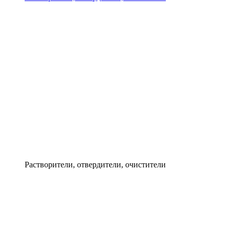
Растворители, отвердители, очистители