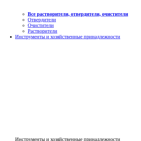
Все растворители, отвердители, очистители
Отвердители
Очистители
Растворители
Инструменты и хозяйственные принадлежности
Инструменты и хозяйственные принадлежности