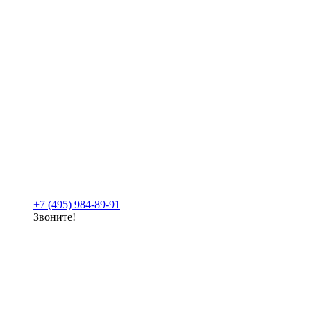
+7 (495) 984-89-91
Звоните!