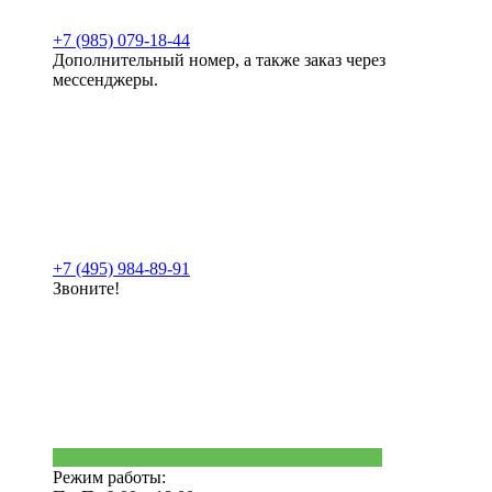
+7 (985) 079-18-44
Дополнительный номер, а также заказ через
мессенджеры.
+7 (495) 984-89-91
Звоните!
Режим работы: