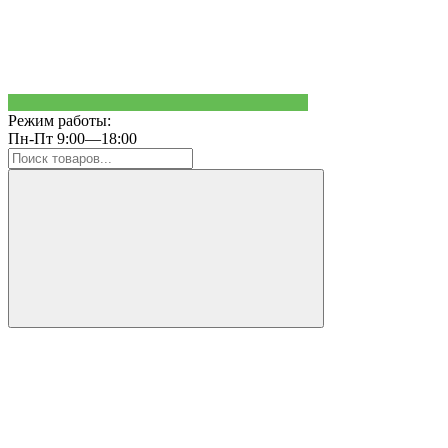
Режим работы:
Пн-Пт 9:00—18:00