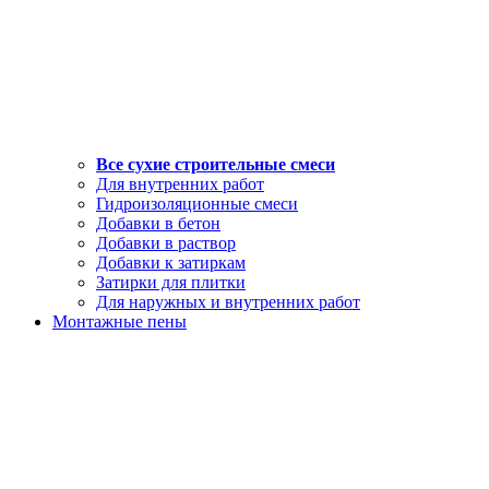
Все сухие строительные смеси
Для внутренних работ
Гидроизоляционные смеси
Добавки в бетон
Добавки в раствор
Добавки к затиркам
Затирки для плитки
Для наружных и внутренних работ
Монтажные пены