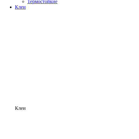
Термостойкие
Клеи
Клеи