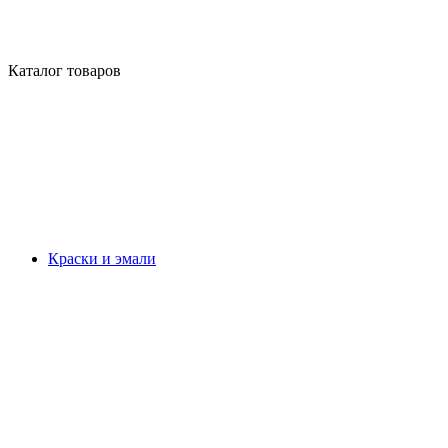
Каталог товаров
Краски и эмали