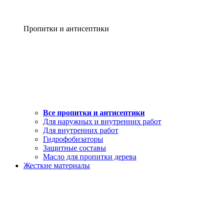
Пропитки и антисептики
Все пропитки и антисептики
Для наружных и внутренних работ
Для внутренних работ
Гидрофобизаторы
Защитные составы
Масло для пропитки дерева
Жесткие материалы