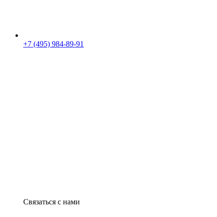
+7 (495) 984-89-91
Связаться с нами