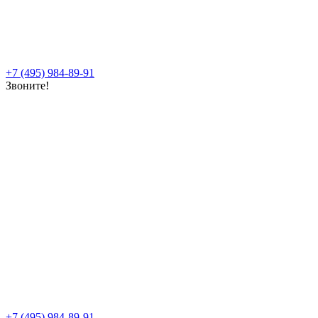
+7 (495) 984-89-91
Звоните!
+7 (495) 984-89-91