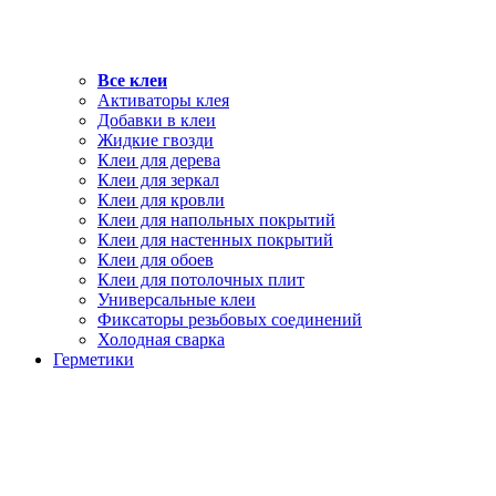
Все клеи
Активаторы клея
Добавки в клеи
Жидкие гвозди
Клеи для дерева
Клеи для зеркал
Клеи для кровли
Клеи для напольных покрытий
Клеи для настенных покрытий
Клеи для обоев
Клеи для потолочных плит
Универсальные клеи
Фиксаторы резьбовых соединений
Холодная сварка
Герметики