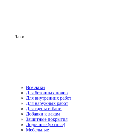
Лаки
Все лаки
Для бетонных полов
Для внутренних работ
Для наружных работ
Для сауны и бани
Добавки к лакам
Защитные покрытия
Лодочные (яхтные)
Мебельные