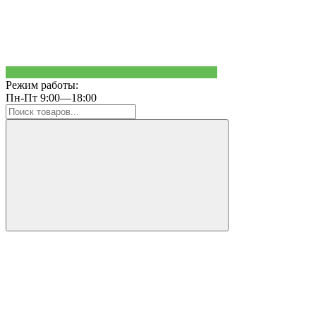
Режим работы:
Пн-Пт 9:00—18:00