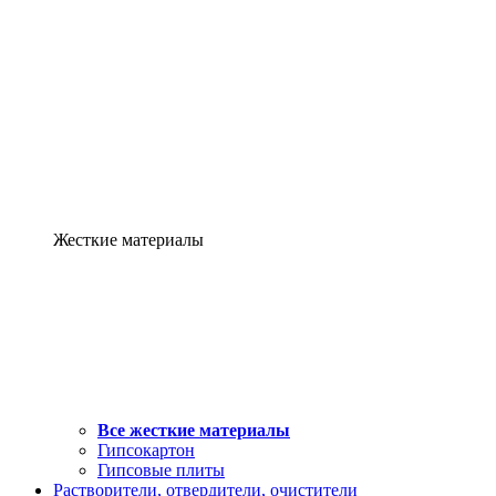
Жесткие материалы
Все жесткие материалы
Гипсокартон
Гипсовые плиты
Растворители, отвердители, очистители