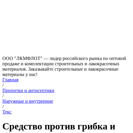
ООО "ЛКМФЛОТ" — лидер российского рынка по оптовой
продаже и комплектации строительных и лакокрасочных
материалов. Заказывайте строительные и лакокрасочные
материалы у нас!
Главная
/
Пропитки и антисептики
/
Наружные и внутренние
/
Текс
Средство против грибка и