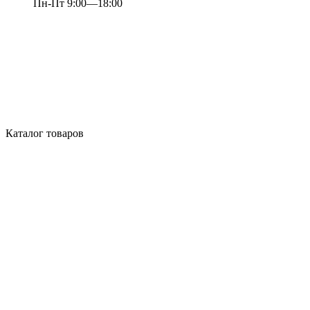
Пн-Пт 9:00—18:00
Каталог товаров