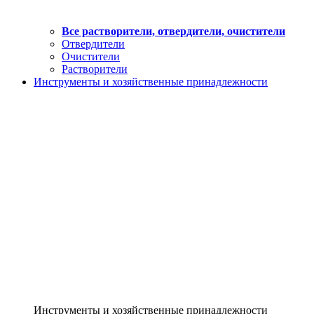
Все растворители, отвердители, очистители
Отвердители
Очистители
Растворители
Инструменты и хозяйственные принадлежности
Инструменты и хозяйственные принадлежности