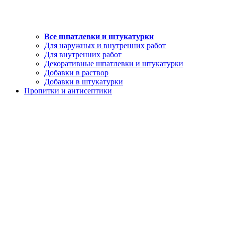
Все шпатлевки и штукатурки
Для наружных и внутренних работ
Для внутренних работ
Декоративные шпатлевки и штукатурки
Добавки в раствор
Добавки в штукатурки
Пропитки и антисептики