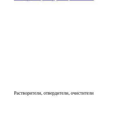
Растворители, отвердители, очистители