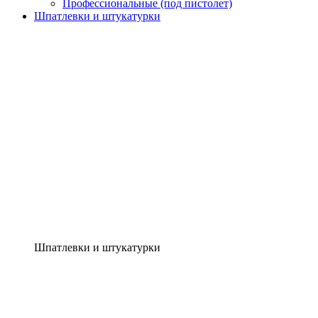
Профессиональные (под пистолет)
Шпатлевки и штукатурки
Шпатлевки и штукатурки