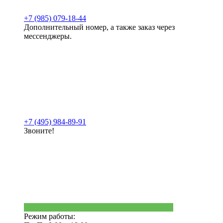
+7 (985) 079-18-44
Дополнительный номер, а также заказ через
мессенджеры.
+7 (495) 984-89-91
Звоните!
Режим работы: