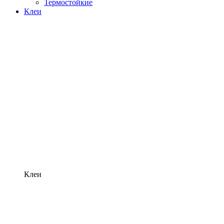
Термостойкие
Клеи
Клеи