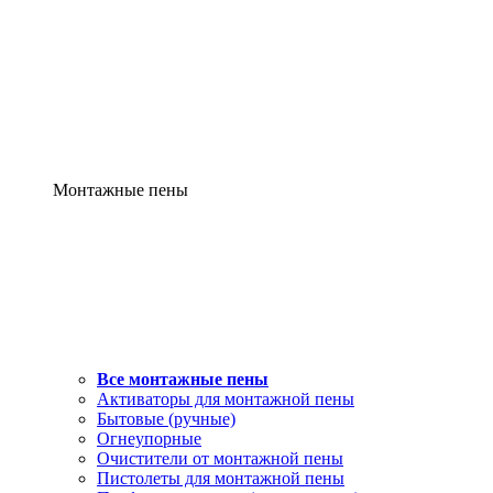
Монтажные пены
Все монтажные пены
Активаторы для монтажной пены
Бытовые (ручные)
Огнеупорные
Очистители от монтажной пены
Пистолеты для монтажной пены