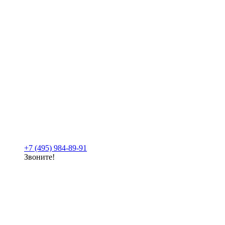
+7 (495) 984-89-91
Звоните!