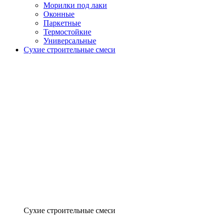
Морилки под лаки
Оконные
Паркетные
Термостойкие
Универсальные
Сухие строительные смеси
Сухие строительные смеси