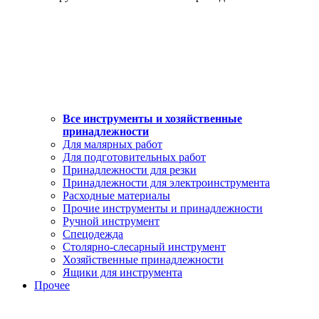
Все инструменты и хозяйственные
принадлежности
Для малярных работ
Для подготовительных работ
Принадлежности для резки
Принадлежности для электроинструмента
Расходные материалы
Прочие инструменты и принадлежности
Ручной инструмент
Спецодежда
Столярно-слесарный инструмент
Хозяйственные принадлежности
Ящики для инструмента
Прочее