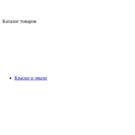
Каталог товаров
Краски и эмали