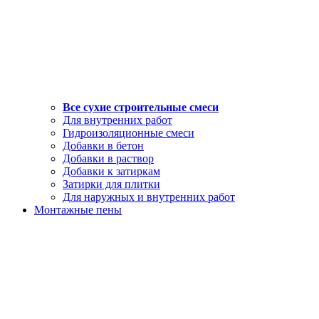
Все сухие строительные смеси
Для внутренних работ
Гидроизоляционные смеси
Добавки в бетон
Добавки в раствор
Добавки к затиркам
Затирки для плитки
Для наружных и внутренних работ
Монтажные пены