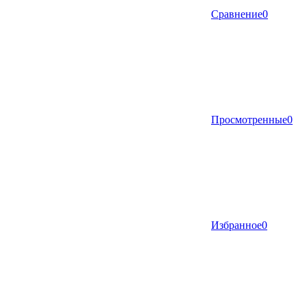
Сравнение
0
Просмотренные
0
Избранное
0