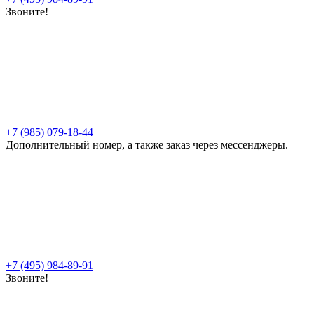
Звоните!
+7 (985) 079-18-44
Дополнительный номер, а также заказ через мессенджеры.
+7 (495) 984-89-91
Звоните!