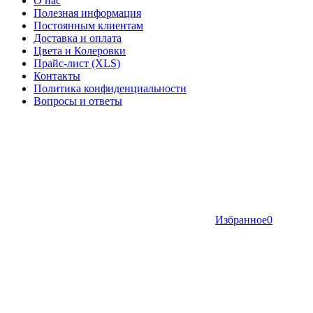
О нас
Полезная информация
Постоянным клиентам
Доставка и оплата
Цвета и Колеровки
Прайс-лист (XLS)
Контакты
Политика конфиденциальности
Вопросы и ответы
Избранное
0