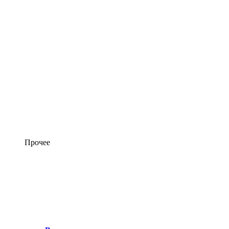
Прочее