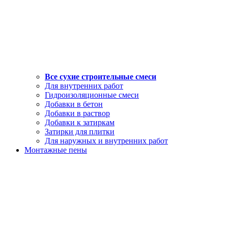
Все сухие строительные смеси
Для внутренних работ
Гидроизоляционные смеси
Добавки в бетон
Добавки в раствор
Добавки к затиркам
Затирки для плитки
Для наружных и внутренних работ
Монтажные пены