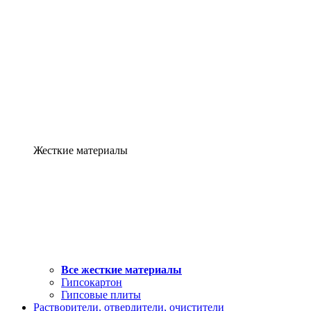
Жесткие материалы
Все жесткие материалы
Гипсокартон
Гипсовые плиты
Растворители, отвердители, очистители