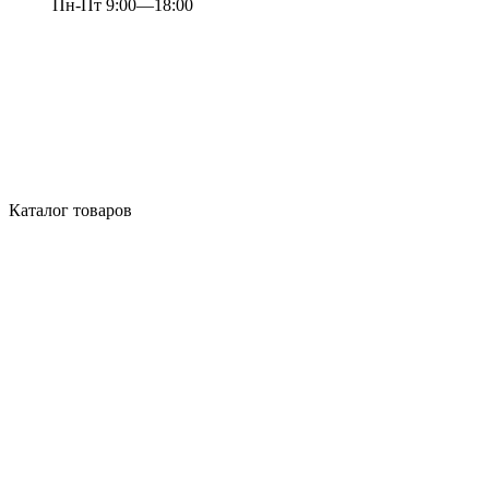
Пн-Пт 9:00—18:00
Каталог товаров