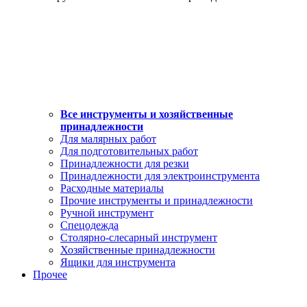
Все инструменты и хозяйственные
принадлежности
Для малярных работ
Для подготовительных работ
Принадлежности для резки
Принадлежности для электроинструмента
Расходные материалы
Прочие инструменты и принадлежности
Ручной инструмент
Спецодежда
Столярно-слесарный инструмент
Хозяйственные принадлежности
Ящики для инструмента
Прочее