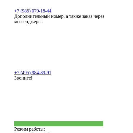
+7 (985) 079-18-44
Дополнительный номер, а также заказ через
мессенджеры.
+7 (495) 984-89-91
Звоните!
Режим работы: