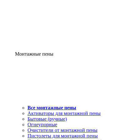
Монтажные пены
Все монтажные пены
Активаторы для монтажной пены
Бытовые (ручные)
Огнеупорные
Очистители от монтажной пены
Пистолеты для монтажной пены