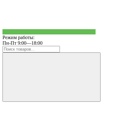
Режим работы:
Пн-Пт 9:00—18:00