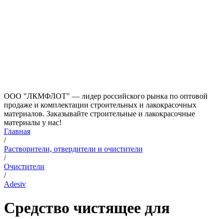
ООО "ЛКМФЛОТ" — лидер российского рынка по оптовой
продаже и комплектации строительных и лакокрасочных
материалов. Заказывайте строительные и лакокрасочные
материалы у нас!
Главная
/
Растворители, отвердители и очистители
/
Очистители
/
Adesiv
Средство чистящее для