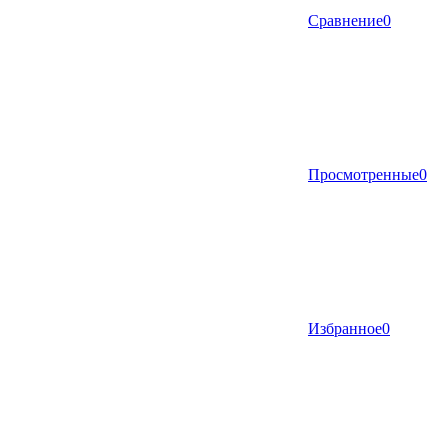
Сравнение
0
Просмотренные
0
Избранное
0