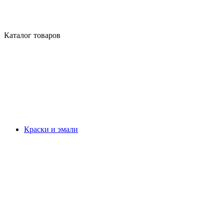
Каталог товаров
Краски и эмали