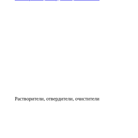
Растворители, отвердители, очистители