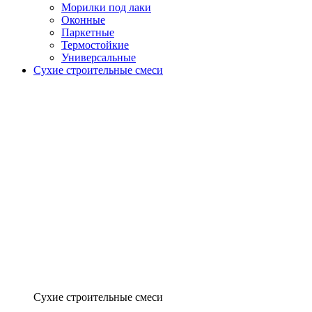
Морилки под лаки
Оконные
Паркетные
Термостойкие
Универсальные
Сухие строительные смеси
Сухие строительные смеси