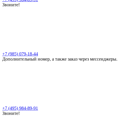
Звоните!
+7 (985) 079-18-44
Дополнительный номер, а также заказ через мессенджеры.
+7 (495) 984-89-91
Звоните!