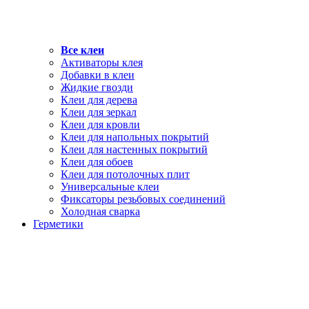
Все клеи
Активаторы клея
Добавки в клеи
Жидкие гвозди
Клеи для дерева
Клеи для зеркал
Клеи для кровли
Клеи для напольных покрытий
Клеи для настенных покрытий
Клеи для обоев
Клеи для потолочных плит
Универсальные клеи
Фиксаторы резьбовых соединений
Холодная сварка
Герметики