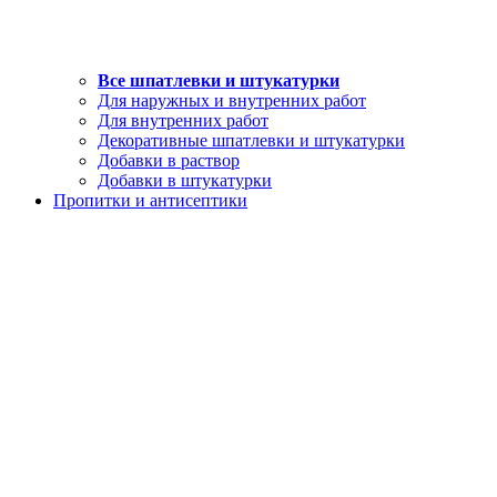
Все шпатлевки и штукатурки
Для наружных и внутренних работ
Для внутренних работ
Декоративные шпатлевки и штукатурки
Добавки в раствор
Добавки в штукатурки
Пропитки и антисептики