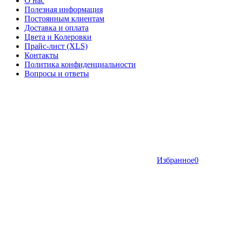
О нас
Полезная информация
Постоянным клиентам
Доставка и оплата
Цвета и Колеровки
Прайс-лист (XLS)
Контакты
Политика конфиденциальности
Вопросы и ответы
Избранное
0