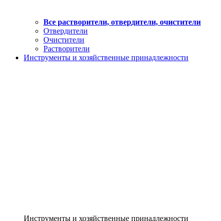
Все растворители, отвердители, очистители
Отвердители
Очистители
Растворители
Инструменты и хозяйственные принадлежности
Инструменты и хозяйственные принадлежности