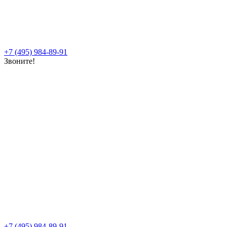
+7 (495) 984-89-91
Звоните!
+7 (495) 984-89-91