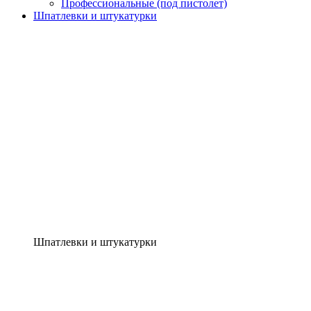
Профессиональные (под пистолет)
Шпатлевки и штукатурки
Шпатлевки и штукатурки