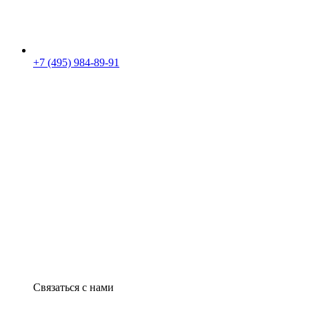
+7 (495) 984-89-91
Связаться с нами