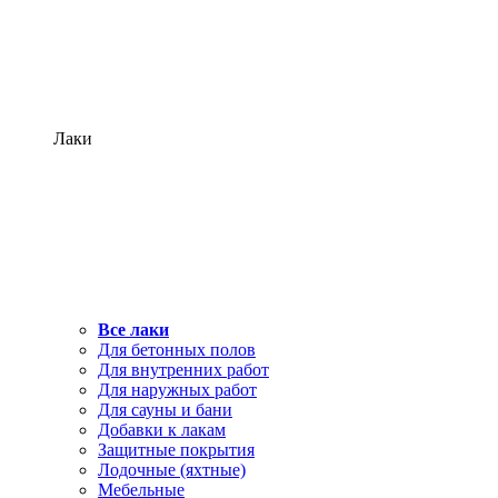
Лаки
Все лаки
Для бетонных полов
Для внутренних работ
Для наружных работ
Для сауны и бани
Добавки к лакам
Защитные покрытия
Лодочные (яхтные)
Мебельные