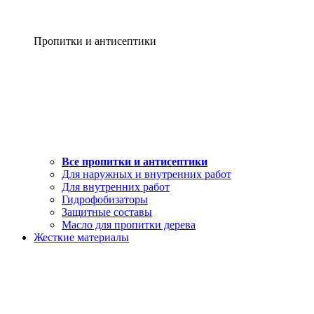
Пропитки и антисептики
Все пропитки и антисептики
Для наружных и внутренних работ
Для внутренних работ
Гидрофобизаторы
Защитные составы
Масло для пропитки дерева
Жесткие материалы