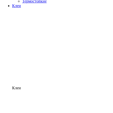
Термостойкие
Клеи
Клеи