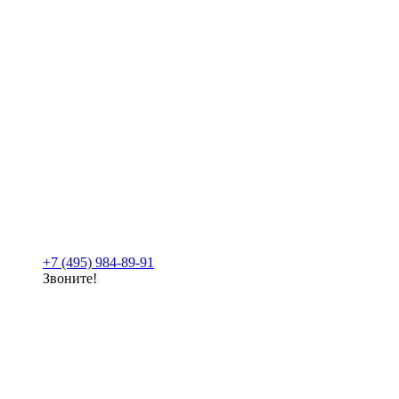
+7 (495) 984-89-91
Звоните!