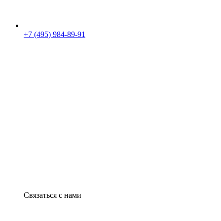
+7 (495) 984-89-91
Связаться с нами