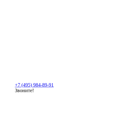
+7 (495) 984-89-91
Звоните!