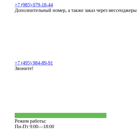
+7 (985) 079-18-44
Дополнительный номер, а также заказ через мессенджеры
+7 (495) 984-89-91
Звоните!
Режим работы:
Пн-Пт 9:00—18:00