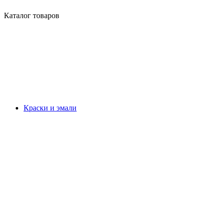
Каталог товаров
Краски и эмали