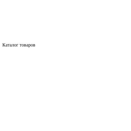
Каталог товаров