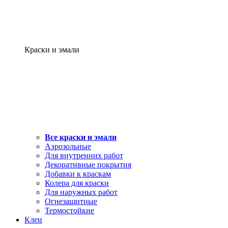
Краски и эмали
Все краски и эмали
Аэрозольные
Для внутренних работ
Декоративные покрытия
Добавки к краскам
Колера для краски
Для наружных работ
Огнезащитные
Термостойкие
Клеи