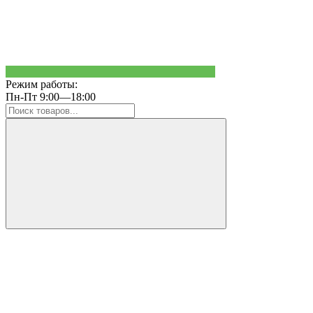
Режим работы:
Пн-Пт 9:00—18:00