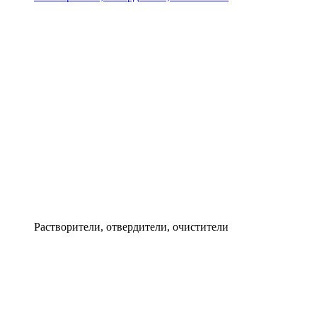
Растворители, отвердители, очистители