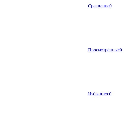
Сравнение
0
Просмотренные
0
Избранное
0