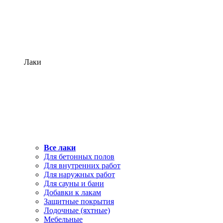
Лаки
Все лаки
Для бетонных полов
Для внутренних работ
Для наружных работ
Для сауны и бани
Добавки к лакам
Защитные покрытия
Лодочные (яхтные)
Мебельные