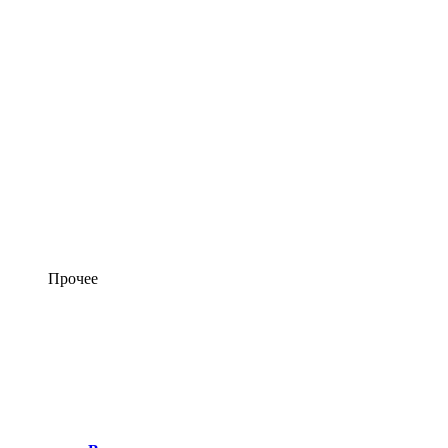
Прочее