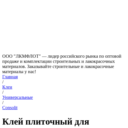
ООО "ЛКМФЛОТ" — лидер российского рынка по оптовой
продаже и комплектации строительных и лакокрасочных
материалов. Заказывайте строительные и лакокрасочные
материалы у нас!
Главная
/
Клеи
/
Универсальные
/
Consolit
Клей плиточный для