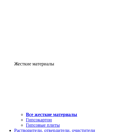
Жесткие материалы
Все жесткие материалы
Гипсокартон
Гипсовые плиты
Растворители, отвердители, очистители