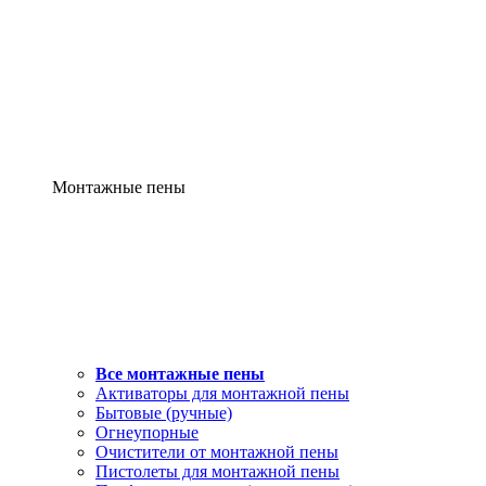
Монтажные пены
Все монтажные пены
Активаторы для монтажной пены
Бытовые (ручные)
Огнеупорные
Очистители от монтажной пены
Пистолеты для монтажной пены