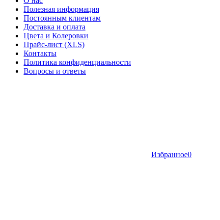
О нас
Полезная информация
Постоянным клиентам
Доставка и оплата
Цвета и Колеровки
Прайс-лист (XLS)
Контакты
Политика конфиденциальности
Вопросы и ответы
Избранное
0