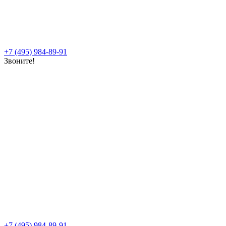
+7 (495) 984-89-91
Звоните!
+7 (495) 984-89-91