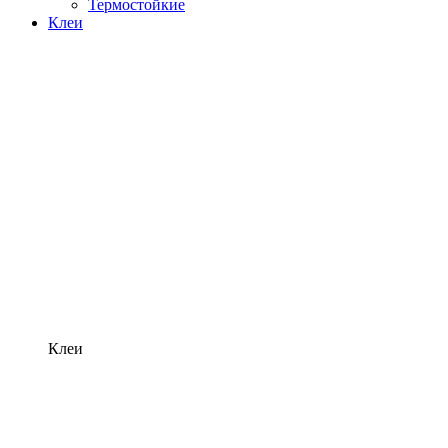
Термостойкие
Клеи
Клеи