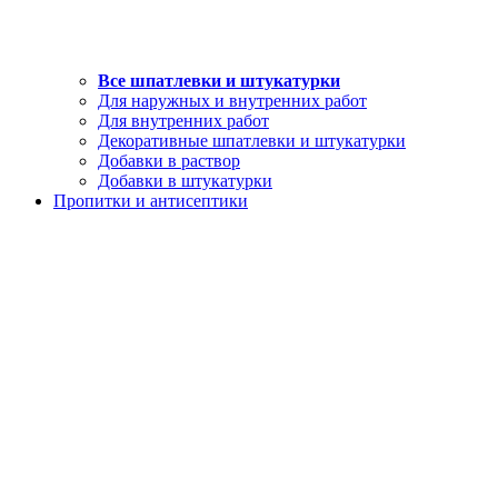
Все шпатлевки и штукатурки
Для наружных и внутренних работ
Для внутренних работ
Декоративные шпатлевки и штукатурки
Добавки в раствор
Добавки в штукатурки
Пропитки и антисептики