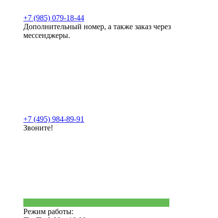
+7 (985) 079-18-44
Дополнительный номер, а также заказ через
мессенджеры.
+7 (495) 984-89-91
Звоните!
Режим работы: