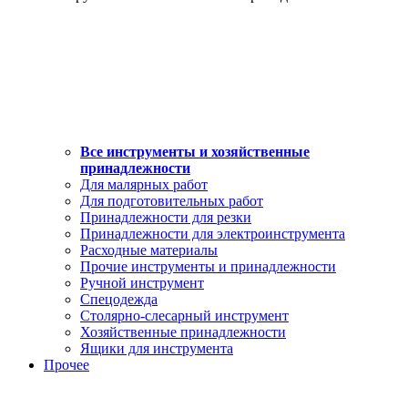
Все инструменты и хозяйственные
принадлежности
Для малярных работ
Для подготовительных работ
Принадлежности для резки
Принадлежности для электроинструмента
Расходные материалы
Прочие инструменты и принадлежности
Ручной инструмент
Спецодежда
Столярно-слесарный инструмент
Хозяйственные принадлежности
Ящики для инструмента
Прочее