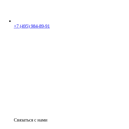
+7 (495) 984-89-91
Связаться с нами