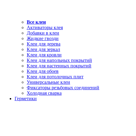
Все клеи
Активаторы клея
Добавки в клеи
Жидкие гвозди
Клеи для дерева
Клеи для зеркал
Клеи для кровли
Клеи для напольных покрытий
Клеи для настенных покрытий
Клеи для обоев
Клеи для потолочных плит
Универсальные клеи
Фиксаторы резьбовых соединений
Холодная сварка
Герметики