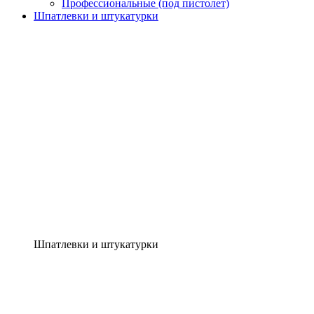
Профессиональные (под пистолет)
Шпатлевки и штукатурки
Шпатлевки и штукатурки