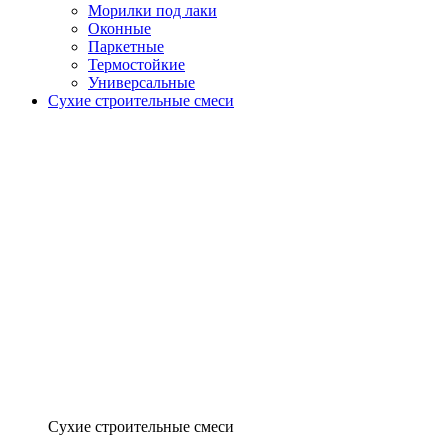
Морилки под лаки
Оконные
Паркетные
Термостойкие
Универсальные
Сухие строительные смеси
Сухие строительные смеси