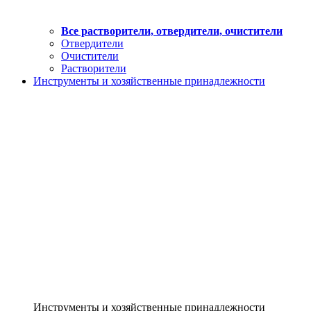
Все растворители, отвердители, очистители
Отвердители
Очистители
Растворители
Инструменты и хозяйственные принадлежности
Инструменты и хозяйственные принадлежности