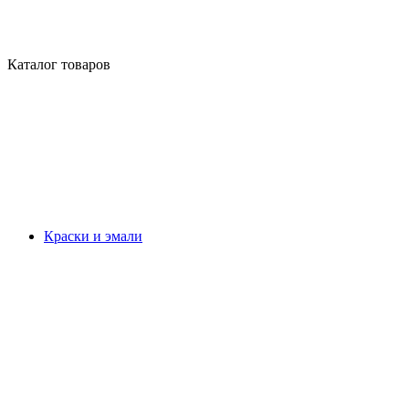
Каталог товаров
Краски и эмали