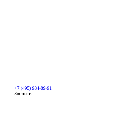
+7 (495) 984-89-91
Звоните!