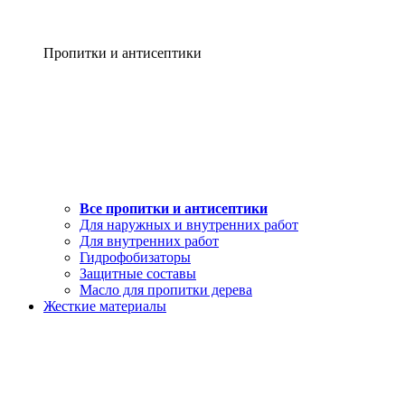
Пропитки и антисептики
Все пропитки и антисептики
Для наружных и внутренних работ
Для внутренних работ
Гидрофобизаторы
Защитные составы
Масло для пропитки дерева
Жесткие материалы