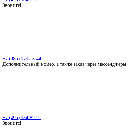
Звоните!
+7 (985) 079-18-44
Дополнительный номер, а также заказ через мессенджеры.
+7 (495) 984-89-91
Звоните!