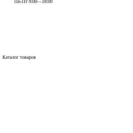
Пн-Пт 9:00—18:00
Каталог товаров