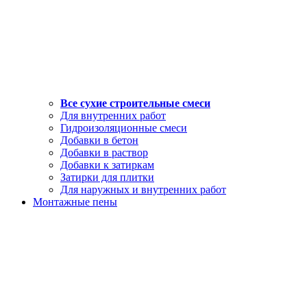
Все сухие строительные смеси
Для внутренних работ
Гидроизоляционные смеси
Добавки в бетон
Добавки в раствор
Добавки к затиркам
Затирки для плитки
Для наружных и внутренних работ
Монтажные пены