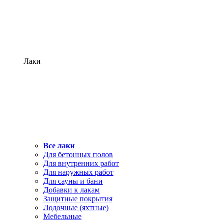
Лаки
Все лаки
Для бетонных полов
Для внутренних работ
Для наружных работ
Для сауны и бани
Добавки к лакам
Защитные покрытия
Лодочные (яхтные)
Мебельные