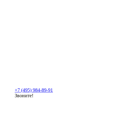
+7 (495) 984-89-91
Звоните!