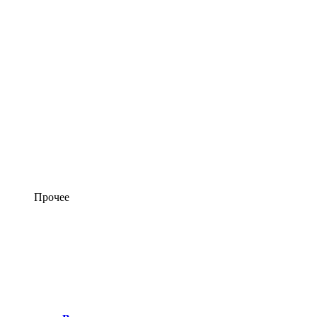
Прочее