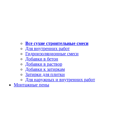
Все сухие строительные смеси
Для внутренних работ
Гидроизоляционные смеси
Добавки в бетон
Добавки в раствор
Добавки к затиркам
Затирки для плитки
Для наружных и внутренних работ
Монтажные пены