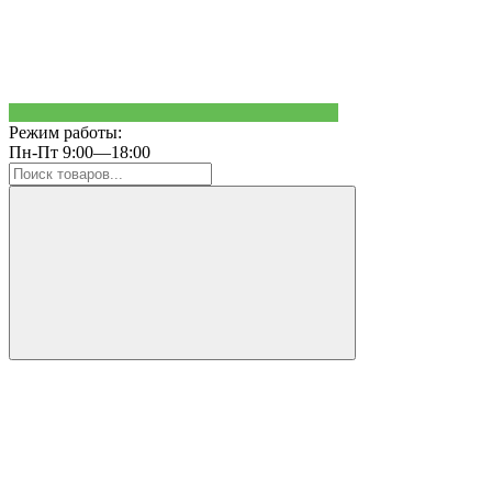
Режим работы:
Пн-Пт 9:00—18:00