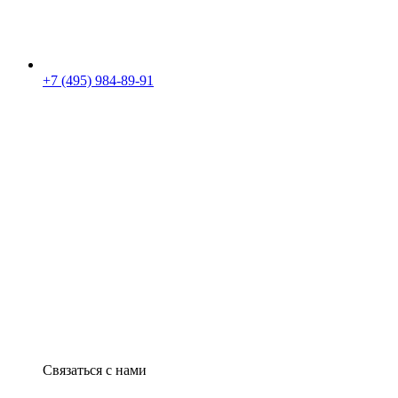
+7 (495) 984-89-91
Связаться с нами