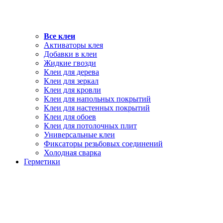
Все клеи
Активаторы клея
Добавки в клеи
Жидкие гвозди
Клеи для дерева
Клеи для зеркал
Клеи для кровли
Клеи для напольных покрытий
Клеи для настенных покрытий
Клеи для обоев
Клеи для потолочных плит
Универсальные клеи
Фиксаторы резьбовых соединений
Холодная сварка
Герметики