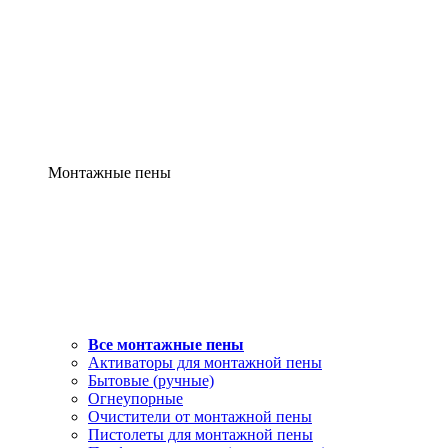
Монтажные пены
Все монтажные пены
Активаторы для монтажной пены
Бытовые (ручные)
Огнеупорные
Очистители от монтажной пены
Пистолеты для монтажной пены