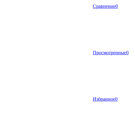
Сравнение
0
Просмотренные
0
Избранное
0