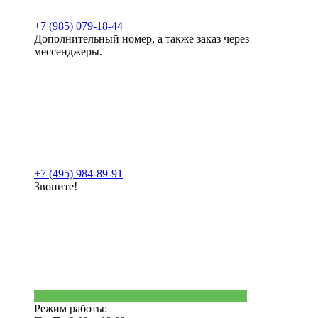
+7 (985) 079-18-44
Дополнительный номер, а также заказ через
мессенджеры.
+7 (495) 984-89-91
Звоните!
Режим работы: