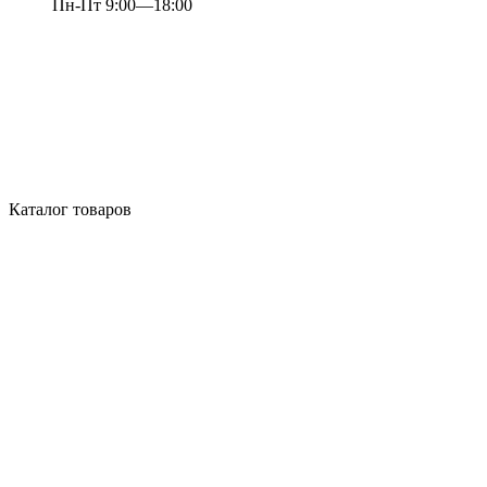
Пн-Пт 9:00—18:00
Каталог товаров