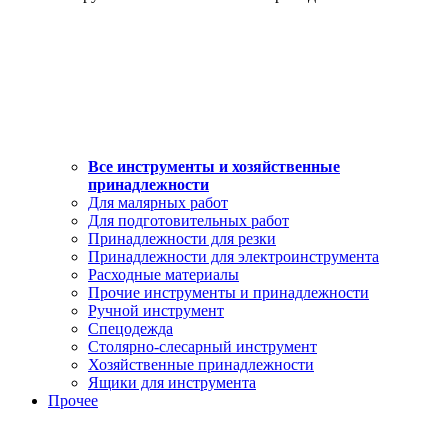
Все инструменты и хозяйственные
принадлежности
Для малярных работ
Для подготовительных работ
Принадлежности для резки
Принадлежности для электроинструмента
Расходные материалы
Прочие инструменты и принадлежности
Ручной инструмент
Спецодежда
Столярно-слесарный инструмент
Хозяйственные принадлежности
Ящики для инструмента
Прочее