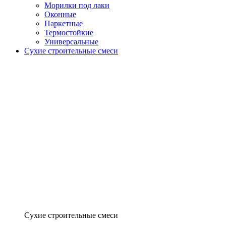
Морилки под лаки
Оконные
Паркетные
Термостойкие
Универсальные
Сухие строительные смеси
Сухие строительные смеси