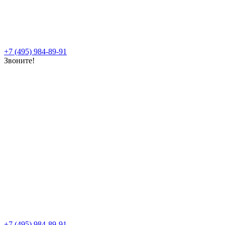
+7 (495) 984-89-91
Звоните!
+7 (495) 984-89-91