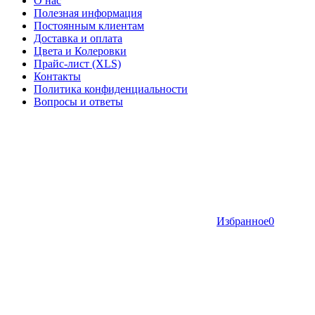
О нас
Полезная информация
Постоянным клиентам
Доставка и оплата
Цвета и Колеровки
Прайс-лист (XLS)
Контакты
Политика конфиденциальности
Вопросы и ответы
Избранное
0