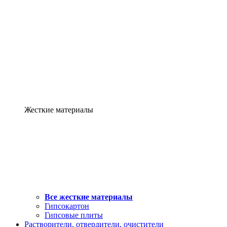
Жесткие материалы
Все жесткие материалы
Гипсокартон
Гипсовые плиты
Растворители, отвердители, очистители