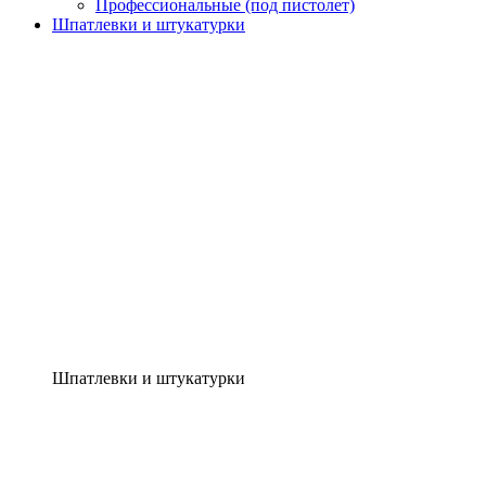
Профессиональные (под пистолет)
Шпатлевки и штукатурки
Шпатлевки и штукатурки