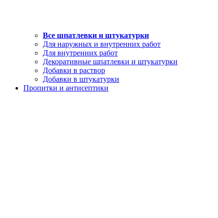
Все шпатлевки и штукатурки
Для наружных и внутренних работ
Для внутренних работ
Декоративные шпатлевки и штукатурки
Добавки в раствор
Добавки в штукатурки
Пропитки и антисептики