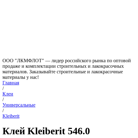
ООО "ЛКМФЛОТ" — лидер российского рынка по оптовой
продаже и комплектации строительных и лакокрасочных
материалов. Заказывайте строительные и лакокрасочные
материалы у нас!
Главная
/
Клеи
/
Универсальные
/
Kleiberit
Клей Kleiberit 546.0