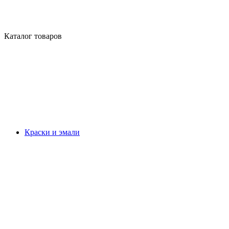
Каталог товаров
Краски и эмали