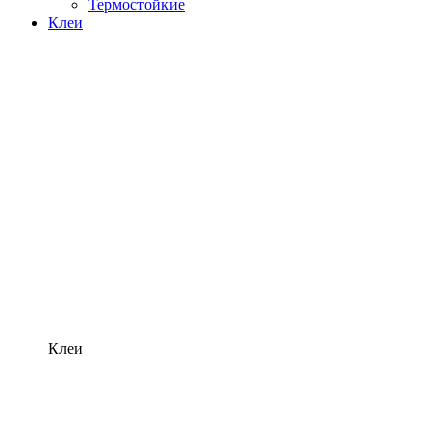
Термостойкие
Клеи
Клеи