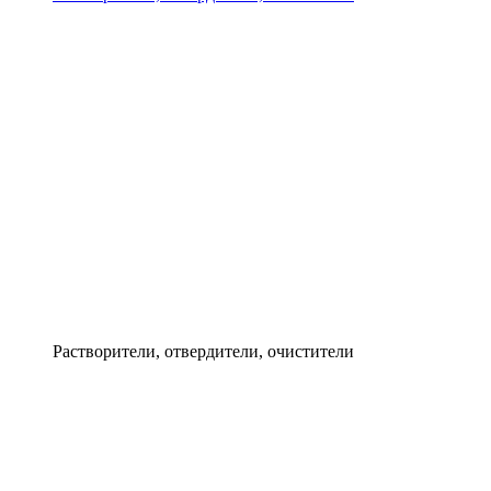
Растворители, отвердители, очистители