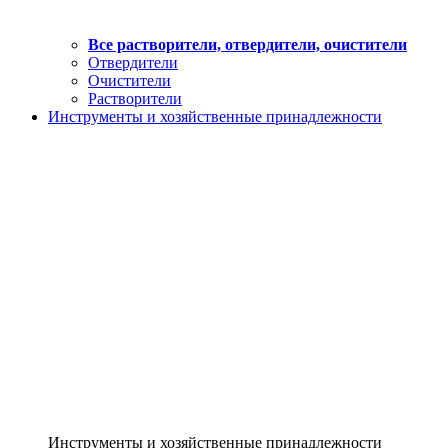
Все растворители, отвердители, очистители
Отвердители
Очистители
Растворители
Инструменты и хозяйственные принадлежности
Инструменты и хозяйственные принадлежности