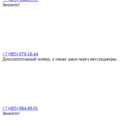
Звоните!
+7 (985) 079-18-44
Дополнительный номер, а также заказ через мессенджеры.
+7 (495) 984-89-91
Звоните!