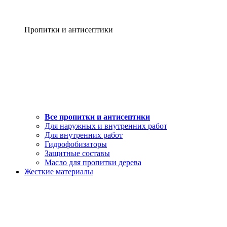
Пропитки и антисептики
Все пропитки и антисептики
Для наружных и внутренних работ
Для внутренних работ
Гидрофобизаторы
Защитные составы
Масло для пропитки дерева
Жесткие материалы