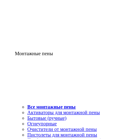
Монтажные пены
Все монтажные пены
Активаторы для монтажной пены
Бытовые (ручные)
Огнеупорные
Очистители от монтажной пены
Пистолеты для монтажной пены