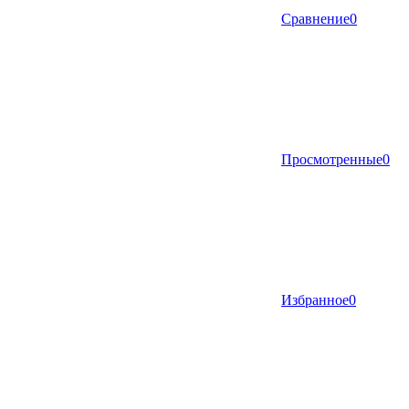
Сравнение
0
Просмотренные
0
Избранное
0