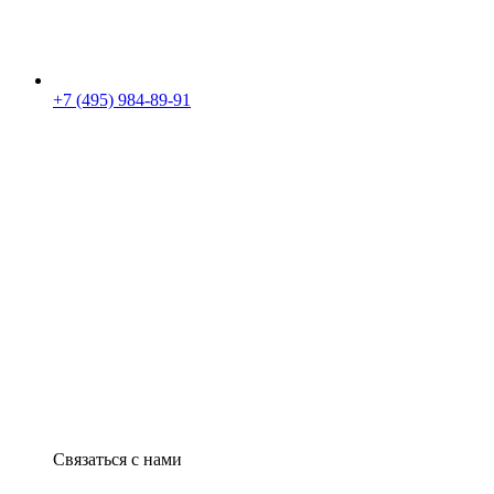
+7 (495) 984-89-91
Связаться с нами