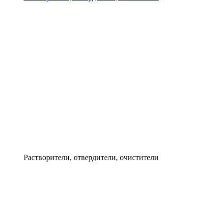
Растворители, отвердители, очистители