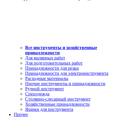
Все инструменты и хозяйственные
принадлежности
Для малярных работ
Для подготовительных работ
Принадлежности для резки
Принадлежности для электроинструмента
Расходные материалы
Прочие инструменты и принадлежности
Ручной инструмент
Спецодежда
Столярно-слесарный инструмент
Хозяйственные принадлежности
Ящики для инструмента
Прочее