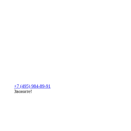
+7 (495) 984-89-91
Звоните!