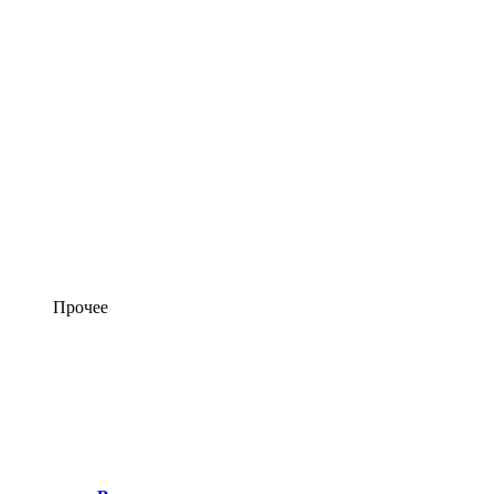
Прочее