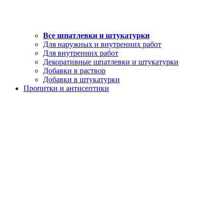
Все шпатлевки и штукатурки
Для наружных и внутренних работ
Для внутренних работ
Декоративные шпатлевки и штукатурки
Добавки в раствор
Добавки в штукатурки
Пропитки и антисептики