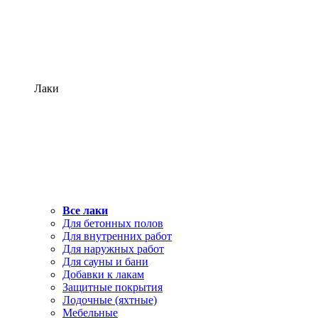
Лаки
Все лаки
Для бетонных полов
Для внутренних работ
Для наружных работ
Для сауны и бани
Добавки к лакам
Защитные покрытия
Лодочные (яхтные)
Мебельные