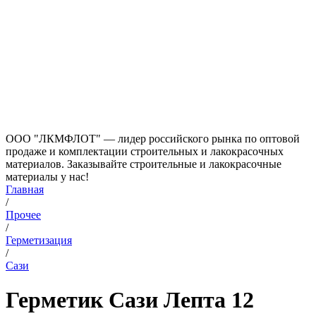
ООО "ЛКМФЛОТ" — лидер российского рынка по оптовой
продаже и комплектации строительных и лакокрасочных
материалов. Заказывайте строительные и лакокрасочные
материалы у нас!
Главная
/
Прочее
/
Герметизация
/
Сази
Герметик Сази Лепта 12