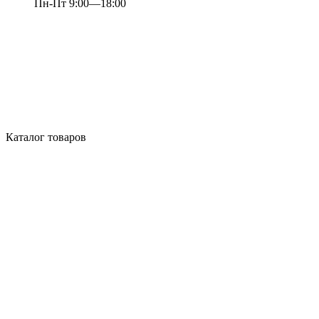
Пн-Пт 9:00—18:00
Каталог товаров