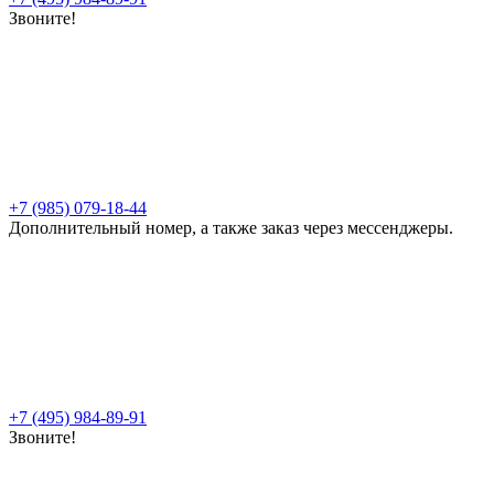
Звоните!
+7 (985) 079-18-44
Дополнительный номер, а также заказ через мессенджеры.
+7 (495) 984-89-91
Звоните!