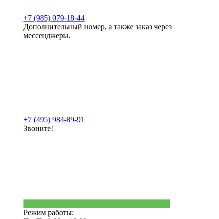
+7 (985) 079-18-44
Дополнительный номер, а также заказ через
мессенджеры.
+7 (495) 984-89-91
Звоните!
Режим работы: