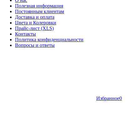
О нас
Полезная информация
Постоянным клиентам
Доставка и оплата
Цвета и Колеровки
Прайс-лист (XLS)
Контакты
Политика конфиденциальности
Вопросы и ответы
Избранное
0