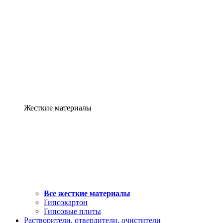
Жесткие материалы
Все жесткие материалы
Гипсокартон
Гипсовые плиты
Растворители, отвердители, очистители