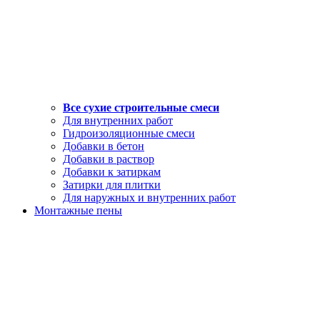
Все сухие строительные смеси
Для внутренних работ
Гидроизоляционные смеси
Добавки в бетон
Добавки в раствор
Добавки к затиркам
Затирки для плитки
Для наружных и внутренних работ
Монтажные пены