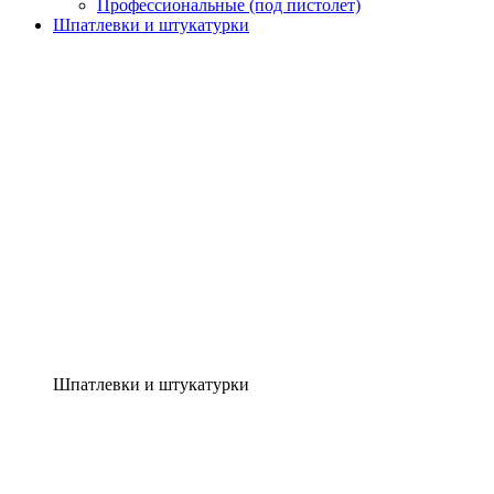
Профессиональные (под пистолет)
Шпатлевки и штукатурки
Шпатлевки и штукатурки