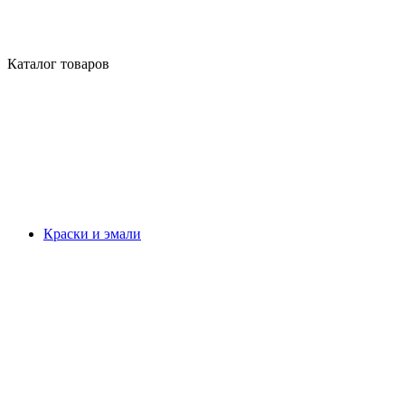
Каталог товаров
Краски и эмали