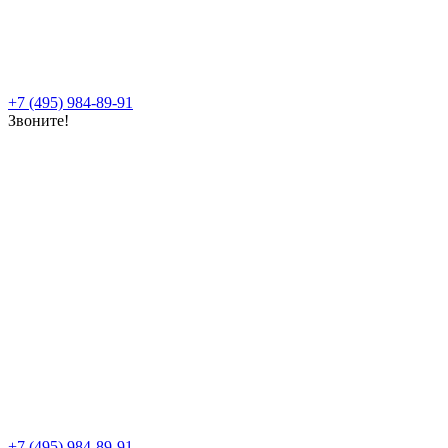
+7 (495) 984-89-91
Звоните!
+7 (495) 984-89-91