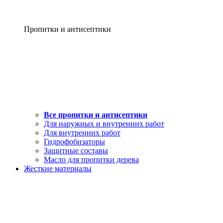
Пропитки и антисептики
Все пропитки и антисептики
Для наружных и внутренних работ
Для внутренних работ
Гидрофобизаторы
Защитные составы
Масло для пропитки дерева
Жесткие материалы