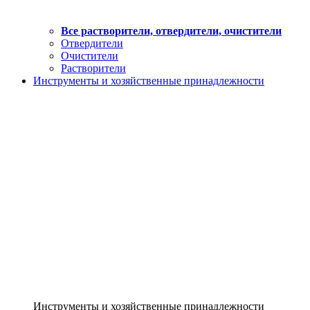
Все растворители, отвердители, очистители
Отвердители
Очистители
Растворители
Инструменты и хозяйственные принадлежности
Инструменты и хозяйственные принадлежности