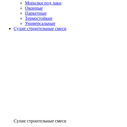
Морилки под лаки
Оконные
Паркетные
Термостойкие
Универсальные
Сухие строительные смеси
Сухие строительные смеси