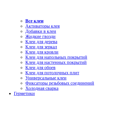
Все клеи
Активаторы клея
Добавки в клеи
Жидкие гвозди
Клеи для дерева
Клеи для зеркал
Клеи для кровли
Клеи для напольных покрытий
Клеи для настенных покрытий
Клеи для обоев
Клеи для потолочных плит
Универсальные клеи
Фиксаторы резьбовых соединений
Холодная сварка
Герметики