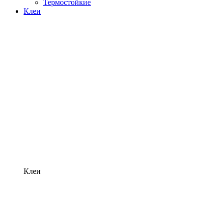
Термостойкие
Клеи
Клеи