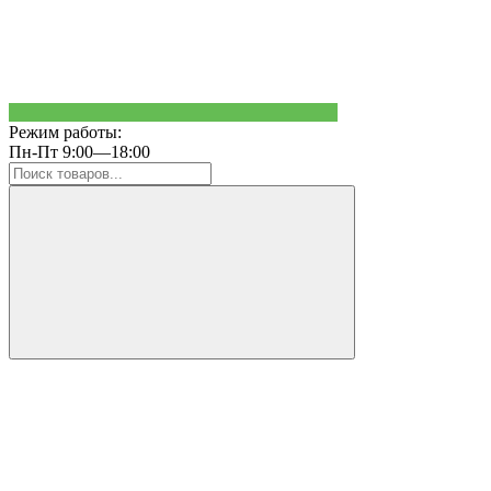
Режим работы:
Пн-Пт 9:00—18:00