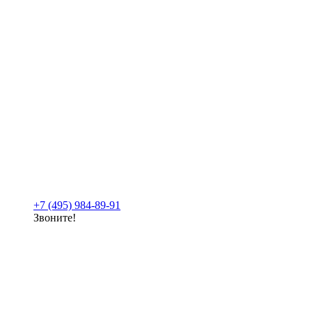
+7 (495) 984-89-91
Звоните!