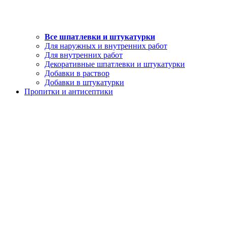
Все шпатлевки и штукатурки
Для наружных и внутренних работ
Для внутренних работ
Декоративные шпатлевки и штукатурки
Добавки в раствор
Добавки в штукатурки
Пропитки и антисептики