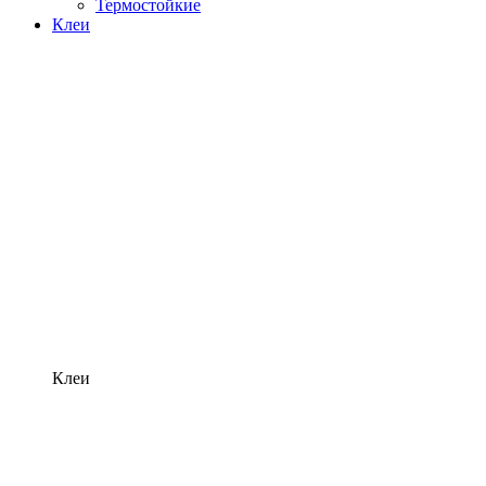
Термостойкие
Клеи
Клеи