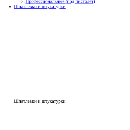
Профессиональные (под пистолет)
Шпатлевки и штукатурки
Шпатлевки и штукатурки