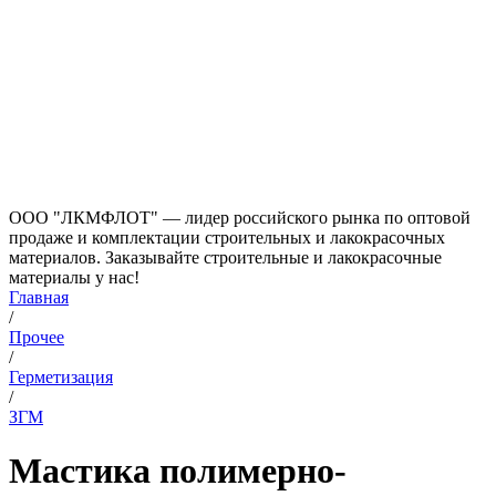
ООО "ЛКМФЛОТ" — лидер российского рынка по оптовой
продаже и комплектации строительных и лакокрасочных
материалов. Заказывайте строительные и лакокрасочные
материалы у нас!
Главная
/
Прочее
/
Герметизация
/
ЗГМ
Мастика полимерно-