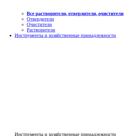
Все растворители, отвердители, очистители
Отвердители
Очистители
Растворители
Инструменты и хозяйственные принадлежности
Инструменты и хозяйственные принадлежности