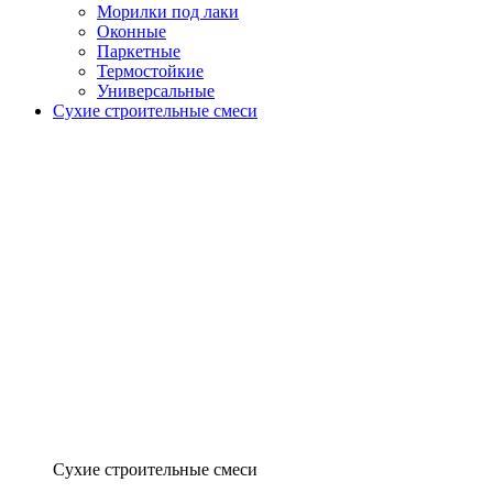
Морилки под лаки
Оконные
Паркетные
Термостойкие
Универсальные
Сухие строительные смеси
Сухие строительные смеси