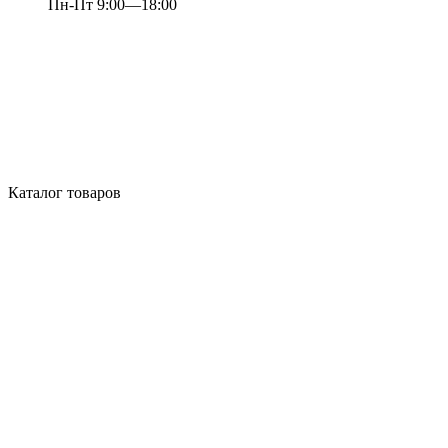
Пн-Пт 9:00—18:00
Каталог товаров