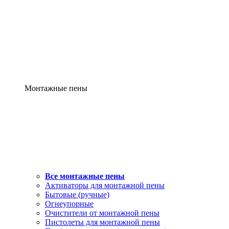
Монтажные пены
Все монтажные пены
Активаторы для монтажной пены
Бытовые (ручные)
Огнеупорные
Очистители от монтажной пены
Пистолеты для монтажной пены