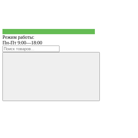
Режим работы:
Пн-Пт 9:00—18:00