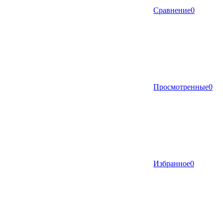
Сравнение
0
Просмотренные
0
Избранное
0