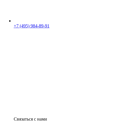
+7 (495) 984-89-91
Связаться с нами