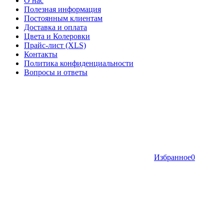
О нас
Полезная информация
Постоянным клиентам
Доставка и оплата
Цвета и Колеровки
Прайс-лист (XLS)
Контакты
Политика конфиденциальности
Вопросы и ответы
Избранное
0