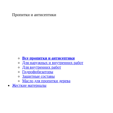
Пропитки и антисептики
Все пропитки и антисептики
Для наружных и внутренних работ
Для внутренних работ
Гидрофобизаторы
Защитные составы
Масло для пропитки дерева
Жесткие материалы