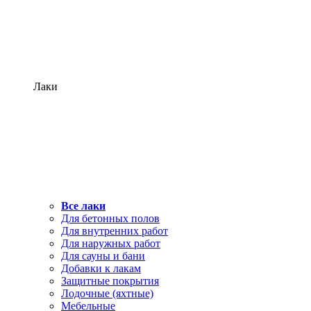
Лаки
Все лаки
Для бетонных полов
Для внутренних работ
Для наружных работ
Для сауны и бани
Добавки к лакам
Защитные покрытия
Лодочные (яхтные)
Мебельные