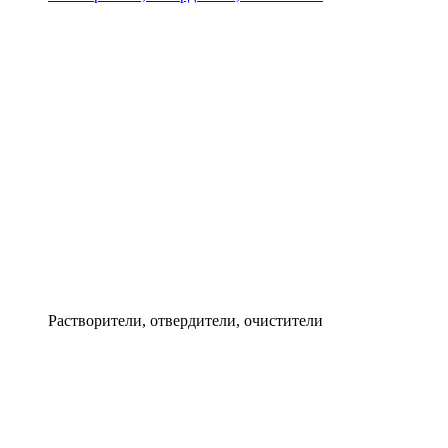
Растворители, отвердители, очистители