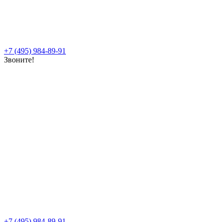
+7 (495) 984-89-91
Звоните!
+7 (495) 984-89-91