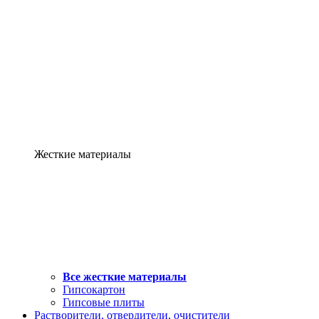
Жесткие материалы
Все жесткие материалы
Гипсокартон
Гипсовые плиты
Растворители, отвердители, очистители