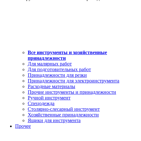
Все инструменты и хозяйственные
принадлежности
Для малярных работ
Для подготовительных работ
Принадлежности для резки
Принадлежности для электроинструмента
Расходные материалы
Прочие инструменты и принадлежности
Ручной инструмент
Спецодежда
Столярно-слесарный инструмент
Хозяйственные принадлежности
Ящики для инструмента
Прочее