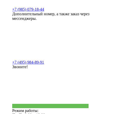
+7 (985) 079-18-44
Дополнительный номер, а также заказ через
мессенджеры.
+7 (495) 984-89-91
Звоните!
Режим работы: