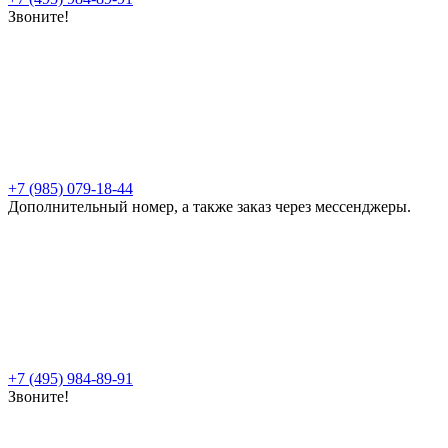
Звоните!
+7 (985) 079-18-44
Дополнительный номер, а также заказ через мессенджеры.
+7 (495) 984-89-91
Звоните!