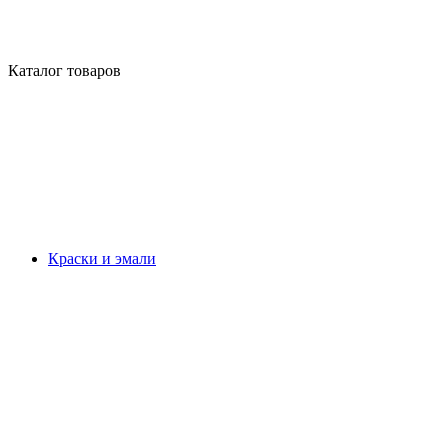
Каталог товаров
Краски и эмали