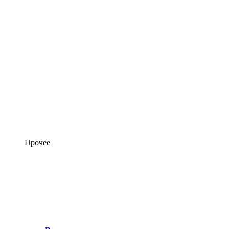
Прочее