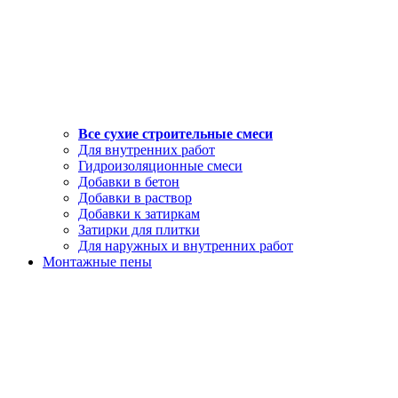
Все сухие строительные смеси
Для внутренних работ
Гидроизоляционные смеси
Добавки в бетон
Добавки в раствор
Добавки к затиркам
Затирки для плитки
Для наружных и внутренних работ
Монтажные пены