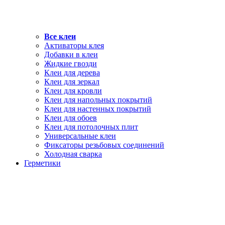
Все клеи
Активаторы клея
Добавки в клеи
Жидкие гвозди
Клеи для дерева
Клеи для зеркал
Клеи для кровли
Клеи для напольных покрытий
Клеи для настенных покрытий
Клеи для обоев
Клеи для потолочных плит
Универсальные клеи
Фиксаторы резьбовых соединений
Холодная сварка
Герметики